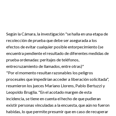
Según la Cámara, la investigación "se halla en una etapa de
recolección de prueba que debe ser asegurada a los
efectos de evitar cualquier posible entorpecimiento (se
encuentra pendiente el resultado de diferentes medidas de
prueba ordenadas: peritajes de teléfonos,
entrecruzamiento de llamados, entre otras)"
"Por el momento resultan razonables los peligros
procesales que impedirían acceder a liberación solicitada",
resumieron los jueces Mariano Llorens, Pablo Bertuzzi y
Leopoldo Bruglia. "En el acotado margen de esta
incidencia, se tiene en cuenta el hecho de que pudieran
existir personas vinculadas a la encuesta, que aún no fueron
habidas, lo que permite presumir que en caso de recuperar