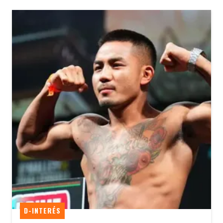
D-INTERÉS