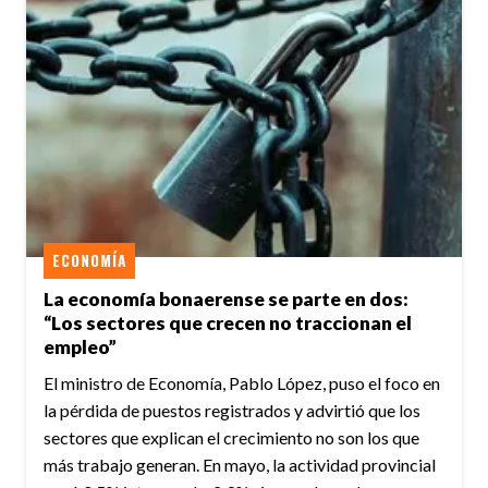
ECONOMÍA
La economía bonaerense se parte en dos:
“Los sectores que crecen no traccionan el
empleo”
El ministro de Economía, Pablo López, puso el foco en
la pérdida de puestos registrados y advirtió que los
sectores que explican el crecimiento no son los que
más trabajo generan. En mayo, la actividad provincial