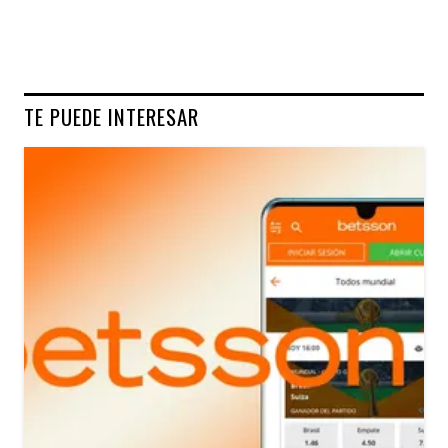
TE PUEDE INTERESAR