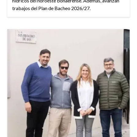
hídricos del noroeste bonaerense. Además, avanzan
trabajos del Plan de Bacheo 2026/27.