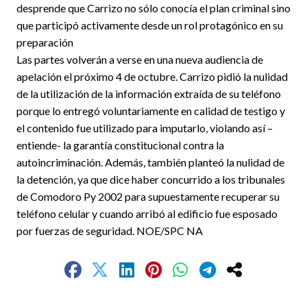
desprende que Carrizo no sólo conocía el plan criminal sino
que participó activamente desde un rol protagónico en su
preparación
Las partes volverán a verse en una nueva audiencia de
apelación el próximo 4 de octubre. Carrizo pidió la nulidad
de la utilización de la información extraída de su teléfono
porque lo entregó voluntariamente en calidad de testigo y
el contenido fue utilizado para imputarlo, violando así –
entiende- la garantía constitucional contra la
autoincriminación. Además, también planteó la nulidad de
la detención, ya que dice haber concurrido a los tribunales
de Comodoro Py 2002 para supuestamente recuperar su
teléfono celular y cuando arribó al edificio fue esposado
por fuerzas de seguridad. NOE/SPC NA