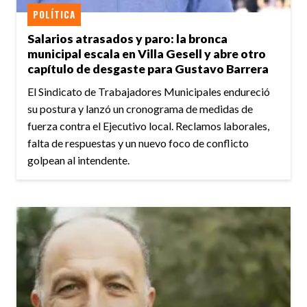
POLÍTICA
Salarios atrasados y paro: la bronca
municipal escala en Villa Gesell y abre otro
capítulo de desgaste para Gustavo Barrera
El Sindicato de Trabajadores Municipales endureció
su postura y lanzó un cronograma de medidas de
fuerza contra el Ejecutivo local. Reclamos laborales,
falta de respuestas y un nuevo foco de conflicto
golpean al intendente.