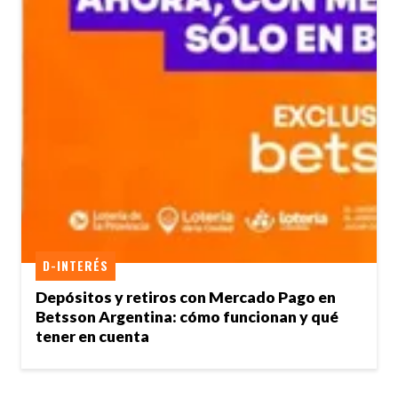
D-INTERÉS
Depósitos y retiros con Mercado Pago en
Betsson Argentina: cómo funcionan y qué
tener en cuenta