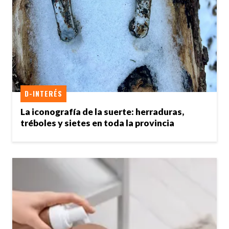
D-INTERÉS
La iconografía de la suerte: herraduras,
tréboles y sietes en toda la provincia