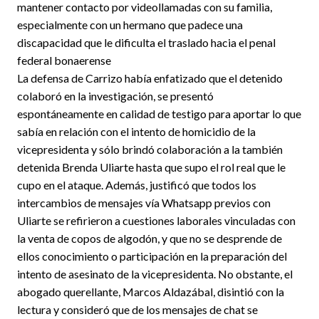
mantener contacto por videollamadas con su familia,
especialmente con un hermano que padece una
discapacidad que le dificulta el traslado hacia el penal
federal bonaerense
La defensa de Carrizo había enfatizado que el detenido
colaboró en la investigación, se presentó
espontáneamente en calidad de testigo para aportar lo que
sabía en relación con el intento de homicidio de la
vicepresidenta y sólo brindó colaboración a la también
detenida Brenda Uliarte hasta que supo el rol real que le
cupo en el ataque. Además, justificó que todos los
intercambios de mensajes vía Whatsapp previos con
Uliarte se refirieron a cuestiones laborales vinculadas con
la venta de copos de algodón, y que no se desprende de
ellos conocimiento o participación en la preparación del
intento de asesinato de la vicepresidenta. No obstante, el
abogado querellante, Marcos Aldazábal, disintió con la
lectura y consideró que de los mensajes de chat se