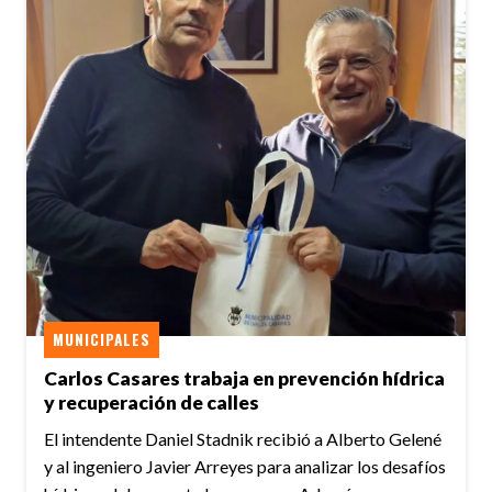
MUNICIPALES
Carlos Casares trabaja en prevención hídrica
y recuperación de calles
El intendente Daniel Stadnik recibió a Alberto Gelené
y al ingeniero Javier Arreyes para analizar los desafíos