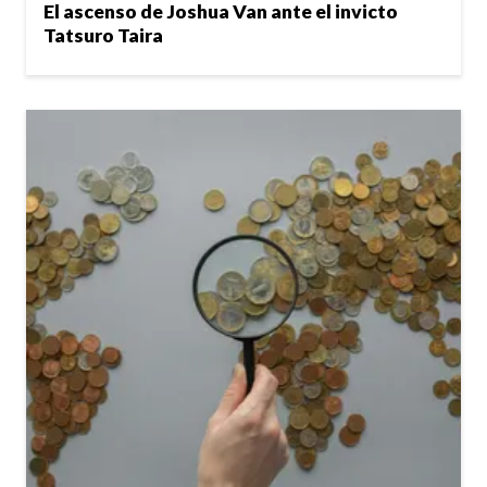
El ascenso de Joshua Van ante el invicto
Tatsuro Taira