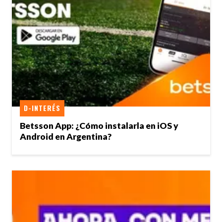
D-INTERÉS
Betsson App: ¿Cómo instalarla en iOS y
Android en Argentina?