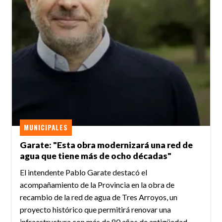
MUNICIPALES
Garate: "Esta obra modernizará una red de
agua que tiene más de ocho décadas"
El intendente Pablo Garate destacó el
acompañamiento de la Provincia en la obra de
recambio de la red de agua de Tres Arroyos, un
proyecto histórico que permitirá renovar una
infraestructura con más de 80 años de antigüedad.