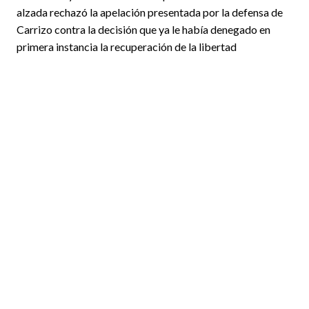
alzada rechazó la apelación presentada por la defensa de
Carrizo contra la decisión que ya le había denegado en
primera instancia la recuperación de la libertad