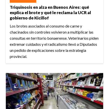
Triquinosis en alza en Buenos Aires: qué
explica el brote y qué le reclama la UCR al
gobierno de Kicillof
Los brotes asociados al consumo de carne y
chacinados sin controles volvieron a multiplicar las
consultas en territorio bonaerense. Veterinarios piden
extremar cuidados y el radicalismo llevó a Diputados
un pedido de explicaciones sobre la estrategia
provincial.