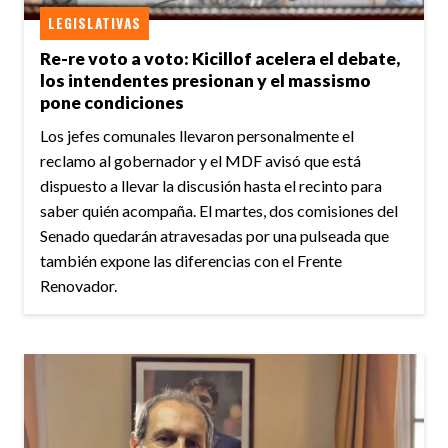
LEGISLATIVAS
Re-re voto a voto: Kicillof acelera el debate,
los intendentes presionan y el massismo
pone condiciones
Los jefes comunales llevaron personalmente el
reclamo al gobernador y el MDF avisó que está
dispuesto a llevar la discusión hasta el recinto para
saber quién acompaña. El martes, dos comisiones del
Senado quedarán atravesadas por una pulseada que
también expone las diferencias con el Frente
Renovador.