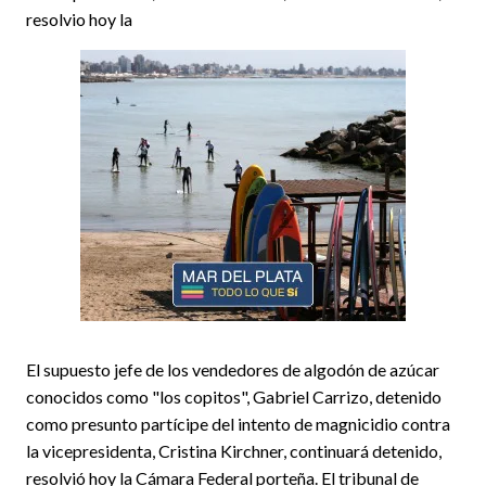
resolvio hoy la
El supuesto jefe de los vendedores de algodón de azúcar
conocidos como "los copitos", Gabriel Carrizo, detenido
como presunto partícipe del intento de magnicidio contra
la vicepresidenta, Cristina Kirchner, continuará detenido,
resolvió hoy la Cámara Federal porteña. El tribunal de