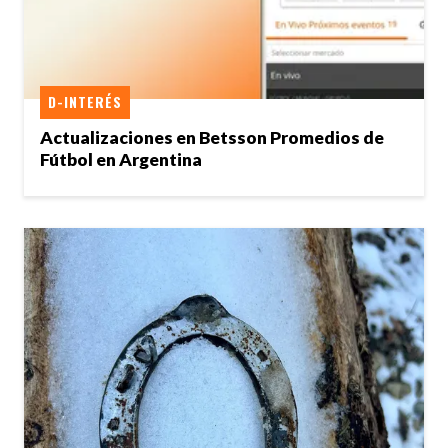
D-INTERÉS
Actualizaciones en Betsson Promedios de
Fútbol en Argentina