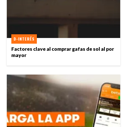
D-INTERÉS
Factores clave al comprar gafas de sol al por
mayor