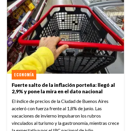
ECONOMÍA
Fuerte salto de la inflación porteña: llegó al
2,9% y pone la mira en el dato nacional
El índice de precios de la Ciudad de Buenos Aires
aceleró con fuerza frente al 1,8% de junio. Las
vacaciones de invierno impulsaron los rubros
vinculados al turismo y la gastronomía, mientras crece
la expectativa por el IPC nacional de julio.