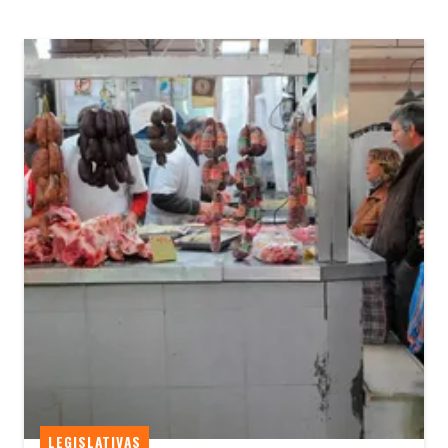
LEGISLATIVAS