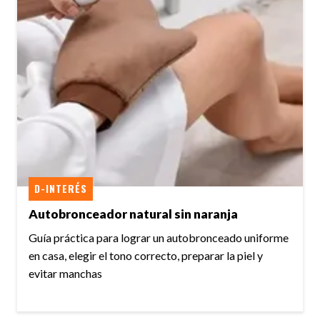
D-INTERÉS
Autobronceador natural sin naranja
Guía práctica para lograr un autobronceado uniforme
en casa, elegir el tono correcto, preparar la piel y
evitar manchas