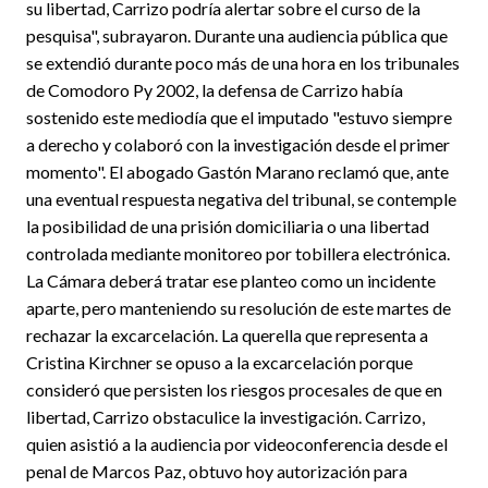
su libertad, Carrizo podría alertar sobre el curso de la
pesquisa", subrayaron. Durante una audiencia pública que
se extendió durante poco más de una hora en los tribunales
de Comodoro Py 2002, la defensa de Carrizo había
sostenido este mediodía que el imputado "estuvo siempre
a derecho y colaboró con la investigación desde el primer
momento". El abogado Gastón Marano reclamó que, ante
una eventual respuesta negativa del tribunal, se contemple
la posibilidad de una prisión domiciliaria o una libertad
controlada mediante monitoreo por tobillera electrónica.
La Cámara deberá tratar ese planteo como un incidente
aparte, pero manteniendo su resolución de este martes de
rechazar la excarcelación. La querella que representa a
Cristina Kirchner se opuso a la excarcelación porque
consideró que persisten los riesgos procesales de que en
libertad, Carrizo obstaculice la investigación. Carrizo,
quien asistió a la audiencia por videoconferencia desde el
penal de Marcos Paz, obtuvo hoy autorización para