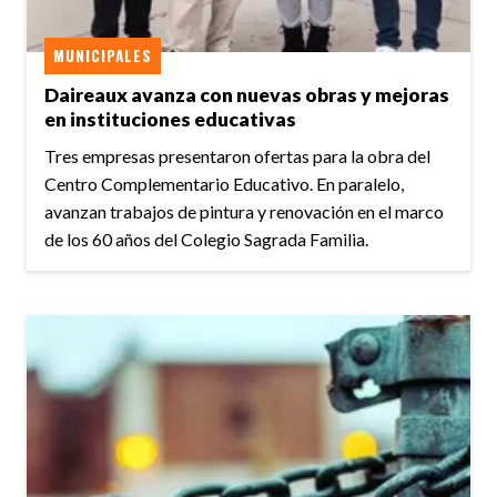
MUNICIPALES
Daireaux avanza con nuevas obras y mejoras
en instituciones educativas
Tres empresas presentaron ofertas para la obra del
Centro Complementario Educativo. En paralelo,
avanzan trabajos de pintura y renovación en el marco
de los 60 años del Colegio Sagrada Familia.