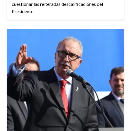
cuestionar las reiteradas descalificaciones del
Presidente.