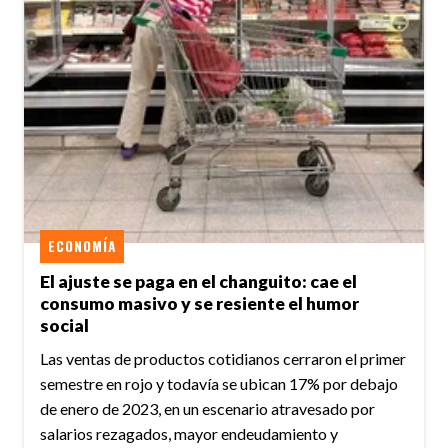
ECONOMÍA
El ajuste se paga en el changuito: cae el
consumo masivo y se resiente el humor
social
Las ventas de productos cotidianos cerraron el primer
semestre en rojo y todavía se ubican 17% por debajo
de enero de 2023, en un escenario atravesado por
salarios rezagados, mayor endeudamiento y