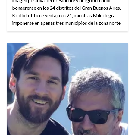
imagen positiva del Presidente y del gobernador
bonaerense en los 24 distritos del Gran Buenos Aires.
Kicillof obtiene ventaja en 21, mientras Milei logra
imponerse en apenas tres municipios de la zona norte.