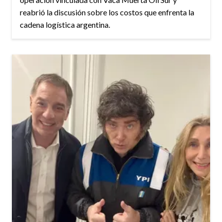
reabrió la discusión sobre los costos que enfrenta la
cadena logística argentina.