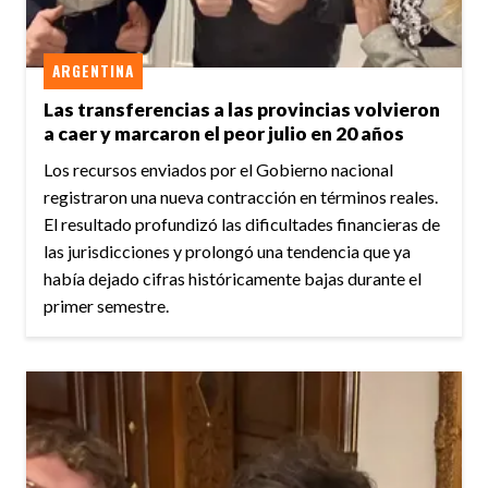
ARGENTINA
Las transferencias a las provincias volvieron
a caer y marcaron el peor julio en 20 años
Los recursos enviados por el Gobierno nacional
registraron una nueva contracción en términos reales.
El resultado profundizó las dificultades financieras de
las jurisdicciones y prolongó una tendencia que ya
había dejado cifras históricamente bajas durante el
primer semestre.