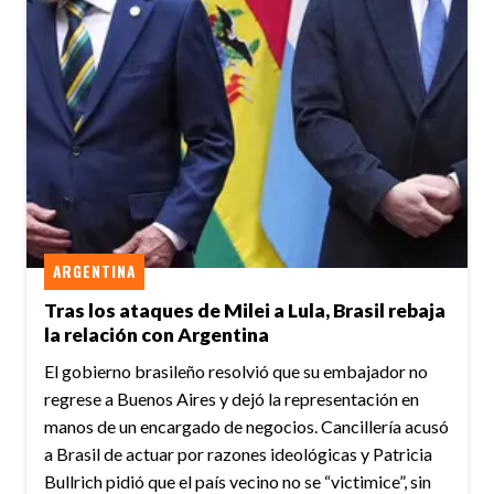
ARGENTINA
Tras los ataques de Milei a Lula, Brasil rebaja
la relación con Argentina
El gobierno brasileño resolvió que su embajador no
regrese a Buenos Aires y dejó la representación en
manos de un encargado de negocios. Cancillería acusó
a Brasil de actuar por razones ideológicas y Patricia
Bullrich pidió que el país vecino no se “victimice”, sin