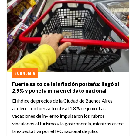
ECONOMÍA
Fuerte salto de la inflación porteña: llegó al
2,9% y pone la mira en el dato nacional
El índice de precios de la Ciudad de Buenos Aires
aceleró con fuerza frente al 1,8% de junio. Las
vacaciones de invierno impulsaron los rubros
vinculados al turismo y la gastronomía, mientras crece
la expectativa por el IPC nacional de julio.