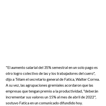
"El aumento salarial del 35% semestral en un solo pago es
otro logro colectivo de las y los trabajadores del cuero",
dijo a Télam el secretario general de Fatica, Walter Correa.
A su vez, las agrupaciones gremiales acordaron que las
empresas que tengan premio a la productividad, "deberán
incrementar sus valores un 15% al mes de abril de 2022",
sostuvo Fatica en un comunicado difundido hoy.