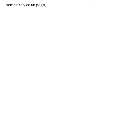
semestre y en un pago,