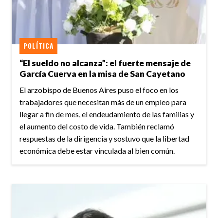
POLÍTICA
“El sueldo no alcanza”: el fuerte mensaje de
García Cuerva en la misa de San Cayetano
El arzobispo de Buenos Aires puso el foco en los
trabajadores que necesitan más de un empleo para
llegar a fin de mes, el endeudamiento de las familias y
el aumento del costo de vida. También reclamó
respuestas de la dirigencia y sostuvo que la libertad
económica debe estar vinculada al bien común.