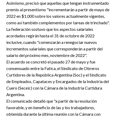
Asimismo, precisó que aquellas que tengan instrumentado
premio al presentismo "incrementarán a partir de mayo de
2022 en $1.000 sobre los valores actualmente vigentes,
como así también complementos por tareas de trinchado".
La federación sostuvo que los aspectos salariales
acordados regirán hasta el 31 de octubre de 2022
inclusive, cuando "comenzarán a renegociar nuevos
incrementos salariales que corresponderán a partir del
salario del próximo mes, noviembre de 2022".
El acuerdo se concretó el pasado 27 de mayo y fue
consensuado entre la Fatica, el Sindicato de Obreros
Curtidores de la República Argentina (Soc) y el Sindicato
de Empleados, Capataces y Encargados de la Industria del
Cuero (Seceic) con la Cámara de la Industria Curtidura
Argentina.
El comunicado detalló que "a partir de la resolución
favorable, y en beneficio de las y los trabajadores,
obtenida durante la última reunión con la Cámara con