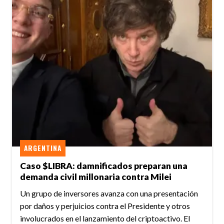
ARGENTINA
Caso $LIBRA: damnificados preparan una
demanda civil millonaria contra Milei
Un grupo de inversores avanza con una presentación
por daños y perjuicios contra el Presidente y otros
involucrados en el lanzamiento del criptoactivo. El