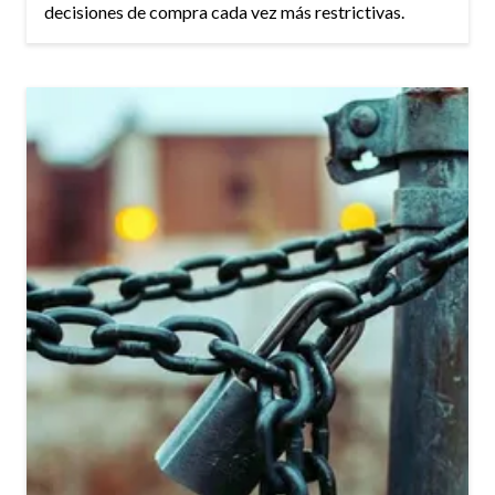
decisiones de compra cada vez más restrictivas.