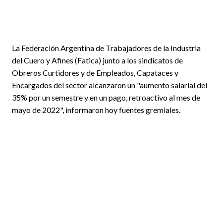
La Federación Argentina de Trabajadores de la Industria
del Cuero y Afines (Fatica) junto a los sindicatos de
Obreros Curtidores y de Empleados, Capataces y
Encargados del sector alcanzaron un "aumento salarial del
35% por un semestre y en un pago, retroactivo al mes de
mayo de 2022", informaron hoy fuentes gremiales.