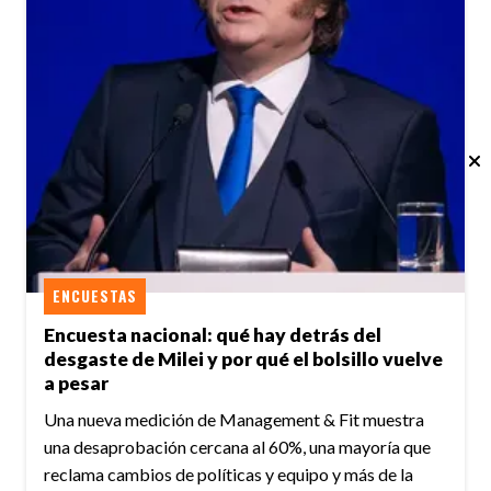
ENCUESTAS
Encuesta nacional: qué hay detrás del
desgaste de Milei y por qué el bolsillo vuelve
a pesar
Una nueva medición de Management & Fit muestra
una desaprobación cercana al 60%, una mayoría que
reclama cambios de políticas y equipo y más de la