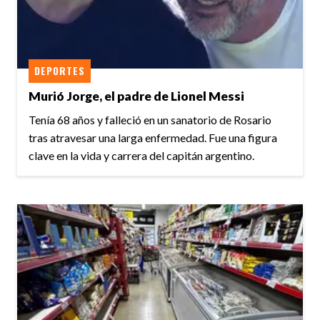
DEPORTES
Murió Jorge, el padre de Lionel Messi
Tenía 68 años y falleció en un sanatorio de Rosario
tras atravesar una larga enfermedad. Fue una figura
clave en la vida y carrera del capitán argentino.