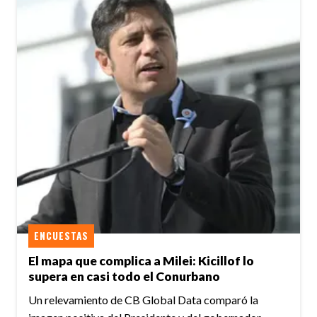
ENCUESTAS
El mapa que complica a Milei: Kicillof lo
supera en casi todo el Conurbano
Un relevamiento de CB Global Data comparó la