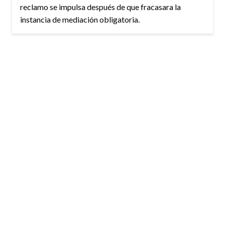
reclamo se impulsa después de que fracasara la
instancia de mediación obligatoria.