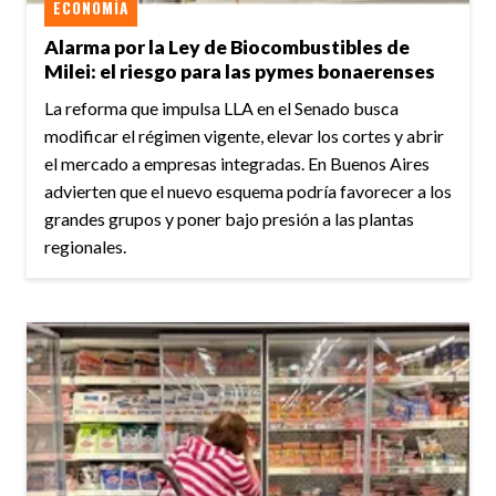
ECONOMÍA
Alarma por la Ley de Biocombustibles de
Milei: el riesgo para las pymes bonaerenses
La reforma que impulsa LLA en el Senado busca
modificar el régimen vigente, elevar los cortes y abrir
el mercado a empresas integradas. En Buenos Aires
advierten que el nuevo esquema podría favorecer a los
grandes grupos y poner bajo presión a las plantas
regionales.