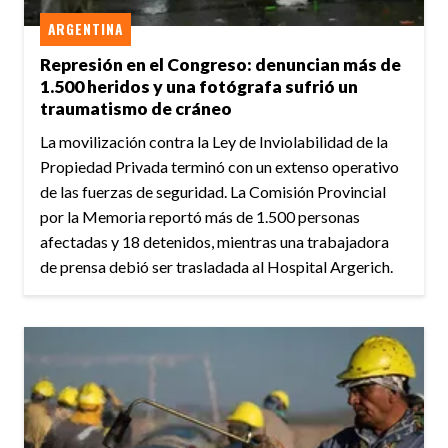
ARGENTINA
Represión en el Congreso: denuncian más de
1.500 heridos y una fotógrafa sufrió un
traumatismo de cráneo
La movilización contra la Ley de Inviolabilidad de la
Propiedad Privada terminó con un extenso operativo
de las fuerzas de seguridad. La Comisión Provincial
por la Memoria reportó más de 1.500 personas
afectadas y 18 detenidos, mientras una trabajadora
de prensa debió ser trasladada al Hospital Argerich.