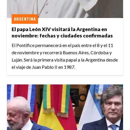
ARGENTINA
El papa León XIV visitará la Argentina en
noviembre: fechas y ciudades confirmadas
El Pontífice permanecerá en el país entre el 8 y el 11
de noviembre y recorrerá Buenos Aires, Córdoba y
Luján. Será la primera visita papal a la Argentina desde
el viaje de Juan Pablo II en 1987.