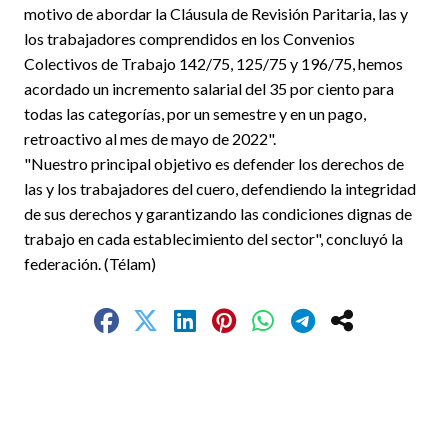
motivo de abordar la Cláusula de Revisión Paritaria, las y
los trabajadores comprendidos en los Convenios
Colectivos de Trabajo 142/75, 125/75 y 196/75, hemos
acordado un incremento salarial del 35 por ciento para
todas las categorías, por un semestre y en un pago,
retroactivo al mes de mayo de 2022".
"Nuestro principal objetivo es defender los derechos de
las y los trabajadores del cuero, defendiendo la integridad
de sus derechos y garantizando las condiciones dignas de
trabajo en cada establecimiento del sector", concluyó la
federación. (Télam)