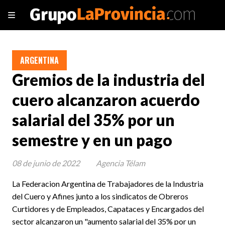
ARGENTINA
Gremios de la industria del
cuero alcanzaron acuerdo
salarial del 35% por un
semestre y en un pago
08 de junio de 2022
Agencia Télam
La Federacion Argentina de Trabajadores de la Industria
del Cuero y Afines junto a los sindicatos de Obreros
Curtidores y de Empleados, Capataces y Encargados del
sector alcanzaron un "aumento salarial del 35% por un