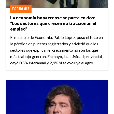
ECONOMÍA
La economía bonaerense se parte en dos:
“Los sectores que crecen no traccionan el
empleo”
El ministro de Economía, Pablo López, puso el foco en
la pérdida de puestos registrados y advirtió que los
sectores que explican el crecimiento no son los que
más trabajo generan. En mayo, la actividad provincial
cayó 0,5% interanual y 2,9% si se excluye al agro.