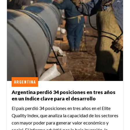
ARGENTINA
Argentina perdió 34 posiciones en tres años
en un índice clave para el desarrollo
El país perdió 34 posiciones en tres años en el Elite
Quality Index, que analiza la capacidad de los sectores
con mayor poder para generar valor económico y
social. El informe advirtió por la baja inversión, la