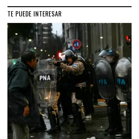
TE PUEDE INTERESAR