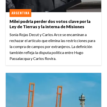
ARGENTINA
Milei podría perder dos votos clave por la
Ley de Tierras y la interna de Misiones
Sonia Rojas Decut y Carlos Arce se encaminan a
rechazar el artículo que elimina las restricciones para
la compra de campos por extranjeros. La definición
también refleja la disputa política entre Hugo
Passalacqua y Carlos Rovira.