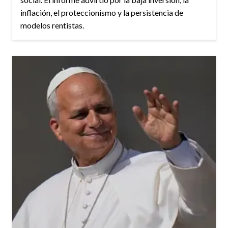
inflación, el proteccionismo y la persistencia de
modelos rentistas.