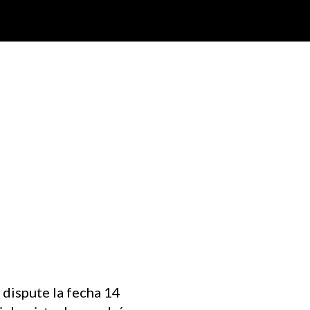
 dispute la fecha 14