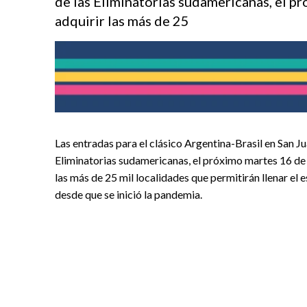
de las Eliminatorias sudamericanas, el p
adquirir las más de 25
Las entradas para el clásico Argentina-Brasil en San Ju
Eliminatorias sudamericanas, el próximo martes 16 de 
las más de 25 mil localidades que permitirán llenar el 
desde que se inició la pandemia.