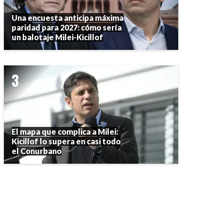
Una encuesta anticipa máxima
paridad para 2027: cómo sería
un balotaje Milei-Kicillof
El mapa que complica a Milei:
Kicillof lo supera en casi todo
el Conurbano