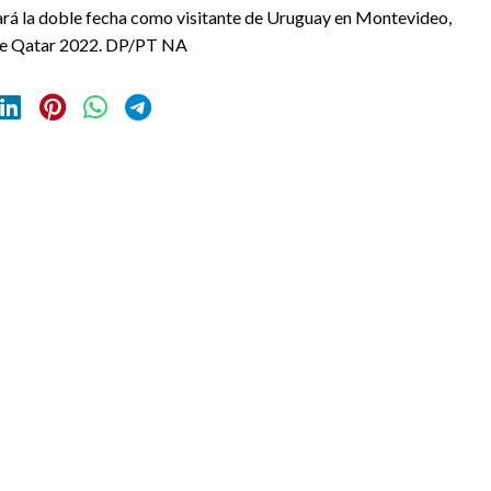
iará la doble fecha como visitante de Uruguay en Montevideo,
 de Qatar 2022. DP/PT NA