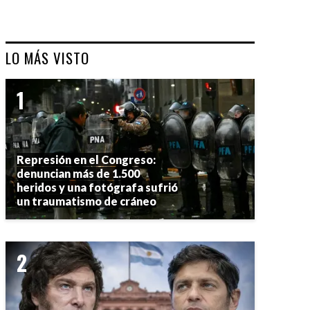
LO MÁS VISTO
Represión en el Congreso:
denuncian más de 1.500
heridos y una fotógrafa sufrió
un traumatismo de cráneo