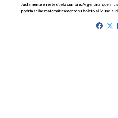
Justamente en este duelo cumbre, Argentina, que inic
podría sellar matemáticamente su boleto al Mundial