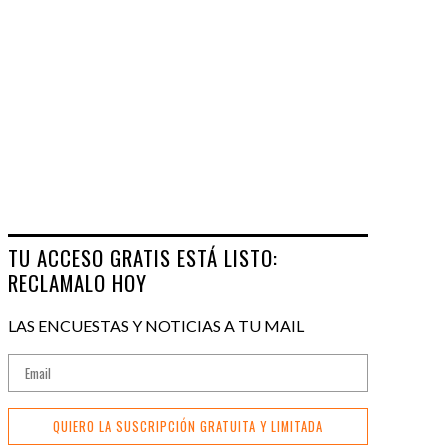
TU ACCESO GRATIS ESTÁ LISTO:
RECLAMALO HOY
LAS ENCUESTAS Y NOTICIAS A TU MAIL
QUIERO LA SUSCRIPCIÓN GRATUITA Y LIMITADA