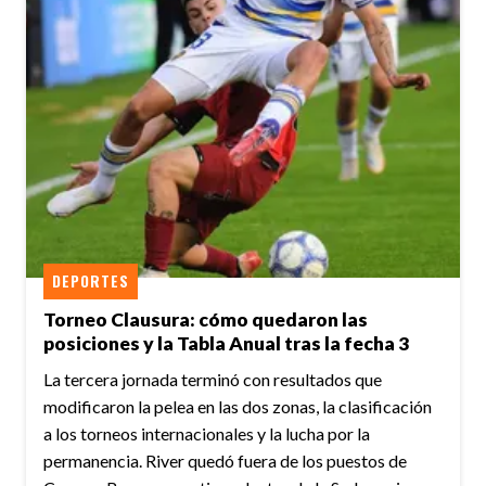
DEPORTES
Torneo Clausura: cómo quedaron las
posiciones y la Tabla Anual tras la fecha 3
La tercera jornada terminó con resultados que
modificaron la pelea en las dos zonas, la clasificación
a los torneos internacionales y la lucha por la
permanencia. River quedó fuera de los puestos de