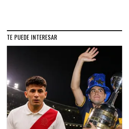
TE PUEDE INTERESAR