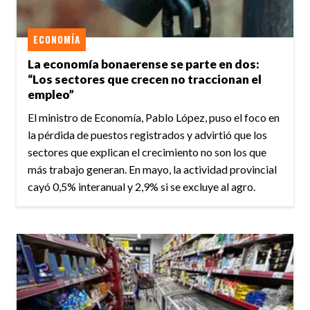
ECONOMÍA
La economía bonaerense se parte en dos:
“Los sectores que crecen no traccionan el
empleo”
El ministro de Economía, Pablo López, puso el foco en
la pérdida de puestos registrados y advirtió que los
sectores que explican el crecimiento no son los que
más trabajo generan. En mayo, la actividad provincial
cayó 0,5% interanual y 2,9% si se excluye al agro.