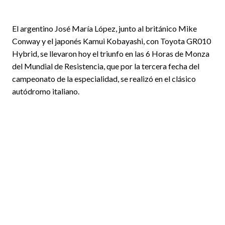
El argentino José María López, junto al británico Mike
Conway y el japonés Kamui Kobayashi, con Toyota GR010
Hybrid, se llevaron hoy el triunfo en las 6 Horas de Monza
del Mundial de Resistencia, que por la tercera fecha del
campeonato de la especialidad, se realizó en el clásico
autódromo italiano.