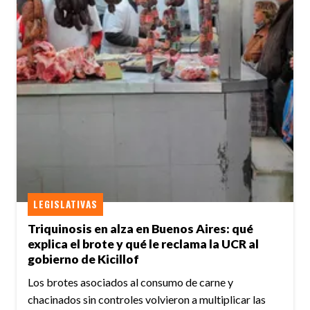
LEGISLATIVAS
Triquinosis en alza en Buenos Aires: qué
explica el brote y qué le reclama la UCR al
gobierno de Kicillof
Los brotes asociados al consumo de carne y
chacinados sin controles volvieron a multiplicar las