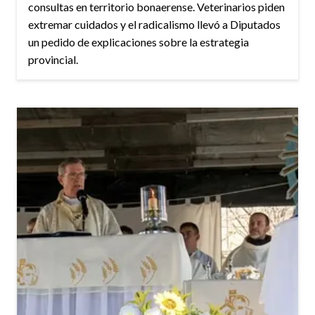
consultas en territorio bonaerense. Veterinarios piden
extremar cuidados y el radicalismo llevó a Diputados
un pedido de explicaciones sobre la estrategia
provincial.