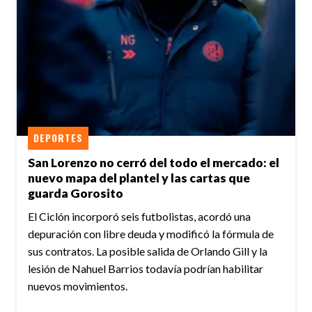
DEPORTES
San Lorenzo no cerró del todo el mercado: el
nuevo mapa del plantel y las cartas que
guarda Gorosito
El Ciclón incorporó seis futbolistas, acordó una
depuración con libre deuda y modificó la fórmula de
sus contratos. La posible salida de Orlando Gill y la
lesión de Nahuel Barrios todavía podrían habilitar
nuevos movimientos.