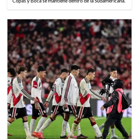
Copas y Boca se mantiene dentro de la Sudamericana.