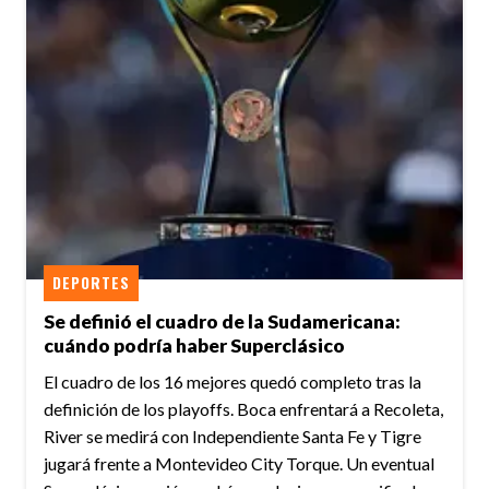
DEPORTES
Se definió el cuadro de la Sudamericana:
cuándo podría haber Superclásico
El cuadro de los 16 mejores quedó completo tras la
definición de los playoffs. Boca enfrentará a Recoleta,
River se medirá con Independiente Santa Fe y Tigre
jugará frente a Montevideo City Torque. Un eventual