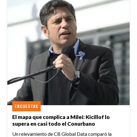
ENCUESTAS
El mapa que complica a Milei: Kicillof lo
supera en casi todo el Conurbano
Un relevamiento de CB Global Data comparó la