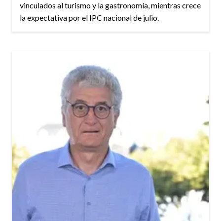
vinculados al turismo y la gastronomía, mientras crece
la expectativa por el IPC nacional de julio.