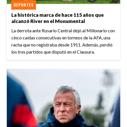
DEPORTES
La histórica marca de hace 115 años que
alcanzó River en el Monumental
La derrota ante Rosario Central dejó al Millonario con
cinco caídas consecutivas en torneos de la AFA, una
racha que no registraba desde 1911. Además, perdió
los tres partidos que disputó en el Clausura.