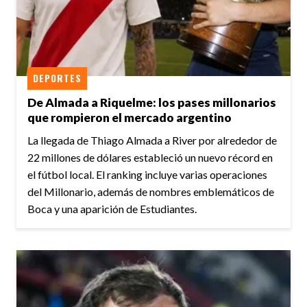
DEPORTES
De Almada a Riquelme: los pases millonarios
que rompieron el mercado argentino
La llegada de Thiago Almada a River por alrededor de
22 millones de dólares estableció un nuevo récord en
el fútbol local. El ranking incluye varias operaciones
del Millonario, además de nombres emblemáticos de
Boca y una aparición de Estudiantes.