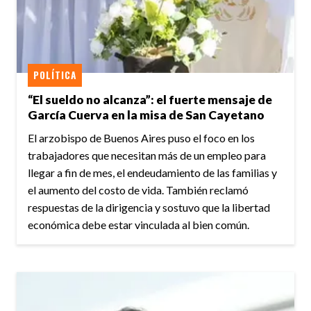
POLÍTICA
“El sueldo no alcanza”: el fuerte mensaje de
García Cuerva en la misa de San Cayetano
El arzobispo de Buenos Aires puso el foco en los
trabajadores que necesitan más de un empleo para
llegar a fin de mes, el endeudamiento de las familias y
el aumento del costo de vida. También reclamó
respuestas de la dirigencia y sostuvo que la libertad
económica debe estar vinculada al bien común.