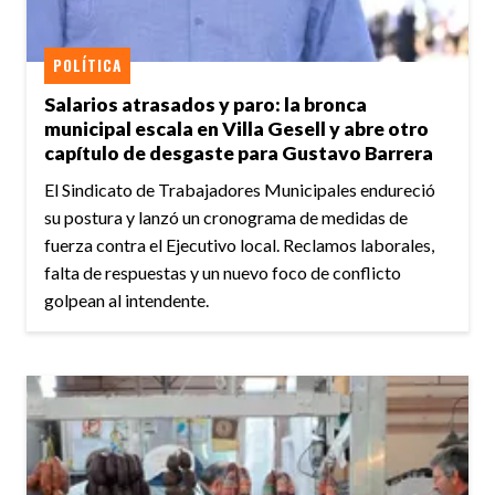
POLÍTICA
Salarios atrasados y paro: la bronca
municipal escala en Villa Gesell y abre otro
capítulo de desgaste para Gustavo Barrera
El Sindicato de Trabajadores Municipales endureció
su postura y lanzó un cronograma de medidas de
fuerza contra el Ejecutivo local. Reclamos laborales,
falta de respuestas y un nuevo foco de conflicto
golpean al intendente.