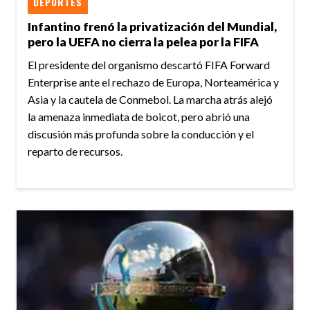
DEPORTES
Infantino frenó la privatización del Mundial,
pero la UEFA no cierra la pelea por la FIFA
El presidente del organismo descartó FIFA Forward
Enterprise ante el rechazo de Europa, Norteamérica y
Asia y la cautela de Conmebol. La marcha atrás alejó
la amenaza inmediata de boicot, pero abrió una
discusión más profunda sobre la conducción y el
reparto de recursos.