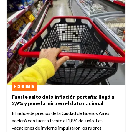
ECONOMÍA
Fuerte salto de la inflación porteña: llegó al
2,9% y pone la mira en el dato nacional
El índice de precios de la Ciudad de Buenos Aires
aceleró con fuerza frente al 1,8% de junio. Las
vacaciones de invierno impulsaron los rubros