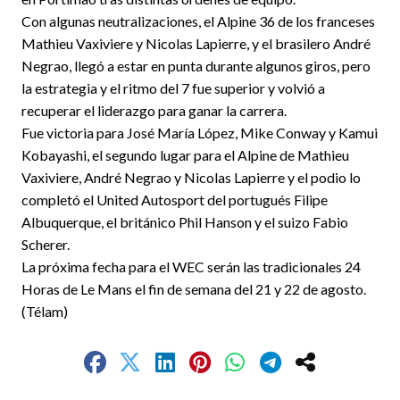
Con algunas neutralizaciones, el Alpine 36 de los franceses
Mathieu Vaxiviere y Nicolas Lapierre, y el brasilero André
Negrao, llegó a estar en punta durante algunos giros, pero
la estrategia y el ritmo del 7 fue superior y volvió a
recuperar el liderazgo para ganar la carrera.
Fue victoria para José María López, Mike Conway y Kamui
Kobayashi, el segundo lugar para el Alpine de Mathieu
Vaxiviere, André Negrao y Nicolas Lapierre y el podio lo
completó el United Autosport del portugués Filipe
Albuquerque, el británico Phil Hanson y el suizo Fabio
Scherer.
La próxima fecha para el WEC serán las tradicionales 24
Horas de Le Mans el fin de semana del 21 y 22 de agosto.
(Télam)