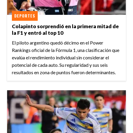
DEPORTES
Colapinto sorprendió en la primera mitad de
la F1 y entró al top 10
El piloto argentino quedó décimo en el Power
Rankings oficial de la Fórmula 1, una clasificación que
evalúa el rendimiento individual sin considerar el
potencial de cada auto. Su regularidad y sus seis
resultados en zona de puntos fueron determinantes.