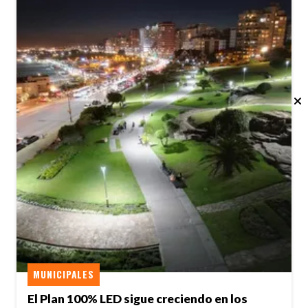
MUNICIPALES
El Plan 100% LED sigue creciendo en los