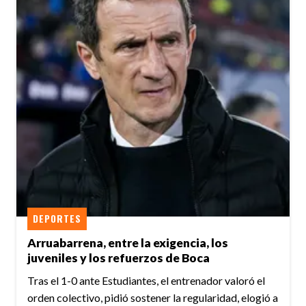
DEPORTES
Arruabarrena, entre la exigencia, los
juveniles y los refuerzos de Boca
Tras el 1-0 ante Estudiantes, el entrenador valoró el
orden colectivo, pidió sostener la regularidad, elogió a