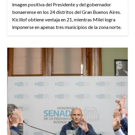
imagen positiva del Presidente y del gobernador
bonaerense en los 24 distritos del Gran Buenos Aires.
Kicillof obtiene ventaja en 21, mientras Milei logra
imponerse en apenas tres municipios de la zona norte.