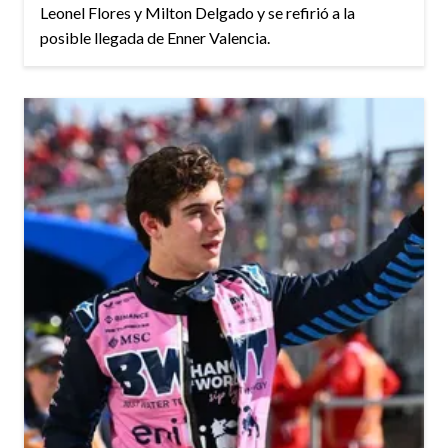
Leonel Flores y Milton Delgado y se refirió a la
posible llegada de Enner Valencia.