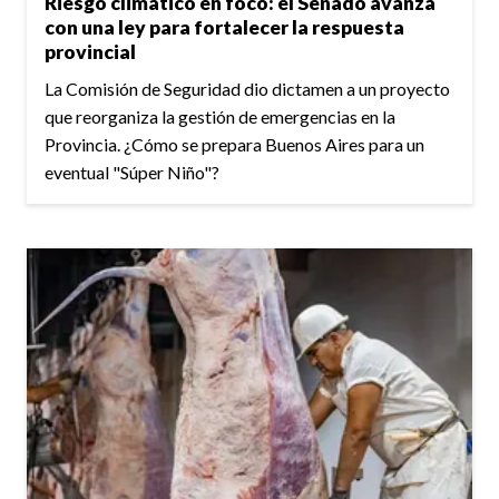
Riesgo climático en foco: el Senado avanza
con una ley para fortalecer la respuesta
provincial
La Comisión de Seguridad dio dictamen a un proyecto
que reorganiza la gestión de emergencias en la
Provincia. ¿Cómo se prepara Buenos Aires para un
eventual "Súper Niño"?