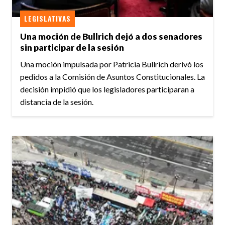
LEGISLATIVAS
Una moción de Bullrich dejó a dos senadores
sin participar de la sesión
Una moción impulsada por Patricia Bullrich derivó los
pedidos a la Comisión de Asuntos Constitucionales. La
decisión impidió que los legisladores participaran a
distancia de la sesión.