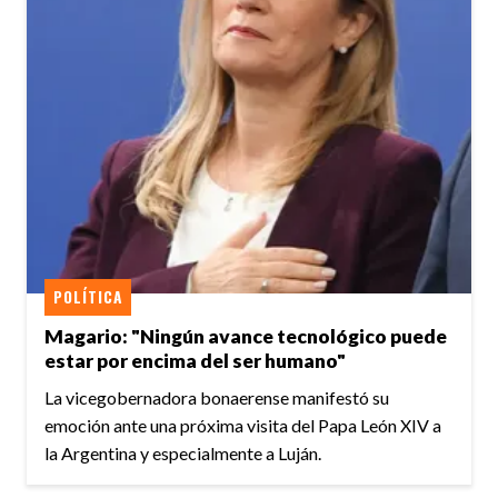
POLÍTICA
Magario: "Ningún avance tecnológico puede
estar por encima del ser humano"
La vicegobernadora bonaerense manifestó su
emoción ante una próxima visita del Papa León XIV a
la Argentina y especialmente a Luján.