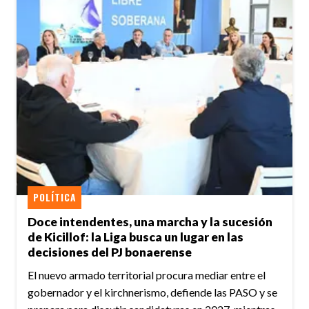
POLÍTICA
Doce intendentes, una marcha y la sucesión
de Kicillof: la Liga busca un lugar en las
decisiones del PJ bonaerense
El nuevo armado territorial procura mediar entre el
gobernador y el kirchnerismo, defiende las PASO y se