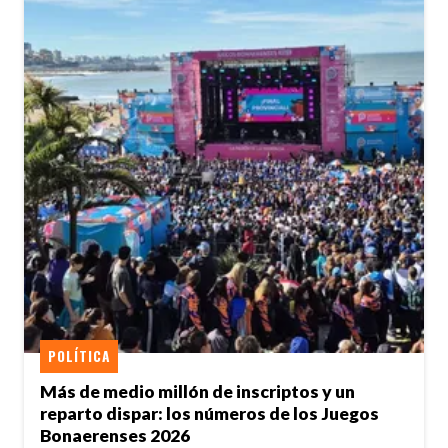
POLÍTICA
Más de medio millón de inscriptos y un
reparto dispar: los números de los Juegos
Bonaerenses 2026