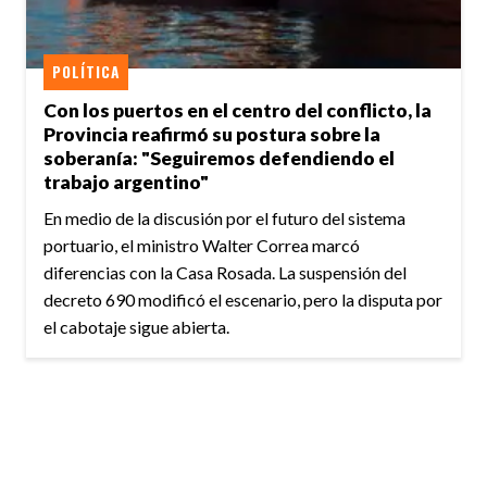
POLÍTICA
Con los puertos en el centro del conflicto, la
Provincia reafirmó su postura sobre la
soberanía: "Seguiremos defendiendo el
trabajo argentino"
En medio de la discusión por el futuro del sistema
portuario, el ministro Walter Correa marcó
diferencias con la Casa Rosada. La suspensión del
decreto 690 modificó el escenario, pero la disputa por
el cabotaje sigue abierta.