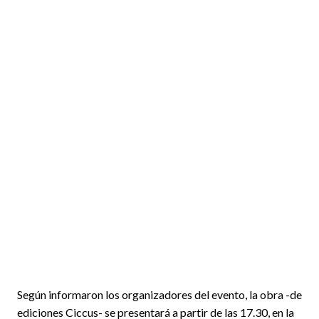
Según informaron los organizadores del evento, la obra -de
ediciones Ciccus- se presentará a partir de las 17.30, en la