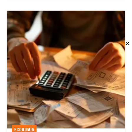
ECONOMÍA