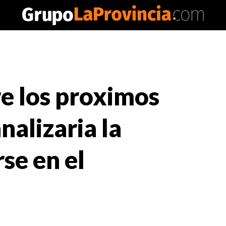
e los proximos
nalizaria la
se en el