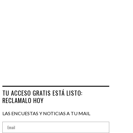
TU ACCESO GRATIS ESTÁ LISTO:
RECLAMALO HOY
LAS ENCUESTAS Y NOTICIAS A TU MAIL