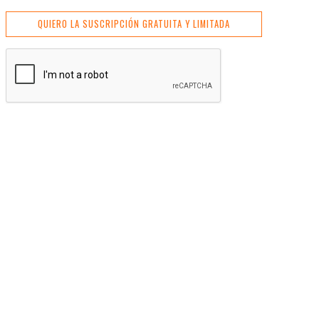
QUIERO LA SUSCRIPCIÓN GRATUITA Y LIMITADA