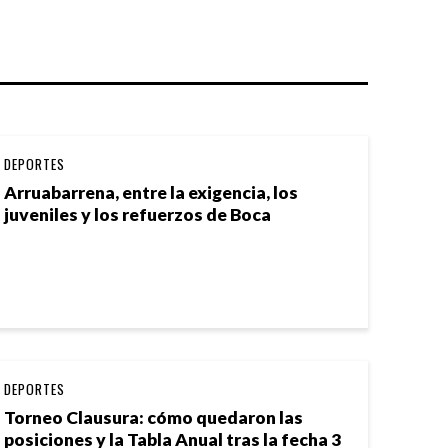
DEPORTES
Arruabarrena, entre la exigencia, los
juveniles y los refuerzos de Boca
DEPORTES
Torneo Clausura: cómo quedaron las
posiciones y la Tabla Anual tras la fecha 3