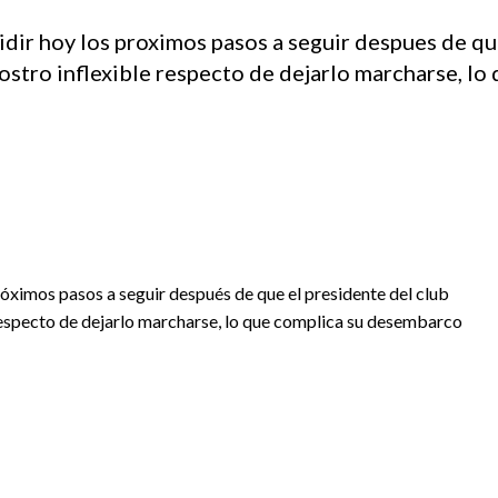
idir hoy los proximos pasos a seguir despues de qu
ostro inflexible respecto de dejarlo marcharse, lo
róximos pasos a seguir después de que el presidente del club
respecto de dejarlo marcharse, lo que complica su desembarco