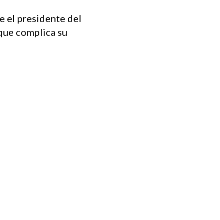
e el presidente del
 que complica su