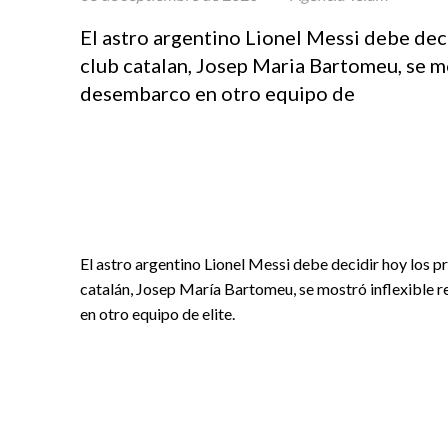
El astro argentino Lionel Messi debe dec
club catalan, Josep Maria Bartomeu, se m
desembarco en otro equipo de
El astro argentino Lionel Messi debe decidir hoy los p
catalán, Josep María Bartomeu, se mostró inflexible 
en otro equipo de elite.