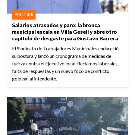
POLÍTICA
Salarios atrasados y paro: la bronca
municipal escala en Villa Gesell y abre otro
capítulo de desgaste para Gustavo Barrera
El Sindicato de Trabajadores Municipales endureció
su postura y lanzó un cronograma de medidas de
fuerza contra el Ejecutivo local. Reclamos laborales,
falta de respuestas y un nuevo foco de conflicto
golpean al intendente.