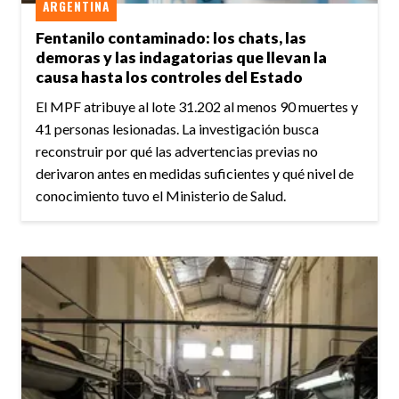
ARGENTINA
Fentanilo contaminado: los chats, las
demoras y las indagatorias que llevan la
causa hasta los controles del Estado
El MPF atribuye al lote 31.202 al menos 90 muertes y
41 personas lesionadas. La investigación busca
reconstruir por qué las advertencias previas no
derivaron antes en medidas suficientes y qué nivel de
conocimiento tuvo el Ministerio de Salud.