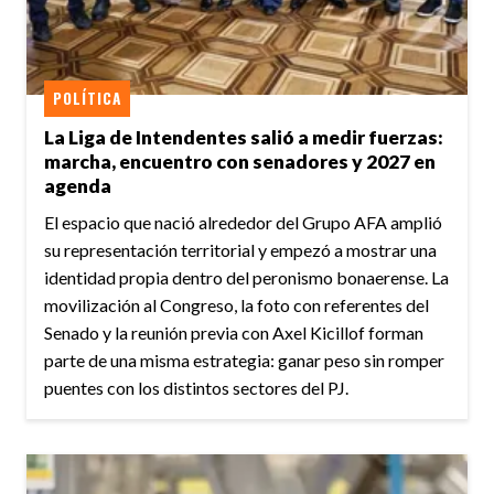
POLÍTICA
La Liga de Intendentes salió a medir fuerzas:
marcha, encuentro con senadores y 2027 en
agenda
El espacio que nació alrededor del Grupo AFA amplió
su representación territorial y empezó a mostrar una
identidad propia dentro del peronismo bonaerense. La
movilización al Congreso, la foto con referentes del
Senado y la reunión previa con Axel Kicillof forman
parte de una misma estrategia: ganar peso sin romper
puentes con los distintos sectores del PJ.