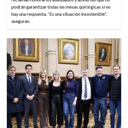
podrán garantizar todas las mesas quirúrgicas si no
hay una respuesta. “Es una situación insostenible”,
aseguran.