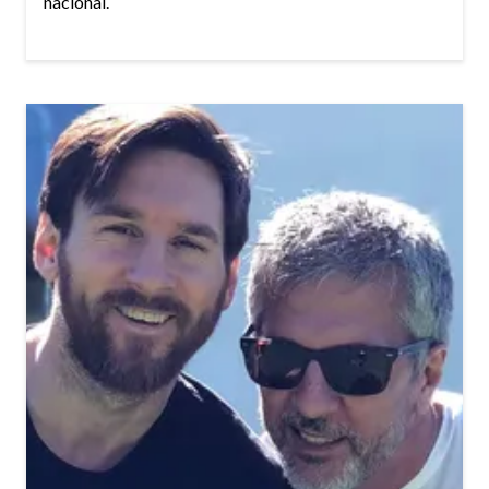
nacional.