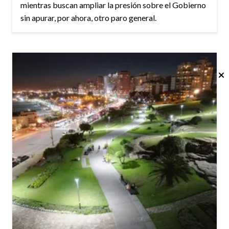
mientras buscan ampliar la presión sobre el Gobierno
sin apurar, por ahora, otro paro general.