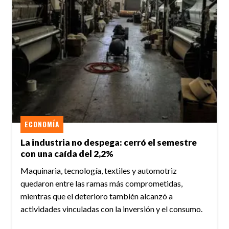
ECONOMÍA
La industria no despega: cerró el semestre
con una caída del 2,2%
Maquinaria, tecnología, textiles y automotriz
quedaron entre las ramas más comprometidas,
mientras que el deterioro también alcanzó a
actividades vinculadas con la inversión y el consumo.