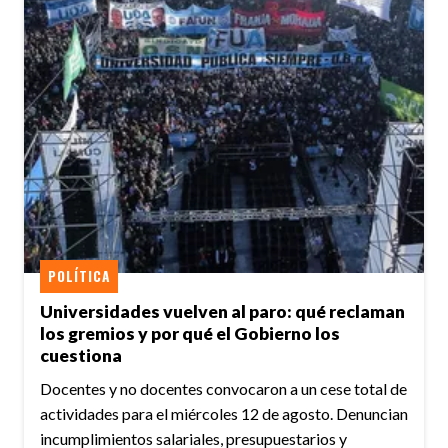
POLÍTICA
Universidades vuelven al paro: qué reclaman
los gremios y por qué el Gobierno los
cuestiona
Docentes y no docentes convocaron a un cese total de
actividades para el miércoles 12 de agosto. Denuncian
incumplimientos salariales, presupuestarios y