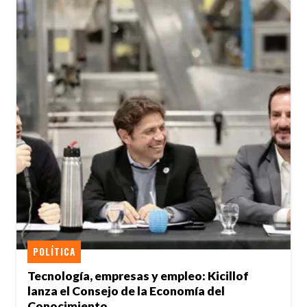
POLÍTICA
Tecnología, empresas y empleo: Kicillof
lanza el Consejo de la Economía del
Conocimiento