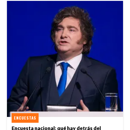
ENCUESTAS
Encuesta nacional: qué hay detrás del