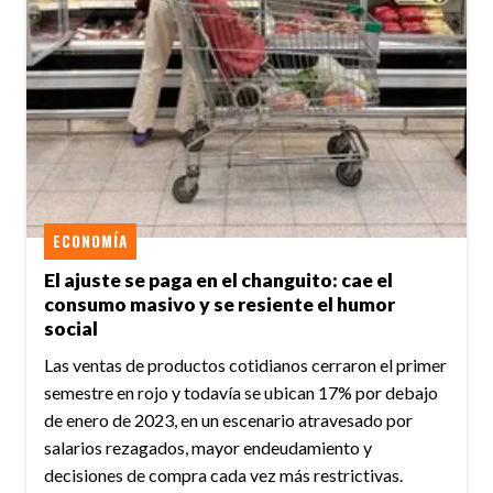
ECONOMÍA
El ajuste se paga en el changuito: cae el
consumo masivo y se resiente el humor
social
Las ventas de productos cotidianos cerraron el primer
semestre en rojo y todavía se ubican 17% por debajo
de enero de 2023, en un escenario atravesado por
salarios rezagados, mayor endeudamiento y
decisiones de compra cada vez más restrictivas.