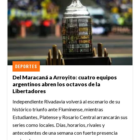
DEPORTES
Del Maracaná a Arroyito: cuatro equipos
argentinos abren los octavos de la
Libertadores
Independiente Rivadavia volverá al escenario de su
histórico triunfo ante Fluminense, mientras
Estudiantes, Platense y Rosario Central arrancarán sus
series como locales. Días, horarios, rivales y
antecedentes de una semana con fuerte presencia