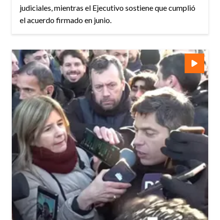
judiciales, mientras el Ejecutivo sostiene que cumplió
el acuerdo firmado en junio.