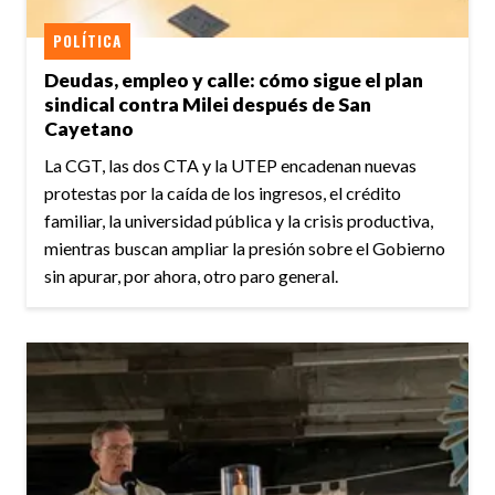
POLÍTICA
Deudas, empleo y calle: cómo sigue el plan
sindical contra Milei después de San
Cayetano
La CGT, las dos CTA y la UTEP encadenan nuevas
protestas por la caída de los ingresos, el crédito
familiar, la universidad pública y la crisis productiva,
mientras buscan ampliar la presión sobre el Gobierno
sin apurar, por ahora, otro paro general.