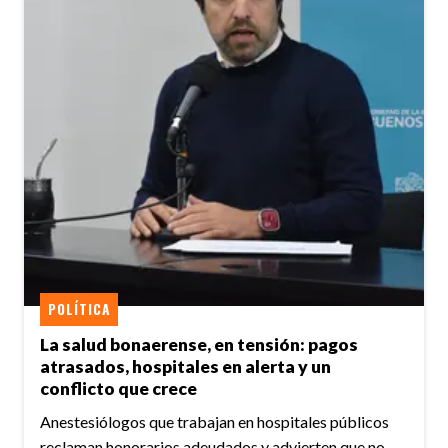
POLÍTICA
La salud bonaerense, en tensión: pagos
atrasados, hospitales en alerta y un
conflicto que crece
Anestesiólogos que trabajan en hospitales públicos
reclaman honorarios adeudados y advierten que no