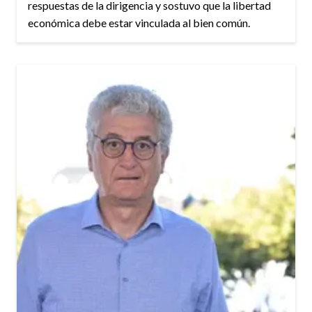
respuestas de la dirigencia y sostuvo que la libertad
económica debe estar vinculada al bien común.