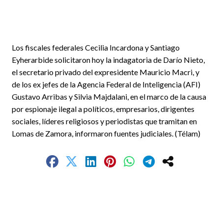
Los fiscales federales Cecilia Incardona y Santiago
Eyherarbide solicitaron hoy la indagatoria de Darío Nieto,
el secretario privado del expresidente Mauricio Macri, y
de los ex jefes de la Agencia Federal de Inteligencia (AFI)
Gustavo Arribas y Silvia Majdalani, en el marco de la causa
por espionaje ilegal a políticos, empresarios, dirigentes
sociales, líderes religiosos y periodistas que tramitan en
Lomas de Zamora, informaron fuentes judiciales. (Télam)