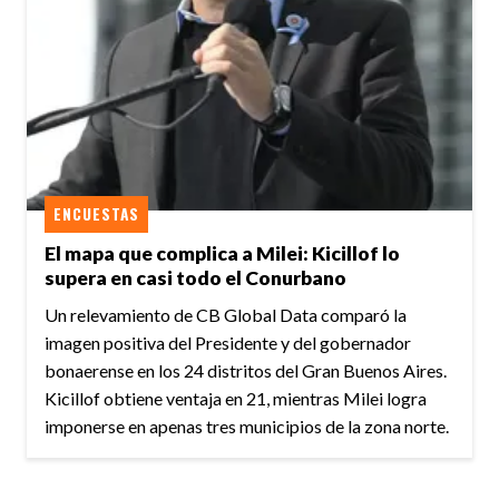
ENCUESTAS
El mapa que complica a Milei: Kicillof lo
supera en casi todo el Conurbano
Un relevamiento de CB Global Data comparó la
imagen positiva del Presidente y del gobernador
bonaerense en los 24 distritos del Gran Buenos Aires.
Kicillof obtiene ventaja en 21, mientras Milei logra
imponerse en apenas tres municipios de la zona norte.