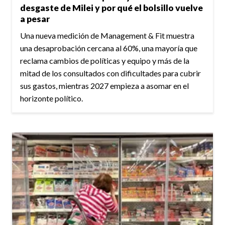
desgaste de Milei y por qué el bolsillo vuelve
a pesar
Una nueva medición de Management & Fit muestra
una desaprobación cercana al 60%, una mayoría que
reclama cambios de políticas y equipo y más de la
mitad de los consultados con dificultades para cubrir
sus gastos, mientras 2027 empieza a asomar en el
horizonte político.