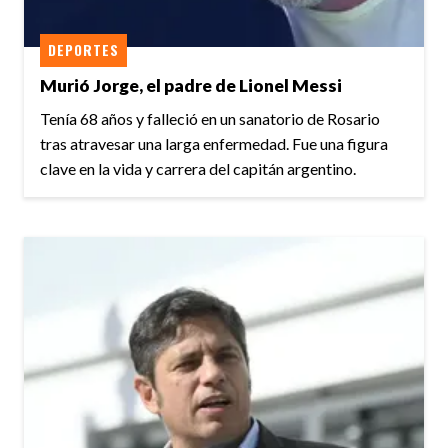
DEPORTES
Murió Jorge, el padre de Lionel Messi
Tenía 68 años y falleció en un sanatorio de Rosario
tras atravesar una larga enfermedad. Fue una figura
clave en la vida y carrera del capitán argentino.