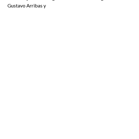
Gustavo Arribas y