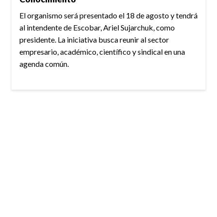
El organismo será presentado el 18 de agosto y tendrá
al intendente de Escobar, Ariel Sujarchuk, como
presidente. La iniciativa busca reunir al sector
empresario, académico, científico y sindical en una
agenda común.