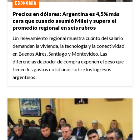
ECONOMÍA
Precios en dólares: Argentina es 4,5% más
cara que cuando asumió Milei y supera el
promedio regional en seis rubros
Un relevamiento regional muestra cuánto del salario
demandan la vivienda, la tecnología y la conectividad
en Buenos Aires, Santiago y Montevideo. Las
diferencias de poder de compra exponen el peso que
tienen los gastos cotidianos sobre los ingresos
argentinos.