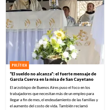
POLÍTICA
“El sueldo no alcanza”: el fuerte mensaje de
García Cuerva en la misa de San Cayetano
El arzobispo de Buenos Aires puso el foco en los
trabajadores que necesitan más de un empleo para
llegar a fin de mes, el endeudamiento de las familias y
el aumento del costo de vida. También reclamó