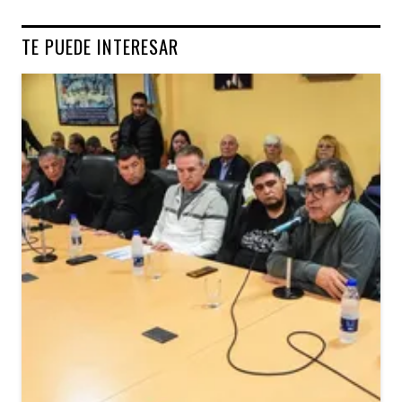
TE PUEDE INTERESAR