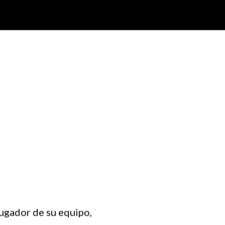
jugador de su equipo,