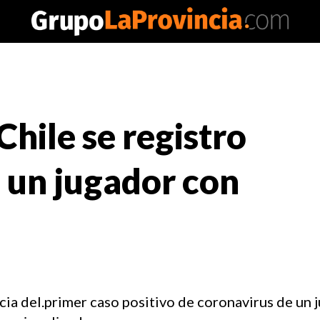
Chile se registro
e un jugador con
ncia del.primer caso positivo de coronavirus de un 