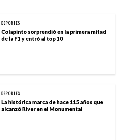
DEPORTES
Colapinto sorprendió en la primera mitad
de la F1 y entró al top 10
DEPORTES
La histórica marca de hace 115 años que
alcanzó River en el Monumental