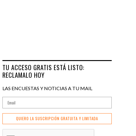
TU ACCESO GRATIS ESTÁ LISTO:
RECLAMALO HOY
LAS ENCUESTAS Y NOTICIAS A TU MAIL
QUIERO LA SUSCRIPCIÓN GRATUITA Y LIMITADA