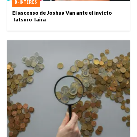
D-INTERÉS
El ascenso de Joshua Van ante el invicto
Tatsuro Taira