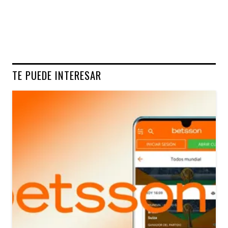
TE PUEDE INTERESAR