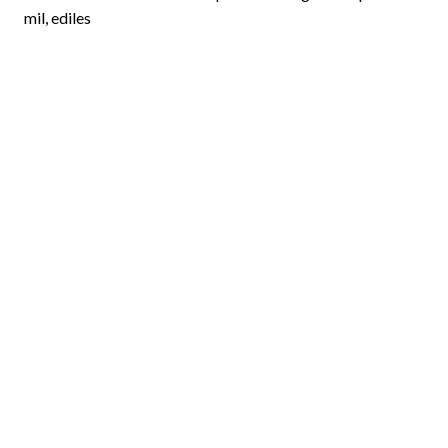
mil, ediles