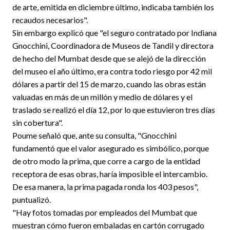
de arte, emitida en diciembre último, indicaba también los
recaudos necesarios".
Sin embargo explicó que "el seguro contratado por Indiana
Gnocchini, Coordinadora de Museos de Tandil y directora
de hecho del Mumbat desde que se alejó de la dirección
del museo el año último, era contra todo riesgo por 42 mil
dólares a partir del 15 de marzo, cuando las obras están
valuadas en más de un millón y medio de dólares y el
traslado se realizó el día 12, por lo que estuvieron tres días
sin cobertura".
Poume señaló que, ante su consulta, "Gnocchini
fundamentó que el valor asegurado es simbólico, porque
de otro modo la prima, que corre a cargo de la entidad
receptora de esas obras, haría imposible el intercambio.
De esa manera, la prima pagada ronda los 403 pesos",
puntualizó.
"Hay fotos tomadas por empleados del Mumbat que
muestran cómo fueron embaladas en cartón corrugado