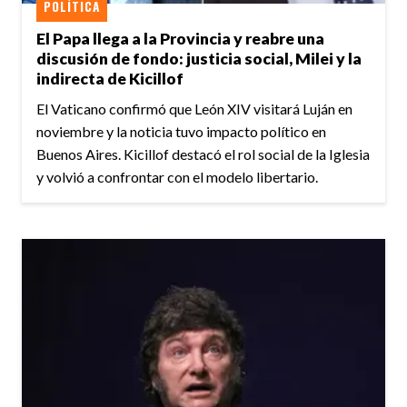
POLÍTICA
El Papa llega a la Provincia y reabre una
discusión de fondo: justicia social, Milei y la
indirecta de Kicillof
El Vaticano confirmó que León XIV visitará Luján en
noviembre y la noticia tuvo impacto político en
Buenos Aires. Kicillof destacó el rol social de la Iglesia
y volvió a confrontar con el modelo libertario.