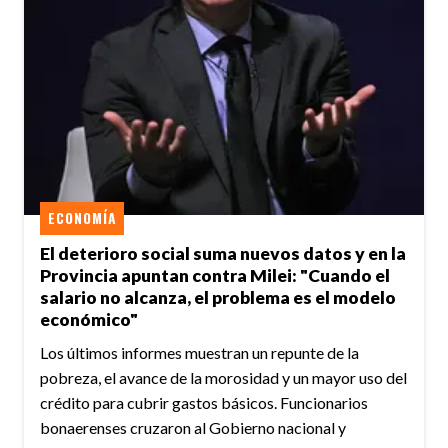
ECONOMÍA
El deterioro social suma nuevos datos y en la
Provincia apuntan contra Milei: "Cuando el
salario no alcanza, el problema es el modelo
económico"
Los últimos informes muestran un repunte de la
pobreza, el avance de la morosidad y un mayor uso del
crédito para cubrir gastos básicos. Funcionarios
bonaerenses cruzaron al Gobierno nacional y