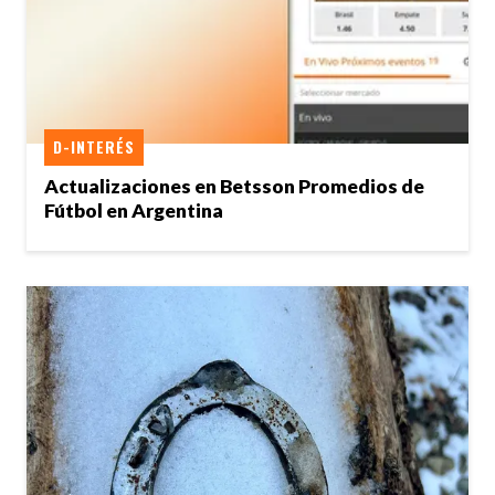
D-INTERÉS
Actualizaciones en Betsson Promedios de
Fútbol en Argentina