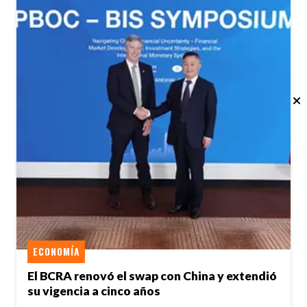
ECONOMÍA
El BCRA renovó el swap con China y extendió
su vigencia a cinco años