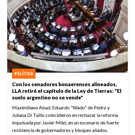
POLÍTICA
Con los senadores bonaerenses alineados,
LLA retiró el capítulo de la Ley de Tierras: "El
suelo argentino no se vende"
Maximiliano Abad, Eduardo "Wado" de Pedro y
Juliana Di Tullio coincidieron en rechazar la reforma
impulsada por Javier Milei, en un escenario de fuerte
resistencia de gobernadores y bloques aliados.