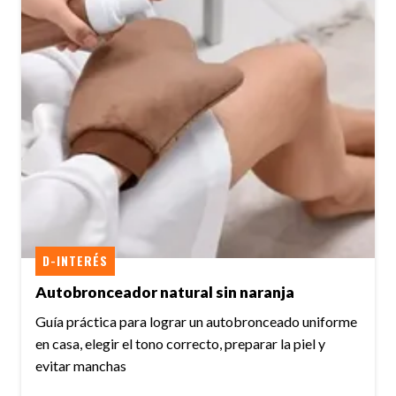
D-INTERÉS
Autobronceador natural sin naranja
Guía práctica para lograr un autobronceado uniforme
en casa, elegir el tono correcto, preparar la piel y
evitar manchas