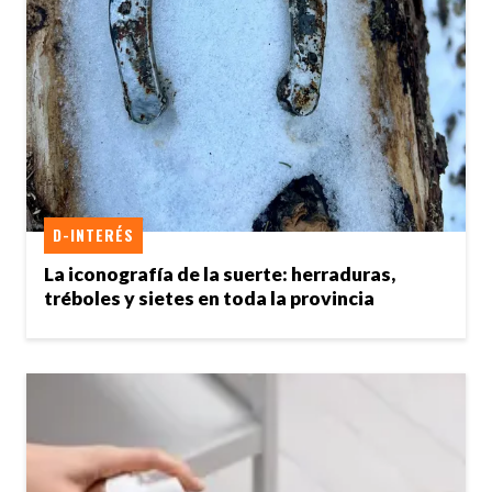
D-INTERÉS
La iconografía de la suerte: herraduras,
tréboles y sietes en toda la provincia