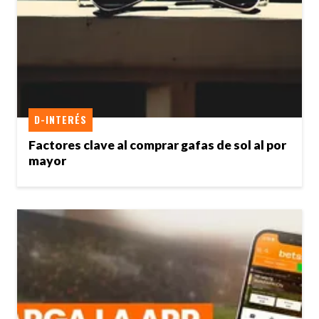
D-INTERÉS
Factores clave al comprar gafas de sol al por
mayor