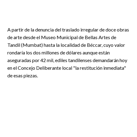
A partir de la denuncia del traslado irregular de doce obras
de arte desde el Museo Municipal de Bellas Artes de
Tandil (Mumbat) hasta la localidad de Béccar, cuyo valor
rondaría los dos millones de dólares aunque están
aseguradas por 42 mil, ediles tandilenses demandarán hoy
en el Concejo Deliberante local "la restitución inmediata"
de esas piezas.