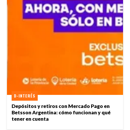
D-INTERÉS
Depósitos y retiros con Mercado Pago en
Betsson Argentina: cómo funcionan y qué
tener en cuenta