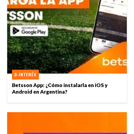
D-INTERÉS
Betsson App: ¿Cómo instalarla en iOS y
Android en Argentina?