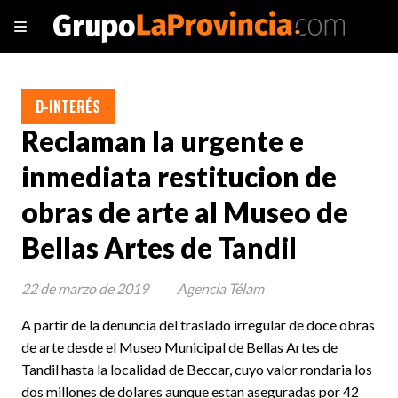
D-INTERÉS
Reclaman la urgente e
inmediata restitucion de
obras de arte al Museo de
Bellas Artes de Tandil
22 de marzo de 2019
Agencia Télam
A partir de la denuncia del traslado irregular de doce obras
de arte desde el Museo Municipal de Bellas Artes de
Tandil hasta la localidad de Beccar, cuyo valor rondaria los
dos millones de dolares aunque estan aseguradas por 42