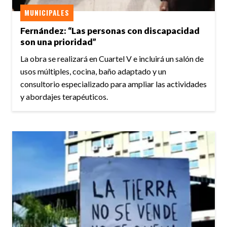
MUNICIPALES
Fernández: “Las personas con discapacidad
son una prioridad”
La obra se realizará en Cuartel V e incluirá un salón de
usos múltiples, cocina, baño adaptado y un
consultorio especializado para ampliar las actividades
y abordajes terapéuticos.