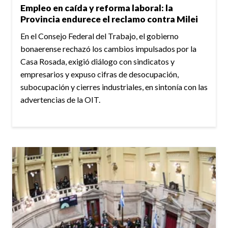
Empleo en caída y reforma laboral: la
Provincia endurece el reclamo contra Milei
En el Consejo Federal del Trabajo, el gobierno
bonaerense rechazó los cambios impulsados por la
Casa Rosada, exigió diálogo con sindicatos y
empresarios y expuso cifras de desocupación,
subocupación y cierres industriales, en sintonía con las
advertencias de la OIT.