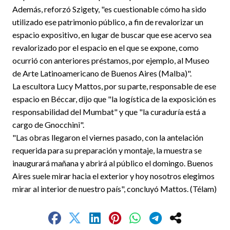
Además, reforzó Szigety, "es cuestionable cómo ha sido
utilizado ese patrimonio público, a fin de revalorizar un
espacio expositivo, en lugar de buscar que ese acervo sea
revalorizado por el espacio en el que se expone, como
ocurrió con anteriores préstamos, por ejemplo, al Museo
de Arte Latinoamericano de Buenos Aires (Malba)".
La escultora Lucy Mattos, por su parte, responsable de ese
espacio en Béccar, dijo que "la logística de la exposición es
responsabilidad del Mumbat" y que "la curaduría está a
cargo de Gnocchini".
"Las obras llegaron el viernes pasado, con la antelación
requerida para su preparación y montaje, la muestra se
inaugurará mañana y abrirá al público el domingo. Buenos
Aires suele mirar hacia el exterior y hoy nosotros elegimos
mirar al interior de nuestro país", concluyó Mattos. (Télam)