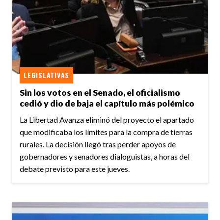
LEGISLATIVAS
Sin los votos en el Senado, el oficialismo
cedió y dio de baja el capítulo más polémico
La Libertad Avanza eliminó del proyecto el apartado
que modificaba los límites para la compra de tierras
rurales. La decisión llegó tras perder apoyos de
gobernadores y senadores dialoguistas, a horas del
debate previsto para este jueves.