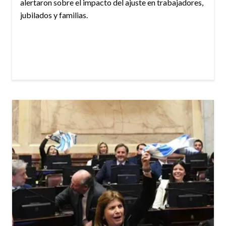
alertaron sobre el impacto del ajuste en trabajadores,
jubilados y familias.