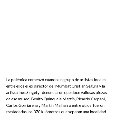
La polémica comenzó cuando un grupo de artistas locales -
entre ellos el ex director del Mumbat Cristian Segura y la
artista Inés Szigety- denunciaron que doce valiosas piezas
de ese museo, Benito Quinquela Martín, Ricardo Carpani,
Carlos Gorriarena y Martín Malharro entre otros, fueron
trasladadas los 370 kilómetros que separan una localidad