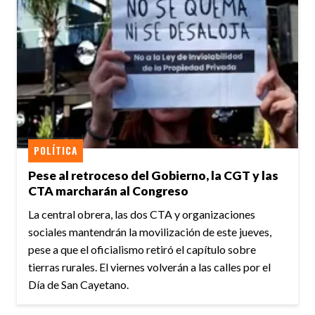
POLÍTICA
Pese al retroceso del Gobierno, la CGT y las
CTA marcharán al Congreso
La central obrera, las dos CTA y organizaciones
sociales mantendrán la movilización de este jueves,
pese a que el oficialismo retiró el capítulo sobre
tierras rurales. El viernes volverán a las calles por el
Día de San Cayetano.