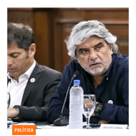
POLÍTICA