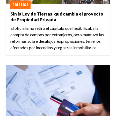
POLÍTICA
Sin la Ley de Tierras, qué cambia el proyecto
de Propiedad Privada
El oficialismo retiró el capítulo que flexibilizaba la
compra de campos por extranjeros, pero mantuvo las
reformas sobre desalojos, expropiaciones, terrenos
afectados por incendios y registros inmobiliarios.