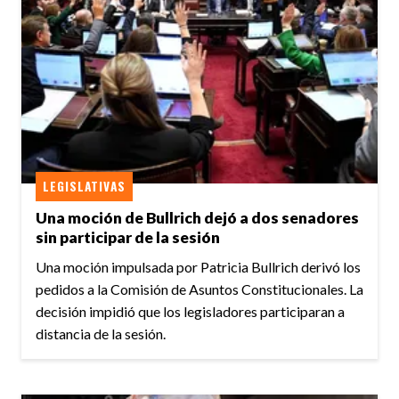
LEGISLATIVAS
Una moción de Bullrich dejó a dos senadores
sin participar de la sesión
Una moción impulsada por Patricia Bullrich derivó los
pedidos a la Comisión de Asuntos Constitucionales. La
decisión impidió que los legisladores participaran a
distancia de la sesión.