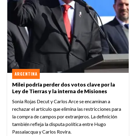
ARGENTINA
Milei podría perder dos votos clave por la
Ley de Tierras y la interna de Misiones
Sonia Rojas Decut y Carlos Arce se encaminan a
rechazar el artículo que elimina las restricciones para
la compra de campos por extranjeros. La definición
también refleja la disputa política entre Hugo
Passalacqua y Carlos Rovira.