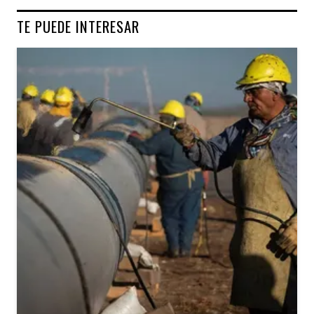
TE PUEDE INTERESAR