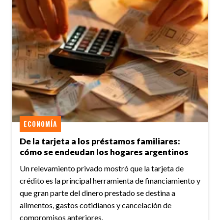
ECONOMÍA
De la tarjeta a los préstamos familiares:
cómo se endeudan los hogares argentinos
Un relevamiento privado mostró que la tarjeta de
crédito es la principal herramienta de financiamiento y
que gran parte del dinero prestado se destina a
alimentos, gastos cotidianos y cancelación de
compromisos anteriores.