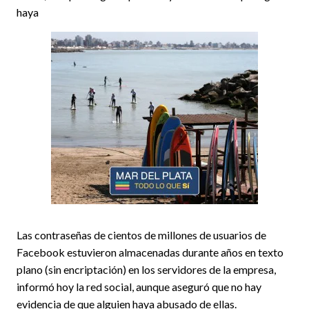
haya
Las contraseñas de cientos de millones de usuarios de
Facebook estuvieron almacenadas durante años en texto
plano (sin encriptación) en los servidores de la empresa,
informó hoy la red social, aunque aseguró que no hay
evidencia de que alguien haya abusado de ellas.