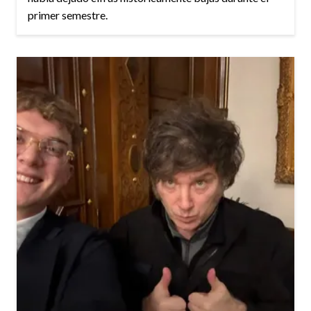
primer semestre.