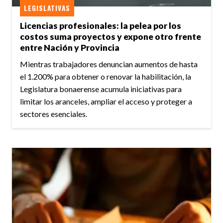
LEGISLATIVAS
Licencias profesionales: la pelea por los
costos suma proyectos y expone otro frente
entre Nación y Provincia
Mientras trabajadores denuncian aumentos de hasta
el 1.200% para obtener o renovar la habilitación, la
Legislatura bonaerense acumula iniciativas para
limitar los aranceles, ampliar el acceso y proteger a
sectores esenciales.