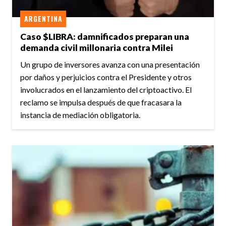
ARGENTINA
Caso $LIBRA: damnificados preparan una
demanda civil millonaria contra Milei
Un grupo de inversores avanza con una presentación
por daños y perjuicios contra el Presidente y otros
involucrados en el lanzamiento del criptoactivo. El
reclamo se impulsa después de que fracasara la
instancia de mediación obligatoria.