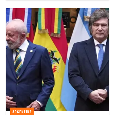
ARGENTINA