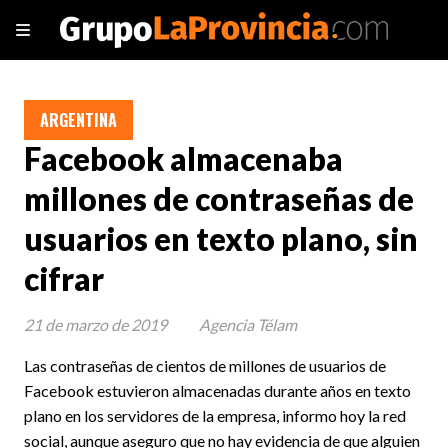
ARGENTINA
Facebook almacenaba
millones de contraseñas de
usuarios en texto plano, sin
cifrar
21 de marzo de 2019
Agencia Télam
Las contraseñas de cientos de millones de usuarios de
Facebook estuvieron almacenadas durante años en texto
plano en los servidores de la empresa, informo hoy la red
social, aunque aseguro que no hay evidencia de que alguien