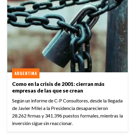
ARGENTINA
Como en la crisis de 2001: cierran más
empresas de las que se crean
Según un informe de C-P Consultores, desde la llegada
de Javier Milei a la Presidencia desaparecieron
28.262 firmas y 341.396 puestos formales, mientras la
inversión sigue sin reaccionar.