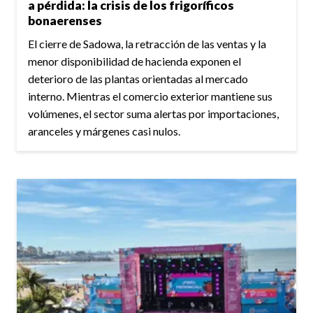
a pérdida: la crisis de los frigoríficos
bonaerenses
El cierre de Sadowa, la retracción de las ventas y la
menor disponibilidad de hacienda exponen el
deterioro de las plantas orientadas al mercado
interno. Mientras el comercio exterior mantiene sus
volúmenes, el sector suma alertas por importaciones,
aranceles y márgenes casi nulos.