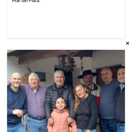
Mar del Plata.