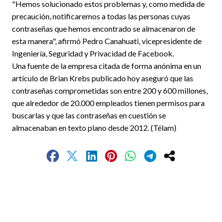
"Hemos solucionado estos problemas y, como medida de
precaución, notificaremos a todas las personas cuyas
contraseñas que hemos encontrado se almacenaron de
esta manera", afirmó Pedro Canahuati, vicepresidente de
Ingeniería, Seguridad y Privacidad de Facebook.
Una fuente de la empresa citada de forma anónima en un
artículo de Brian Krebs publicado hoy aseguró que las
contraseñas comprometidas son entre 200 y 600 millones,
que alrededor de 20.000 empleados tienen permisos para
buscarlas y que las contraseñas en cuestión se
almacenaban en texto plano desde 2012. (Télam)