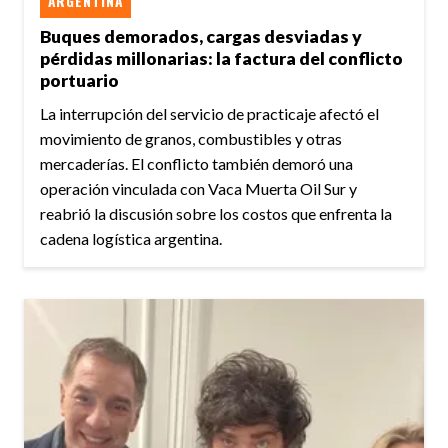
ARGENTINA
Buques demorados, cargas desviadas y
pérdidas millonarias: la factura del conflicto
portuario
La interrupción del servicio de practicaje afectó el
movimiento de granos, combustibles y otras
mercaderías. El conflicto también demoró una
operación vinculada con Vaca Muerta Oil Sur y
reabrió la discusión sobre los costos que enfrenta la
cadena logística argentina.