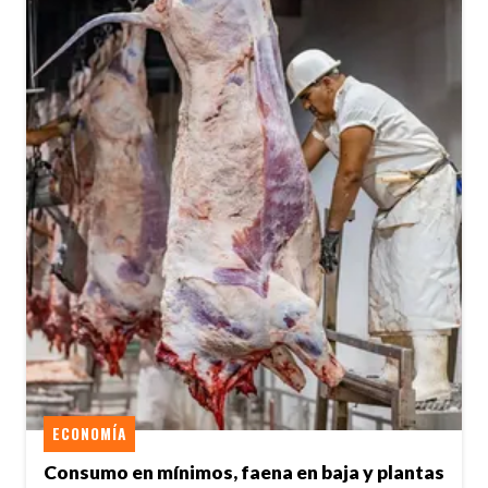
ECONOMÍA
Consumo en mínimos, faena en baja y plantas