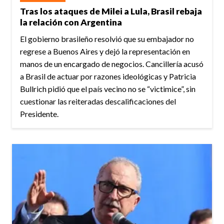
Tras los ataques de Milei a Lula, Brasil rebaja
la relación con Argentina
El gobierno brasileño resolvió que su embajador no
regrese a Buenos Aires y dejó la representación en
manos de un encargado de negocios. Cancillería acusó
a Brasil de actuar por razones ideológicas y Patricia
Bullrich pidió que el país vecino no se “victimice”, sin
cuestionar las reiteradas descalificaciones del
Presidente.