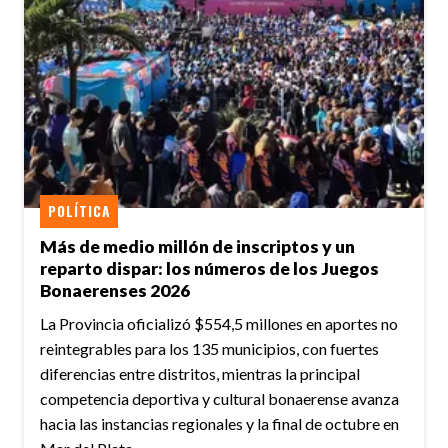
POLÍTICA
Más de medio millón de inscriptos y un
reparto dispar: los números de los Juegos
Bonaerenses 2026
La Provincia oficializó $554,5 millones en aportes no
reintegrables para los 135 municipios, con fuertes
diferencias entre distritos, mientras la principal
competencia deportiva y cultural bonaerense avanza
hacia las instancias regionales y la final de octubre en