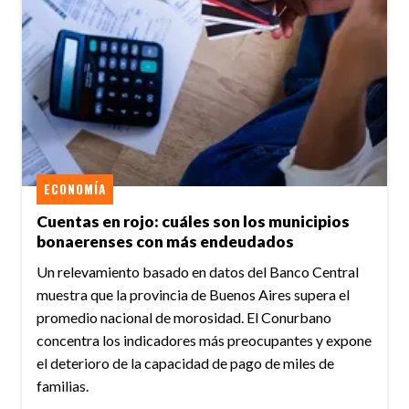
ECONOMÍA
Cuentas en rojo: cuáles son los municipios
bonaerenses con más endeudados
Un relevamiento basado en datos del Banco Central
muestra que la provincia de Buenos Aires supera el
promedio nacional de morosidad. El Conurbano
concentra los indicadores más preocupantes y expone
el deterioro de la capacidad de pago de miles de
familias.