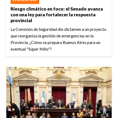
Riesgo climático en foco: el Senado avanza
con una ley para fortalecer la respuesta
provincial
La Comisión de Seguridad dio dictamen a un proyecto
que reorganiza la gestión de emergencias en la
Provincia. ¿Cómo se prepara Buenos Aires para un
eventual "Súper Niño"?