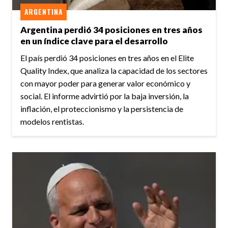
ARGENTINA
Argentina perdió 34 posiciones en tres años
en un índice clave para el desarrollo
El país perdió 34 posiciones en tres años en el Elite
Quality Index, que analiza la capacidad de los sectores
con mayor poder para generar valor económico y
social. El informe advirtió por la baja inversión, la
inflación, el proteccionismo y la persistencia de
modelos rentistas.