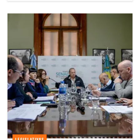
LEGISLATIVAS