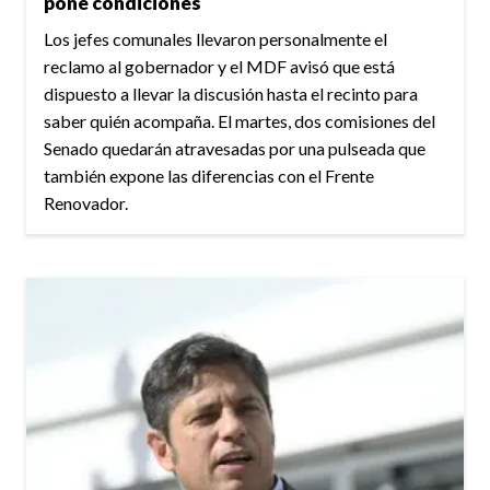
pone condiciones
Los jefes comunales llevaron personalmente el
reclamo al gobernador y el MDF avisó que está
dispuesto a llevar la discusión hasta el recinto para
saber quién acompaña. El martes, dos comisiones del
Senado quedarán atravesadas por una pulseada que
también expone las diferencias con el Frente
Renovador.