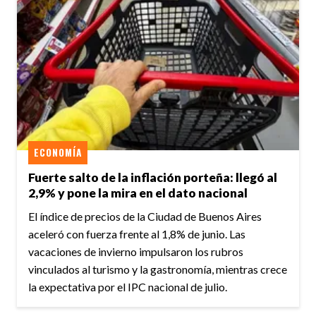
ECONOMÍA
Fuerte salto de la inflación porteña: llegó al
2,9% y pone la mira en el dato nacional
El índice de precios de la Ciudad de Buenos Aires
aceleró con fuerza frente al 1,8% de junio. Las
vacaciones de invierno impulsaron los rubros
vinculados al turismo y la gastronomía, mientras crece
la expectativa por el IPC nacional de julio.