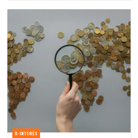
D-INTERÉS