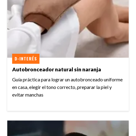
D-INTERÉS
Autobronceador natural sin naranja
Guía práctica para lograr un autobronceado uniforme
en casa, elegir el tono correcto, preparar la piel y
evitar manchas