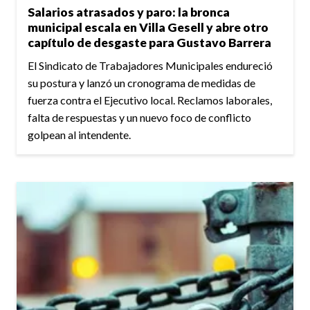
Salarios atrasados y paro: la bronca
municipal escala en Villa Gesell y abre otro
capítulo de desgaste para Gustavo Barrera
El Sindicato de Trabajadores Municipales endureció
su postura y lanzó un cronograma de medidas de
fuerza contra el Ejecutivo local. Reclamos laborales,
falta de respuestas y un nuevo foco de conflicto
golpean al intendente.