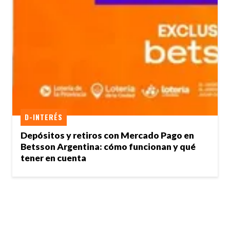
D-INTERÉS
Depósitos y retiros con Mercado Pago en
Betsson Argentina: cómo funcionan y qué
tener en cuenta