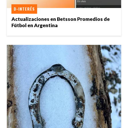
D-INTERÉS
Actualizaciones en Betsson Promedios de
Fútbol en Argentina