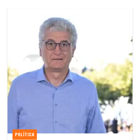
POLÍTICA