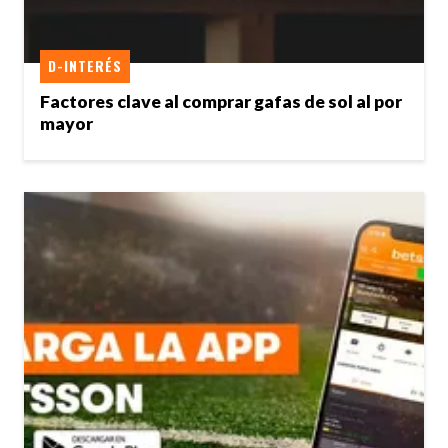
D-INTERÉS
Factores clave al comprar gafas de sol al por
mayor