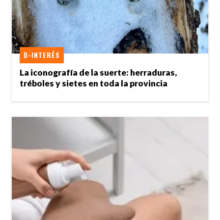
D-INTERÉS
La iconografía de la suerte: herraduras,
tréboles y sietes en toda la provincia