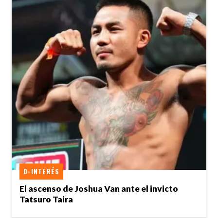
D-INTERÉS
El ascenso de Joshua Van ante el invicto
Tatsuro Taira