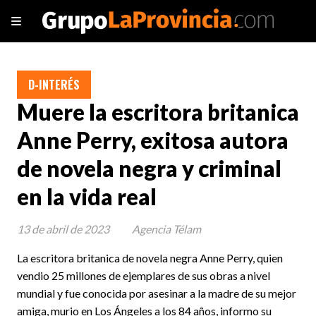
D-INTERÉS
Muere la escritora britanica
Anne Perry, exitosa autora
de novela negra y criminal
en la vida real
13 de abril de 2023
Agencia Télam
La escritora britanica de novela negra Anne Perry, quien
vendio 25 millones de ejemplares de sus obras a nivel
mundial y fue conocida por asesinar a la madre de su mejor
amiga, murio en Los Ángeles a los 84 años, informo su