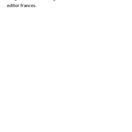
editor frances.