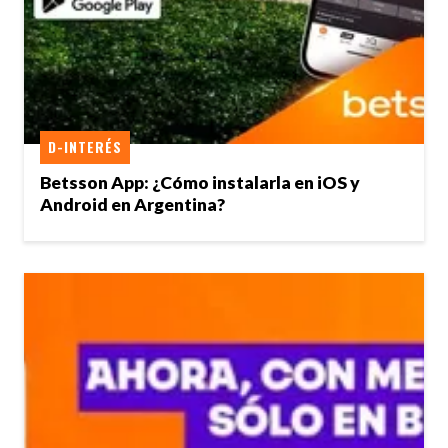
D-INTERÉS
Betsson App: ¿Cómo instalarla en iOS y
Android en Argentina?