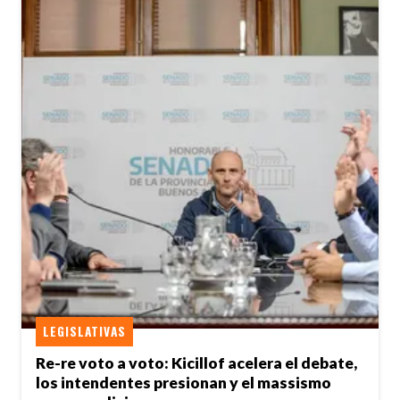
LEGISLATIVAS
Re-re voto a voto: Kicillof acelera el debate,
los intendentes presionan y el massismo