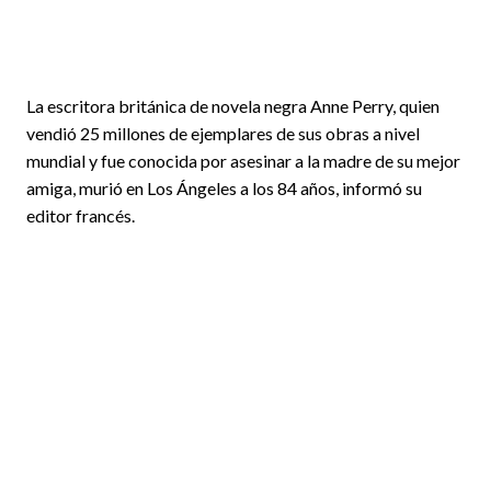
La escritora británica de novela negra Anne Perry, quien
vendió 25 millones de ejemplares de sus obras a nivel
mundial y fue conocida por asesinar a la madre de su mejor
amiga, murió en Los Ángeles a los 84 años, informó su
editor francés.