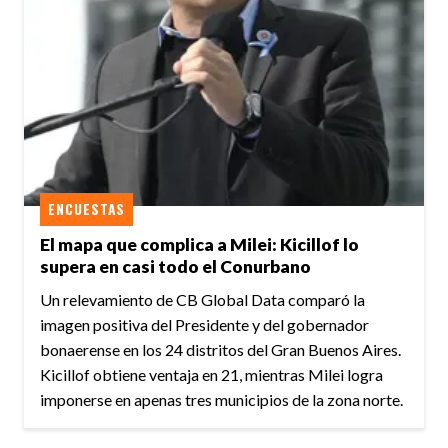
ENCUESTAS
El mapa que complica a Milei: Kicillof lo
supera en casi todo el Conurbano
Un relevamiento de CB Global Data comparó la
imagen positiva del Presidente y del gobernador
bonaerense en los 24 distritos del Gran Buenos Aires.
Kicillof obtiene ventaja en 21, mientras Milei logra
imponerse en apenas tres municipios de la zona norte.