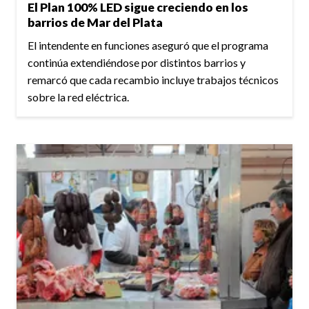
El Plan 100% LED sigue creciendo en los
barrios de Mar del Plata
El intendente en funciones aseguró que el programa
continúa extendiéndose por distintos barrios y
remarcó que cada recambio incluye trabajos técnicos
sobre la red eléctrica.