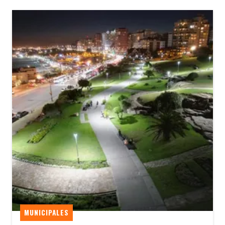
MUNICIPALES