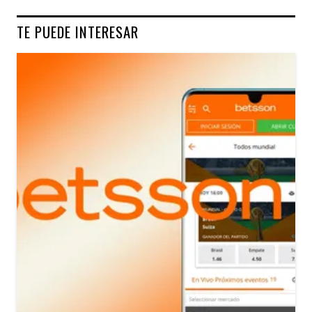
TE PUEDE INTERESAR