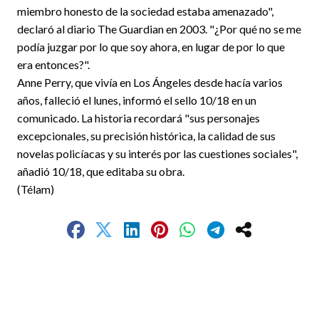
miembro honesto de la sociedad estaba amenazado",
declaró al diario The Guardian en 2003. "¿Por qué no se me
podía juzgar por lo que soy ahora, en lugar de por lo que
era entonces?".
Anne Perry, que vivía en Los Ángeles desde hacía varios
años, falleció el lunes, informó el sello 10/18 en un
comunicado. La historia recordará "sus personajes
excepcionales, su precisión histórica, la calidad de sus
novelas policíacas y su interés por las cuestiones sociales",
añadió 10/18, que editaba su obra.
(Télam)