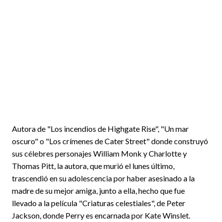
Autora de "Los incendios de Highgate Rise", "Un mar
oscuro" o "Los crímenes de Cater Street" donde construyó
sus célebres personajes William Monk y Charlotte y
Thomas Pitt, la autora, que murió el lunes último,
trascendió en su adolescencia por haber asesinado a la
madre de su mejor amiga, junto a ella, hecho que fue
llevado a la película "Criaturas celestiales", de Peter
Jackson, donde Perry es encarnada por Kate Winslet.