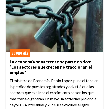
ECONOMÍA
La economía bonaerense se parte en dos:
“Los sectores que crecen no traccionan el
empleo”
El ministro de Economía, Pablo López, puso el foco en
la pérdida de puestos registrados y advirtió que los
sectores que explican el crecimiento no son los que
más trabajo generan. En mayo, la actividad provincial
cayó 0,5% interanual y 2,9% si se excluye al agro.