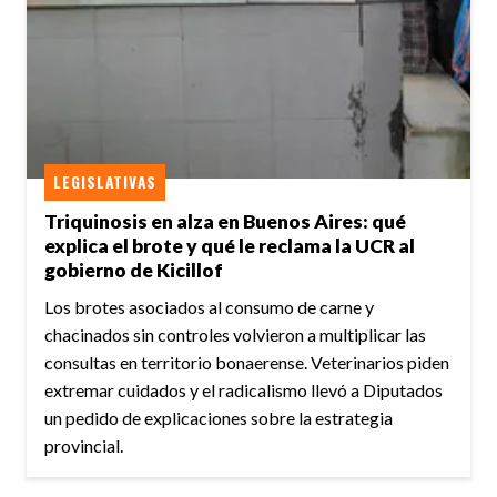
LEGISLATIVAS
Triquinosis en alza en Buenos Aires: qué
explica el brote y qué le reclama la UCR al
gobierno de Kicillof
Los brotes asociados al consumo de carne y
chacinados sin controles volvieron a multiplicar las
consultas en territorio bonaerense. Veterinarios piden
extremar cuidados y el radicalismo llevó a Diputados
un pedido de explicaciones sobre la estrategia
provincial.