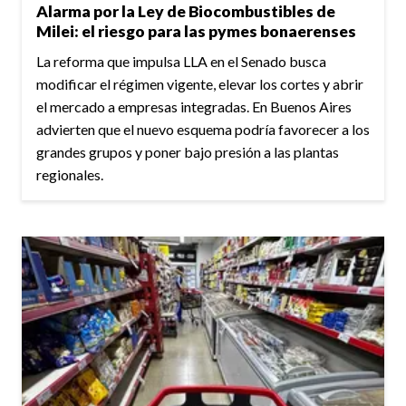
Alarma por la Ley de Biocombustibles de
Milei: el riesgo para las pymes bonaerenses
La reforma que impulsa LLA en el Senado busca
modificar el régimen vigente, elevar los cortes y abrir
el mercado a empresas integradas. En Buenos Aires
advierten que el nuevo esquema podría favorecer a los
grandes grupos y poner bajo presión a las plantas
regionales.