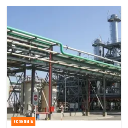
ECONOMÍA