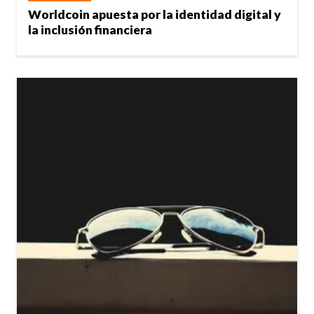
Worldcoin apuesta por la identidad digital y
la inclusión financiera