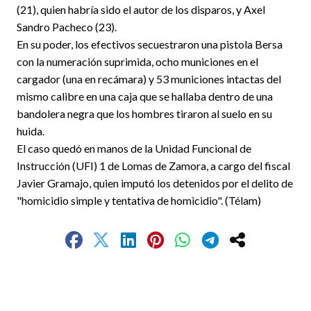
(21), quien habría sido el autor de los disparos, y Axel
Sandro Pacheco (23).
En su poder, los efectivos secuestraron una pistola Bersa
con la numeración suprimida, ocho municiones en el
cargador (una en recámara) y 53 municiones intactas del
mismo calibre en una caja que se hallaba dentro de una
bandolera negra que los hombres tiraron al suelo en su
huida.
El caso quedó en manos de la Unidad Funcional de
Instrucción (UFI) 1 de Lomas de Zamora, a cargo del fiscal
Javier Gramajo, quien imputó los detenidos por el delito de
"homicidio simple y tentativa de homicidio". (Télam)