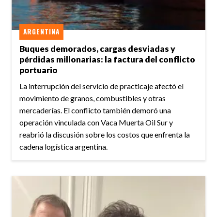
ARGENTINA
Buques demorados, cargas desviadas y
pérdidas millonarias: la factura del conflicto
portuario
La interrupción del servicio de practicaje afectó el
movimiento de granos, combustibles y otras
mercaderías. El conflicto también demoró una
operación vinculada con Vaca Muerta Oil Sur y
reabrió la discusión sobre los costos que enfrenta la
cadena logística argentina.