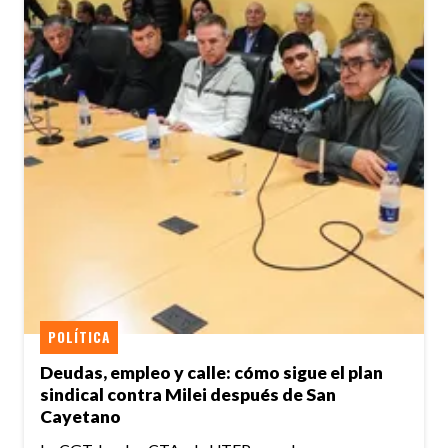
POLÍTICA
Deudas, empleo y calle: cómo sigue el plan
sindical contra Milei después de San
Cayetano