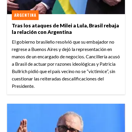
ARGENTINA
Tras los ataques de Milei a Lula, Brasil rebaja
la relación con Argentina
El gobierno brasileño resolvió que su embajador no
regrese a Buenos Aires y dejó la representación en
manos de un encargado de negocios. Cancillería acusó
a Brasil de actuar por razones ideológicas y Patricia
Bullrich pidió que el país vecino no se “victimice”, sin
cuestionar las reiteradas descalificaciones del
Presidente.