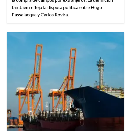
también refleja la disputa política entre Hugo
Passalacqua y Carlos Rovira.