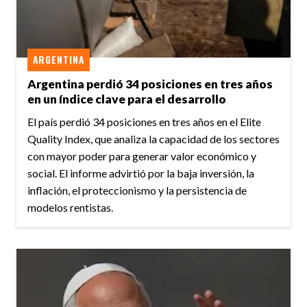
ARGENTINA
Argentina perdió 34 posiciones en tres años
en un índice clave para el desarrollo
El país perdió 34 posiciones en tres años en el Elite
Quality Index, que analiza la capacidad de los sectores
con mayor poder para generar valor económico y
social. El informe advirtió por la baja inversión, la
inflación, el proteccionismo y la persistencia de
modelos rentistas.