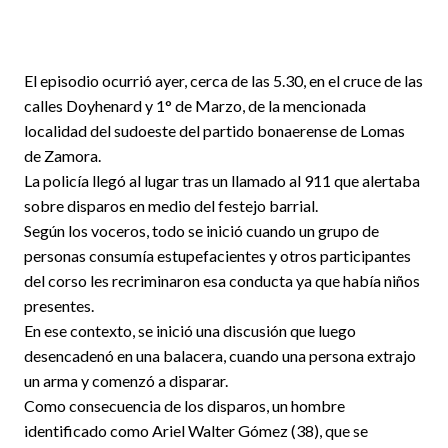
El episodio ocurrió ayer, cerca de las 5.30, en el cruce de las
calles Doyhenard y 1° de Marzo, de la mencionada
localidad del sudoeste del partido bonaerense de Lomas
de Zamora.
La policía llegó al lugar tras un llamado al 911 que alertaba
sobre disparos en medio del festejo barrial.
Según los voceros, todo se inició cuando un grupo de
personas consumía estupefacientes y otros participantes
del corso les recriminaron esa conducta ya que había niños
presentes.
En ese contexto, se inició una discusión que luego
desencadenó en una balacera, cuando una persona extrajo
un arma y comenzó a disparar.
Como consecuencia de los disparos, un hombre
identificado como Ariel Walter Gómez (38), que se