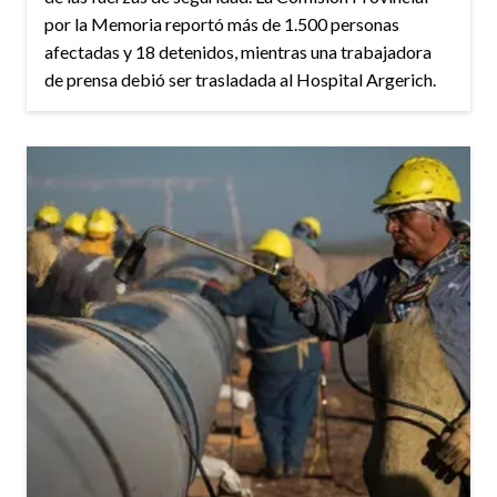
por la Memoria reportó más de 1.500 personas
afectadas y 18 detenidos, mientras una trabajadora
de prensa debió ser trasladada al Hospital Argerich.