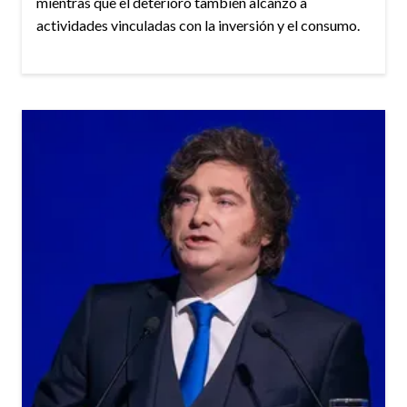
mientras que el deterioro también alcanzó a
actividades vinculadas con la inversión y el consumo.