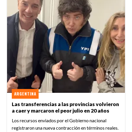
ARGENTINA
Las transferencias a las provincias volvieron
a caer y marcaron el peor julio en 20 años
Los recursos enviados por el Gobierno nacional
registraron una nueva contracción en términos reales.