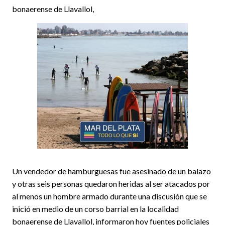
bonaerense de Llavallol,
Un vendedor de hamburguesas fue asesinado de un balazo
y otras seis personas quedaron heridas al ser atacados por
al menos un hombre armado durante una discusión que se
inició en medio de un corso barrial en la localidad
bonaerense de Llavallol, informaron hoy fuentes policiales