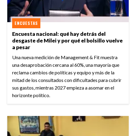
ENCUESTAS
Encuesta nacional: qué hay detrás del
desgaste de Milei y por qué el bolsillo vuelve
a pesar
Una nueva medición de Management & Fit muestra
una desaprobación cercana al 60%, una mayoría que
reclama cambios de políticas y equipo y más de la
mitad de los consultados con dificultades para cubrir
sus gastos, mientras 2027 empieza a asomar en el
horizonte político.