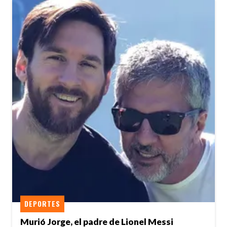
DEPORTES
Murió Jorge, el padre de Lionel Messi