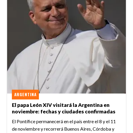
ARGENTINA
El papa León XIV visitará la Argentina en
noviembre: fechas y ciudades confirmadas
El Pontífice permanecerá en el país entre el 8 y el 11
de noviembre y recorrerá Buenos Aires, Córdoba y