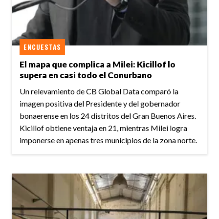
ENCUESTAS
El mapa que complica a Milei: Kicillof lo
supera en casi todo el Conurbano
Un relevamiento de CB Global Data comparó la
imagen positiva del Presidente y del gobernador
bonaerense en los 24 distritos del Gran Buenos Aires.
Kicillof obtiene ventaja en 21, mientras Milei logra
imponerse en apenas tres municipios de la zona norte.