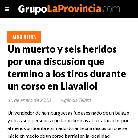
ARGENTINA
Un muerto y seis heridos
por una discusion que
termino a los tiros durante
un corso en Llavallol
16 de enero de 2023
Agencia Télam
Un vendedor de hamburguesas fue asesinado de un balazo
y otras seis personas quedaron heridas al ser atacados por
al menos un hombre armado durante una discusion que se
inicio en medio de un corso barrial en la localidad