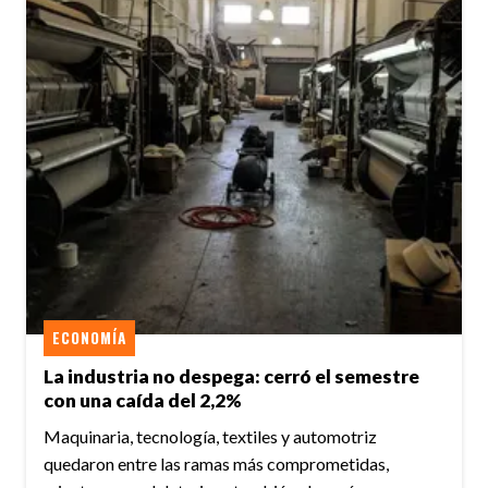
ECONOMÍA
La industria no despega: cerró el semestre
con una caída del 2,2%
Maquinaria, tecnología, textiles y automotriz
quedaron entre las ramas más comprometidas,