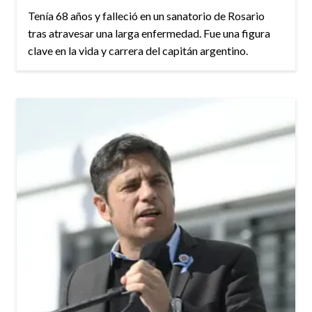
Tenía 68 años y falleció en un sanatorio de Rosario
tras atravesar una larga enfermedad. Fue una figura
clave en la vida y carrera del capitán argentino.