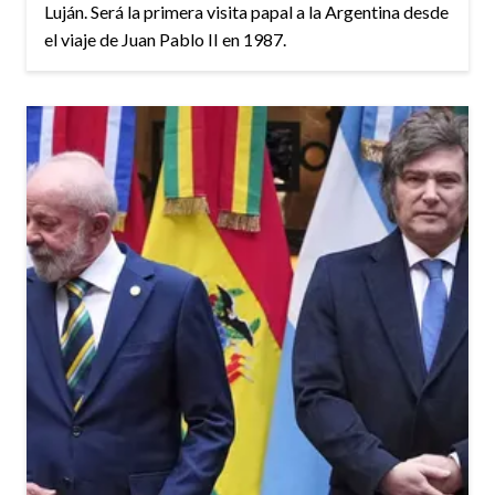
Luján. Será la primera visita papal a la Argentina desde
el viaje de Juan Pablo II en 1987.