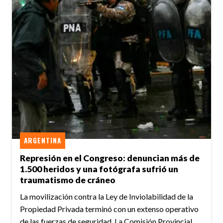
ARGENTINA
Represión en el Congreso: denuncian más de
1.500 heridos y una fotógrafa sufrió un
traumatismo de cráneo
La movilización contra la Ley de Inviolabilidad de la
Propiedad Privada terminó con un extenso operativo
de las fuerzas de seguridad. La Comisión Provincial