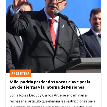
ARGENTINA
Milei podría perder dos votos clave por la
Ley de Tierras y la interna de Misiones
Sonia Rojas Decut y Carlos Arce se encaminan a
rechazar el artículo que elimina las restricciones para
la compra de campos por extranjeros. La definición