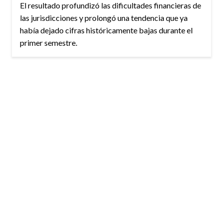
El resultado profundizó las dificultades financieras de
las jurisdicciones y prolongó una tendencia que ya
había dejado cifras históricamente bajas durante el
primer semestre.