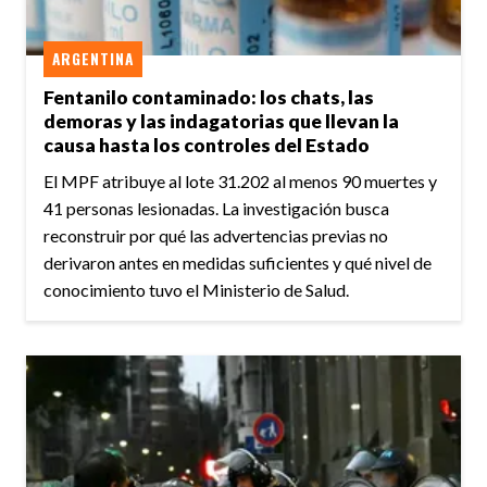
ARGENTINA
Fentanilo contaminado: los chats, las
demoras y las indagatorias que llevan la
causa hasta los controles del Estado
El MPF atribuye al lote 31.202 al menos 90 muertes y
41 personas lesionadas. La investigación busca
reconstruir por qué las advertencias previas no
derivaron antes en medidas suficientes y qué nivel de
conocimiento tuvo el Ministerio de Salud.