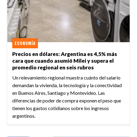
ECONOMÍA
Precios en dólares: Argentina es 4,5% más
cara que cuando asumió Milei y supera el
promedio regional en seis rubros
Un relevamiento regional muestra cuánto del salario
demandan la vivienda, la tecnología y la conectividad
en Buenos Aires, Santiago y Montevideo. Las
diferencias de poder de compra exponen el peso que
tienen los gastos cotidianos sobre los ingresos
argentinos.