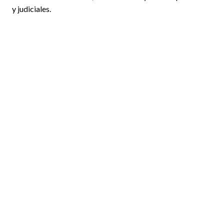
y judiciales.