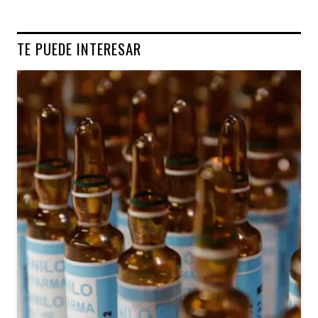
TE PUEDE INTERESAR