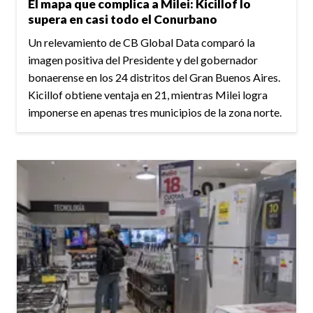
El mapa que complica a Milei: Kicillof lo
supera en casi todo el Conurbano
Un relevamiento de CB Global Data comparó la
imagen positiva del Presidente y del gobernador
bonaerense en los 24 distritos del Gran Buenos Aires.
Kicillof obtiene ventaja en 21, mientras Milei logra
imponerse en apenas tres municipios de la zona norte.