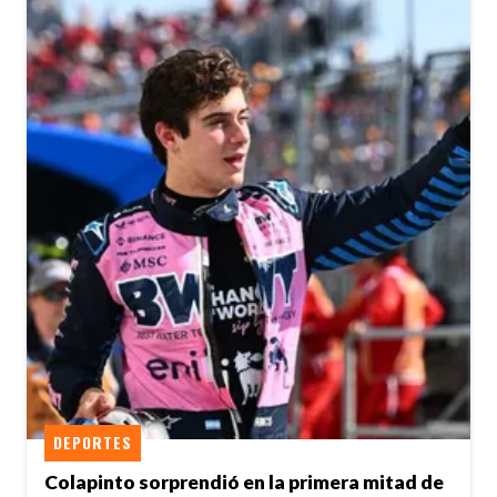
DEPORTES
Colapinto sorprendió en la primera mitad de