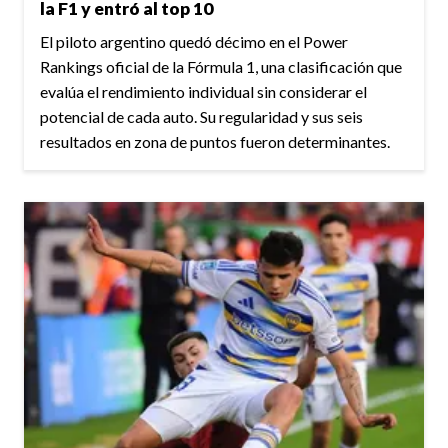
la F1 y entró al top 10
El piloto argentino quedó décimo en el Power
Rankings oficial de la Fórmula 1, una clasificación que
evalúa el rendimiento individual sin considerar el
potencial de cada auto. Su regularidad y sus seis
resultados en zona de puntos fueron determinantes.