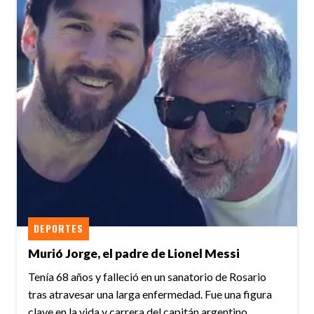
DEPORTES
Murió Jorge, el padre de Lionel Messi
Tenía 68 años y falleció en un sanatorio de Rosario
tras atravesar una larga enfermedad. Fue una figura
clave en la vida y carrera del capitán argentino.