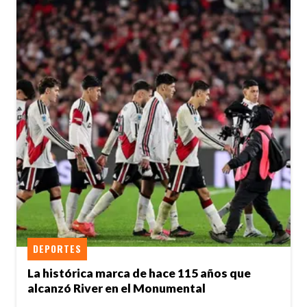
DEPORTES
La histórica marca de hace 115 años que
alcanzó River en el Monumental