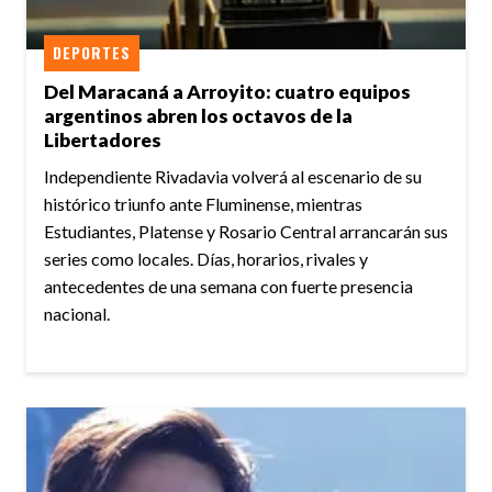
DEPORTES
Del Maracaná a Arroyito: cuatro equipos
argentinos abren los octavos de la
Libertadores
Independiente Rivadavia volverá al escenario de su
histórico triunfo ante Fluminense, mientras
Estudiantes, Platense y Rosario Central arrancarán sus
series como locales. Días, horarios, rivales y
antecedentes de una semana con fuerte presencia
nacional.