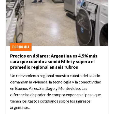
ECONOMÍA
Precios en dólares: Argentina es 4,5% más
cara que cuando asumió Milei y supera el
promedio regional en seis rubros
Un relevamiento regional muestra cuánto del salario
demandan la vivienda, la tecnología y la conectividad
en Buenos Aires, Santiago y Montevideo. Las
diferencias de poder de compra exponen el peso que
tienen los gastos cotidianos sobre los ingresos
argentinos.