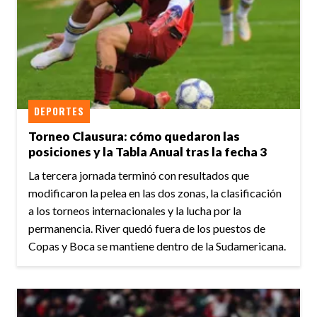
DEPORTES
Torneo Clausura: cómo quedaron las
posiciones y la Tabla Anual tras la fecha 3
La tercera jornada terminó con resultados que
modificaron la pelea en las dos zonas, la clasificación
a los torneos internacionales y la lucha por la
permanencia. River quedó fuera de los puestos de
Copas y Boca se mantiene dentro de la Sudamericana.