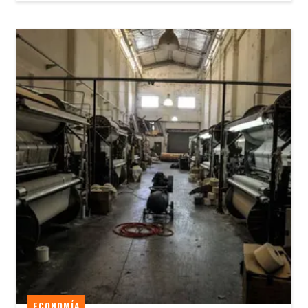
ECONOMÍA