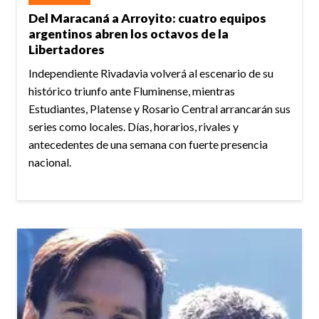
Del Maracaná a Arroyito: cuatro equipos
argentinos abren los octavos de la
Libertadores
Independiente Rivadavia volverá al escenario de su
histórico triunfo ante Fluminense, mientras
Estudiantes, Platense y Rosario Central arrancarán sus
series como locales. Días, horarios, rivales y
antecedentes de una semana con fuerte presencia
nacional.