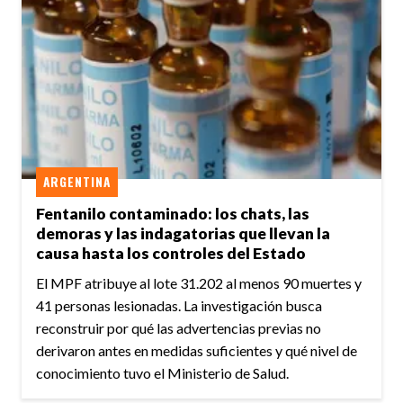
ARGENTINA
Fentanilo contaminado: los chats, las
demoras y las indagatorias que llevan la
causa hasta los controles del Estado
El MPF atribuye al lote 31.202 al menos 90 muertes y
41 personas lesionadas. La investigación busca
reconstruir por qué las advertencias previas no
derivaron antes en medidas suficientes y qué nivel de
conocimiento tuvo el Ministerio de Salud.