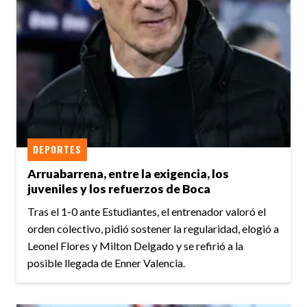
DEPORTES
Arruabarrena, entre la exigencia, los
juveniles y los refuerzos de Boca
Tras el 1-0 ante Estudiantes, el entrenador valoró el
orden colectivo, pidió sostener la regularidad, elogió a
Leonel Flores y Milton Delgado y se refirió a la
posible llegada de Enner Valencia.