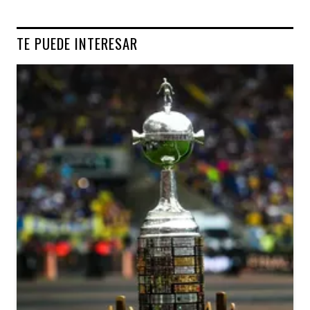
TE PUEDE INTERESAR