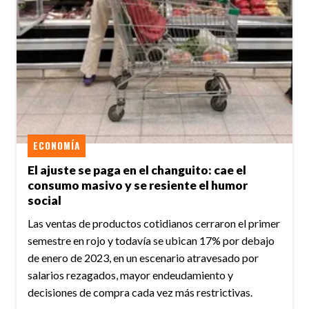
ECONOMÍA
El ajuste se paga en el changuito: cae el
consumo masivo y se resiente el humor
social
Las ventas de productos cotidianos cerraron el primer
semestre en rojo y todavía se ubican 17% por debajo
de enero de 2023, en un escenario atravesado por
salarios rezagados, mayor endeudamiento y
decisiones de compra cada vez más restrictivas.