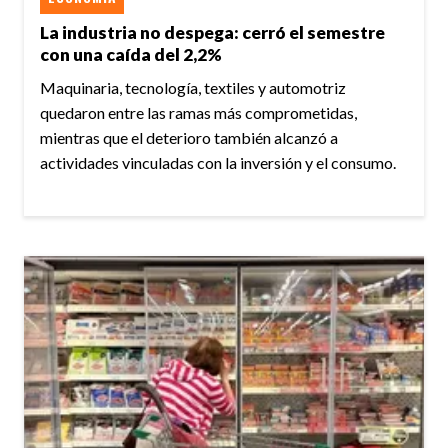
La industria no despega: cerró el semestre
con una caída del 2,2%
Maquinaria, tecnología, textiles y automotriz
quedaron entre las ramas más comprometidas,
mientras que el deterioro también alcanzó a
actividades vinculadas con la inversión y el consumo.