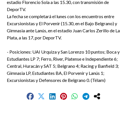
estadio Florencio Sola a las 15.30, con transmisión de
DeporTV.
La fecha se completará el lunes con los encuentros entre
Excursionistas y El Porvenir (15.30, en el Bajo Belgrano) y
Gimnasia ante Lanús, en el estadio Juan Carlos Zerillo de La
Plata, a las 17, por DeporTV.
- Posiciones: UAI Urquiza y San Lorenzo 10 puntos; Boca y
Estudiantes LP 7; Ferro, River, Platense e Independiente 6;
Central, Huracán y SAT 5; Belgrano 4; Racing y Banfield 3;
Gimnasia LP, Estudiantes BA, El Porvenir y Lanús 1;
Excursionistas y Defensores de Belgrano 0. (Télam)