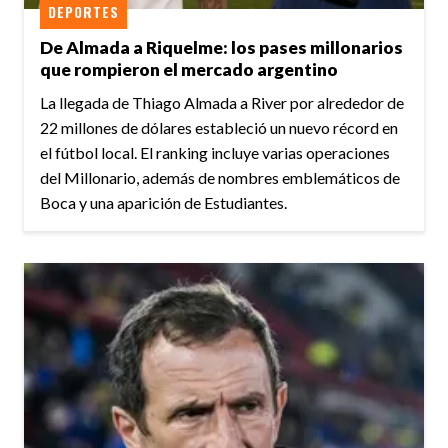
DEPORTES
De Almada a Riquelme: los pases millonarios
que rompieron el mercado argentino
La llegada de Thiago Almada a River por alrededor de
22 millones de dólares estableció un nuevo récord en
el fútbol local. El ranking incluye varias operaciones
del Millonario, además de nombres emblemáticos de
Boca y una aparición de Estudiantes.