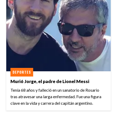
DEPORTES
Murió Jorge, el padre de Lionel Messi
Tenía 68 años y falleció en un sanatorio de Rosario
tras atravesar una larga enfermedad. Fue una figura
clave en la vida y carrera del capitán argentino.