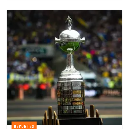
DEPORTES