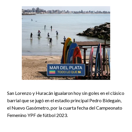
San Lorenzo y Huracán igualaron hoy sin goles en el clásico
barrial que se jugó en el estadio principal Pedro Bidegain,
el Nuevo Gasómetro, por la cuarta fecha del Campeonato
Femenino YPF de fútbol 2023.