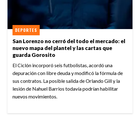
DEPORTES
San Lorenzo no cerró del todo el mercado: el
nuevo mapa del plantel y las cartas que
guarda Gorosito
El Ciclón incorporó seis futbolistas, acordó una
depuración con libre deuda y modificó la fórmula de
sus contratos. La posible salida de Orlando Gill y la
lesión de Nahuel Barrios todavía podrían habilitar
nuevos movimientos.