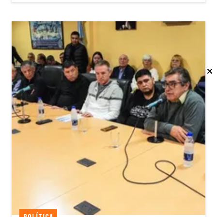
POLÍTICA