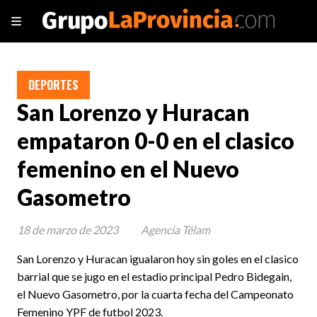
DEPORTES
San Lorenzo y Huracan
empataron 0-0 en el clasico
femenino en el Nuevo
Gasometro
18 de marzo de 2023
Agencia Télam
San Lorenzo y Huracan igualaron hoy sin goles en el clasico
barrial que se jugo en el estadio principal Pedro Bidegain,
el Nuevo Gasometro, por la cuarta fecha del Campeonato
Femenino YPF de futbol 2023.