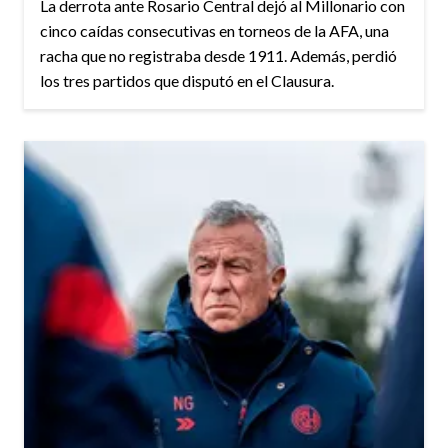
La derrota ante Rosario Central dejó al Millonario con
cinco caídas consecutivas en torneos de la AFA, una
racha que no registraba desde 1911. Además, perdió
los tres partidos que disputó en el Clausura.