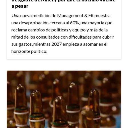
a pesar
Una nueva medición de Management & Fit muestra
una desaprobación cercana al 60%, una mayoría que
reclama cambios de políticas y equipo y más de la
mitad de los consultados con dificultades para cubrir
sus gastos, mientras 2027 empieza a asomar en el
horizonte político.