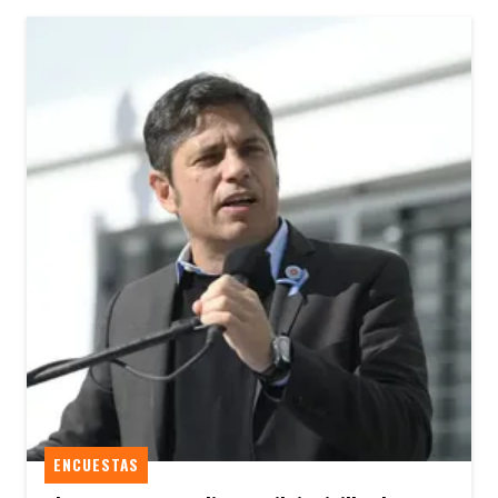
ENCUESTAS