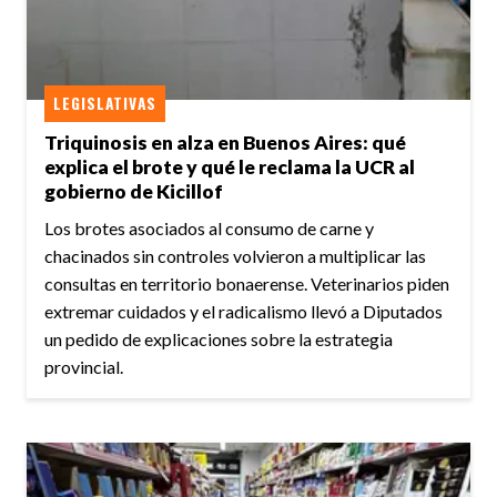
LEGISLATIVAS
Triquinosis en alza en Buenos Aires: qué
explica el brote y qué le reclama la UCR al
gobierno de Kicillof
Los brotes asociados al consumo de carne y
chacinados sin controles volvieron a multiplicar las
consultas en territorio bonaerense. Veterinarios piden
extremar cuidados y el radicalismo llevó a Diputados
un pedido de explicaciones sobre la estrategia
provincial.