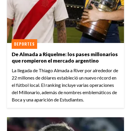
DEPORTES
De Almada a Riquelme: los pases millonarios
que rompieron el mercado argentino
La llegada de Thiago Almada a River por alrededor de
22 millones de dólares estableció un nuevo récord en
el fútbol local. El ranking incluye varias operaciones
del Millonario, además de nombres emblemáticos de
Boca y una aparición de Estudiantes.