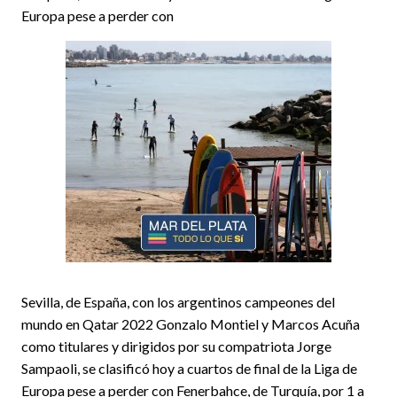
Europa pese a perder con
Sevilla, de España, con los argentinos campeones del
mundo en Qatar 2022 Gonzalo Montiel y Marcos Acuña
como titulares y dirigidos por su compatriota Jorge
Sampaoli, se clasificó hoy a cuartos de final de la Liga de
Europa pese a perder con Fenerbahce, de Turquía, por 1 a