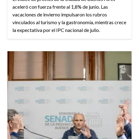
aceleró con fuerza frente al 1,8% de junio. Las
vacaciones de invierno impulsaron los rubros
vinculados al turismo y la gastronomía, mientras crece
la expectativa por el IPC nacional de julio.