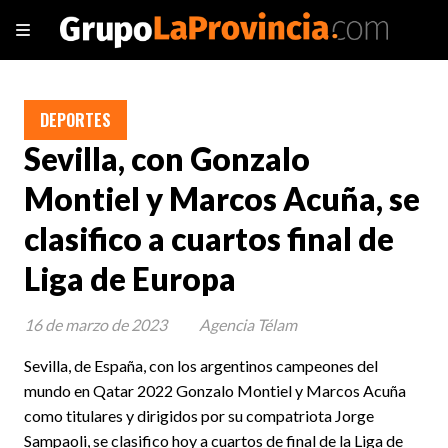
DEPORTES
Sevilla, con Gonzalo
Montiel y Marcos Acuña, se
clasifico a cuartos final de
Liga de Europa
16 de marzo de 2023
Agencia Télam
Sevilla, de España, con los argentinos campeones del
mundo en Qatar 2022 Gonzalo Montiel y Marcos Acuña
como titulares y dirigidos por su compatriota Jorge
Sampaoli, se clasifico hoy a cuartos de final de la Liga de