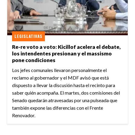
LEGISLATIVAS
Re-re voto a voto: Kicillof acelera el debate,
los intendentes presionan y el massismo
pone condiciones
Los jefes comunales llevaron personalmente el
reclamo al gobernador y el MDF avisó que está
dispuesto a llevar la discusión hasta el recinto para
saber quién acompaña. El martes, dos comisiones del
Senado quedarán atravesadas por una pulseada que
también expone las diferencias con el Frente
Renovador.