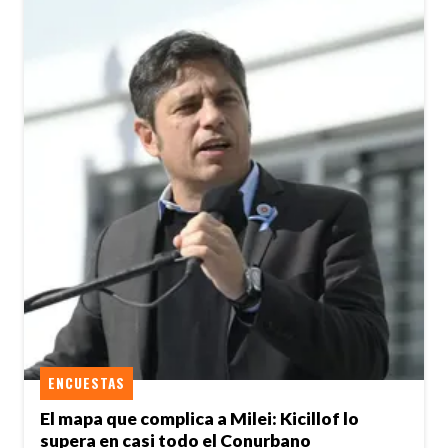
ENCUESTAS
El mapa que complica a Milei: Kicillof lo
supera en casi todo el Conurbano