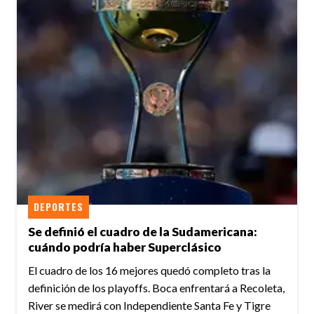
DEPORTES
Se definió el cuadro de la Sudamericana:
cuándo podría haber Superclásico
El cuadro de los 16 mejores quedó completo tras la
definición de los playoffs. Boca enfrentará a Recoleta,
River se medirá con Independiente Santa Fe y Tigre