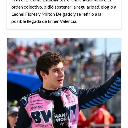
orden colectivo, pidió sostener la regularidad, elogió a
Leonel Flores y Milton Delgado y se refirió a la
posible llegada de Enner Valencia.