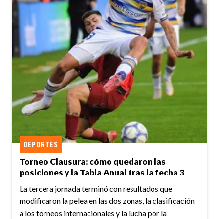
DEPORTES
Torneo Clausura: cómo quedaron las
posiciones y la Tabla Anual tras la fecha 3
La tercera jornada terminó con resultados que
modificaron la pelea en las dos zonas, la clasificación
a los torneos internacionales y la lucha por la