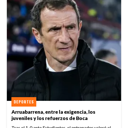
DEPORTES
Arruabarrena, entre la exigencia, los
juveniles y los refuerzos de Boca
Tras el 1-0 ante Estudiantes, el entrenador valoró el