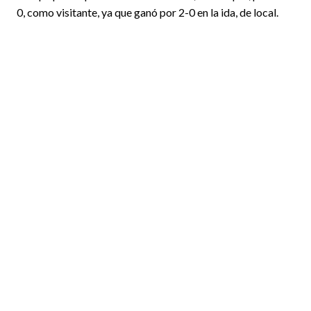
0, como visitante, ya que ganó por 2-0 en la ida, de local.