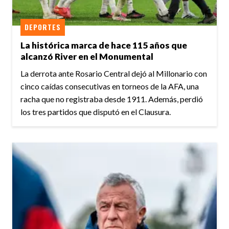
DEPORTES
La histórica marca de hace 115 años que
alcanzó River en el Monumental
La derrota ante Rosario Central dejó al Millonario con
cinco caídas consecutivas en torneos de la AFA, una
racha que no registraba desde 1911. Además, perdió
los tres partidos que disputó en el Clausura.