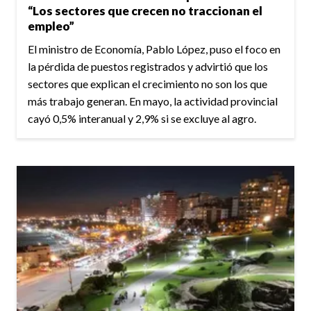
“Los sectores que crecen no traccionan el
empleo”
El ministro de Economía, Pablo López, puso el foco en
la pérdida de puestos registrados y advirtió que los
sectores que explican el crecimiento no son los que
más trabajo generan. En mayo, la actividad provincial
cayó 0,5% interanual y 2,9% si se excluye al agro.