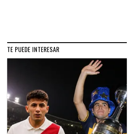
TE PUEDE INTERESAR