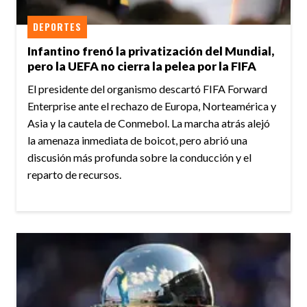
DEPORTES
Infantino frenó la privatización del Mundial,
pero la UEFA no cierra la pelea por la FIFA
El presidente del organismo descartó FIFA Forward
Enterprise ante el rechazo de Europa, Norteamérica y
Asia y la cautela de Conmebol. La marcha atrás alejó
la amenaza inmediata de boicot, pero abrió una
discusión más profunda sobre la conducción y el
reparto de recursos.