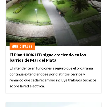
MUNICIPALES
El Plan 100% LED sigue creciendo en los
barrios de Mar del Plata
El intendente en funciones aseguró que el programa
continúa extendiéndose por distintos barrios y
remarcó que cada recambio incluye trabajos técnicos
sobre la red eléctrica.