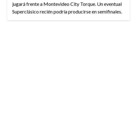
jugará frente a Montevideo City Torque. Un eventual
Superclásico recién podría producirse en semifinales.