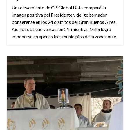
Un relevamiento de CB Global Data comparó la
imagen positiva del Presidente y del gobernador
bonaerense en los 24 distritos del Gran Buenos Aires.
Kicillof obtiene ventaja en 21, mientras Milei logra
imponerse en apenas tres municipios de la zona norte.