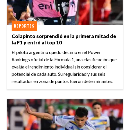
DEPORTES
Colapinto sorprendió en la primera mitad de
la F1 y entró al top 10
El piloto argentino quedó décimo en el Power
Rankings oficial de la Fórmula 1, una clasificación que
evalúa el rendimiento individual sin considerar el
potencial de cada auto. Su regularidad y sus seis
resultados en zona de puntos fueron determinantes.