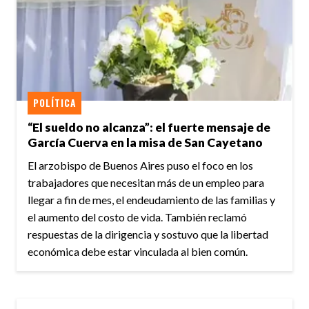
POLÍTICA
“El sueldo no alcanza”: el fuerte mensaje de
García Cuerva en la misa de San Cayetano
El arzobispo de Buenos Aires puso el foco en los
trabajadores que necesitan más de un empleo para
llegar a fin de mes, el endeudamiento de las familias y
el aumento del costo de vida. También reclamó
respuestas de la dirigencia y sostuvo que la libertad
económica debe estar vinculada al bien común.