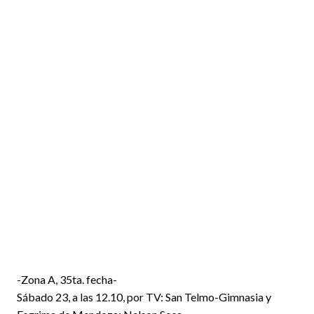
-Zona A, 35ta. fecha-
Sábado 23, a las 12.10, por TV: San Telmo-Gimnasia y