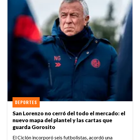
DEPORTES
San Lorenzo no cerró del todo el mercado: el
nuevo mapa del plantel y las cartas que
guarda Gorosito
El Ciclón incorporó seis futbolistas, acordó una