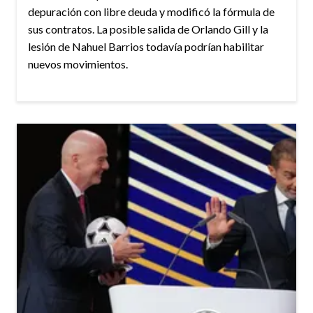
depuración con libre deuda y modificó la fórmula de
sus contratos. La posible salida de Orlando Gill y la
lesión de Nahuel Barrios todavía podrían habilitar
nuevos movimientos.