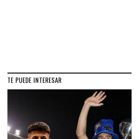
TE PUEDE INTERESAR