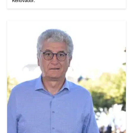
Renovador.