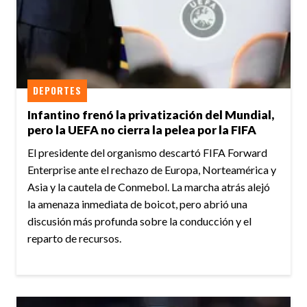
DEPORTES
Infantino frenó la privatización del Mundial,
pero la UEFA no cierra la pelea por la FIFA
El presidente del organismo descartó FIFA Forward
Enterprise ante el rechazo de Europa, Norteamérica y
Asia y la cautela de Conmebol. La marcha atrás alejó
la amenaza inmediata de boicot, pero abrió una
discusión más profunda sobre la conducción y el
reparto de recursos.