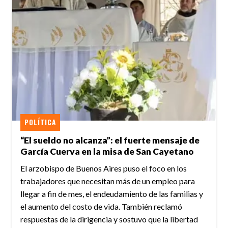
POLÍTICA
“El sueldo no alcanza”: el fuerte mensaje de
García Cuerva en la misa de San Cayetano
El arzobispo de Buenos Aires puso el foco en los
trabajadores que necesitan más de un empleo para
llegar a fin de mes, el endeudamiento de las familias y
el aumento del costo de vida. También reclamó
respuestas de la dirigencia y sostuvo que la libertad