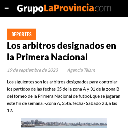
DEPORTES
Los arbitros designados en
la Primera Nacional
19 de septiembre de 2023
Agencia Télam
Los siguientes son los arbitros designados para controlar
los partidos de las fechas 35 de la zona A y 31 de la zona B
del torneo de la Primera Nacional de futbol, que se jugaran
este fin de semana. -Zona A, 35ta. fecha- Sabado 23, a las
12.