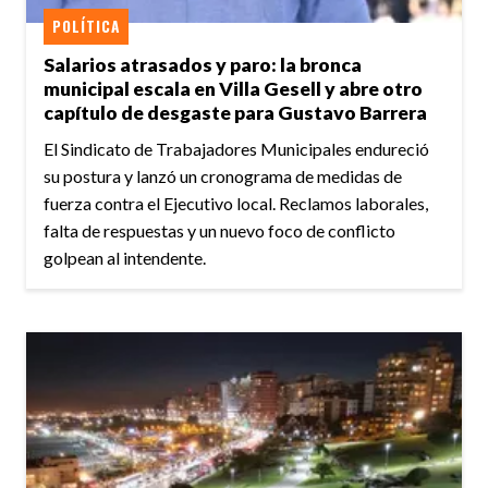
POLÍTICA
Salarios atrasados y paro: la bronca
municipal escala en Villa Gesell y abre otro
capítulo de desgaste para Gustavo Barrera
El Sindicato de Trabajadores Municipales endureció
su postura y lanzó un cronograma de medidas de
fuerza contra el Ejecutivo local. Reclamos laborales,
falta de respuestas y un nuevo foco de conflicto
golpean al intendente.