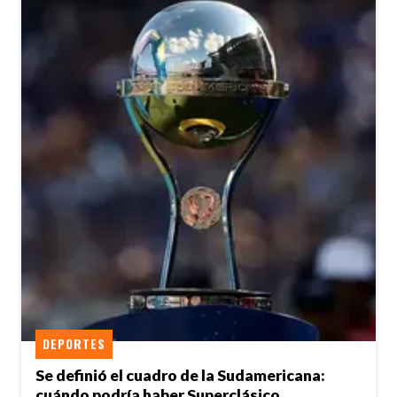
DEPORTES
Se definió el cuadro de la Sudamericana:
cuándo podría haber Superclásico