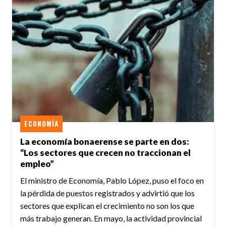
ECONOMÍA
La economía bonaerense se parte en dos:
“Los sectores que crecen no traccionan el
empleo”
El ministro de Economía, Pablo López, puso el foco en
la pérdida de puestos registrados y advirtió que los
sectores que explican el crecimiento no son los que
más trabajo generan. En mayo, la actividad provincial