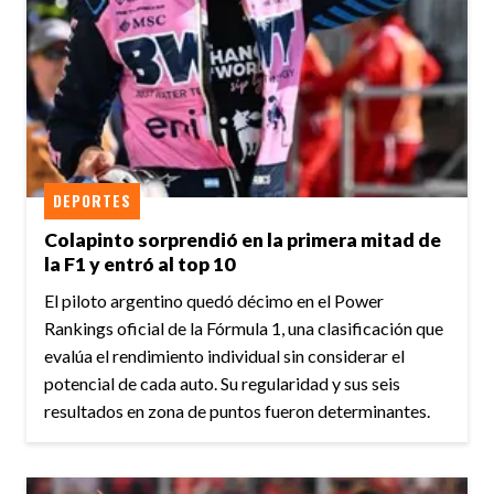
DEPORTES
Colapinto sorprendió en la primera mitad de
la F1 y entró al top 10
El piloto argentino quedó décimo en el Power
Rankings oficial de la Fórmula 1, una clasificación que
evalúa el rendimiento individual sin considerar el
potencial de cada auto. Su regularidad y sus seis
resultados en zona de puntos fueron determinantes.