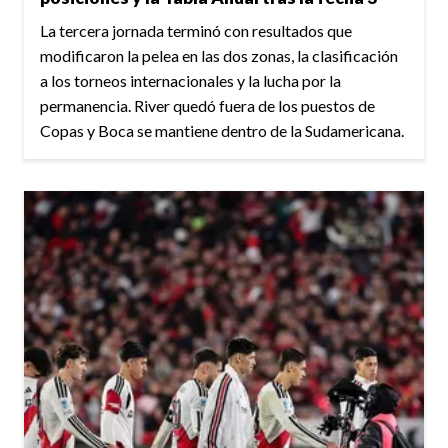
La tercera jornada terminó con resultados que
modificaron la pelea en las dos zonas, la clasificación
a los torneos internacionales y la lucha por la
permanencia. River quedó fuera de los puestos de
Copas y Boca se mantiene dentro de la Sudamericana.