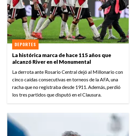
DEPORTES
La histórica marca de hace 115 años que
alcanzó River en el Monumental
La derrota ante Rosario Central dejó al Millonario con
cinco caídas consecutivas en torneos de la AFA, una
racha que no registraba desde 1911. Además, perdió
los tres partidos que disputó en el Clausura.