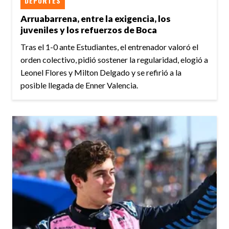
DEPORTES
Arruabarrena, entre la exigencia, los
juveniles y los refuerzos de Boca
Tras el 1-0 ante Estudiantes, el entrenador valoró el
orden colectivo, pidió sostener la regularidad, elogió a
Leonel Flores y Milton Delgado y se refirió a la
posible llegada de Enner Valencia.