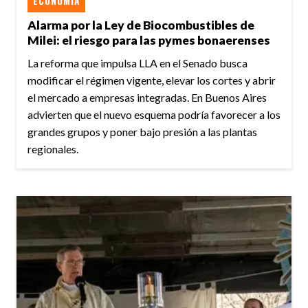
ECONOMÍA
Alarma por la Ley de Biocombustibles de
Milei: el riesgo para las pymes bonaerenses
La reforma que impulsa LLA en el Senado busca
modificar el régimen vigente, elevar los cortes y abrir
el mercado a empresas integradas. En Buenos Aires
advierten que el nuevo esquema podría favorecer a los
grandes grupos y poner bajo presión a las plantas
regionales.