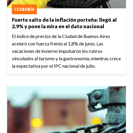
ECONOMÍA
Fuerte salto de la inflación porteña: llegó al
2,9% y pone la mira en el dato nacional
El índice de precios de la Ciudad de Buenos Aires
aceleró con fuerza frente al 1,8% de junio. Las
vacaciones de invierno impulsaron los rubros
vinculados al turismo y la gastronomía, mientras crece
la expectativa por el IPC nacional de julio.