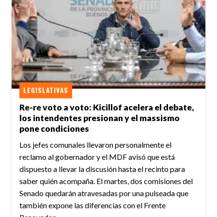
LEGISLATIVAS
Re-re voto a voto: Kicillof acelera el debate,
los intendentes presionan y el massismo
pone condiciones
Los jefes comunales llevaron personalmente el
reclamo al gobernador y el MDF avisó que está
dispuesto a llevar la discusión hasta el recinto para
saber quién acompaña. El martes, dos comisiones del
Senado quedarán atravesadas por una pulseada que
también expone las diferencias con el Frente