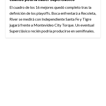
El cuadro de los 16 mejores quedó completo tras la
definición de los playoffs. Boca enfrentará a Recoleta,
River se medirá con Independiente Santa Fe y Tigre
jugará frente a Montevideo City Torque. Un eventual
Superclásico recién podría producirse en semifinales.