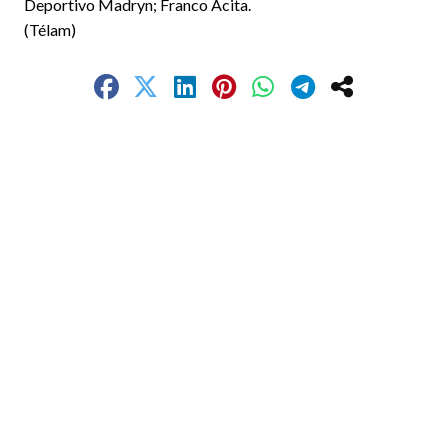
Deportivo Madryn; Franco Acita.
(Télam)