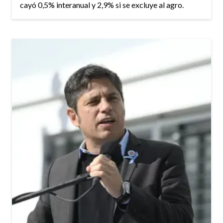
cayó 0,5% interanual y 2,9% si se excluye al agro.