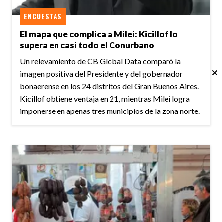
ENCUESTAS
El mapa que complica a Milei: Kicillof lo
supera en casi todo el Conurbano
Un relevamiento de CB Global Data comparó la
imagen positiva del Presidente y del gobernador
bonaerense en los 24 distritos del Gran Buenos Aires.
Kicillof obtiene ventaja en 21, mientras Milei logra
imponerse en apenas tres municipios de la zona norte.