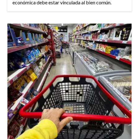
económica debe estar vinculada al bien común.