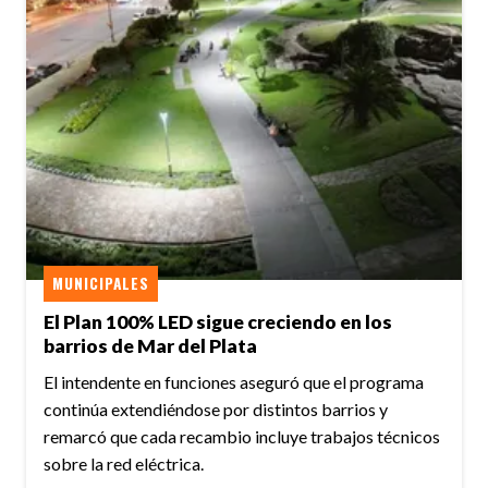
MUNICIPALES
El Plan 100% LED sigue creciendo en los
barrios de Mar del Plata
El intendente en funciones aseguró que el programa
continúa extendiéndose por distintos barrios y
remarcó que cada recambio incluye trabajos técnicos
sobre la red eléctrica.