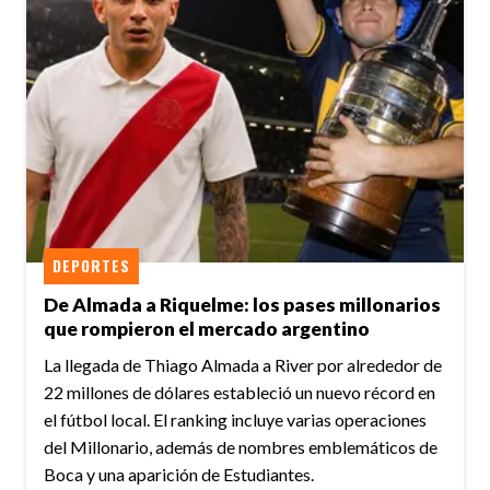
DEPORTES
De Almada a Riquelme: los pases millonarios
que rompieron el mercado argentino
La llegada de Thiago Almada a River por alrededor de
22 millones de dólares estableció un nuevo récord en
el fútbol local. El ranking incluye varias operaciones
del Millonario, además de nombres emblemáticos de
Boca y una aparición de Estudiantes.