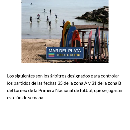
Los siguientes son los árbitros designados para controlar
los partidos de las fechas 35 de la zona A y 31 de la zona B
del torneo de la Primera Nacional de fútbol, que se jugarán
este fin de semana.