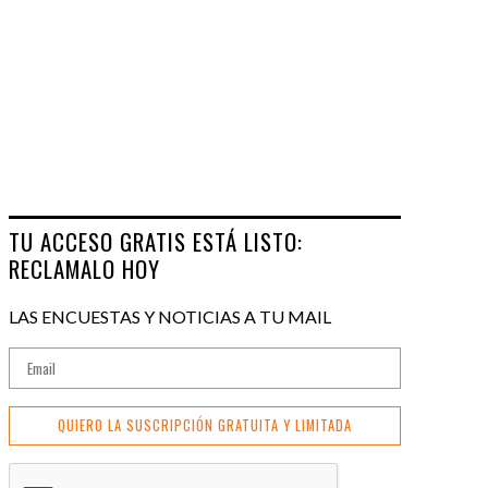
TU ACCESO GRATIS ESTÁ LISTO:
RECLAMALO HOY
LAS ENCUESTAS Y NOTICIAS A TU MAIL
QUIERO LA SUSCRIPCIÓN GRATUITA Y LIMITADA