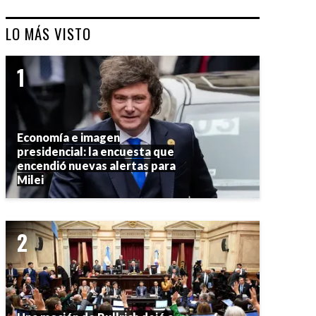
LO MÁS VISTO
Economía e imagen
presidencial: la encuesta que
encendió nuevas alertas para
Milei