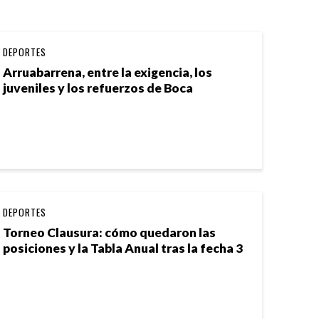
DEPORTES
Arruabarrena, entre la exigencia, los
juveniles y los refuerzos de Boca
DEPORTES
Torneo Clausura: cómo quedaron las
posiciones y la Tabla Anual tras la fecha 3