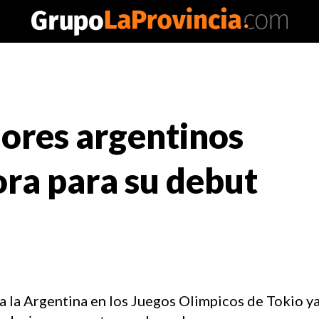
ores argentinos
ora para su debut
 la Argentina en los Juegos Olimpicos de Tokio ya