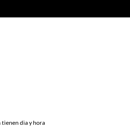
 tienen dia y hora