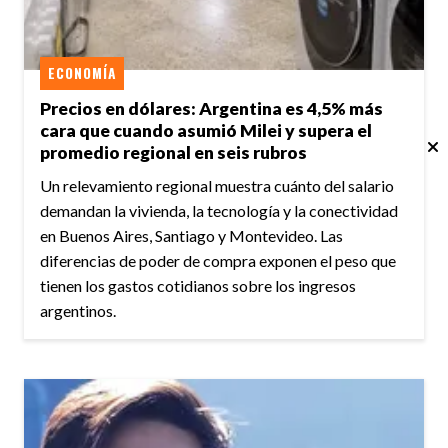
ECONOMÍA
Precios en dólares: Argentina es 4,5% más
cara que cuando asumió Milei y supera el
promedio regional en seis rubros
Un relevamiento regional muestra cuánto del salario
demandan la vivienda, la tecnología y la conectividad
en Buenos Aires, Santiago y Montevideo. Las
diferencias de poder de compra exponen el peso que
tienen los gastos cotidianos sobre los ingresos
argentinos.