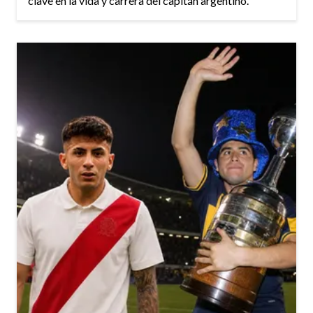
clave en la vida y carrera del capitán argentino.