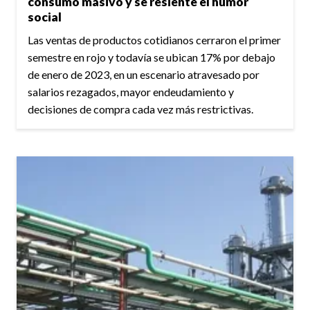
consumo masivo y se resiente el humor
social
Las ventas de productos cotidianos cerraron el primer
semestre en rojo y todavía se ubican 17% por debajo
de enero de 2023, en un escenario atravesado por
salarios rezagados, mayor endeudamiento y
decisiones de compra cada vez más restrictivas.