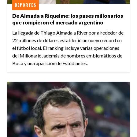
DEPORTES
De Almada a Riquelme: los pases millonarios
que rompieron el mercado argentino
La llegada de Thiago Almada a River por alrededor de
22 millones de dólares estableció un nuevo récord en
el fútbol local. El ranking incluye varias operaciones
del Millonario, además de nombres emblemáticos de
Boca y una aparición de Estudiantes.