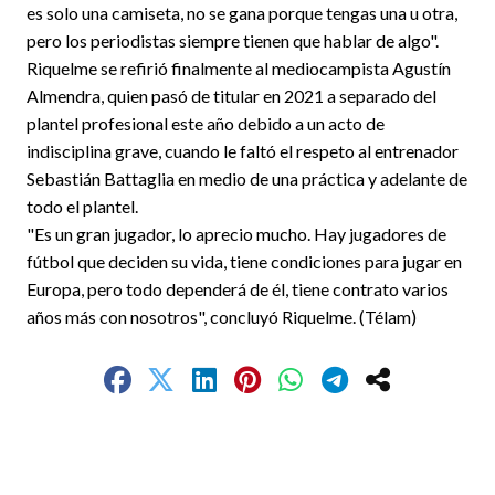
es solo una camiseta, no se gana porque tengas una u otra,
pero los periodistas siempre tienen que hablar de algo".
Riquelme se refirió finalmente al mediocampista Agustín
Almendra, quien pasó de titular en 2021 a separado del
plantel profesional este año debido a un acto de
indisciplina grave, cuando le faltó el respeto al entrenador
Sebastián Battaglia en medio de una práctica y adelante de
todo el plantel.
"Es un gran jugador, lo aprecio mucho. Hay jugadores de
fútbol que deciden su vida, tiene condiciones para jugar en
Europa, pero todo dependerá de él, tiene contrato varios
años más con nosotros", concluyó Riquelme. (Télam)