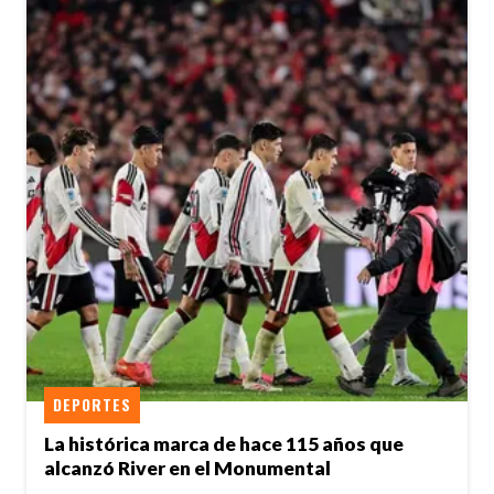
DEPORTES
La histórica marca de hace 115 años que
alcanzó River en el Monumental