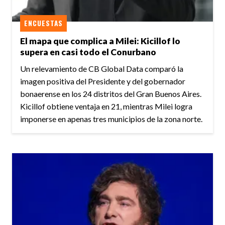
ENCUESTAS
El mapa que complica a Milei: Kicillof lo
supera en casi todo el Conurbano
Un relevamiento de CB Global Data comparó la
imagen positiva del Presidente y del gobernador
bonaerense en los 24 distritos del Gran Buenos Aires.
Kicillof obtiene ventaja en 21, mientras Milei logra
imponerse en apenas tres municipios de la zona norte.