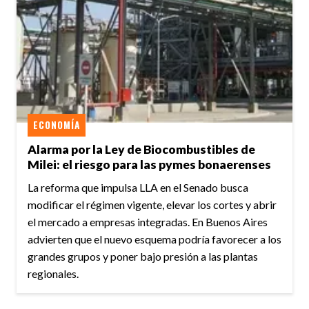
ECONOMÍA
Alarma por la Ley de Biocombustibles de
Milei: el riesgo para las pymes bonaerenses
La reforma que impulsa LLA en el Senado busca
modificar el régimen vigente, elevar los cortes y abrir
el mercado a empresas integradas. En Buenos Aires
advierten que el nuevo esquema podría favorecer a los
grandes grupos y poner bajo presión a las plantas
regionales.