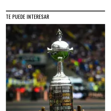
TE PUEDE INTERESAR