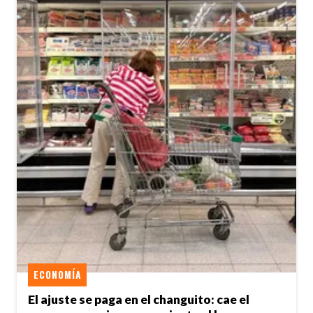
ECONOMÍA
El ajuste se paga en el changuito: cae el