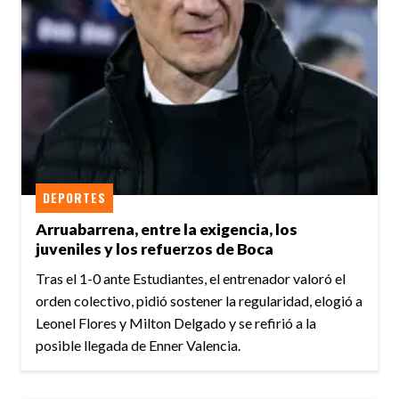
DEPORTES
Arruabarrena, entre la exigencia, los
juveniles y los refuerzos de Boca
Tras el 1-0 ante Estudiantes, el entrenador valoró el
orden colectivo, pidió sostener la regularidad, elogió a
Leonel Flores y Milton Delgado y se refirió a la
posible llegada de Enner Valencia.