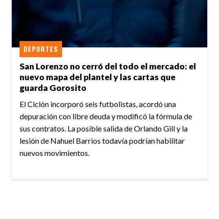
DEPORTES
San Lorenzo no cerró del todo el mercado: el
nuevo mapa del plantel y las cartas que
guarda Gorosito
El Ciclón incorporó seis futbolistas, acordó una
depuración con libre deuda y modificó la fórmula de
sus contratos. La posible salida de Orlando Gill y la
lesión de Nahuel Barrios todavía podrían habilitar
nuevos movimientos.