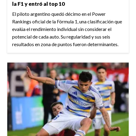
la F1 y entró al top 10
El piloto argentino quedó décimo en el Power
Rankings oficial de la Fórmula 1, una clasificación que
evalúa el rendimiento individual sin considerar el
potencial de cada auto. Su regularidad y sus seis
resultados en zona de puntos fueron determinantes.