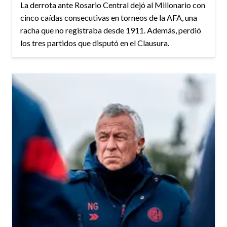
La derrota ante Rosario Central dejó al Millonario con
cinco caídas consecutivas en torneos de la AFA, una
racha que no registraba desde 1911. Además, perdió
los tres partidos que disputó en el Clausura.