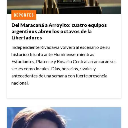
DEPORTES
Del Maracaná a Arroyito: cuatro equipos
argentinos abren los octavos de la
Libertadores
Independiente Rivadavia volverá al escenario de su
histórico triunfo ante Fluminense, mientras
Estudiantes, Platense y Rosario Central arrancarán sus
series como locales. Días, horarios, rivales y
antecedentes de una semana con fuerte presencia
nacional.