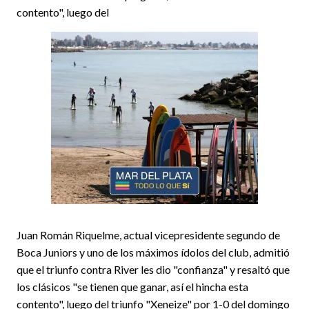
contento", luego del
Juan Román Riquelme, actual vicepresidente segundo de
Boca Juniors y uno de los máximos ídolos del club, admitió
que el triunfo contra River les dio "confianza" y resaltó que
los clásicos "se tienen que ganar, así el hincha esta
contento", luego del triunfo "Xeneize" por 1-0 del domingo