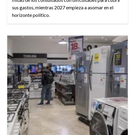
sus gastos, mientras 2027 empieza a asomar en el
horizonte político.