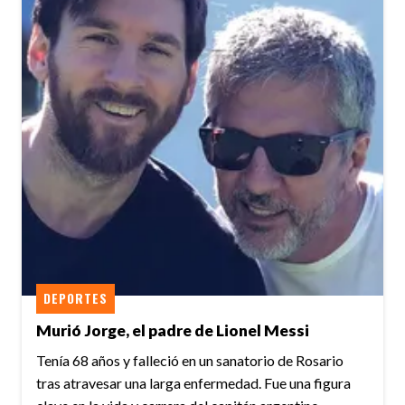
DEPORTES
Murió Jorge, el padre de Lionel Messi
Tenía 68 años y falleció en un sanatorio de Rosario
tras atravesar una larga enfermedad. Fue una figura