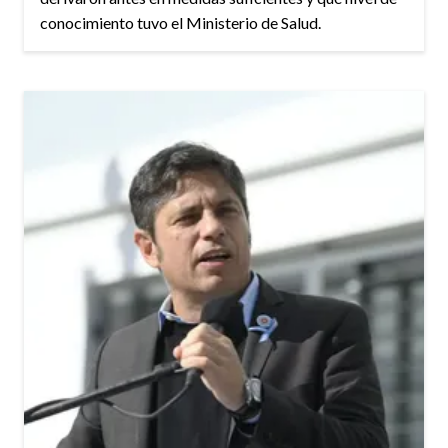
conocimiento tuvo el Ministerio de Salud.