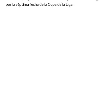
por la séptima fecha de la Copa de la Liga.