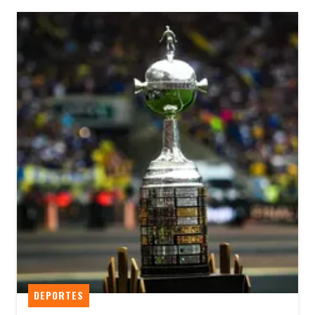
DEPORTES