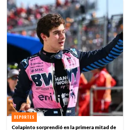
DEPORTES
Colapinto sorprendió en la primera mitad de