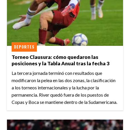
DEPORTES
Torneo Clausura: cómo quedaron las
posiciones y la Tabla Anual tras la fecha 3
La tercera jornada terminó con resultados que
modificaron la pelea en las dos zonas, la clasificación
a los torneos internacionales y la lucha por la
permanencia. River quedó fuera de los puestos de
Copas y Boca se mantiene dentro de la Sudamericana.