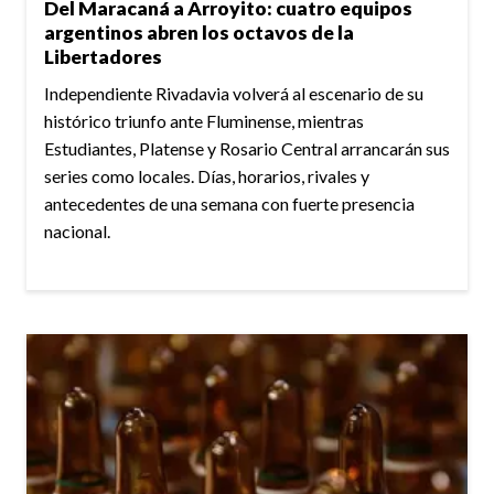
Del Maracaná a Arroyito: cuatro equipos
argentinos abren los octavos de la
Libertadores
Independiente Rivadavia volverá al escenario de su
histórico triunfo ante Fluminense, mientras
Estudiantes, Platense y Rosario Central arrancarán sus
series como locales. Días, horarios, rivales y
antecedentes de una semana con fuerte presencia
nacional.