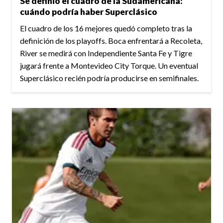
Se definió el cuadro de la Sudamericana:
cuándo podría haber Superclásico
El cuadro de los 16 mejores quedó completo tras la
definición de los playoffs. Boca enfrentará a Recoleta,
River se medirá con Independiente Santa Fe y Tigre
jugará frente a Montevideo City Torque. Un eventual
Superclásico recién podría producirse en semifinales.