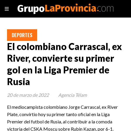
DEPORTES
El colombiano Carrascal, ex
River, convierte su primer
gol en la Liga Premier de
Rusia
20 de marzo de 2022
Agencia Télam
El mediocampista colombiano Jorge Carrascal, ex River
Plate, convirtio hoy su primer tanto oficial en la Liga
Premier del futbol de Rusia, al contribuir a la comoda
victoria del CSKA Moscu sobre Rubin Kazan, por 6-1.