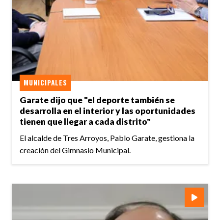
MUNICIPALES
Garate dijo que "el deporte también se
desarrolla en el interior y las oportunidades
tienen que llegar a cada distrito"
El alcalde de Tres Arroyos, Pablo Garate, gestiona la
creación del Gimnasio Municipal.