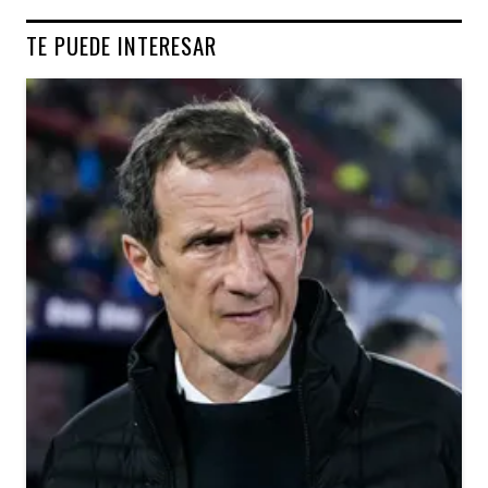
TE PUEDE INTERESAR