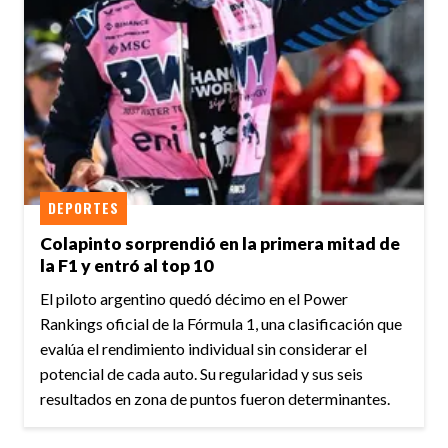
DEPORTES
Colapinto sorprendió en la primera mitad de
la F1 y entró al top 10
El piloto argentino quedó décimo en el Power
Rankings oficial de la Fórmula 1, una clasificación que
evalúa el rendimiento individual sin considerar el
potencial de cada auto. Su regularidad y sus seis
resultados en zona de puntos fueron determinantes.