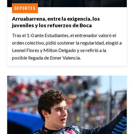
DEPORTES
Arruabarrena, entre la exigencia, los
juveniles y los refuerzos de Boca
Tras el 1-0 ante Estudiantes, el entrenador valoró el
orden colectivo, pidió sostener la regularidad, elogió a
Leonel Flores y Milton Delgado y se refirió a la
posible llegada de Enner Valencia.