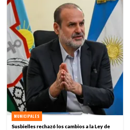
MUNICIPALES
Susbielles rechazó los cambios a la Ley de