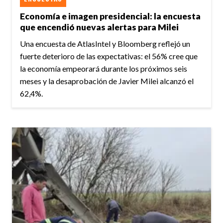
Economía e imagen presidencial: la encuesta
que encendió nuevas alertas para Milei
Una encuesta de AtlasIntel y Bloomberg reflejó un
fuerte deterioro de las expectativas: el 56% cree que
la economía empeorará durante los próximos seis
meses y la desaprobación de Javier Milei alcanzó el
62,4%.