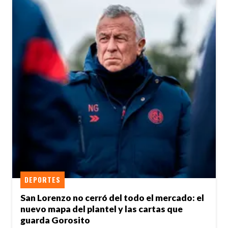
DEPORTES
San Lorenzo no cerró del todo el mercado: el
nuevo mapa del plantel y las cartas que
guarda Gorosito