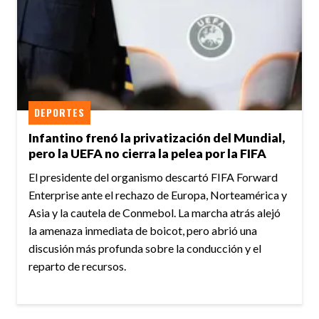
DEPORTES
Infantino frenó la privatización del Mundial,
pero la UEFA no cierra la pelea por la FIFA
El presidente del organismo descartó FIFA Forward
Enterprise ante el rechazo de Europa, Norteamérica y
Asia y la cautela de Conmebol. La marcha atrás alejó
la amenaza inmediata de boicot, pero abrió una
discusión más profunda sobre la conducción y el
reparto de recursos.