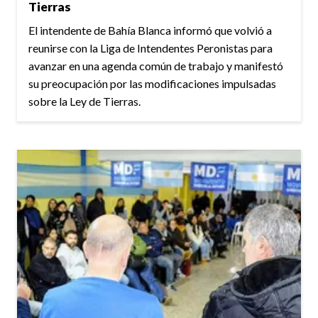
Tierras
El intendente de Bahía Blanca informó que volvió a
reunirse con la Liga de Intendentes Peronistas para
avanzar en una agenda común de trabajo y manifestó
su preocupación por las modificaciones impulsadas
sobre la Ley de Tierras.