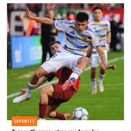
DEPORTES