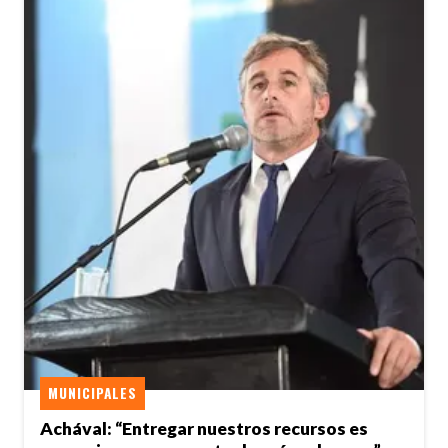
MUNICIPALES
Achával: “Entregar nuestros recursos es