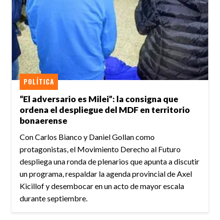
POLÍTICA
“El adversario es Milei”: la consigna que
ordena el despliegue del MDF en territorio
bonaerense
Con Carlos Bianco y Daniel Gollan como
protagonistas, el Movimiento Derecho al Futuro
despliega una ronda de plenarios que apunta a discutir
un programa, respaldar la agenda provincial de Axel
Kicillof y desembocar en un acto de mayor escala
durante septiembre.