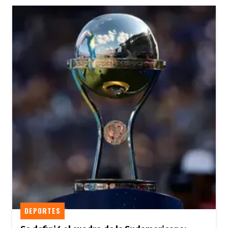
DEPORTES