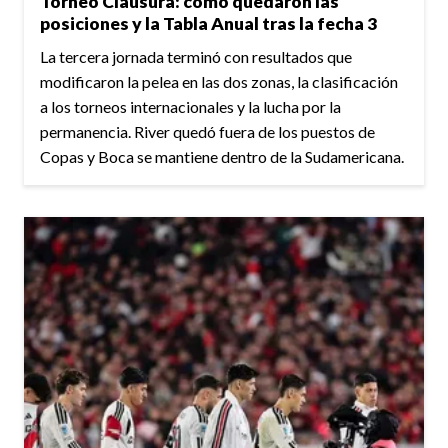
Torneo Clausura: cómo quedaron las
posiciones y la Tabla Anual tras la fecha 3
La tercera jornada terminó con resultados que
modificaron la pelea en las dos zonas, la clasificación
a los torneos internacionales y la lucha por la
permanencia. River quedó fuera de los puestos de
Copas y Boca se mantiene dentro de la Sudamericana.