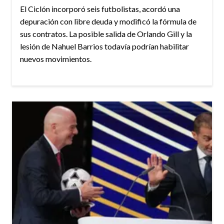
El Ciclón incorporó seis futbolistas, acordó una
depuración con libre deuda y modificó la fórmula de
sus contratos. La posible salida de Orlando Gill y la
lesión de Nahuel Barrios todavía podrían habilitar
nuevos movimientos.