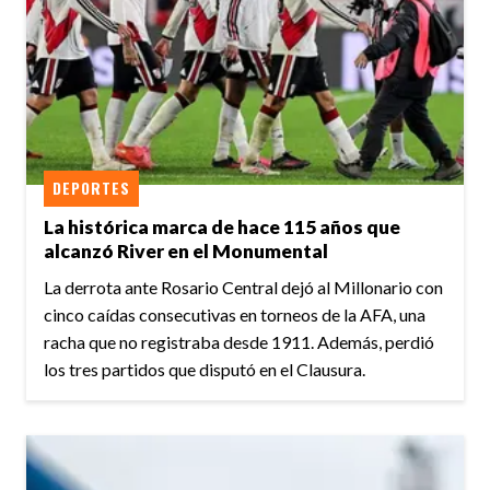
DEPORTES
La histórica marca de hace 115 años que
alcanzó River en el Monumental
La derrota ante Rosario Central dejó al Millonario con
cinco caídas consecutivas en torneos de la AFA, una
racha que no registraba desde 1911. Además, perdió
los tres partidos que disputó en el Clausura.