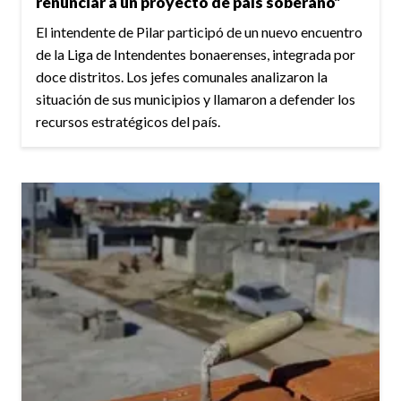
renunciar a un proyecto de país soberano”
El intendente de Pilar participó de un nuevo encuentro
de la Liga de Intendentes bonaerenses, integrada por
doce distritos. Los jefes comunales analizaron la
situación de sus municipios y llamaron a defender los
recursos estratégicos del país.