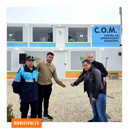
MUNICIPALES