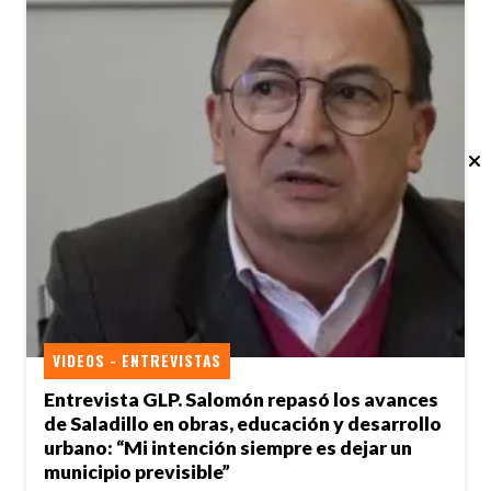
VIDEOS - ENTREVISTAS
Entrevista GLP. Salomón repasó los avances
de Saladillo en obras, educación y desarrollo
urbano: “Mi intención siempre es dejar un
municipio previsible”