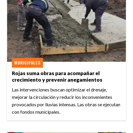
MUNICIPALES
Rojas suma obras para acompañar el
crecimiento y prevenir anegamientos
Las intervenciones buscan optimizar el drenaje,
mejorar la circulación y reducir los inconvenientes
provocados por lluvias intensas. Las obras se ejecutan
con fondos municipales.