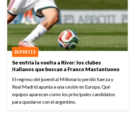
DEPORTES
Se enfría la vuelta a River: los clubes
italianos que buscan a Franco Mastantuono
El regreso del juvenil al Millonario perdió fuerza y
Real Madrid apunta a una cesión en Europa. Qué
equipos aparecen como los principales candidatos
para quedarse con el argentino.