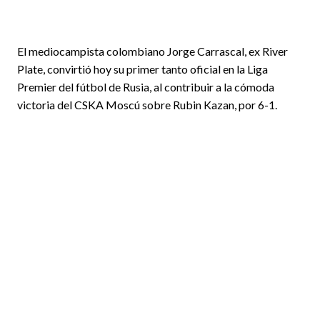
El mediocampista colombiano Jorge Carrascal, ex River
Plate, convirtió hoy su primer tanto oficial en la Liga
Premier del fútbol de Rusia, al contribuir a la cómoda
victoria del CSKA Moscú sobre Rubin Kazan, por 6-1.