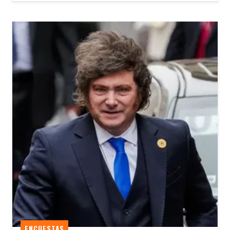
ENCUESTAS