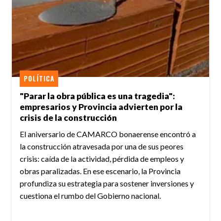
POLÍTICA
"Parar la obra pública es una tragedia":
empresarios y Provincia advierten por la
crisis de la construcción
El aniversario de CAMARCO bonaerense encontró a
la construcción atravesada por una de sus peores
crisis: caída de la actividad, pérdida de empleos y
obras paralizadas. En ese escenario, la Provincia
profundiza su estrategia para sostener inversiones y
cuestiona el rumbo del Gobierno nacional.