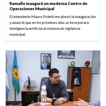
Ramallo inauguró un moderno Centro de
Operaciones Municipal
El intendente Mauro Poletti encabezó la inauguración
y anunció que en los próximos días se incorporará
inteligencia artificial al sistema de vigilancia
municipal.