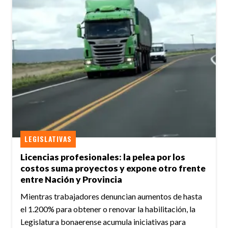
LEGISLATIVAS
Licencias profesionales: la pelea por los
costos suma proyectos y expone otro frente
entre Nación y Provincia
Mientras trabajadores denuncian aumentos de hasta
el 1.200% para obtener o renovar la habilitación, la
Legislatura bonaerense acumula iniciativas para