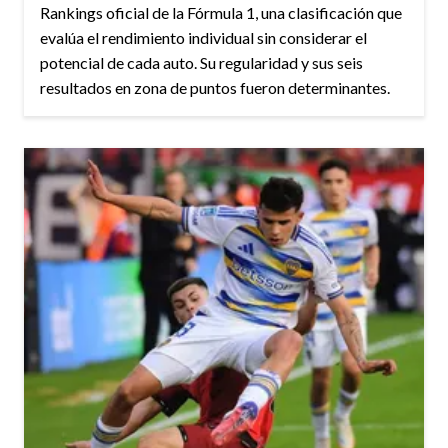
Rankings oficial de la Fórmula 1, una clasificación que
evalúa el rendimiento individual sin considerar el
potencial de cada auto. Su regularidad y sus seis
resultados en zona de puntos fueron determinantes.