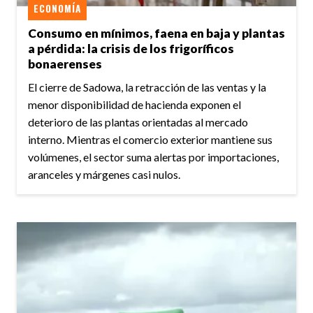
ECONOMÍA
Consumo en mínimos, faena en baja y plantas
a pérdida: la crisis de los frigoríficos
bonaerenses
El cierre de Sadowa, la retracción de las ventas y la
menor disponibilidad de hacienda exponen el
deterioro de las plantas orientadas al mercado
interno. Mientras el comercio exterior mantiene sus
volúmenes, el sector suma alertas por importaciones,
aranceles y márgenes casi nulos.