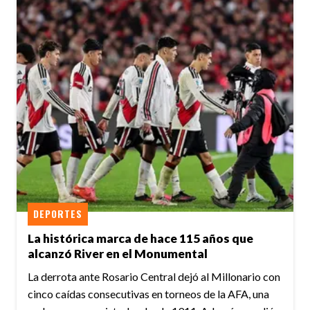
DEPORTES
La histórica marca de hace 115 años que
alcanzó River en el Monumental
La derrota ante Rosario Central dejó al Millonario con
cinco caídas consecutivas en torneos de la AFA, una