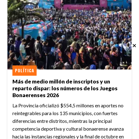
POLÍTICA
Más de medio millón de inscriptos y un
reparto dispar: los números de los Juegos
Bonaerenses 2026
La Provincia oficializó $554,5 millones en aportes no
reintegrables para los 135 municipios, con fuertes
diferencias entre distritos, mientras la principal
competencia deportiva y cultural bonaerense avanza
hacia las instancias regionales y la final de octubre en