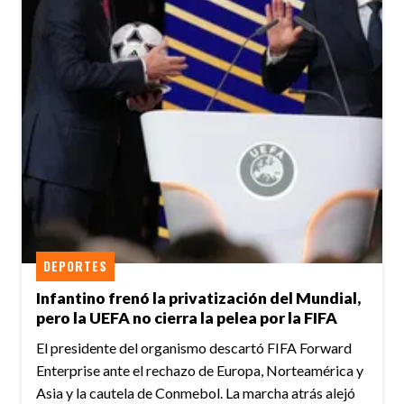
DEPORTES
Infantino frenó la privatización del Mundial,
pero la UEFA no cierra la pelea por la FIFA
El presidente del organismo descartó FIFA Forward
Enterprise ante el rechazo de Europa, Norteamérica y
Asia y la cautela de Conmebol. La marcha atrás alejó