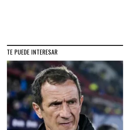
TE PUEDE INTERESAR