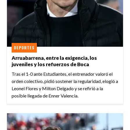
DEPORTES
Arruabarrena, entre la exigencia, los
juveniles y los refuerzos de Boca
Tras el 1-0 ante Estudiantes, el entrenador valoró el
orden colectivo, pidió sostener la regularidad, elogió a
Leonel Flores y Milton Delgado y se refirió a la
posible llegada de Enner Valencia.