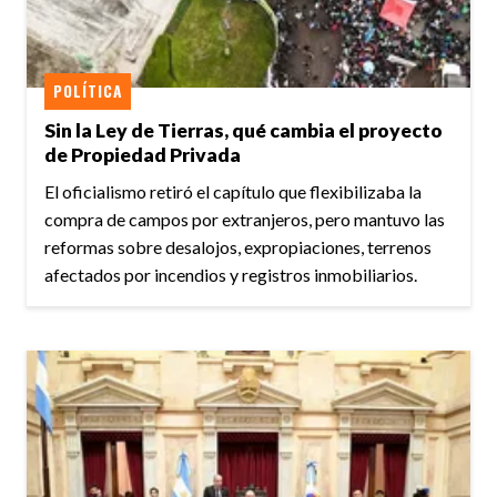
POLÍTICA
Sin la Ley de Tierras, qué cambia el proyecto
de Propiedad Privada
El oficialismo retiró el capítulo que flexibilizaba la
compra de campos por extranjeros, pero mantuvo las
reformas sobre desalojos, expropiaciones, terrenos
afectados por incendios y registros inmobiliarios.