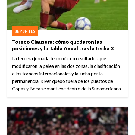
DEPORTES
Torneo Clausura: cómo quedaron las
posiciones y la Tabla Anual tras la fecha 3
La tercera jornada terminó con resultados que
modificaron la pelea en las dos zonas, la clasificación
a los torneos internacionales y la lucha por la
permanencia. River quedó fuera de los puestos de
Copas y Boca se mantiene dentro de la Sudamericana.