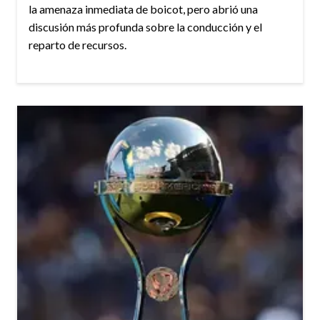
la amenaza inmediata de boicot, pero abrió una
discusión más profunda sobre la conducción y el
reparto de recursos.