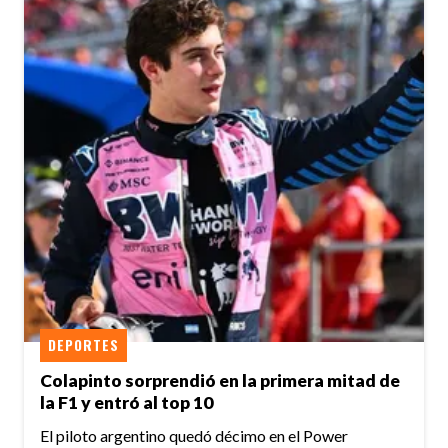
DEPORTES
Colapinto sorprendió en la primera mitad de
la F1 y entró al top 10
El piloto argentino quedó décimo en el Power