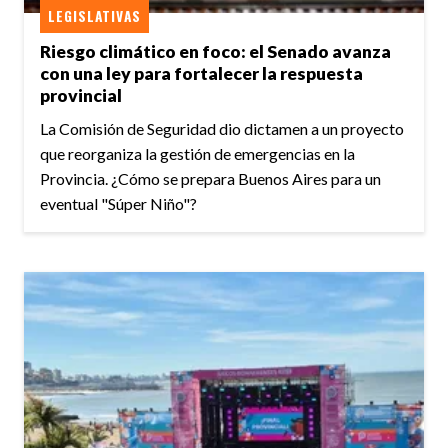
LEGISLATIVAS
Riesgo climático en foco: el Senado avanza
con una ley para fortalecer la respuesta
provincial
La Comisión de Seguridad dio dictamen a un proyecto
que reorganiza la gestión de emergencias en la
Provincia. ¿Cómo se prepara Buenos Aires para un
eventual "Súper Niño"?