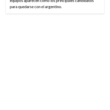
equipos aparecen como los principales candidatos
para quedarse con el argentino.