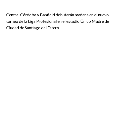
Central Córdoba y Banfield debutarán mañana en el nuevo
torneo de la Liga Profesional en el estadio Único Madre de
Ciudad de Santiago del Estero.