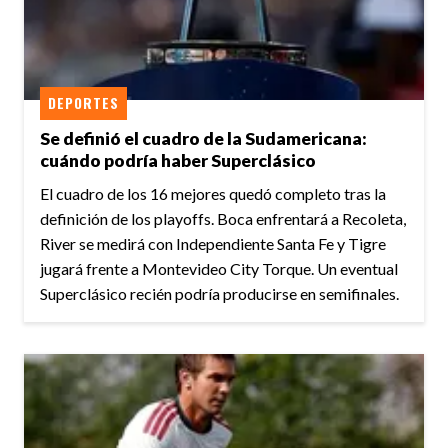
DEPORTES
Se definió el cuadro de la Sudamericana:
cuándo podría haber Superclásico
El cuadro de los 16 mejores quedó completo tras la
definición de los playoffs. Boca enfrentará a Recoleta,
River se medirá con Independiente Santa Fe y Tigre
jugará frente a Montevideo City Torque. Un eventual
Superclásico recién podría producirse en semifinales.