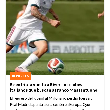
DEPORTES
Se enfría la vuelta a River: los clubes
italianos que buscan a Franco Mastantuono
El regreso del juvenil al Millonario perdió fuerza y
Real Madrid apunta a una cesión en Europa. Qué