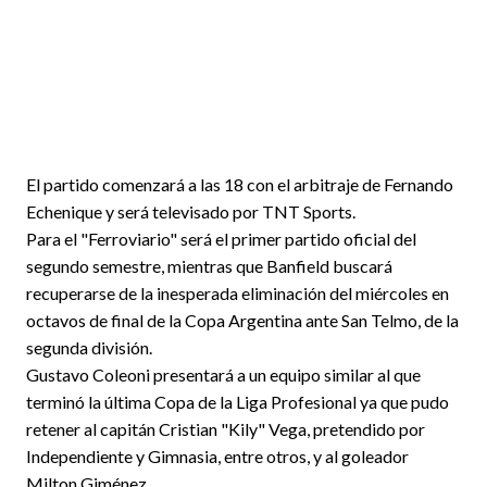
El partido comenzará a las 18 con el arbitraje de Fernando
Echenique y será televisado por TNT Sports.
Para el "Ferroviario" será el primer partido oficial del
segundo semestre, mientras que Banfield buscará
recuperarse de la inesperada eliminación del miércoles en
octavos de final de la Copa Argentina ante San Telmo, de la
segunda división.
Gustavo Coleoni presentará a un equipo similar al que
terminó la última Copa de la Liga Profesional ya que pudo
retener al capitán Cristian "Kily" Vega, pretendido por
Independiente y Gimnasia, entre otros, y al goleador
Milton Giménez.