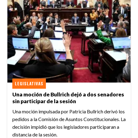
LEGISLATIVAS
Una moción de Bullrich dejó a dos senadores
sin participar de la sesión
Una moción impulsada por Patricia Bullrich derivó los
pedidos a la Comisión de Asuntos Constitucionales. La
decisión impidió que los legisladores participaran a
distancia de la sesión.