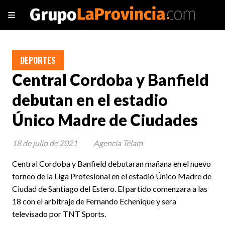
DEPORTES
Central Cordoba y Banfield
debutan en el estadio
Único Madre de Ciudades
18 de julio de 2021
Agencia Télam
Central Cordoba y Banfield debutaran mañana en el nuevo
torneo de la Liga Profesional en el estadio Único Madre de
Ciudad de Santiago del Estero. El partido comenzara a las
18 con el arbitraje de Fernando Echenique y sera
televisado por TNT Sports.