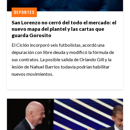
DEPORTES
San Lorenzo no cerró del todo el mercado: el
nuevo mapa del plantel y las cartas que
guarda Gorosito
El Ciclón incorporó seis futbolistas, acordó una
depuración con libre deuda y modificó la fórmula de
sus contratos. La posible salida de Orlando Gill y la
lesión de Nahuel Barrios todavía podrían habilitar
nuevos movimientos.