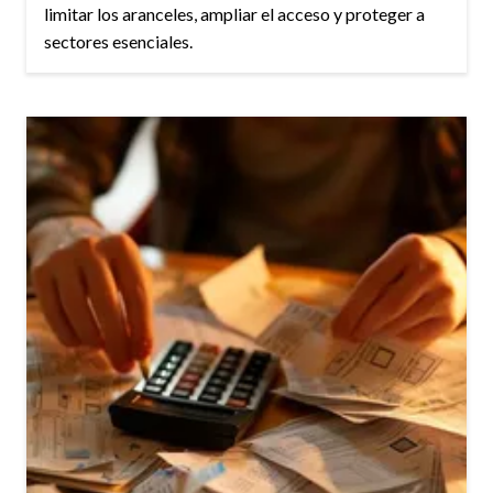
limitar los aranceles, ampliar el acceso y proteger a
sectores esenciales.