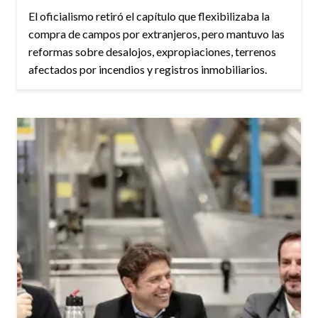
El oficialismo retiró el capítulo que flexibilizaba la
compra de campos por extranjeros, pero mantuvo las
reformas sobre desalojos, expropiaciones, terrenos
afectados por incendios y registros inmobiliarios.