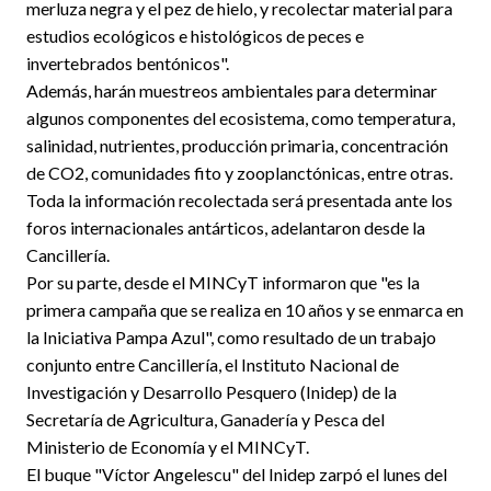
merluza negra y el pez de hielo, y recolectar material para
estudios ecológicos e histológicos de peces e
invertebrados bentónicos".
Además, harán muestreos ambientales para determinar
algunos componentes del ecosistema, como temperatura,
salinidad, nutrientes, producción primaria, concentración
de CO2, comunidades fito y zooplanctónicas, entre otras.
Toda la información recolectada será presentada ante los
foros internacionales antárticos, adelantaron desde la
Cancillería.
Por su parte, desde el MINCyT informaron que "es la
primera campaña que se realiza en 10 años y se enmarca en
la Iniciativa Pampa Azul", como resultado de un trabajo
conjunto entre Cancillería, el Instituto Nacional de
Investigación y Desarrollo Pesquero (Inidep) de la
Secretaría de Agricultura, Ganadería y Pesca del
Ministerio de Economía y el MINCyT.
El buque "Víctor Angelescu" del Inidep zarpó el lunes del