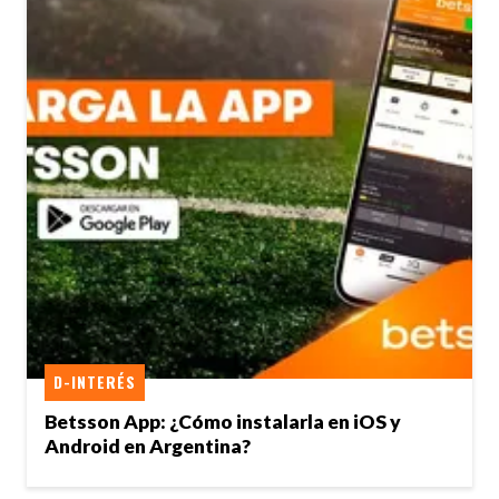
D-INTERÉS
Betsson App: ¿Cómo instalarla en iOS y
Android en Argentina?