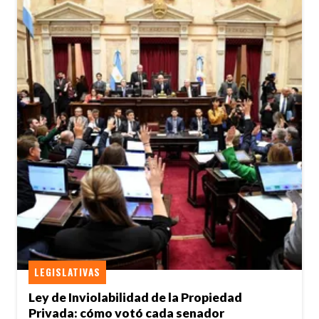
LEGISLATIVAS
Ley de Inviolabilidad de la Propiedad
Privada: cómo votó cada senador