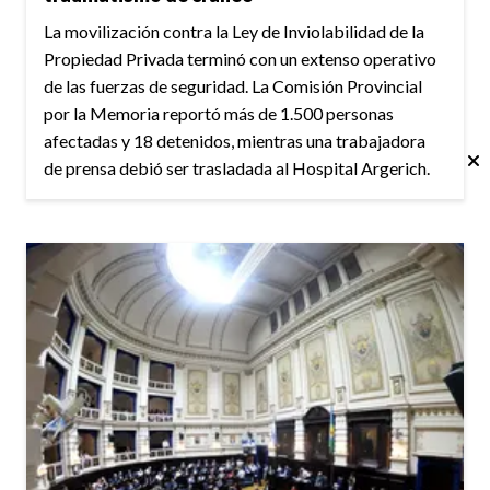
La movilización contra la Ley de Inviolabilidad de la
Propiedad Privada terminó con un extenso operativo
de las fuerzas de seguridad. La Comisión Provincial
por la Memoria reportó más de 1.500 personas
afectadas y 18 detenidos, mientras una trabajadora
de prensa debió ser trasladada al Hospital Argerich.