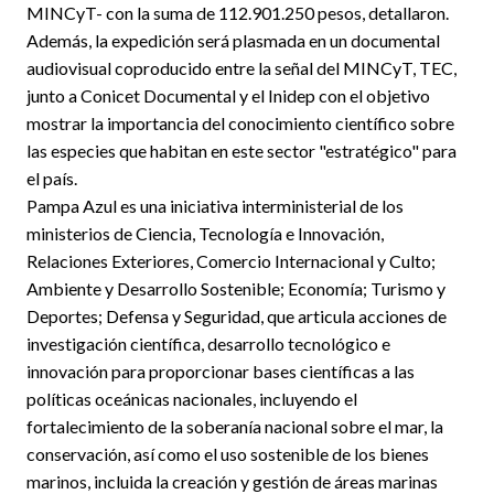
MINCyT- con la suma de 112.901.250 pesos, detallaron.
Además, la expedición será plasmada en un documental
audiovisual coproducido entre la señal del MINCyT, TEC,
junto a Conicet Documental y el Inidep con el objetivo
mostrar la importancia del conocimiento científico sobre
las especies que habitan en este sector "estratégico" para
el país.
Pampa Azul es una iniciativa interministerial de los
ministerios de Ciencia, Tecnología e Innovación,
Relaciones Exteriores, Comercio Internacional y Culto;
Ambiente y Desarrollo Sostenible; Economía; Turismo y
Deportes; Defensa y Seguridad, que articula acciones de
investigación científica, desarrollo tecnológico e
innovación para proporcionar bases científicas a las
políticas oceánicas nacionales, incluyendo el
fortalecimiento de la soberanía nacional sobre el mar, la
conservación, así como el uso sostenible de los bienes
marinos, incluida la creación y gestión de áreas marinas