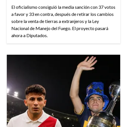
El oficialismo consiguió la media sanción con 37 votos
a favor y 33 en contra, después de retirar los cambios
sobre la venta de tierras a extranjeros y la Ley
Nacional de Manejo del Fuego. El proyecto pasará
ahora a Diputados.