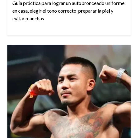
Guía práctica para lograr un autobronceado uniforme
en casa, elegir el tono correcto, preparar la piel y
evitar manchas