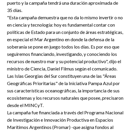
puerto y la campaña tendrá una duración aproximada de
35 días.
"Esta campaña demuestra que no da lo mismo invertir o no
en ciencia y tecnología: hoy es fundamental contar con
políticas de Estado para un conjunto de áreas estratégicas,
en especial el Mar Argentino en donde la defensa de la
soberanía se pone en juego todos los días. Es por eso que
seguiremos financiando, investigando, y conociendo los
recursos de nuestro mar y su potencial productivo", dijo el
ministro de Ciencia, Daniel Filmus según el comunicado.
Las Islas Georgias del Sur constituyen una de las "Áreas
Geográficas Prioritarias" de la Iniciativa Pampa Azul por
sus características oceanográficas, la importancia de sus
ecosistemas y los recursos naturales que posee, precisaron
desde el MINCyT.
La campaña fue financiada a través del Programa Nacional
de Investigación e Innovación Productiva en Espacios
Marítimos Argentinos (Promar) -que asigna fondos al