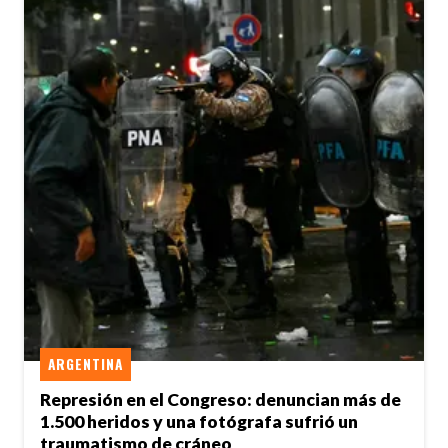
ARGENTINA
Represión en el Congreso: denuncian más de
1.500 heridos y una fotógrafa sufrió un
traumatismo de cráneo