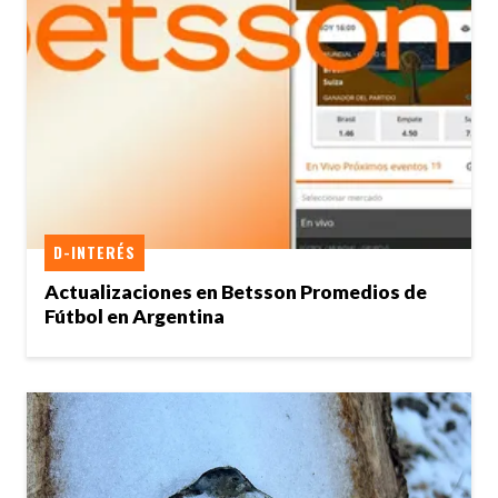
D-INTERÉS
Actualizaciones en Betsson Promedios de
Fútbol en Argentina