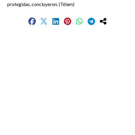
protegidas, concluyeron. (Télam)