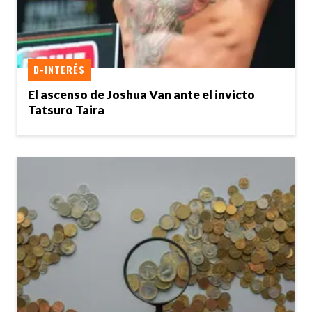
D-INTERÉS
El ascenso de Joshua Van ante el invicto
Tatsuro Taira