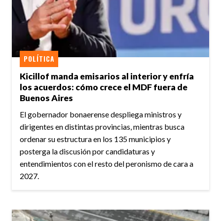
POLÍTICA
Kicillof manda emisarios al interior y enfría
los acuerdos: cómo crece el MDF fuera de
Buenos Aires
El gobernador bonaerense despliega ministros y
dirigentes en distintas provincias, mientras busca
ordenar su estructura en los 135 municipios y
posterga la discusión por candidaturas y
entendimientos con el resto del peronismo de cara a
2027.