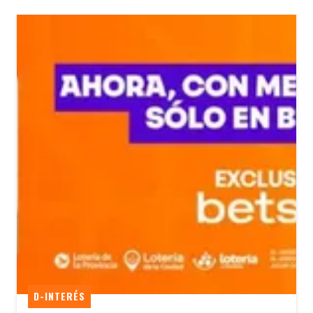
D-INTERÉS