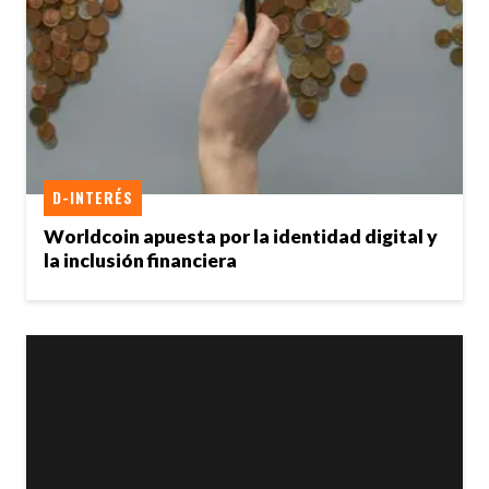
D-INTERÉS
Worldcoin apuesta por la identidad digital y
la inclusión financiera