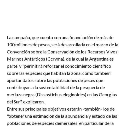
La campaña, que cuenta con una financiación de más de
100 millones de pesos, será desarrollada en el marco de la
Convención sobre la Conservación de los Recursos Vivos
Marinos Antárticos (Ccrvma), de la cual la Argentina es
parte, y "permitirá reforzar el conocimiento científico
sobre las especies que habitan la zona, como también
aportar datos sobre las poblaciones de peces que
contribuyan a la sustentabilidad de la pesquería de
merluza negra (Dissostichus eleginoides) en las Georgias
del Sur", explicaron.
Entre sus principales objetivos estarán -también- los de
"obtener una estimación de la abundancia y estado de las
poblaciones de especies demersales, en particular de la