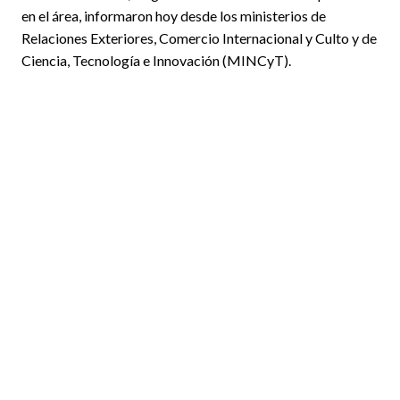
en el área, informaron hoy desde los ministerios de
Relaciones Exteriores, Comercio Internacional y Culto y de
Ciencia, Tecnología e Innovación (MINCyT).