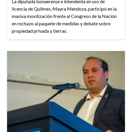
La diputada bonaerense e intendenta en uso de
licencia de Quilmes, Mayra Mendoza, participó en la
masiva movilización frente al Congreso de la Nación
en rechazo al paquete de medidas y debate sobre
propiedad privada y tierras.