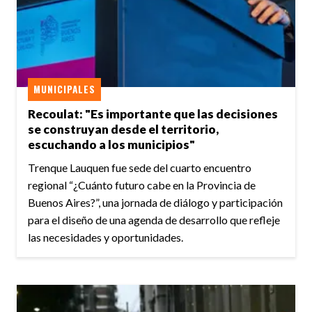
MUNICIPALES
Recoulat: "Es importante que las decisiones
se construyan desde el territorio,
escuchando a los municipios"
Trenque Lauquen fue sede del cuarto encuentro
regional “¿Cuánto futuro cabe en la Provincia de
Buenos Aires?”, una jornada de diálogo y participación
para el diseño de una agenda de desarrollo que refleje
las necesidades y oportunidades.