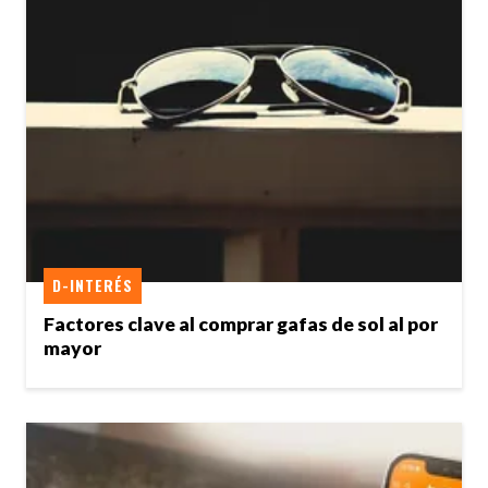
D-INTERÉS
Factores clave al comprar gafas de sol al por
mayor