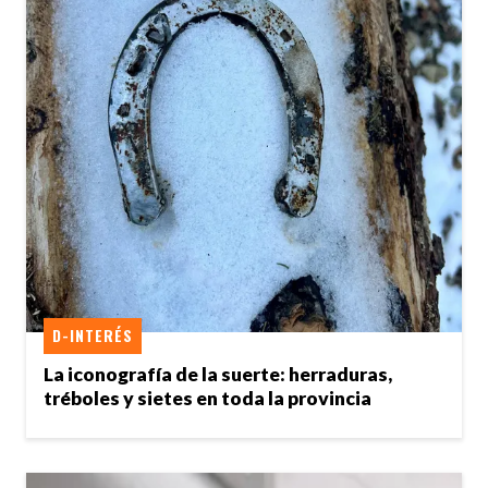
D-INTERÉS
La iconografía de la suerte: herraduras,
tréboles y sietes en toda la provincia