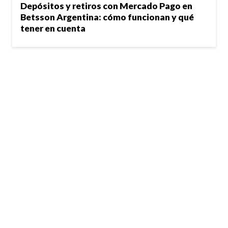
Depósitos y retiros con Mercado Pago en
Betsson Argentina: cómo funcionan y qué
tener en cuenta