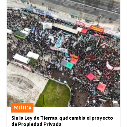
POLÍTICA
Sin la Ley de Tierras, qué cambia el proyecto
de Propiedad Privada