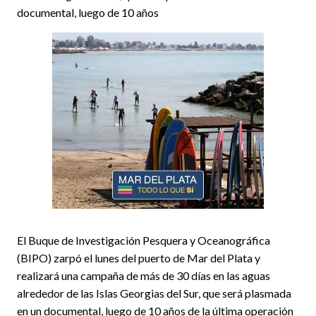
documental, luego de 10 años
El Buque de Investigación Pesquera y Oceanográfica
(BIPO) zarpó el lunes del puerto de Mar del Plata y
realizará una campaña de más de 30 días en las aguas
alrededor de las Islas Georgias del Sur, que será plasmada
en un documental, luego de 10 años de la última operación