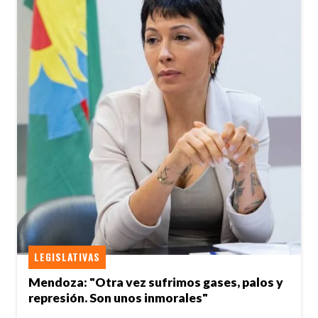
LEGISLATIVAS
Mendoza: "Otra vez sufrimos gases, palos y
represión. Son unos inmorales"