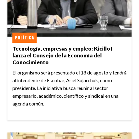
POLÍTICA
Tecnología, empresas y empleo: Kicillof
lanza el Consejo de la Economía del
Conocimiento
El organismo será presentado el 18 de agosto y tendrá
al intendente de Escobar, Ariel Sujarchuk, como
presidente. La iniciativa busca reunir al sector
empresario, académico, científico y sindical en una
agenda común.