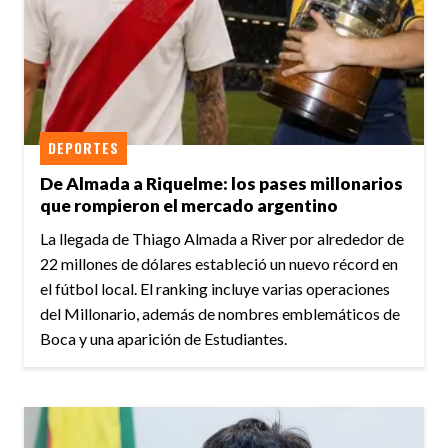
DEPORTES
De Almada a Riquelme: los pases millonarios
que rompieron el mercado argentino
La llegada de Thiago Almada a River por alrededor de
22 millones de dólares estableció un nuevo récord en
el fútbol local. El ranking incluye varias operaciones
del Millonario, además de nombres emblemáticos de
Boca y una aparición de Estudiantes.