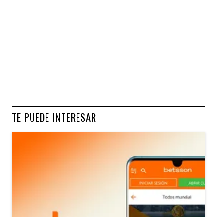
TE PUEDE INTERESAR