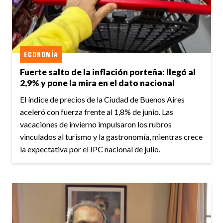
ECONOMÍA
Fuerte salto de la inflación porteña: llegó al
2,9% y pone la mira en el dato nacional
El índice de precios de la Ciudad de Buenos Aires
aceleró con fuerza frente al 1,8% de junio. Las
vacaciones de invierno impulsaron los rubros
vinculados al turismo y la gastronomía, mientras crece
la expectativa por el IPC nacional de julio.