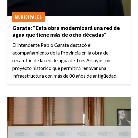
MUNICIPALES
Garate: "Esta obra modernizará una red de
agua que tiene más de ocho décadas"
El intendente Pablo Garate destacó el
acompañamiento de la Provincia en la obra de
recambio de la red de agua de Tres Arroyos, un
proyecto histórico que permitirá renovar una
infraestructura con más de 80 años de antigüedad.