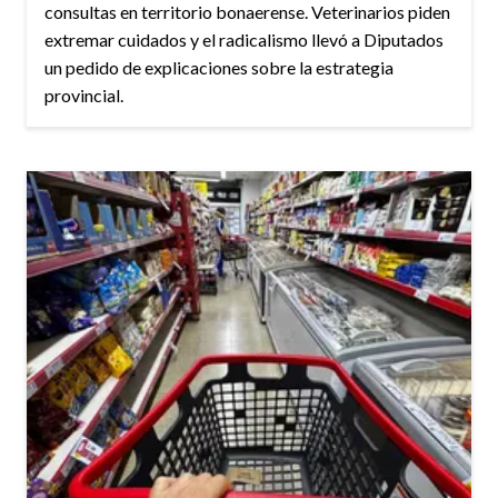
consultas en territorio bonaerense. Veterinarios piden
extremar cuidados y el radicalismo llevó a Diputados
un pedido de explicaciones sobre la estrategia
provincial.