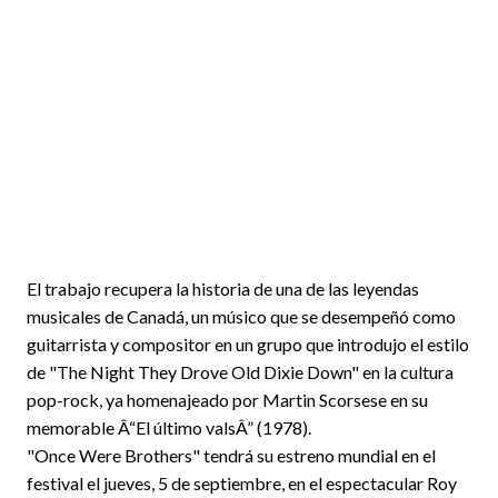
El trabajo recupera la historia de una de las leyendas
musicales de Canadá, un músico que se desempeñó como
guitarrista y compositor en un grupo que introdujo el estilo
de "The Night They Drove Old Dixie Down" en la cultura
pop-rock, ya homenajeado por Martin Scorsese en su
memorable Â“El último valsÂ” (1978).
"Once Were Brothers" tendrá su estreno mundial en el
festival el jueves, 5 de septiembre, en el espectacular Roy