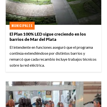
MUNICIPALES
El Plan 100% LED sigue creciendo en los
barrios de Mar del Plata
El intendente en funciones aseguró que el programa
continúa extendiéndose por distintos barrios y
remarcó que cada recambio incluye trabajos técnicos
sobre la red eléctrica.