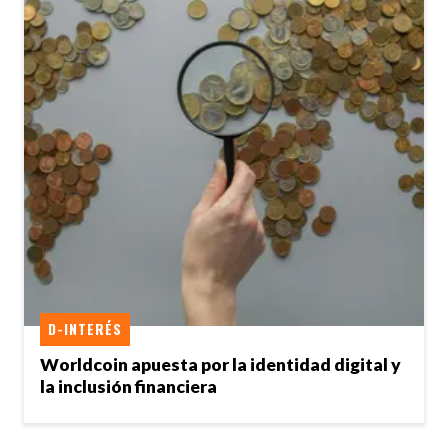
D-INTERÉS
Worldcoin apuesta por la identidad digital y
la inclusión financiera