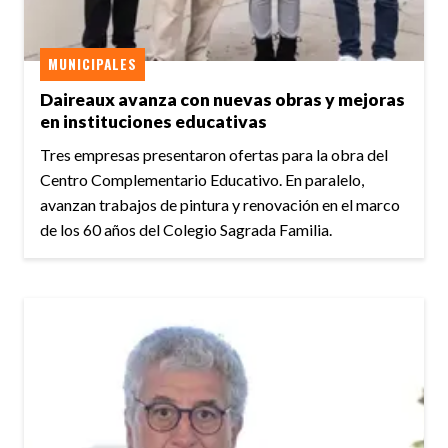
MUNICIPALES
Daireaux avanza con nuevas obras y mejoras
en instituciones educativas
Tres empresas presentaron ofertas para la obra del
Centro Complementario Educativo. En paralelo,
avanzan trabajos de pintura y renovación en el marco
de los 60 años del Colegio Sagrada Familia.