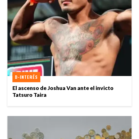
D-INTERÉS
El ascenso de Joshua Van ante el invicto
Tatsuro Taira