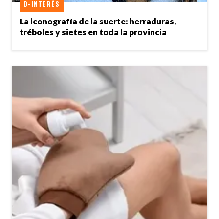
D-INTERÉS
La iconografía de la suerte: herraduras,
tréboles y sietes en toda la provincia