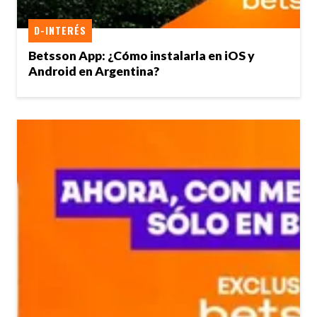
D-INTERÉS
Betsson App: ¿Cómo instalarla en iOS y
Android en Argentina?