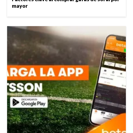
mayor