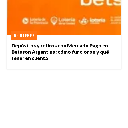
D-INTERÉS
Depósitos y retiros con Mercado Pago en
Betsson Argentina: cómo funcionan y qué
tener en cuenta