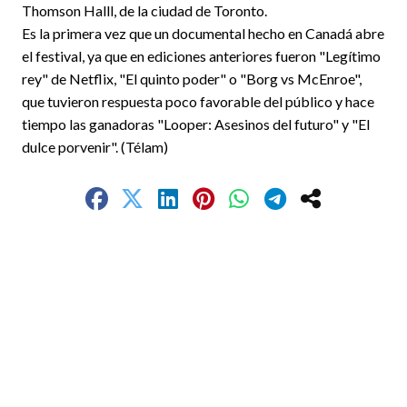
Thomson Halll, de la ciudad de Toronto.
Es la primera vez que un documental hecho en Canadá abre
el festival, ya que en ediciones anteriores fueron "Legítimo
rey" de Netflix, "El quinto poder" o "Borg vs McEnroe",
que tuvieron respuesta poco favorable del público y hace
tiempo las ganadoras "Looper: Asesinos del futuro" y "El
dulce porvenir". (Télam)