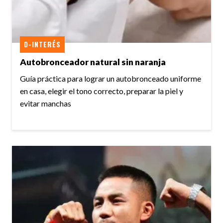
D-INTERÉS
Autobronceador natural sin naranja
Guía práctica para lograr un autobronceado uniforme
en casa, elegir el tono correcto, preparar la piel y
evitar manchas