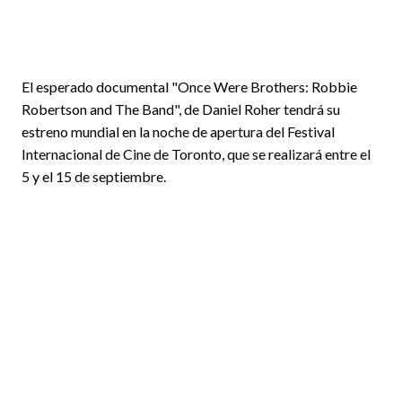
El esperado documental "Once Were Brothers: Robbie
Robertson and The Band", de Daniel Roher tendrá su
estreno mundial en la noche de apertura del Festival
Internacional de Cine de Toronto, que se realizará entre el
5 y el 15 de septiembre.