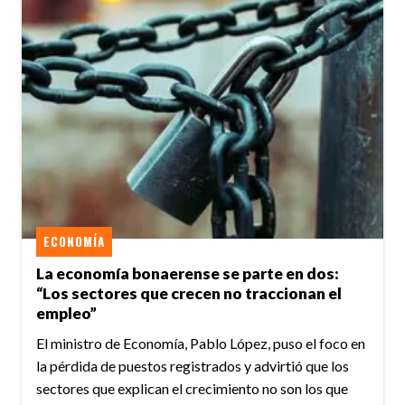
ECONOMÍA
La economía bonaerense se parte en dos:
“Los sectores que crecen no traccionan el
empleo”
El ministro de Economía, Pablo López, puso el foco en
la pérdida de puestos registrados y advirtió que los
sectores que explican el crecimiento no son los que