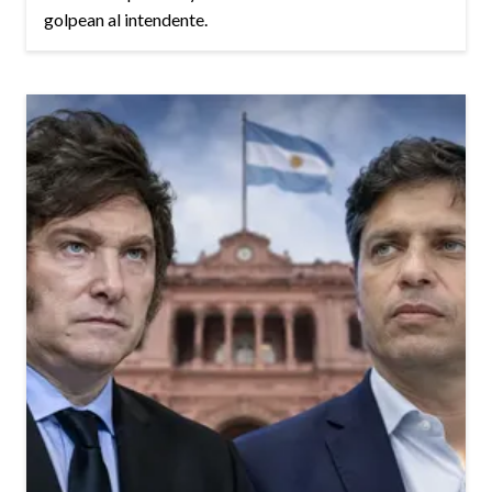
golpean al intendente.