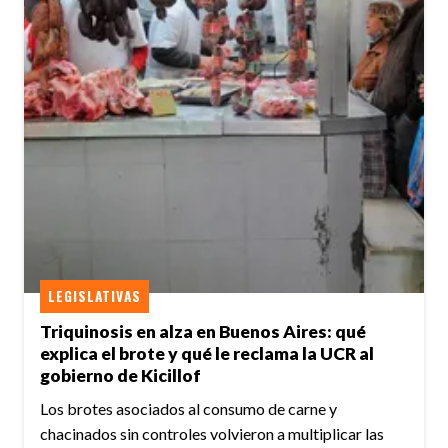
LEGISLATIVAS
Triquinosis en alza en Buenos Aires: qué
explica el brote y qué le reclama la UCR al
gobierno de Kicillof
Los brotes asociados al consumo de carne y
chacinados sin controles volvieron a multiplicar las