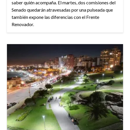
saber quién acompaña. El martes, dos comisiones del
Senado quedarán atravesadas por una pulseada que
también expone las diferencias con el Frente
Renovador.