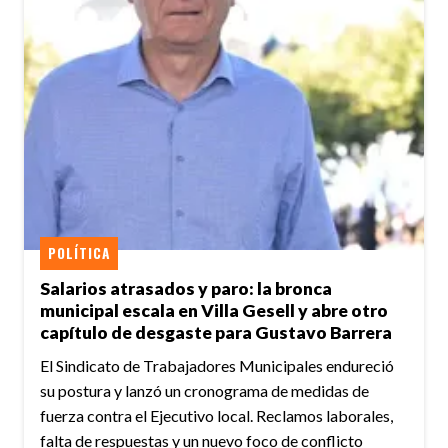
POLÍTICA
Salarios atrasados y paro: la bronca
municipal escala en Villa Gesell y abre otro
capítulo de desgaste para Gustavo Barrera
El Sindicato de Trabajadores Municipales endureció
su postura y lanzó un cronograma de medidas de
fuerza contra el Ejecutivo local. Reclamos laborales,
falta de respuestas y un nuevo foco de conflicto