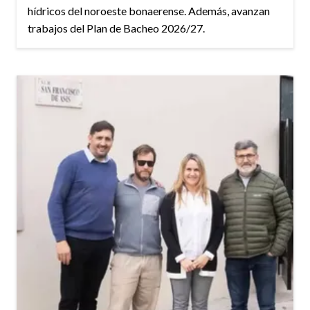
hídricos del noroeste bonaerense. Además, avanzan
trabajos del Plan de Bacheo 2026/27.