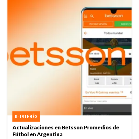
D-INTERÉS
Actualizaciones en Betsson Promedios de
Fútbol en Argentina