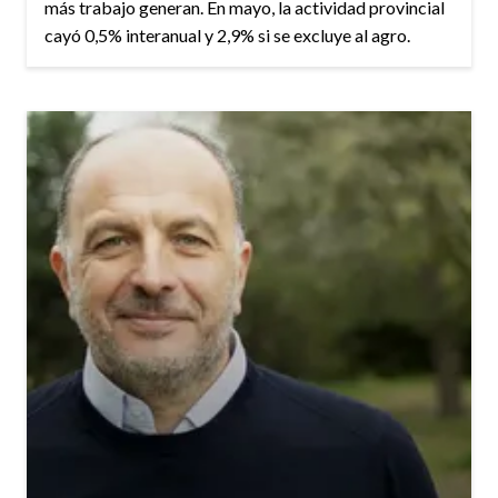
más trabajo generan. En mayo, la actividad provincial
cayó 0,5% interanual y 2,9% si se excluye al agro.