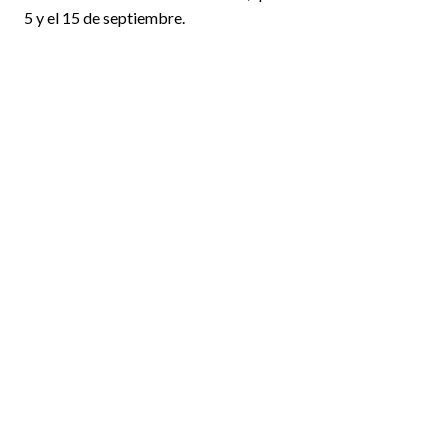
5 y el 15 de septiembre.