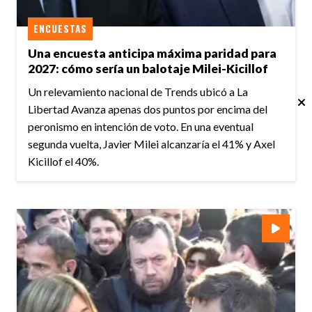
ENCUESTAS
Una encuesta anticipa máxima paridad para
2027: cómo sería un balotaje Milei-Kicillof
Un relevamiento nacional de Trends ubicó a La
Libertad Avanza apenas dos puntos por encima del
peronismo en intención de voto. En una eventual
segunda vuelta, Javier Milei alcanzaría el 41% y Axel
Kicillof el 40%.