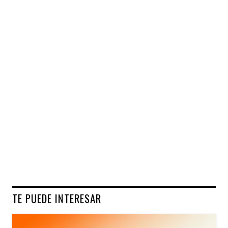
TE PUEDE INTERESAR