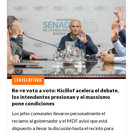
LEGISLATIVAS
Re-re voto a voto: Kicillof acelera el debate,
los intendentes presionan y el massismo
pone condiciones
Los jefes comunales llevaron personalmente el
reclamo al gobernador y el MDF avisó que está
dispuesto a llevar la discusión hasta el recinto para