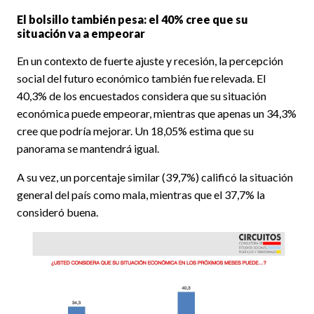
El bolsillo también pesa: el 40% cree que su
situación va a empeorar
En un contexto de fuerte ajuste y recesión, la percepción
social del futuro económico también fue relevada. El
40,3% de los encuestados considera que su situación
económica puede empeorar, mientras que apenas un 34,3%
cree que podría mejorar. Un 18,05% estima que su
panorama se mantendrá igual.
A su vez, un porcentaje similar (39,7%) calificó la situación
general del país como mala, mientras que el 37,7% la
consideró buena.