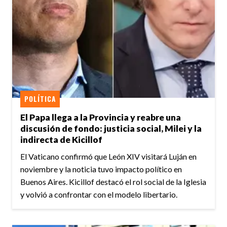
POLÍTICA
El Papa llega a la Provincia y reabre una
discusión de fondo: justicia social, Milei y la
indirecta de Kicillof
El Vaticano confirmó que León XIV visitará Luján en
noviembre y la noticia tuvo impacto político en
Buenos Aires. Kicillof destacó el rol social de la Iglesia
y volvió a confrontar con el modelo libertario.