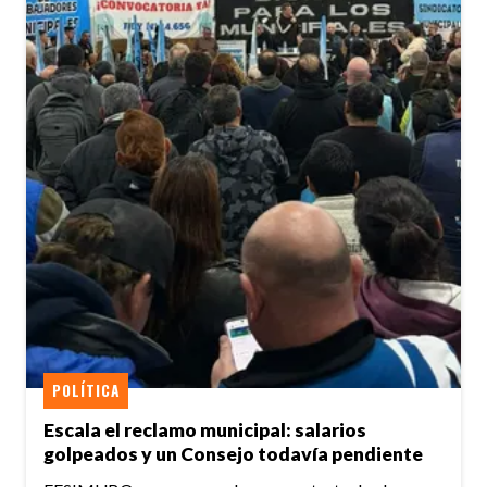
POLÍTICA
Escala el reclamo municipal: salarios
golpeados y un Consejo todavía pendiente