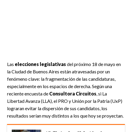
Las
elecciones legislativas
del próximo 18 de mayo en
la Ciudad de Buenos Aires están atravesadas por un
fenómeno clave: la fragmentación de las candidaturas,
especialmente en los espacios de derecha. Según una
reciente encuesta de
Consultora Circuitos
, si La
Libertad Avanza (LLA), el PRO y Unión por la Patria (UxP)
lograran evitar la dispersión de sus candidatos, los
resultados serían muy distintos a los que hoy se proyectan.