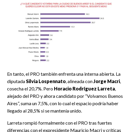
En tanto, el PRO también enfrenta una interna abierta. La
diputada
Silvia Lospennato
, alineada con
Jorge Macri
,
cosecha el 20,7%. Pero
Horacio Rodríguez Larreta
,
alejado del PRO y ahora candidato por “Volvamos Buenos
Aires”, suma un 7,5%, con lo cual el espacio podría haber
llegado al 28,5% si se mantenía unido.
Larreta rompió formalmente con el PRO tras fuertes
diferencias con el expresidente Mauricio Macri y críticas