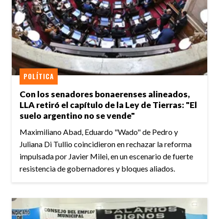
POLÍTICA
Con los senadores bonaerenses alineados,
LLA retiró el capítulo de la Ley de Tierras: "El
suelo argentino no se vende"
Maximiliano Abad, Eduardo "Wado" de Pedro y
Juliana Di Tullio coincidieron en rechazar la reforma
impulsada por Javier Milei, en un escenario de fuerte
resistencia de gobernadores y bloques aliados.