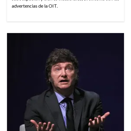
advertencias de la OIT.