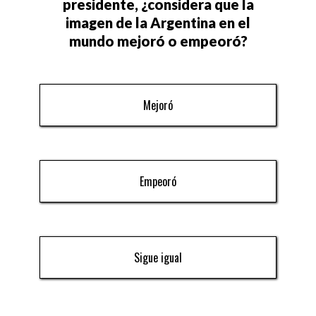
presidente, ¿considera que la
imagen de la Argentina en el
mundo mejoró o empeoró?
Mejoró
Empeoró
Sigue igual