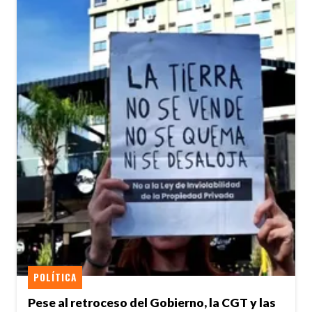
POLÍTICA
Pese al retroceso del Gobierno, la CGT y las