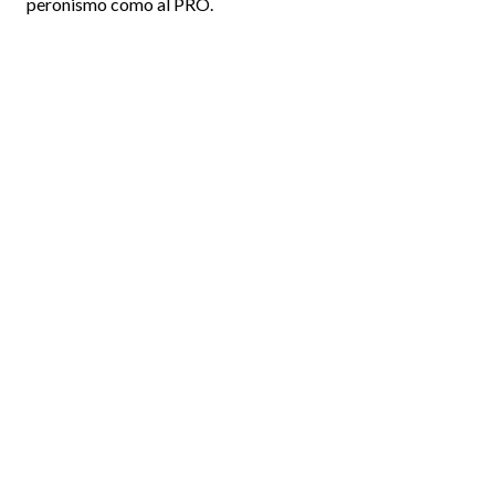
peronismo como al PRO.