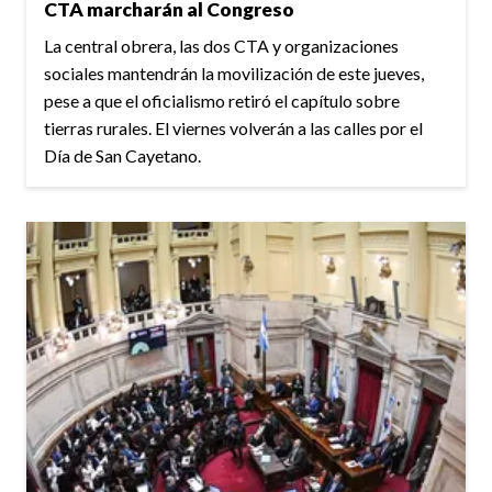
CTA marcharán al Congreso
La central obrera, las dos CTA y organizaciones
sociales mantendrán la movilización de este jueves,
pese a que el oficialismo retiró el capítulo sobre
tierras rurales. El viernes volverán a las calles por el
Día de San Cayetano.