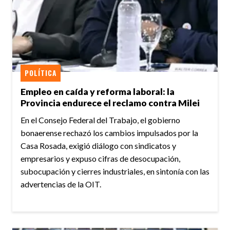
POLÍTICA
Empleo en caída y reforma laboral: la
Provincia endurece el reclamo contra Milei
En el Consejo Federal del Trabajo, el gobierno
bonaerense rechazó los cambios impulsados por la
Casa Rosada, exigió diálogo con sindicatos y
empresarios y expuso cifras de desocupación,
subocupación y cierres industriales, en sintonía con las
advertencias de la OIT.