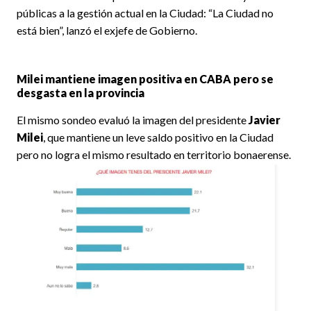
públicas a la gestión actual en la Ciudad: “La Ciudad no
está bien”, lanzó el exjefe de Gobierno.
Milei mantiene imagen positiva en CABA pero se
desgasta en la provincia
El mismo sondeo evaluó la imagen del presidente
Javier
Milei
, que mantiene un leve saldo positivo en la Ciudad
pero no logra el mismo resultado en territorio bonaerense.