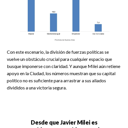
Con este escenario, la división de fuerzas políticas se
vuelve un obstáculo crucial para cualquier espacio que
busque imponerse con claridad. Y aunque Milei aún retiene
apoyo en la Ciudad, los números muestran que su capital
político no es suficiente para arrastrar a sus aliados
divididos a una victoria segura.
Desde que Javier Milei es