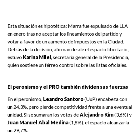
Esta situación es hipotética: Marra fue expulsado de LLA
en enero tras no aceptar los lineamientos del partido y
votar a favor de un aumento de impuestos en la Ciudad.
Detrás de la decisión, afirman desde el espacio libertario,
estuvo
Karina Milei
, secretaria general de la Presidencia,
quien sostiene un férreo control sobre las listas oficiales.
El peronismo y el PRO también dividen sus fuerzas
En el peronismo,
Leandro Santoro
(UxP) encabeza con
un 24,3%, pero pierde competitividad frente a una eventual
unidad. Si se sumaran los votos de
Alejandro Kim
(3,6%) y
Juan Manuel Abal Medina
(1,8%), el espacio alcanzaría
un 29,7%.