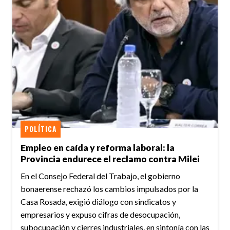
POLÍTICA
Empleo en caída y reforma laboral: la
Provincia endurece el reclamo contra Milei
En el Consejo Federal del Trabajo, el gobierno
bonaerense rechazó los cambios impulsados por la
Casa Rosada, exigió diálogo con sindicatos y
empresarios y expuso cifras de desocupación,
subocupación y cierres industriales, en sintonía con las