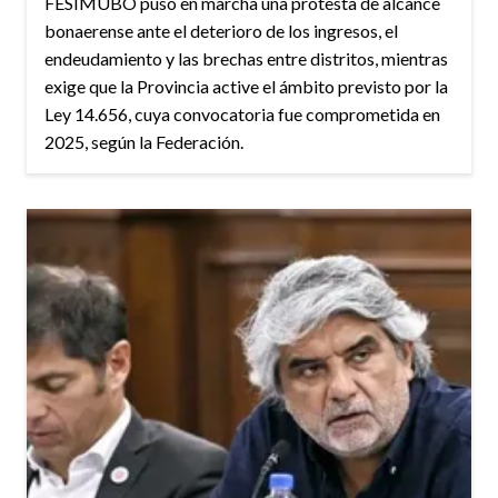
FESIMUBO puso en marcha una protesta de alcance
bonaerense ante el deterioro de los ingresos, el
endeudamiento y las brechas entre distritos, mientras
exige que la Provincia active el ámbito previsto por la
Ley 14.656, cuya convocatoria fue comprometida en
2025, según la Federación.