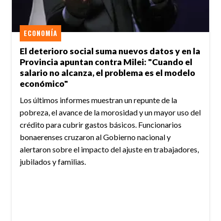
ECONOMÍA
El deterioro social suma nuevos datos y en la
Provincia apuntan contra Milei: "Cuando el
salario no alcanza, el problema es el modelo
económico"
Los últimos informes muestran un repunte de la
pobreza, el avance de la morosidad y un mayor uso del
crédito para cubrir gastos básicos. Funcionarios
bonaerenses cruzaron al Gobierno nacional y
alertaron sobre el impacto del ajuste en trabajadores,
jubilados y familias.