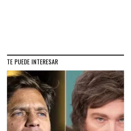
TE PUEDE INTERESAR