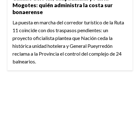
Mogotes: quién administra la costa sur
bonaerense
La puesta en marcha del corredor turístico de la Ruta
11 coincide con dos traspasos pendientes: un
proyecto oficialista plantea que Nación ceda la
histórica unidad hotelera y General Pueyrredón
reclama a la Provincia el control del complejo de 24
balnearios.