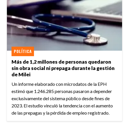
POLÍTICA
Más de 1,2 millones de personas quedaron
sin obra social ni prepaga durante la gestión
de Milei
Un informe elaborado con microdatos de la EPH
estimó que 1.246.285 personas pasaron a depender
exclusivamente del sistema público desde fines de
2023. El estudio vinculó la tendencia con el aumento
de las prepagas y la pérdida de empleo registrado.