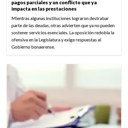
pagos parciales y un conflicto que ya
impacta en las prestaciones
Mientras algunas instituciones lograron destrabar
parte de las deudas, otras advierten que ya no pueden
sostener servicios esenciales. La oposición redobla la
ofensiva en la Legislatura y exige respuestas al
Gobierno bonaerense.