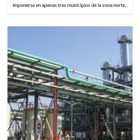
imponerse en apenas tres municipios de la zona norte.