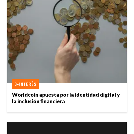
D-INTERÉS
Worldcoin apuesta por la identidad digital y
la inclusión financiera