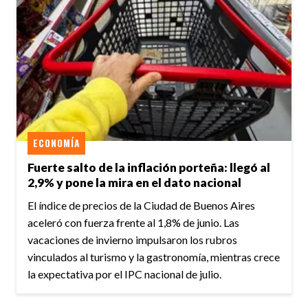
ECONOMÍA
Fuerte salto de la inflación porteña: llegó al
2,9% y pone la mira en el dato nacional
El índice de precios de la Ciudad de Buenos Aires
aceleró con fuerza frente al 1,8% de junio. Las
vacaciones de invierno impulsaron los rubros
vinculados al turismo y la gastronomía, mientras crece
la expectativa por el IPC nacional de julio.