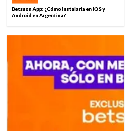
Betsson App: ¿Cómo instalarla en iOS y
Android en Argentina?