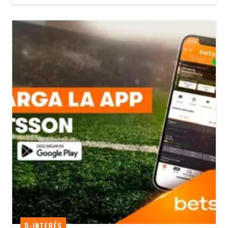
D-INTERÉS