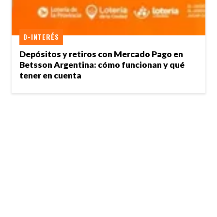
D-INTERÉS
Depósitos y retiros con Mercado Pago en
Betsson Argentina: cómo funcionan y qué
tener en cuenta