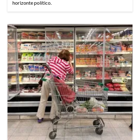
horizonte político.