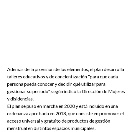
Además de la provisión de los elementos, el plan desarrolla
talleres educativos y de concientización "para que cada
persona pueda conocer y decidir qué utilizar para
gestionar su período", según indicó la Dirección de Mujeres
y disidencias.
El plan se puso en marcha en 2020 y está incluido en una
ordenanza aprobada en 2018, que consiste en promover el
acceso universal y gratuito de productos de gestión
menstrual en distintos espacios municipales.