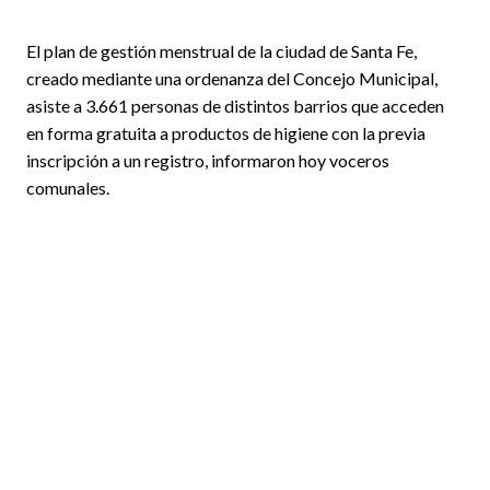
El plan de gestión menstrual de la ciudad de Santa Fe,
creado mediante una ordenanza del Concejo Municipal,
asiste a 3.661 personas de distintos barrios que acceden
en forma gratuita a productos de higiene con la previa
inscripción a un registro, informaron hoy voceros
comunales.