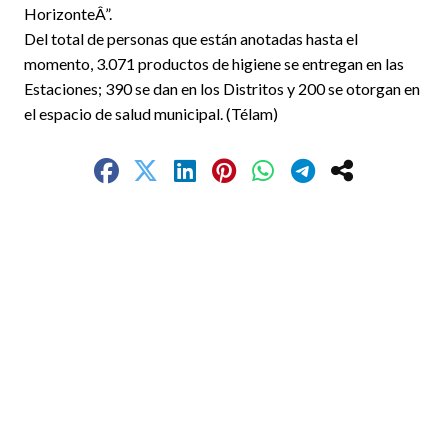
HorizonteÂ”.
Del total de personas que están anotadas hasta el
momento, 3.071 productos de higiene se entregan en las
Estaciones; 390 se dan en los Distritos y 200 se otorgan en
el espacio de salud municipal. (Télam)