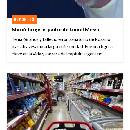
DEPORTES
Murió Jorge, el padre de Lionel Messi
Tenía 68 años y falleció en un sanatorio de Rosario
tras atravesar una larga enfermedad. Fue una figura
clave en la vida y carrera del capitán argentino.