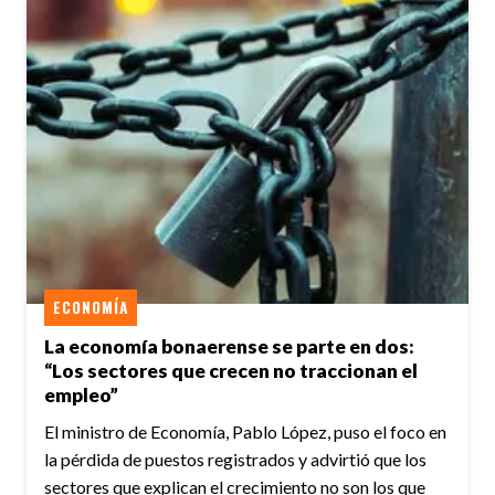
ECONOMÍA
La economía bonaerense se parte en dos:
“Los sectores que crecen no traccionan el
empleo”
El ministro de Economía, Pablo López, puso el foco en
la pérdida de puestos registrados y advirtió que los
sectores que explican el crecimiento no son los que