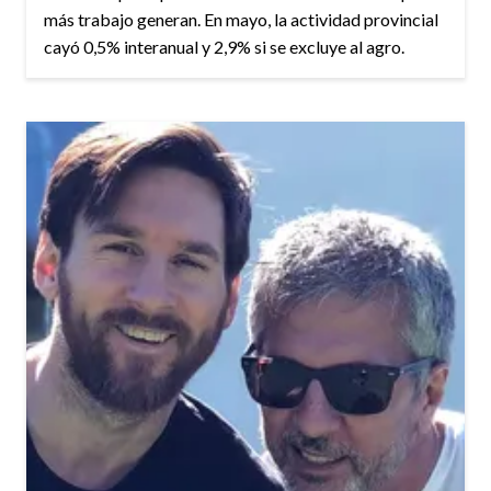
más trabajo generan. En mayo, la actividad provincial
cayó 0,5% interanual y 2,9% si se excluye al agro.