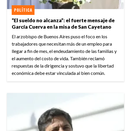
POLÍTICA
“El sueldo no alcanza”: el fuerte mensaje de
García Cuerva en la misa de San Cayetano
El arzobispo de Buenos Aires puso el foco en los
trabajadores que necesitan más de un empleo para
llegar a fin de mes, el endeudamiento de las familias y
el aumento del costo de vida. También reclamó
respuestas de la dirigencia y sostuvo que la libertad
económica debe estar vinculada al bien común.