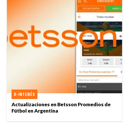
D-INTERÉS
Actualizaciones en Betsson Promedios de
Fútbol en Argentina