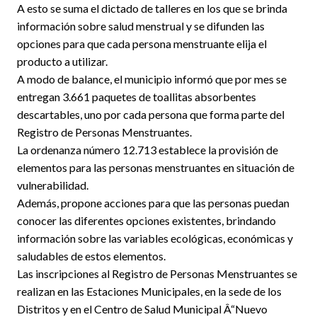
A esto se suma el dictado de talleres en los que se brinda
información sobre salud menstrual y se difunden las
opciones para que cada persona menstruante elija el
producto a utilizar.
A modo de balance, el municipio informó que por mes se
entregan 3.661 paquetes de toallitas absorbentes
descartables, uno por cada persona que forma parte del
Registro de Personas Menstruantes.
La ordenanza número 12.713 establece la provisión de
elementos para las personas menstruantes en situación de
vulnerabilidad.
Además, propone acciones para que las personas puedan
conocer las diferentes opciones existentes, brindando
información sobre las variables ecológicas, económicas y
saludables de estos elementos.
Las inscripciones al Registro de Personas Menstruantes se
realizan en las Estaciones Municipales, en la sede de los
Distritos y en el Centro de Salud Municipal Â“Nuevo