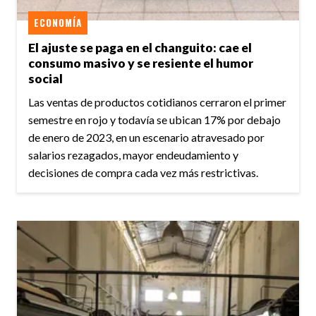
ECONOMÍA
El ajuste se paga en el changuito: cae el
consumo masivo y se resiente el humor
social
Las ventas de productos cotidianos cerraron el primer
semestre en rojo y todavía se ubican 17% por debajo
de enero de 2023, en un escenario atravesado por
salarios rezagados, mayor endeudamiento y
decisiones de compra cada vez más restrictivas.