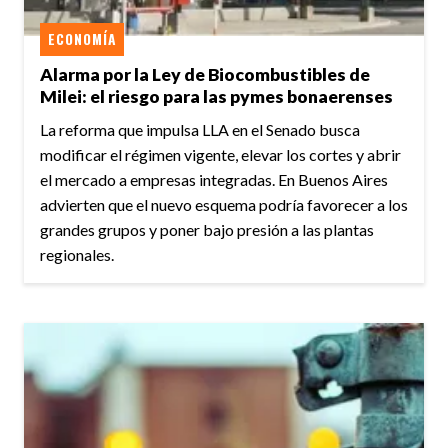
ECONOMÍA
Alarma por la Ley de Biocombustibles de
Milei: el riesgo para las pymes bonaerenses
La reforma que impulsa LLA en el Senado busca
modificar el régimen vigente, elevar los cortes y abrir
el mercado a empresas integradas. En Buenos Aires
advierten que el nuevo esquema podría favorecer a los
grandes grupos y poner bajo presión a las plantas
regionales.