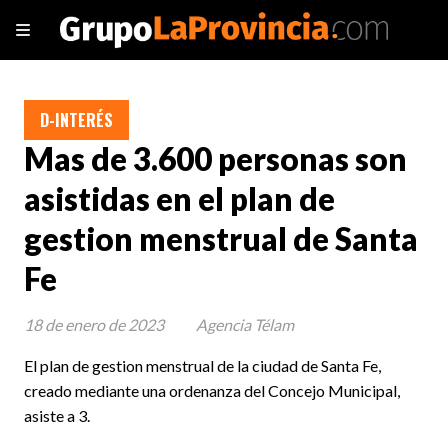
D-INTERÉS
Mas de 3.600 personas son
asistidas en el plan de
gestion menstrual de Santa
Fe
18 de enero de 2023
Agencia Télam
El plan de gestion menstrual de la ciudad de Santa Fe,
creado mediante una ordenanza del Concejo Municipal,
asiste a 3.