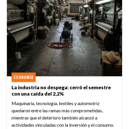
ECONOMÍA
La industria no despega: cerró el semestre
con una caída del 2,2%
Maquinaria, tecnología, textiles y automotriz
quedaron entre las ramas más comprometidas,
mientras que el deterioro también alcanzó a
actividades vinculadas con la inversión y el consumo.