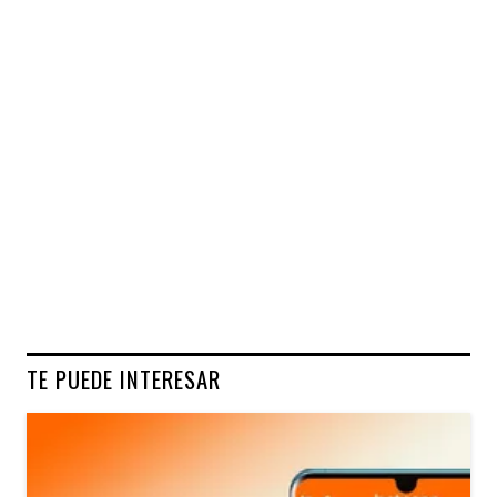
TE PUEDE INTERESAR