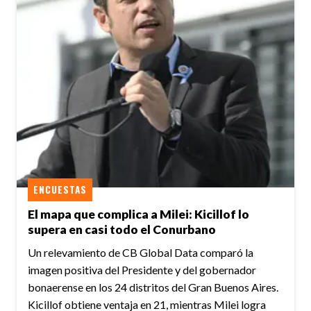
ENCUESTAS
El mapa que complica a Milei: Kicillof lo
supera en casi todo el Conurbano
Un relevamiento de CB Global Data comparó la
imagen positiva del Presidente y del gobernador
bonaerense en los 24 distritos del Gran Buenos Aires.
Kicillof obtiene ventaja en 21, mientras Milei logra