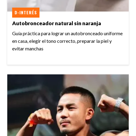
D-INTERÉS
Autobronceador natural sin naranja
Guía práctica para lograr un autobronceado uniforme
en casa, elegir el tono correcto, preparar la piel y
evitar manchas