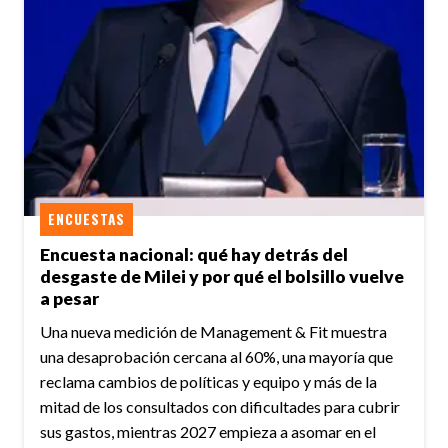
ENCUESTAS
Encuesta nacional: qué hay detrás del
desgaste de Milei y por qué el bolsillo vuelve
a pesar
Una nueva medición de Management & Fit muestra
una desaprobación cercana al 60%, una mayoría que
reclama cambios de políticas y equipo y más de la
mitad de los consultados con dificultades para cubrir
sus gastos, mientras 2027 empieza a asomar en el