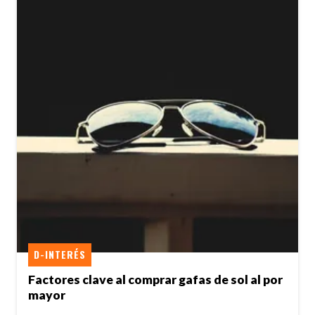
D-INTERÉS
Factores clave al comprar gafas de sol al por
mayor