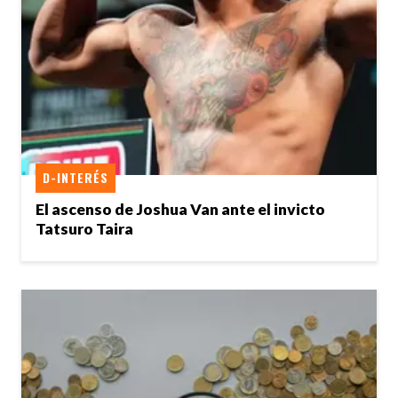
D-INTERÉS
El ascenso de Joshua Van ante el invicto
Tatsuro Taira