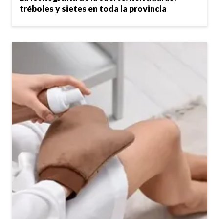
tréboles y sietes en toda la provincia