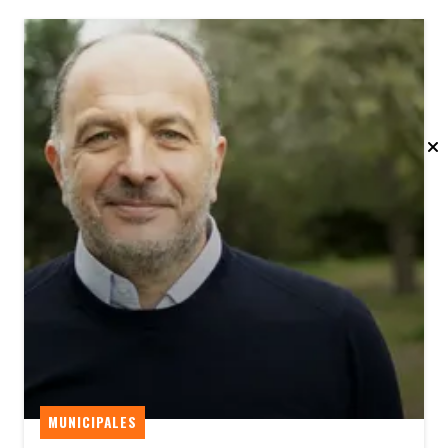
MUNICIPALES