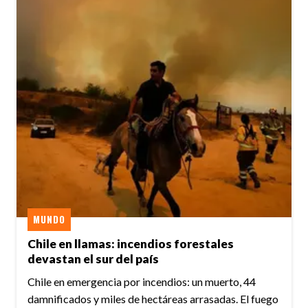
MUNDO
Chile en llamas: incendios forestales
devastan el sur del país
Chile en emergencia por incendios: un muerto, 44
damnificados y miles de hectáreas arrasadas. El fuego