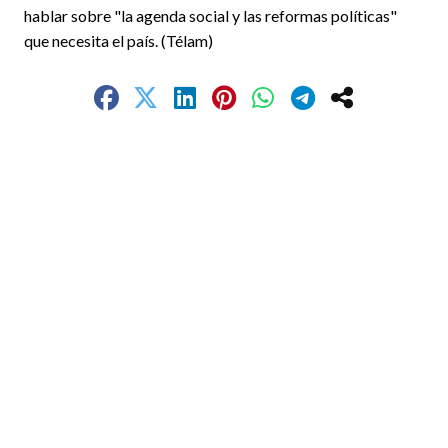
hablar sobre "la agenda social y las reformas políticas"
que necesita el país. (Télam)