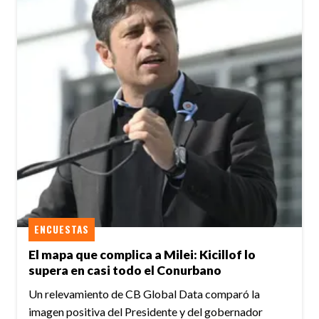
ENCUESTAS
El mapa que complica a Milei: Kicillof lo
supera en casi todo el Conurbano
Un relevamiento de CB Global Data comparó la
imagen positiva del Presidente y del gobernador