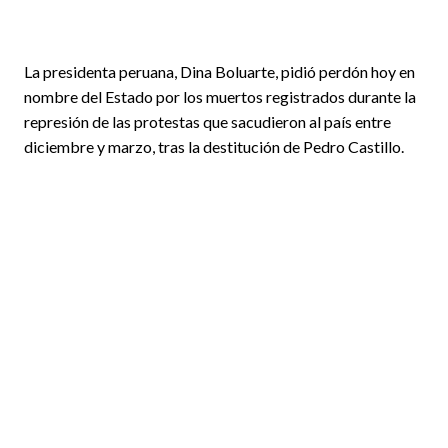
La presidenta peruana, Dina Boluarte, pidió perdón hoy en
nombre del Estado por los muertos registrados durante la
represión de las protestas que sacudieron al país entre
diciembre y marzo, tras la destitución de Pedro Castillo.