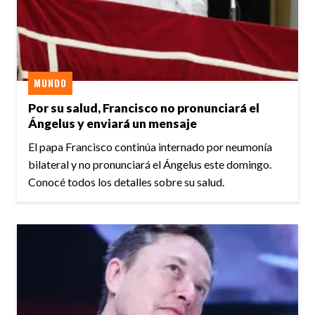
MUNDO
Por su salud, Francisco no pronunciará el
Ángelus y enviará un mensaje
El papa Francisco continúa internado por neumonía
bilateral y no pronunciará el Ángelus este domingo.
Conocé todos los detalles sobre su salud.