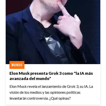
MUNDO
Elon Musk presenta Grok 3 como "la IA más
avanzada del mundo"
Elon Musk revela el lanzamiento de Grok 3, su IA. La
visión de los medios y las opiniones políticas
levantarán controversia. ¿Qué opinas?