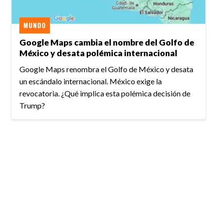
MUNDO
Google Maps cambia el nombre del Golfo de
México y desata polémica internacional
Google Maps renombra el Golfo de México y desata
un escándalo internacional. México exige la
revocatoria. ¿Qué implica esta polémica decisión de
Trump?