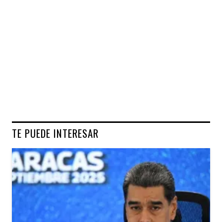
TE PUEDE INTERESAR