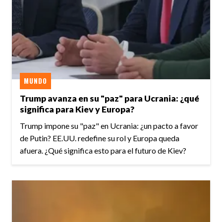
MUNDO
Trump avanza en su "paz" para Ucrania: ¿qué
significa para Kiev y Europa?
Trump impone su "paz" en Ucrania: ¿un pacto a favor
de Putin? EE.UU. redefine su rol y Europa queda
afuera. ¿Qué significa esto para el futuro de Kiev?