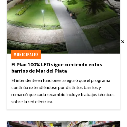
MUNICIPALES
El Plan 100% LED sigue creciendo en los
barrios de Mar del Plata
El intendente en funciones aseguró que el programa
continúa extendiéndose por distintos barrios y
remarcó que cada recambio incluye trabajos técnicos
sobre la red eléctrica.