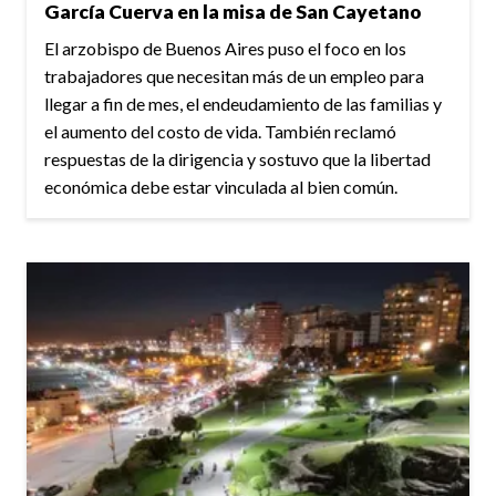
García Cuerva en la misa de San Cayetano
El arzobispo de Buenos Aires puso el foco en los
trabajadores que necesitan más de un empleo para
llegar a fin de mes, el endeudamiento de las familias y
el aumento del costo de vida. También reclamó
respuestas de la dirigencia y sostuvo que la libertad
económica debe estar vinculada al bien común.