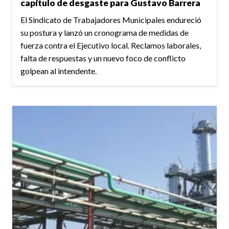
capítulo de desgaste para Gustavo Barrera
El Sindicato de Trabajadores Municipales endureció
su postura y lanzó un cronograma de medidas de
fuerza contra el Ejecutivo local. Reclamos laborales,
falta de respuestas y un nuevo foco de conflicto
golpean al intendente.