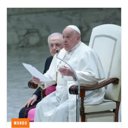
MUNDO