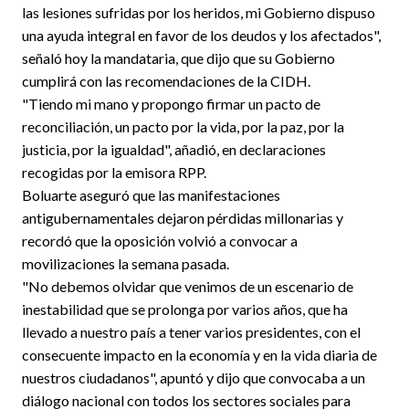
las lesiones sufridas por los heridos, mi Gobierno dispuso
una ayuda integral en favor de los deudos y los afectados",
señaló hoy la mandataria, que dijo que su Gobierno
cumplirá con las recomendaciones de la CIDH.
"Tiendo mi mano y propongo firmar un pacto de
reconciliación, un pacto por la vida, por la paz, por la
justicia, por la igualdad", añadió, en declaraciones
recogidas por la emisora RPP.
Boluarte aseguró que las manifestaciones
antigubernamentales dejaron pérdidas millonarias y
recordó que la oposición volvió a convocar a
movilizaciones la semana pasada.
"No debemos olvidar que venimos de un escenario de
inestabilidad que se prolonga por varios años, que ha
llevado a nuestro país a tener varios presidentes, con el
consecuente impacto en la economía y en la vida diaria de
nuestros ciudadanos", apuntó y dijo que convocaba a un
diálogo nacional con todos los sectores sociales para