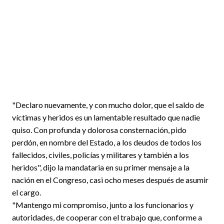
"Declaro nuevamente, y con mucho dolor, que el saldo de
víctimas y heridos es un lamentable resultado que nadie
quiso. Con profunda y dolorosa consternación, pido
perdón, en nombre del Estado, a los deudos de todos los
fallecidos, civiles, policías y militares y también a los
heridos", dijo la mandataria en su primer mensaje a la
nación en el Congreso, casi ocho meses después de asumir
el cargo.
"Mantengo mi compromiso, junto a los funcionarios y
autoridades, de cooperar con el trabajo que, conforme a