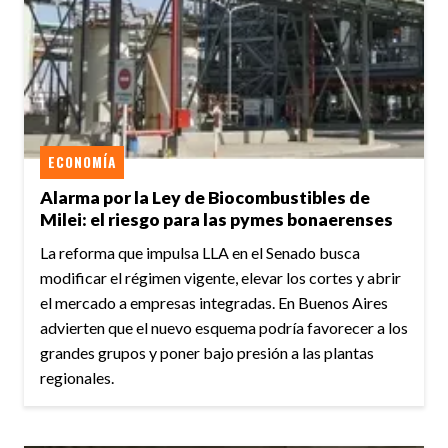
ECONOMÍA
Alarma por la Ley de Biocombustibles de
Milei: el riesgo para las pymes bonaerenses
La reforma que impulsa LLA en el Senado busca
modificar el régimen vigente, elevar los cortes y abrir
el mercado a empresas integradas. En Buenos Aires
advierten que el nuevo esquema podría favorecer a los
grandes grupos y poner bajo presión a las plantas
regionales.