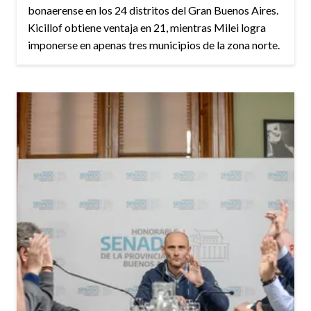
bonaerense en los 24 distritos del Gran Buenos Aires.
Kicillof obtiene ventaja en 21, mientras Milei logra
imponerse en apenas tres municipios de la zona norte.