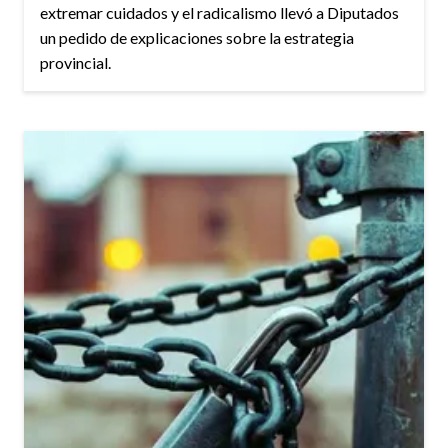
extremar cuidados y el radicalismo llevó a Diputados
un pedido de explicaciones sobre la estrategia
provincial.