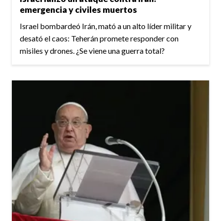
emergencia y civiles muertos
Israel bombardeó Irán, mató a un alto líder militar y
desató el caos: Teherán promete responder con
misiles y drones. ¿Se viene una guerra total?