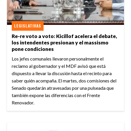
LEGISLATIVAS
Re-re voto a voto: Kicillof acelera el debate,
los intendentes presionan y el massismo
pone condiciones
Los jefes comunales llevaron personalmente el
reclamo al gobernador y el MDF avisó que está
dispuesto a llevar la discusión hasta el recinto para
saber quién acompaña. El martes, dos comisiones del
Senado quedarán atravesadas por una pulseada que
también expone las diferencias con el Frente
Renovador.