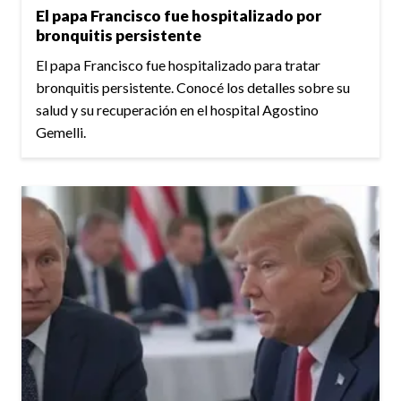
El papa Francisco fue hospitalizado por
bronquitis persistente
El papa Francisco fue hospitalizado para tratar
bronquitis persistente. Conocé los detalles sobre su
salud y su recuperación en el hospital Agostino
Gemelli.