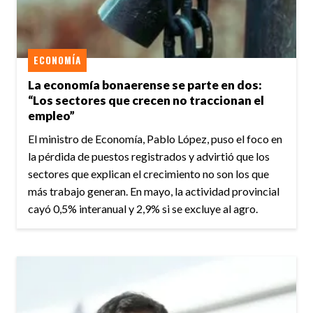
ECONOMÍA
La economía bonaerense se parte en dos:
“Los sectores que crecen no traccionan el
empleo”
El ministro de Economía, Pablo López, puso el foco en
la pérdida de puestos registrados y advirtió que los
sectores que explican el crecimiento no son los que
más trabajo generan. En mayo, la actividad provincial
cayó 0,5% interanual y 2,9% si se excluye al agro.