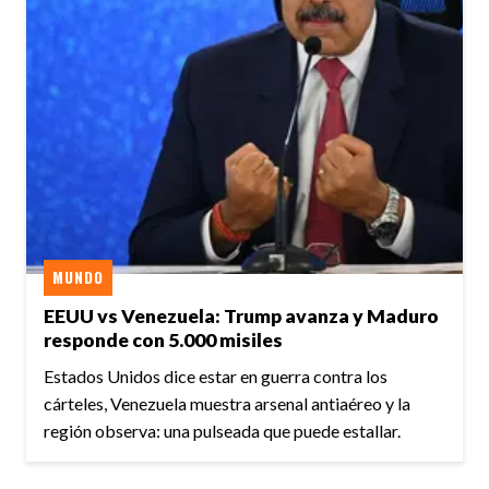
MUNDO
EEUU vs Venezuela: Trump avanza y Maduro
responde con 5.000 misiles
Estados Unidos dice estar en guerra contra los
cárteles, Venezuela muestra arsenal antiaéreo y la
región observa: una pulseada que puede estallar.