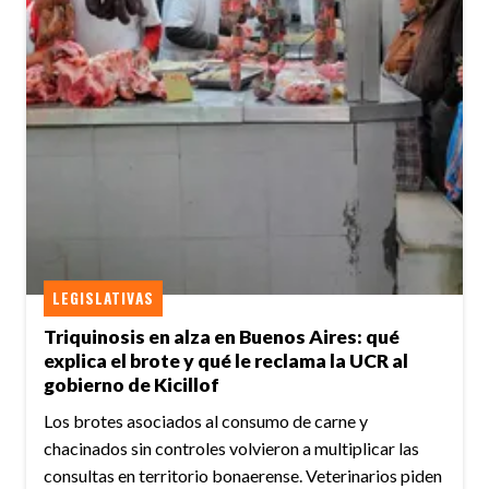
LEGISLATIVAS
Triquinosis en alza en Buenos Aires: qué
explica el brote y qué le reclama la UCR al
gobierno de Kicillof
Los brotes asociados al consumo de carne y
chacinados sin controles volvieron a multiplicar las
consultas en territorio bonaerense. Veterinarios piden