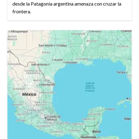
desde la Patagonia argentina amenaza con cruzar la
frontera.