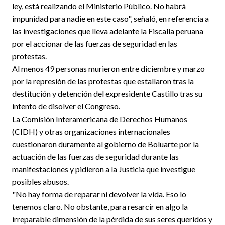
ley, está realizando el Ministerio Público. No habrá
impunidad para nadie en este caso", señaló, en referencia a
las investigaciones que lleva adelante la Fiscalía peruana
por el accionar de las fuerzas de seguridad en las
protestas.
Al menos 49 personas murieron entre diciembre y marzo
por la represión de las protestas que estallaron tras la
destitución y detención del expresidente Castillo tras su
intento de disolver el Congreso.
La Comisión Interamericana de Derechos Humanos
(CIDH) y otras organizaciones internacionales
cuestionaron duramente al gobierno de Boluarte por la
actuación de las fuerzas de seguridad durante las
manifestaciones y pidieron a la Justicia que investigue
posibles abusos.
"No hay forma de reparar ni devolver la vida. Eso lo
tenemos claro. No obstante, para resarcir en algo la
irreparable dimensión de la pérdida de sus seres queridos y