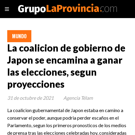
MUNDO
La coalicion de gobierno de
Japon se encamina a ganar
las elecciones, segun
proyecciones
31 de octubre de 2021
Agencia Télam
La coalicion gubernamental de Japon estaba en camino a
conservar el poder, aunque podria perder escaños en el
Parlamento, segun los primeros pronosticos de los medios
de prensa tras las elecciones celebradas hoy, consideradas