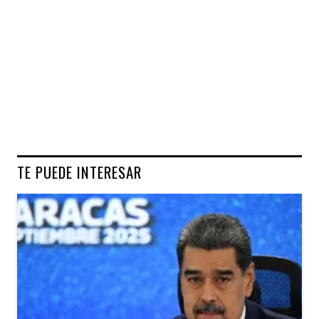
TE PUEDE INTERESAR