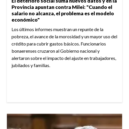
El deterioro social suma nuevos datos y en la
Provincia apuntan contra Milei: "Cuando el
salario no alcanza, el problema es el modelo
económico"
Los últimos informes muestran un repunte de la
pobreza, el avance de la morosidad y un mayor uso del
crédito para cubrir gastos básicos. Funcionarios
bonaerenses cruzaron al Gobierno nacional y
alertaron sobre el impacto del ajuste en trabajadores,
jubilados y familias.