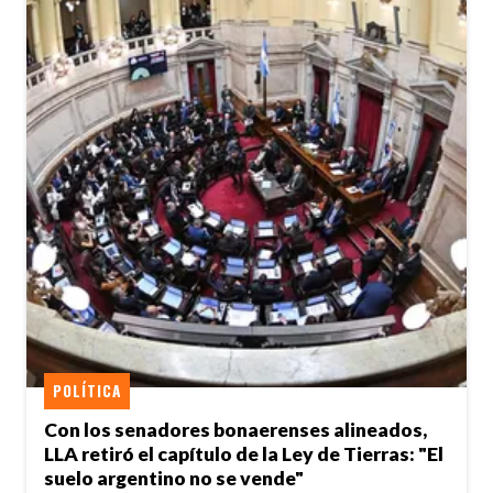
POLÍTICA
Con los senadores bonaerenses alineados,
LLA retiró el capítulo de la Ley de Tierras: "El
suelo argentino no se vende"