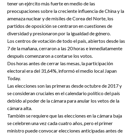
tener un ejército más fuerte en medio de las
preocupaciones sobre la creciente influencia de China y la
amenaza nuclear y de misiles de Corea del Norte, los
partidos de oposición se centraron en cuestiones de
diversidad y presionaron por la igualdad de género.
Los centros de votación de todo el país, abiertos desde las
7 de la mañana, cerraron a las 20 horas e inmediatamente
después comenzaron a contarse los votos.
Dos horas antes de cerrar las mesas, la participación
electoral era del 31,64%, informó el medio local Japan
Today.
Las elecciones son las primeras desde octubre de 2017 y
se consideran cruciales en el calendario político del país
debido al poder de la cámara para anular los vetos de la
cámara alta.
También se requiere que las elecciones en la cámara baja
se celebren una vez cada cuatro años, pero el primer
ministro puede convocar elecciones anticipadas antes de