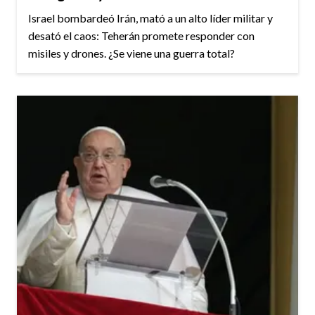
Israel bombardeó Irán, mató a un alto líder militar y
desató el caos: Teherán promete responder con
misiles y drones. ¿Se viene una guerra total?