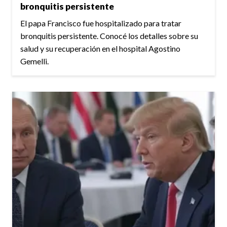
bronquitis persistente
El papa Francisco fue hospitalizado para tratar
bronquitis persistente. Conocé los detalles sobre su
salud y su recuperación en el hospital Agostino
Gemelli.