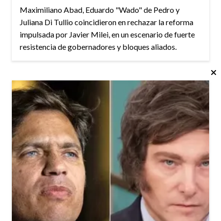
Maximiliano Abad, Eduardo "Wado" de Pedro y
Juliana Di Tullio coincidieron en rechazar la reforma
impulsada por Javier Milei, en un escenario de fuerte
resistencia de gobernadores y bloques aliados.