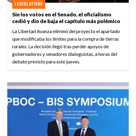
LEGISLATIVAS
Sin los votos en el Senado, el oficialismo
cedió y dio de baja el capítulo más polémico
La Libertad Avanza eliminó del proyecto el apartado
que modificaba los límites para la compra de tierras
rurales. La decisión llegó tras perder apoyos de
gobernadores y senadores dialoguistas, a horas del
debate previsto para este jueves.