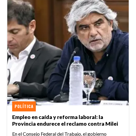
POLÍTICA
Empleo en caída y reforma laboral: la
Provincia endurece el reclamo contra Milei
En el Consejo Federal del Trabajo, el gobierno