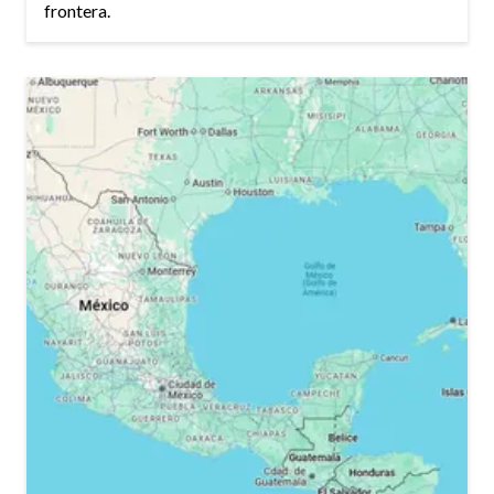
frontera.