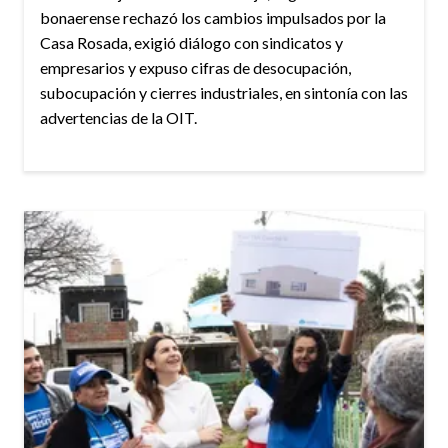
bonaerense rechazó los cambios impulsados por la
Casa Rosada, exigió diálogo con sindicatos y
empresarios y expuso cifras de desocupación,
subocupación y cierres industriales, en sintonía con las
advertencias de la OIT.