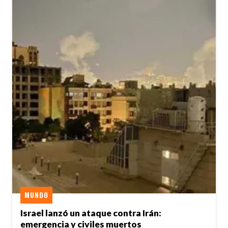
MUNDO
Israel lanzó un ataque contra Irán:
emergencia y civiles muertos