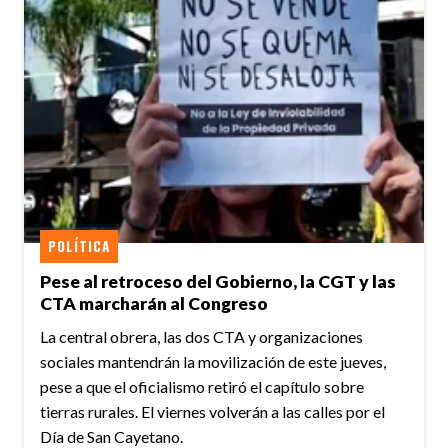
POLÍTICA
Pese al retroceso del Gobierno, la CGT y las
CTA marcharán al Congreso
La central obrera, las dos CTA y organizaciones
sociales mantendrán la movilización de este jueves,
pese a que el oficialismo retiró el capítulo sobre
tierras rurales. El viernes volverán a las calles por el
Día de San Cayetano.