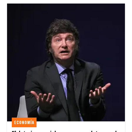
ECONOMÍA