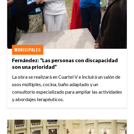
MUNICIPALES
Fernández: “Las personas con discapacidad
son una prioridad”
La obra se realizará en Cuartel V e incluirá un salón de
usos múltiples, cocina, baño adaptado y un
consultorio especializado para ampliar las actividades
y abordajes terapéuticos.