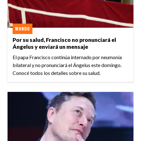
MUNDO
Por su salud, Francisco no pronunciará el
Ángelus y enviará un mensaje
El papa Francisco continúa internado por neumonía
bilateral y no pronunciará el Ángelus este domingo.
Conocé todos los detalles sobre su salud.