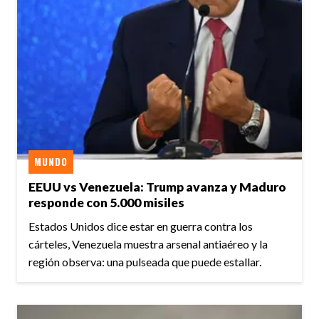
MUNDO
EEUU vs Venezuela: Trump avanza y Maduro
responde con 5.000 misiles
Estados Unidos dice estar en guerra contra los
cárteles, Venezuela muestra arsenal antiaéreo y la
región observa: una pulseada que puede estallar.