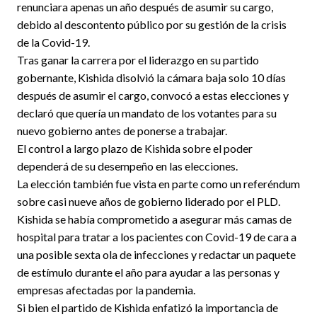
renunciara apenas un año después de asumir su cargo,
debido al descontento público por su gestión de la crisis
de la Covid-19.
Tras ganar la carrera por el liderazgo en su partido
gobernante, Kishida disolvió la cámara baja solo 10 días
después de asumir el cargo, convocó a estas elecciones y
declaró que quería un mandato de los votantes para su
nuevo gobierno antes de ponerse a trabajar.
El control a largo plazo de Kishida sobre el poder
dependerá de su desempeño en las elecciones.
La elección también fue vista en parte como un referéndum
sobre casi nueve años de gobierno liderado por el PLD.
Kishida se había comprometido a asegurar más camas de
hospital para tratar a los pacientes con Covid-19 de cara a
una posible sexta ola de infecciones y redactar un paquete
de estímulo durante el año para ayudar a las personas y
empresas afectadas por la pandemia.
Si bien el partido de Kishida enfatizó la importancia de