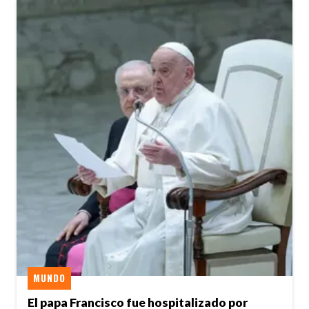
MUNDO
El papa Francisco fue hospitalizado por