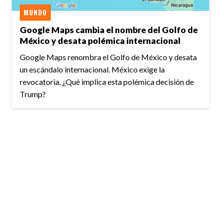
MUNDO
Google Maps cambia el nombre del Golfo de
México y desata polémica internacional
Google Maps renombra el Golfo de México y desata
un escándalo internacional. México exige la
revocatoria. ¿Qué implica esta polémica decisión de
Trump?