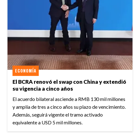
ECONOMÍA
El BCRA renovó el swap con China y extendió
su vigencia a cinco años
El acuerdo bilateral asciende a RMB 130 mil millones
y amplía de tres a cinco años su plazo de vencimiento.
Además, seguirá vigente el tramo activado
equivalente a USD 5 mil millones.