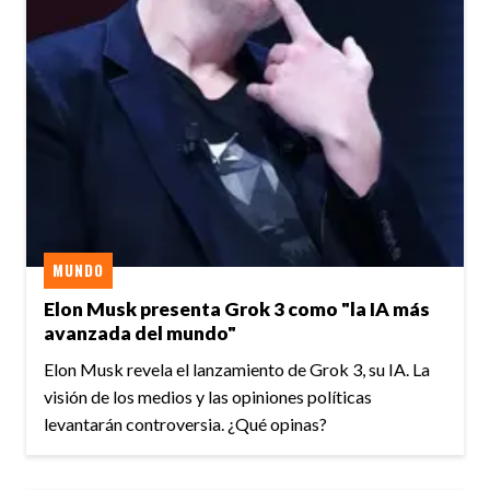
MUNDO
Elon Musk presenta Grok 3 como "la IA más
avanzada del mundo"
Elon Musk revela el lanzamiento de Grok 3, su IA. La
visión de los medios y las opiniones políticas
levantarán controversia. ¿Qué opinas?