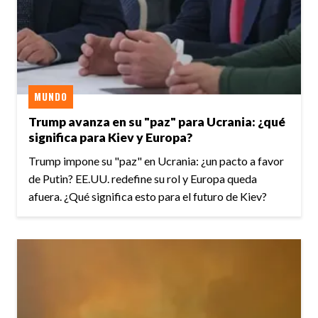
MUNDO
Trump avanza en su "paz" para Ucrania: ¿qué
significa para Kiev y Europa?
Trump impone su "paz" en Ucrania: ¿un pacto a favor
de Putin? EE.UU. redefine su rol y Europa queda
afuera. ¿Qué significa esto para el futuro de Kiev?