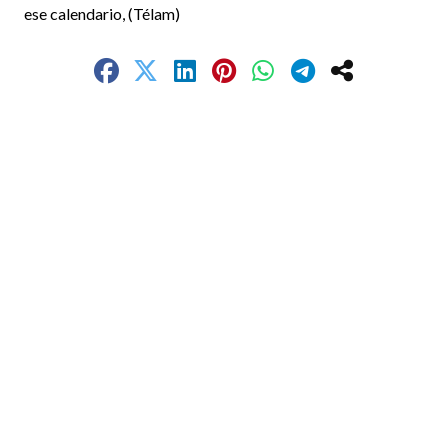
ese calendario, (Télam)