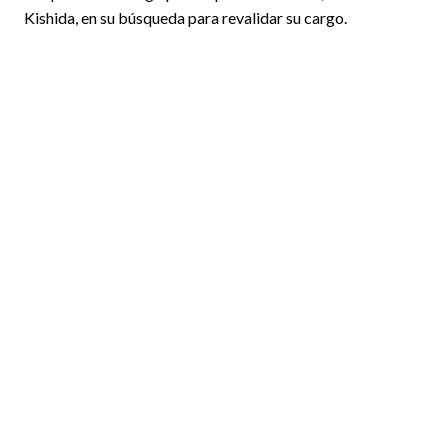
Kishida, en su búsqueda para revalidar su cargo.