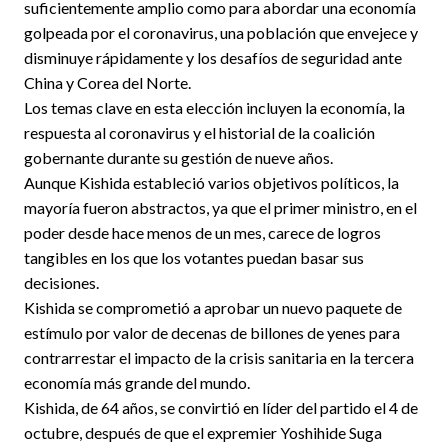
suficientemente amplio como para abordar una economía
golpeada por el coronavirus, una población que envejece y
disminuye rápidamente y los desafíos de seguridad ante
China y Corea del Norte.
Los temas clave en esta elección incluyen la economía, la
respuesta al coronavirus y el historial de la coalición
gobernante durante su gestión de nueve años.
Aunque Kishida estableció varios objetivos políticos, la
mayoría fueron abstractos, ya que el primer ministro, en el
poder desde hace menos de un mes, carece de logros
tangibles en los que los votantes puedan basar sus
decisiones.
Kishida se comprometió a aprobar un nuevo paquete de
estímulo por valor de decenas de billones de yenes para
contrarrestar el impacto de la crisis sanitaria en la tercera
economía más grande del mundo.
Kishida, de 64 años, se convirtió en líder del partido el 4 de
octubre, después de que el expremier Yoshihide Suga