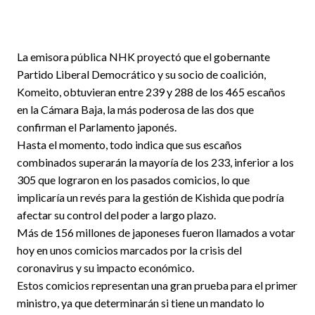
La emisora pública NHK proyectó que el gobernante
Partido Liberal Democrático y su socio de coalición,
Komeito, obtuvieran entre 239 y 288 de los 465 escaños
en la Cámara Baja, la más poderosa de las dos que
confirman el Parlamento japonés.
Hasta el momento, todo indica que sus escaños
combinados superarán la mayoría de los 233, inferior a los
305 que lograron en los pasados comicios, lo que
implicaría un revés para la gestión de Kishida que podría
afectar su control del poder a largo plazo.
Más de 156 millones de japoneses fueron llamados a votar
hoy en unos comicios marcados por la crisis del
coronavirus y su impacto económico.
Estos comicios representan una gran prueba para el primer
ministro, ya que determinarán si tiene un mandato lo