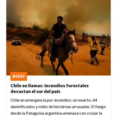
MUNDO
Chile en llamas: incendios forestales
devastan el sur del país
Chile en emergencia por incendios: un muerto, 44
damnificados y miles de hectáreas arrasadas. El fuego
desde la Patagonia argentina amenaza con cruzar la