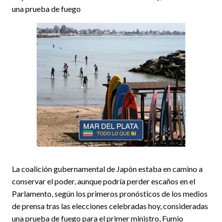
una prueba de fuego
La coalición gubernamental de Japón estaba en camino a
conservar el poder, aunque podría perder escaños en el
Parlamento, según los primeros pronósticos de los medios
de prensa tras las elecciones celebradas hoy, consideradas
una prueba de fuego para el primer ministro, Fumio