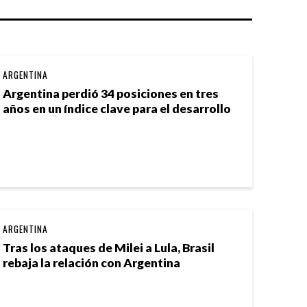
ARGENTINA
Argentina perdió 34 posiciones en tres
años en un índice clave para el desarrollo
ARGENTINA
Tras los ataques de Milei a Lula, Brasil
rebaja la relación con Argentina