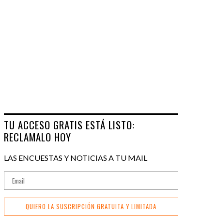
TU ACCESO GRATIS ESTÁ LISTO:
RECLAMALO HOY
LAS ENCUESTAS Y NOTICIAS A TU MAIL
QUIERO LA SUSCRIPCIÓN GRATUITA Y LIMITADA