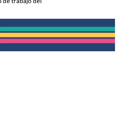
 de trabajo del