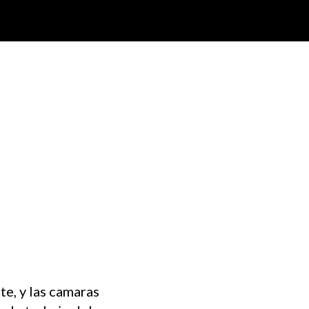
te, y las camaras