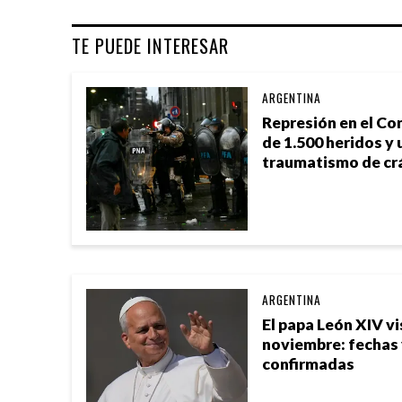
TE PUEDE INTERESAR
ARGENTINA
Represión en el Co
de 1.500 heridos y 
traumatismo de cr
ARGENTINA
El papa León XIV vi
noviembre: fechas
confirmadas