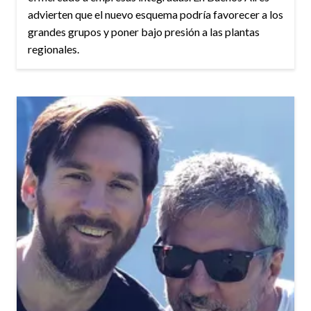
advierten que el nuevo esquema podría favorecer a los
grandes grupos y poner bajo presión a las plantas
regionales.