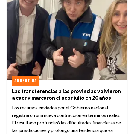
ARGENTINA
Las transferencias a las provincias volvieron
a caer y marcaron el peor julio en 20 años
Los recursos enviados por el Gobierno nacional
registraron una nueva contracción en términos reales.
El resultado profundizó las dificultades financieras de
las jurisdicciones y prolongó una tendencia que ya