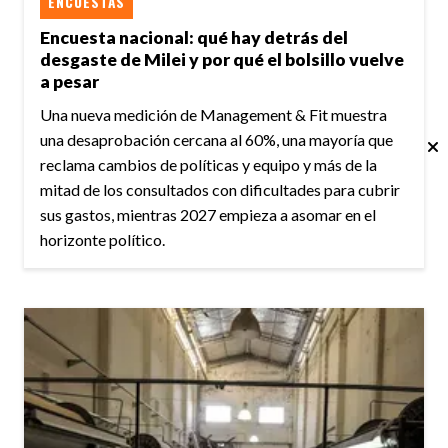
ENCUESTAS
Encuesta nacional: qué hay detrás del
desgaste de Milei y por qué el bolsillo vuelve
a pesar
Una nueva medición de Management & Fit muestra
una desaprobación cercana al 60%, una mayoría que
reclama cambios de políticas y equipo y más de la
mitad de los consultados con dificultades para cubrir
sus gastos, mientras 2027 empieza a asomar en el
horizonte político.