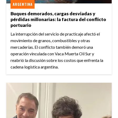
ARGENTINA
Buques demorados, cargas desviadas y
pérdidas millonarias: la factura del conflicto
portuario
La interrupción del servicio de practicaje afectó el
movimiento de granos, combustibles y otras
mercaderías. El conflicto también demoró una
operación vinculada con Vaca Muerta Oil Sur y
reabrió la discusión sobre los costos que enfrenta la
cadena logística argentina.