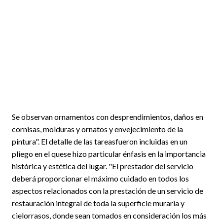
Se observan ornamentos con desprendimientos, daños en
cornisas, molduras y ornatos y envejecimiento de la
pintura". El detalle de las tareasfueron incluidas en un
pliego en el quese hizo particular énfasis en la importancia
histórica y estética del lugar. "El prestador del servicio
deberá proporcionar el máximo cuidado en todos los
aspectos relacionados con la prestación de un servicio de
restauración integral de toda la superficie muraria y
cielorrasos, donde sean tomados en consideración los más