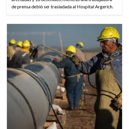
de prensa debió ser trasladada al Hospital Argerich.