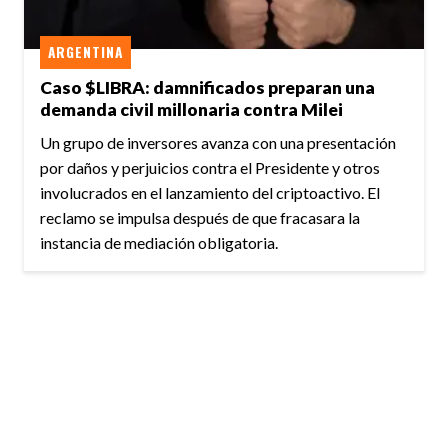
ARGENTINA
Caso $LIBRA: damnificados preparan una
demanda civil millonaria contra Milei
Un grupo de inversores avanza con una presentación
por daños y perjuicios contra el Presidente y otros
involucrados en el lanzamiento del criptoactivo. El
reclamo se impulsa después de que fracasara la
instancia de mediación obligatoria.