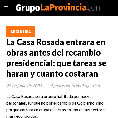
ARGENTINA
La Casa Rosada entrara en
obras antes del recambio
presidencial: que tareas se
haran y cuanto costaran
28 de junio de 2023
Agencia Noticias Argentina
La Casa Rosada sera pronto habitada por nuevos
personajes, aunque no por el cambio de Gobierno, sino
porque entrara en etapa de obras en uno de sus sectores
mas reconocidos.