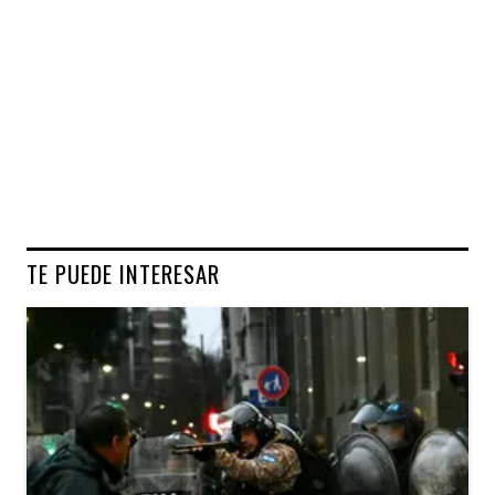
TE PUEDE INTERESAR