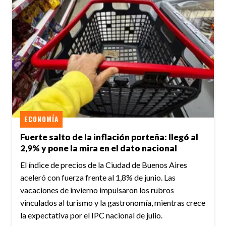
ECONOMÍA
Fuerte salto de la inflación porteña: llegó al
2,9% y pone la mira en el dato nacional
El índice de precios de la Ciudad de Buenos Aires
aceleró con fuerza frente al 1,8% de junio. Las
vacaciones de invierno impulsaron los rubros
vinculados al turismo y la gastronomía, mientras crece
la expectativa por el IPC nacional de julio.