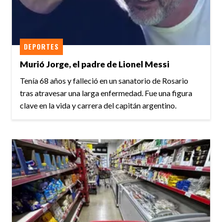
DEPORTES
Murió Jorge, el padre de Lionel Messi
Tenía 68 años y falleció en un sanatorio de Rosario
tras atravesar una larga enfermedad. Fue una figura
clave en la vida y carrera del capitán argentino.