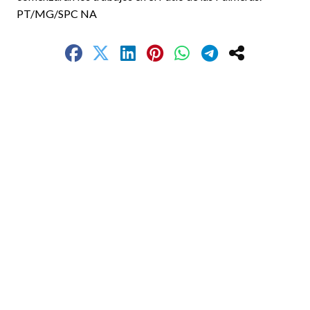
PT/MG/SPC NA