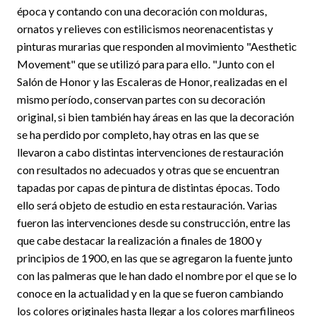
época y contando con una decoración con molduras,
ornatos y relieves con estilicismos neorenacentistas y
pinturas murarias que responden al movimiento "Aesthetic
Movement" que se utilizó para para ello. "Junto con el
Salón de Honor y las Escaleras de Honor, realizadas en el
mismo período, conservan partes con su decoración
original, si bien también hay áreas en las que la decoración
se ha perdido por completo, hay otras en las que se
llevaron a cabo distintas intervenciones de restauración
con resultados no adecuados y otras que se encuentran
tapadas por capas de pintura de distintas épocas. Todo
ello será objeto de estudio en esta restauración. Varias
fueron las intervenciones desde su construcción, entre las
que cabe destacar la realización a finales de 1800 y
principios de 1900, en las que se agregaron la fuente junto
con las palmeras que le han dado el nombre por el que se lo
conoce en la actualidad y en la que se fueron cambiando
los colores originales hasta llegar a los colores marfilineos