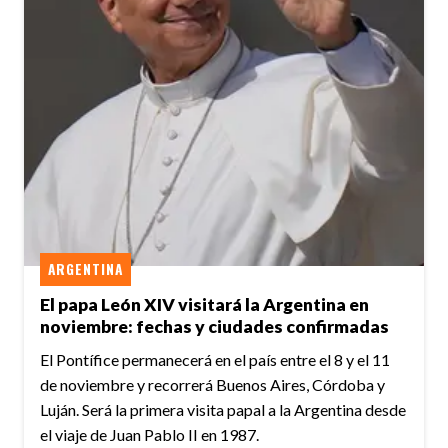
ARGENTINA
El papa León XIV visitará la Argentina en
noviembre: fechas y ciudades confirmadas
El Pontífice permanecerá en el país entre el 8 y el 11
de noviembre y recorrerá Buenos Aires, Córdoba y
Luján. Será la primera visita papal a la Argentina desde
el viaje de Juan Pablo II en 1987.