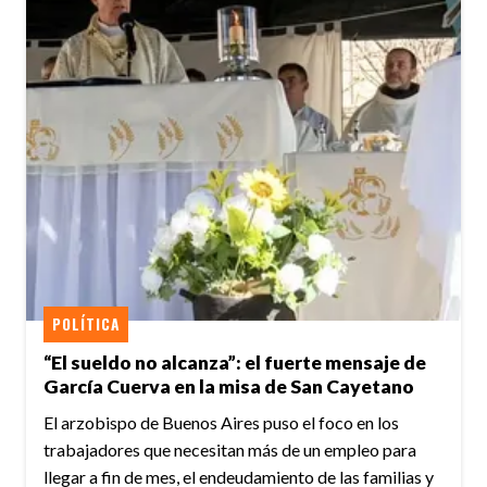
POLÍTICA
“El sueldo no alcanza”: el fuerte mensaje de
García Cuerva en la misa de San Cayetano
El arzobispo de Buenos Aires puso el foco en los
trabajadores que necesitan más de un empleo para
llegar a fin de mes, el endeudamiento de las familias y