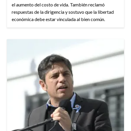
el aumento del costo de vida. También reclamó
respuestas de la dirigencia y sostuvo que la libertad
económica debe estar vinculada al bien común.