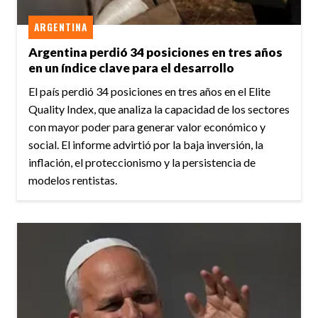
ARGENTINA
Argentina perdió 34 posiciones en tres años
en un índice clave para el desarrollo
El país perdió 34 posiciones en tres años en el Elite
Quality Index, que analiza la capacidad de los sectores
con mayor poder para generar valor económico y
social. El informe advirtió por la baja inversión, la
inflación, el proteccionismo y la persistencia de
modelos rentistas.