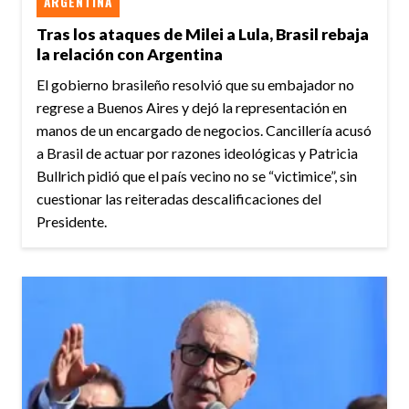
ARGENTINA
Tras los ataques de Milei a Lula, Brasil rebaja
la relación con Argentina
El gobierno brasileño resolvió que su embajador no
regrese a Buenos Aires y dejó la representación en
manos de un encargado de negocios. Cancillería acusó
a Brasil de actuar por razones ideológicas y Patricia
Bullrich pidió que el país vecino no se “victimice”, sin
cuestionar las reiteradas descalificaciones del
Presidente.