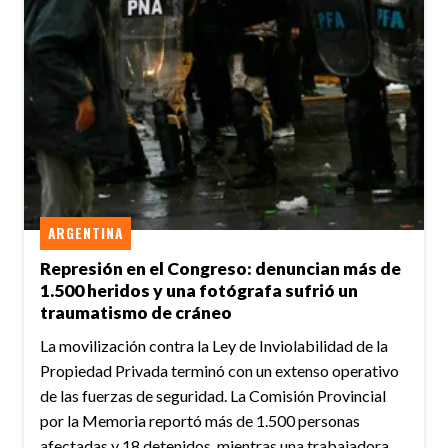
ARGENTINA
Represión en el Congreso: denuncian más de
1.500 heridos y una fotógrafa sufrió un
traumatismo de cráneo
La movilización contra la Ley de Inviolabilidad de la
Propiedad Privada terminó con un extenso operativo
de las fuerzas de seguridad. La Comisión Provincial
por la Memoria reportó más de 1.500 personas
afectadas y 18 detenidos, mientras una trabajadora