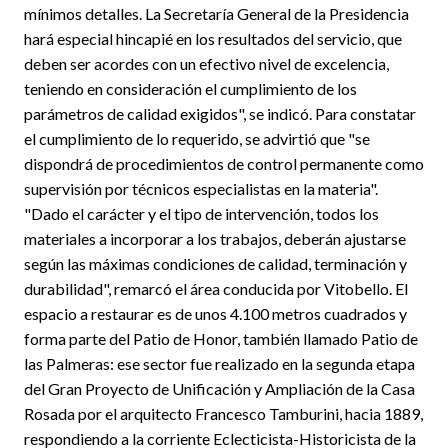
mínimos detalles. La Secretaría General de la Presidencia
hará especial hincapié en los resultados del servicio, que
deben ser acordes con un efectivo nivel de excelencia,
teniendo en consideración el cumplimiento de los
parámetros de calidad exigidos", se indicó. Para constatar
el cumplimiento de lo requerido, se advirtió que "se
dispondrá de procedimientos de control permanente como
supervisión por técnicos especialistas en la materia".
"Dado el carácter y el tipo de intervención, todos los
materiales a incorporar a los trabajos, deberán ajustarse
según las máximas condiciones de calidad, terminación y
durabilidad", remarcó el área conducida por Vitobello. El
espacio a restaurar es de unos 4.100 metros cuadrados y
forma parte del Patio de Honor, también llamado Patio de
las Palmeras: ese sector fue realizado en la segunda etapa
del Gran Proyecto de Unificación y Ampliación de la Casa
Rosada por el arquitecto Francesco Tamburini, hacia 1889,
respondiendo a la corriente Eclecticista-Historicista de la