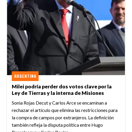
ARGENTINA
Milei podría perder dos votos clave por la
Ley de Tierras y la interna de Misiones
Sonia Rojas Decut y Carlos Arce se encaminan a
rechazar el artículo que elimina las restricciones para
la compra de campos por extranjeros. La definición
también refleja la disputa política entre Hugo