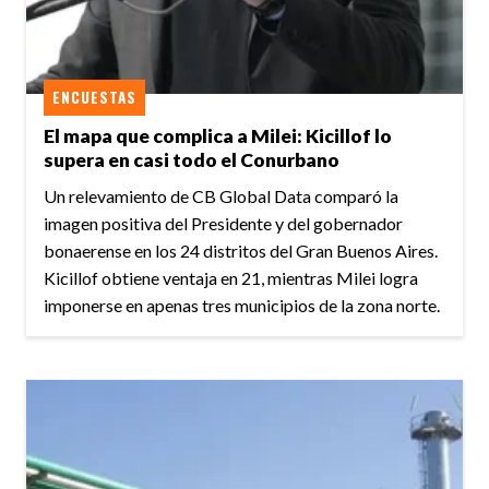
ENCUESTAS
El mapa que complica a Milei: Kicillof lo
supera en casi todo el Conurbano
Un relevamiento de CB Global Data comparó la
imagen positiva del Presidente y del gobernador
bonaerense en los 24 distritos del Gran Buenos Aires.
Kicillof obtiene ventaja en 21, mientras Milei logra
imponerse en apenas tres municipios de la zona norte.