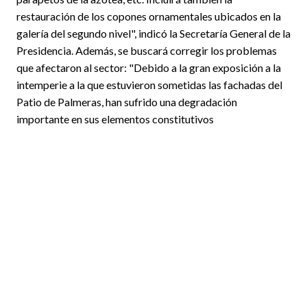
restauración de los copones ornamentales ubicados en la
galería del segundo nivel", indicó la Secretaría General de la
Presidencia. Además, se buscará corregir los problemas
que afectaron al sector: "Debido a la gran exposición a la
intemperie a la que estuvieron sometidas las fachadas del
Patio de Palmeras, han sufrido una degradación
importante en sus elementos constitutivos