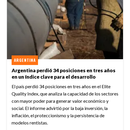
ARGENTINA
Argentina perdió 34 posiciones en tres años
en un índice clave para el desarrollo
El país perdió 34 posiciones en tres años en el Elite
Quality Index, que analiza la capacidad de los sectores
con mayor poder para generar valor económico y
social. El informe advirtió por la baja inversión, la
inflación, el proteccionismo y la persistencia de
modelos rentistas.