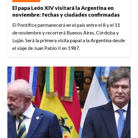
El papa León XIV visitará la Argentina en
noviembre: fechas y ciudades confirmadas
El Pontífice permanecerá en el país entre el 8 y el 11
de noviembre y recorrerá Buenos Aires, Córdoba y
Luján. Será la primera visita papal a la Argentina desde
el viaje de Juan Pablo II en 1987.