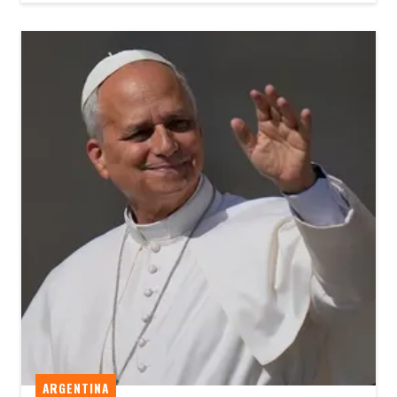
ARGENTINA