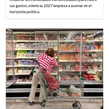
sus gastos, mientras 2027 empieza a asomar en el
horizonte político.