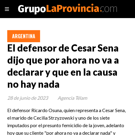
ARGENTINA
El defensor de Cesar Sena
dijo que por ahora no va a
declarar y que en la causa
no hay nada
28 de junio de 2023
Agencia Télam
El defensor Ricardo Osuna, quien representa a Cesar Sena,
el marido de Cecilia Strzyzowski y uno de los siete
imputados por el presunto femicidio de la joven, adelanto
hoy que su cliente "por ahora no va a declarar nada" y