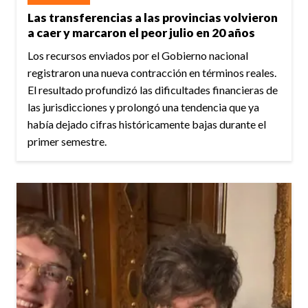
Las transferencias a las provincias volvieron
a caer y marcaron el peor julio en 20 años
Los recursos enviados por el Gobierno nacional
registraron una nueva contracción en términos reales.
El resultado profundizó las dificultades financieras de
las jurisdicciones y prolongó una tendencia que ya
había dejado cifras históricamente bajas durante el
primer semestre.