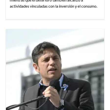
actividades vinculadas con la inversión y el consumo.