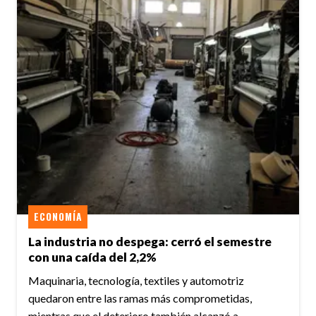
ECONOMÍA
La industria no despega: cerró el semestre
con una caída del 2,2%
Maquinaria, tecnología, textiles y automotriz
quedaron entre las ramas más comprometidas,
mientras que el deterioro también alcanzó a