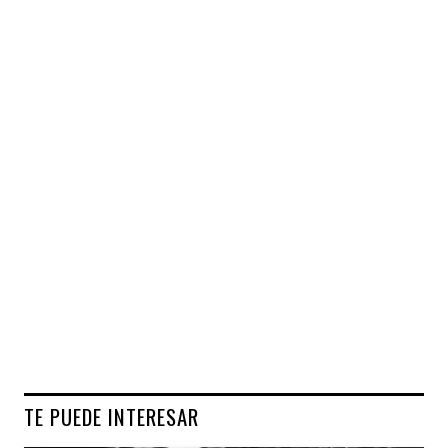
TE PUEDE INTERESAR