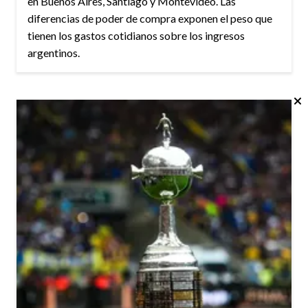
en Buenos Aires, Santiago y Montevideo. Las
diferencias de poder de compra exponen el peso que
tienen los gastos cotidianos sobre los ingresos
argentinos.