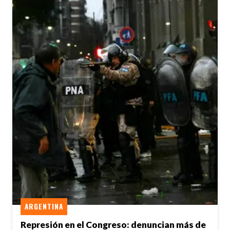
ARGENTINA
Represión en el Congreso: denuncian más de