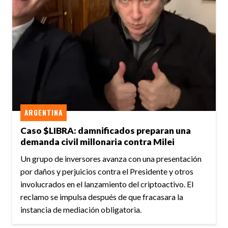
ARGENTINA
Caso $LIBRA: damnificados preparan una
demanda civil millonaria contra Milei
Un grupo de inversores avanza con una presentación
por daños y perjuicios contra el Presidente y otros
involucrados en el lanzamiento del criptoactivo. El
reclamo se impulsa después de que fracasara la
instancia de mediación obligatoria.