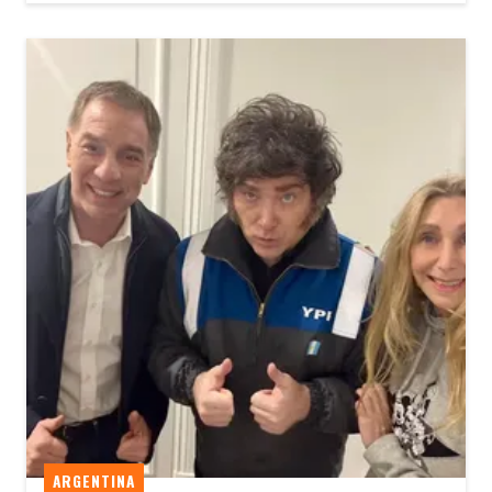
ARGENTINA