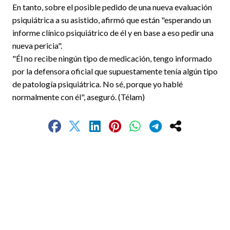
En tanto, sobre el posible pedido de una nueva evaluación
psiquiátrica a su asistido, afirmó que están "esperando un
informe clínico psiquiátrico de él y en base a eso pedir una
nueva pericia".
"Él no recibe ningún tipo de medicación, tengo informado
por la defensora oficial que supuestamente tenía algún tipo
de patología psiquiátrica. No sé, porque yo hablé
normalmente con él", aseguró. (Télam)