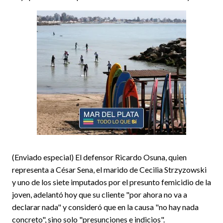
(Enviado especial) El defensor Ricardo Osuna, quien
representa a César Sena, el marido de Cecilia Strzyzowski
y uno de los siete imputados por el presunto femicidio de la
joven, adelantó hoy que su cliente "por ahora no va a
declarar nada" y consideró que en la causa "no hay nada
concreto", sino solo "presunciones e indicios".