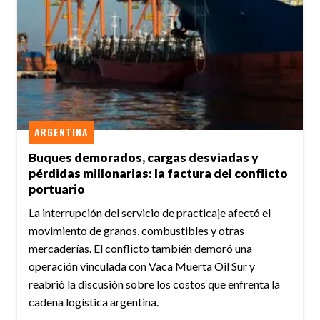
ARGENTINA
Buques demorados, cargas desviadas y
pérdidas millonarias: la factura del conflicto
portuario
La interrupción del servicio de practicaje afectó el
movimiento de granos, combustibles y otras
mercaderías. El conflicto también demoró una
operación vinculada con Vaca Muerta Oil Sur y
reabrió la discusión sobre los costos que enfrenta la
cadena logística argentina.