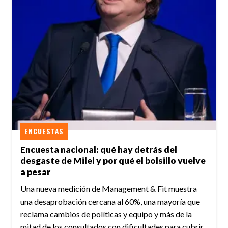
ENCUESTAS
Encuesta nacional: qué hay detrás del
desgaste de Milei y por qué el bolsillo vuelve
a pesar
Una nueva medición de Management & Fit muestra
una desaprobación cercana al 60%, una mayoría que
reclama cambios de políticas y equipo y más de la
mitad de los consultados con dificultades para cubrir