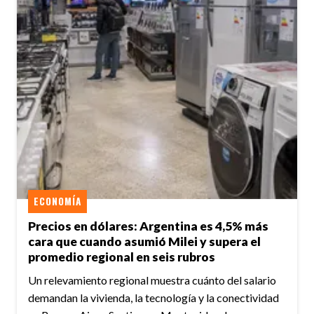
ECONOMÍA
Precios en dólares: Argentina es 4,5% más
cara que cuando asumió Milei y supera el
promedio regional en seis rubros
Un relevamiento regional muestra cuánto del salario
demandan la vivienda, la tecnología y la conectividad