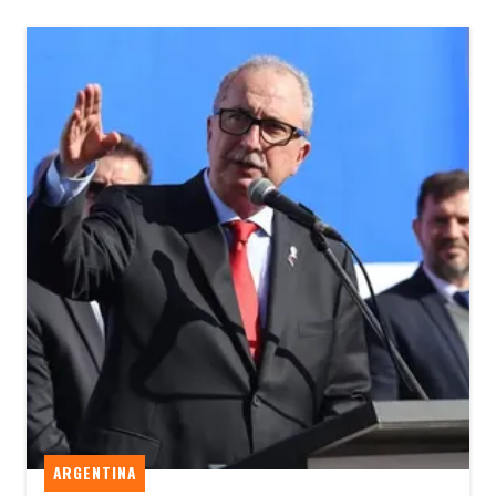
ARGENTINA