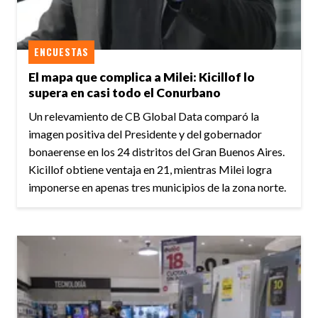
ENCUESTAS
El mapa que complica a Milei: Kicillof lo
supera en casi todo el Conurbano
Un relevamiento de CB Global Data comparó la
imagen positiva del Presidente y del gobernador
bonaerense en los 24 distritos del Gran Buenos Aires.
Kicillof obtiene ventaja en 21, mientras Milei logra
imponerse en apenas tres municipios de la zona norte.