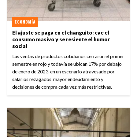
ECONOMÍA
El ajuste se paga en el changuito: cae el
consumo masivo y se resiente el humor
social
Las ventas de productos cotidianos cerraron el primer
semestre en rojo y todavía se ubican 17% por debajo
de enero de 2023, en un escenario atravesado por
salarios rezagados, mayor endeudamiento y
decisiones de compra cada vez más restrictivas.