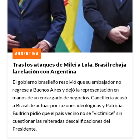
ARGENTINA
Tras los ataques de Milei a Lula, Brasil rebaja
la relación con Argentina
El gobierno brasileño resolvió que su embajador no
regrese a Buenos Aires y dejó la representación en
manos de un encargado de negocios. Cancillería acusó
a Brasil de actuar por razones ideológicas y Patricia
Bullrich pidió que el país vecino no se “victimice”, sin
cuestionar las reiteradas descalificaciones del
Presidente.