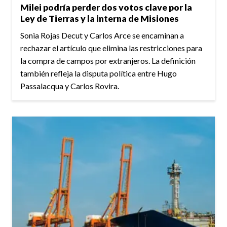
Milei podría perder dos votos clave por la
Ley de Tierras y la interna de Misiones
Sonia Rojas Decut y Carlos Arce se encaminan a
rechazar el artículo que elimina las restricciones para
la compra de campos por extranjeros. La definición
también refleja la disputa política entre Hugo
Passalacqua y Carlos Rovira.