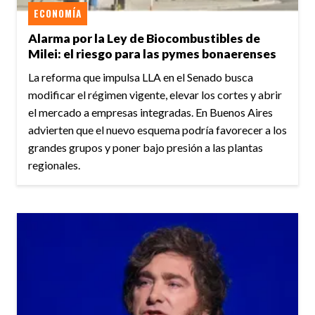
ECONOMÍA
Alarma por la Ley de Biocombustibles de
Milei: el riesgo para las pymes bonaerenses
La reforma que impulsa LLA en el Senado busca
modificar el régimen vigente, elevar los cortes y abrir
el mercado a empresas integradas. En Buenos Aires
advierten que el nuevo esquema podría favorecer a los
grandes grupos y poner bajo presión a las plantas
regionales.