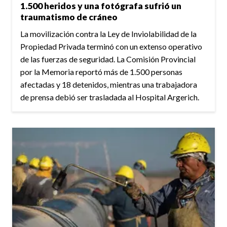
1.500 heridos y una fotógrafa sufrió un
traumatismo de cráneo
La movilización contra la Ley de Inviolabilidad de la
Propiedad Privada terminó con un extenso operativo
de las fuerzas de seguridad. La Comisión Provincial
por la Memoria reportó más de 1.500 personas
afectadas y 18 detenidos, mientras una trabajadora
de prensa debió ser trasladada al Hospital Argerich.