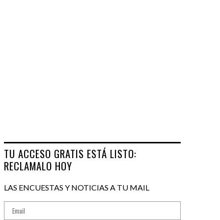
TU ACCESO GRATIS ESTÁ LISTO:
RECLAMALO HOY
LAS ENCUESTAS Y NOTICIAS A TU MAIL