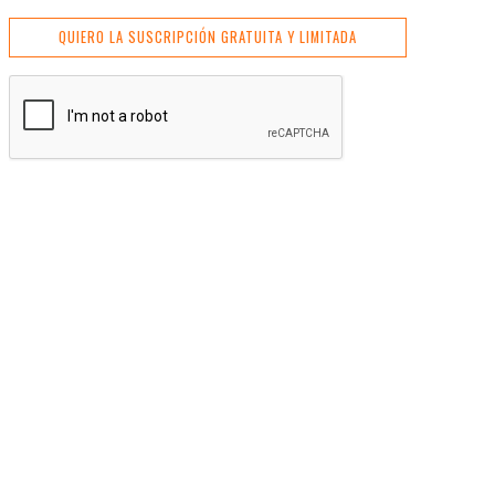
QUIERO LA SUSCRIPCIÓN GRATUITA Y LIMITADA