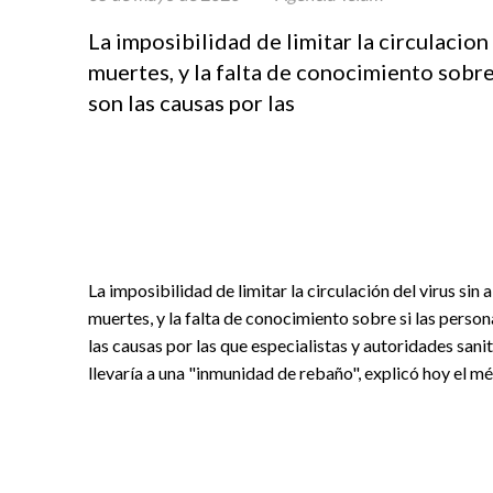
La imposibilidad de limitar la circulacion
muertes, y la falta de conocimiento sobre
son las causas por las
La imposibilidad de limitar la circulación del virus si
muertes, y la falta de conocimiento sobre si las perso
las causas por las que especialistas y autoridades san
llevaría a una "inmunidad de rebaño", explicó hoy el 