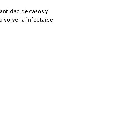
cantidad de casos y
o volver a infectarse