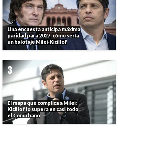
Una encuesta anticipa máxima
paridad para 2027: cómo sería
un balotaje Milei-Kicillof
El mapa que complica a Milei:
Kicillof lo supera en casi todo
el Conurbano