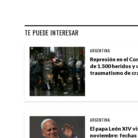
TE PUEDE INTERESAR
ARGENTINA
Represión en el Co
de 1.500 heridos y 
traumatismo de cr
ARGENTINA
El papa León XIV vi
noviembre: fechas