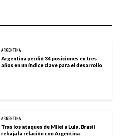
ARGENTINA
Argentina perdió 34 posiciones en tres
años en un índice clave para el desarrollo
ARGENTINA
Tras los ataques de Milei a Lula, Brasil
rebaja la relación con Argentina