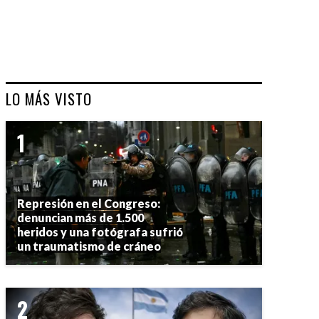
LO MÁS VISTO
Represión en el Congreso:
denuncian más de 1.500
heridos y una fotógrafa sufrió
un traumatismo de cráneo