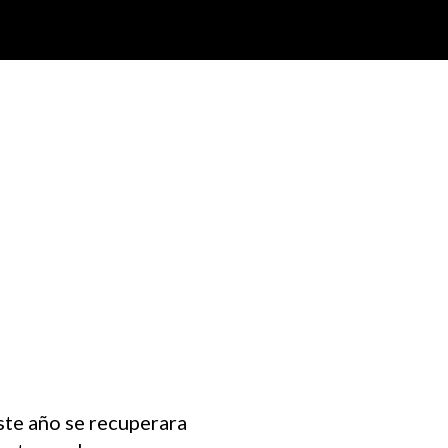
ste año se recuperara