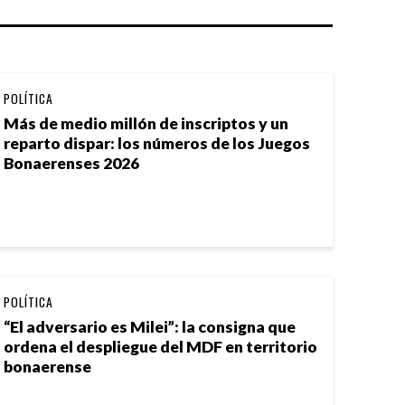
POLÍTICA
Más de medio millón de inscriptos y un
reparto dispar: los números de los Juegos
Bonaerenses 2026
POLÍTICA
“El adversario es Milei”: la consigna que
ordena el despliegue del MDF en territorio
bonaerense