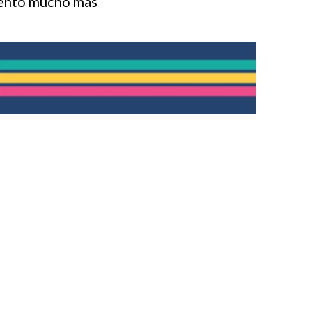
miento mucho mas