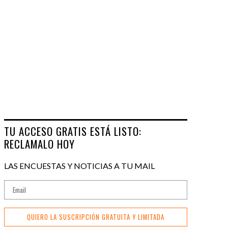
TU ACCESO GRATIS ESTÁ LISTO:
RECLAMALO HOY
LAS ENCUESTAS Y NOTICIAS A TU MAIL
QUIERO LA SUSCRIPCIÓN GRATUITA Y LIMITADA