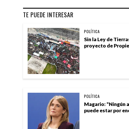
TE PUEDE INTERESAR
POLÍTICA
Sin la Ley de Tierra
proyecto de Propi
POLÍTICA
Magario: "Ningún 
puede estar por en