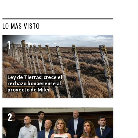
LO MÁS VISTO
Ley de Tierras: crece el
rechazo bonaerense al
proyecto de Milei