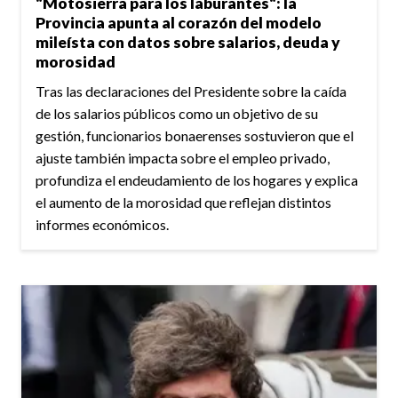
"Motosierra para los laburantes": la
Provincia apunta al corazón del modelo
mileísta con datos sobre salarios, deuda y
morosidad
Tras las declaraciones del Presidente sobre la caída
de los salarios públicos como un objetivo de su
gestión, funcionarios bonaerenses sostuvieron que el
ajuste también impacta sobre el empleo privado,
profundiza el endeudamiento de los hogares y explica
el aumento de la morosidad que reflejan distintos
informes económicos.