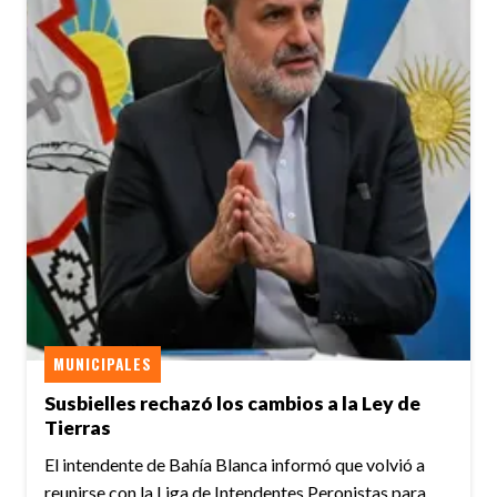
MUNICIPALES
Susbielles rechazó los cambios a la Ley de
Tierras
El intendente de Bahía Blanca informó que volvió a
reunirse con la Liga de Intendentes Peronistas para