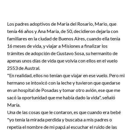
Los padres adoptivos de María del Rosario, Mario, que
tenía 46 años y Ana María, de 50, decidieron dejarla con
familiares en la ciudad de Buenos Aires, cuando ella tenía
16 meses de vida, y viajar a Misiones a finalizar los
trámites de adopción de Gustavo Sosa, su hermanito de
apenas unos días de vida que volvía con ellos en el vuelo
2553 de Austral.
"En realidad, ellos no tenían que viajar en ese vuelo. Pero mi
hermano se intoxicó con la leche y tuvieron que quedarse
en un hospital de Posadas y tomar otro avión, ese que me
sacó la oportunidad que me había dado la vida", señaló
María.
Una de las cosas que le contaron, es que cuando era bebé
"yo tenía la mirada perdida y buscaba a mis padres o
repetía el nombre de mi papá al escuchar el ruido de las