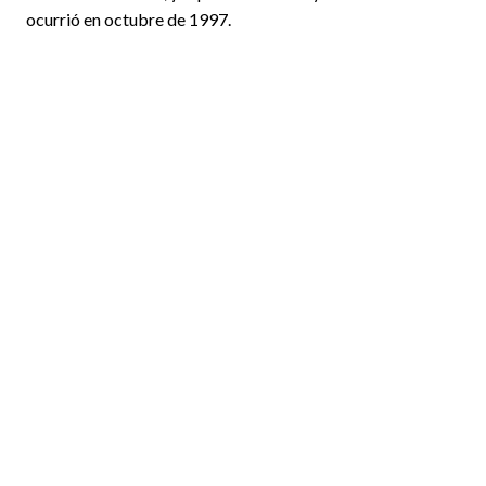
ocurrió en octubre de 1997.