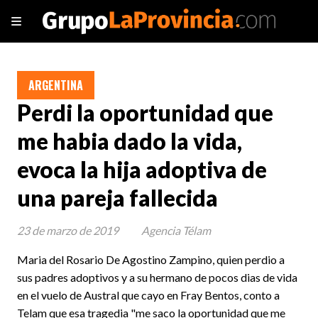
ARGENTINA
Perdi la oportunidad que
me habia dado la vida,
evoca la hija adoptiva de
una pareja fallecida
23 de marzo de 2019
Agencia Télam
Maria del Rosario De Agostino Zampino, quien perdio a
sus padres adoptivos y a su hermano de pocos dias de vida
en el vuelo de Austral que cayo en Fray Bentos, conto a
Telam que esa tragedia "me saco la oportunidad que me