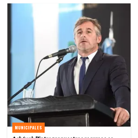
MUNICIPALES