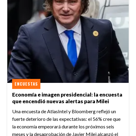
ENCUESTAS
Economía e imagen presidencial: la encuesta
que encendió nuevas alertas para Milei
Una encuesta de AtlasIntel y Bloomberg reflejó un
fuerte deterioro de las expectativas: el 56% cree que
la economía empeorará durante los próximos seis
meses y la desaprobación de Javier Milei alcanzó el