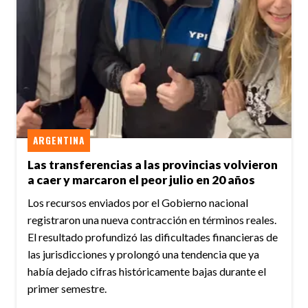
ARGENTINA
Las transferencias a las provincias volvieron
a caer y marcaron el peor julio en 20 años
Los recursos enviados por el Gobierno nacional
registraron una nueva contracción en términos reales.
El resultado profundizó las dificultades financieras de
las jurisdicciones y prolongó una tendencia que ya
había dejado cifras históricamente bajas durante el
primer semestre.