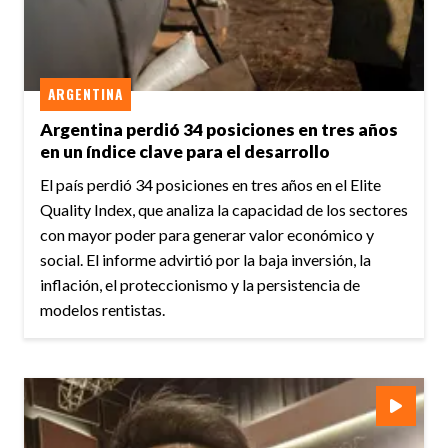
ARGENTINA
Argentina perdió 34 posiciones en tres años
en un índice clave para el desarrollo
El país perdió 34 posiciones en tres años en el Elite
Quality Index, que analiza la capacidad de los sectores
con mayor poder para generar valor económico y
social. El informe advirtió por la baja inversión, la
inflación, el proteccionismo y la persistencia de
modelos rentistas.