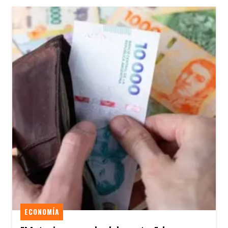
ECONOMÍA