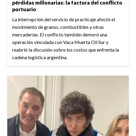
pérdidas millonarias: la factura del conflicto
portuario
La interrupción del servicio de practicaje afectó el
movimiento de granos, combustibles y otras
mercaderías. El conflicto también demoró una
operación vinculada con Vaca Muerta Oil Sur y
reabrió la discusión sobre los costos que enfrenta la
cadena logística argentina.