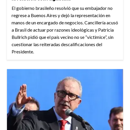
El gobierno brasileño resolvió que su embajador no
regrese a Buenos Aires y dejó la representación en
manos de un encargado de negocios. Cancillería acusó
a Brasil de actuar por razones ideológicas y Patricia
Bullrich pidió que el país vecino no se “victimice”, sin
cuestionar las reiteradas descalificaciones del
Presidente.