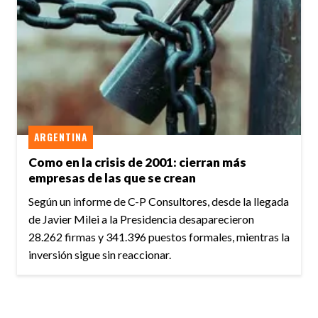
ARGENTINA
Como en la crisis de 2001: cierran más
empresas de las que se crean
Según un informe de C-P Consultores, desde la llegada
de Javier Milei a la Presidencia desaparecieron
28.262 firmas y 341.396 puestos formales, mientras la
inversión sigue sin reaccionar.