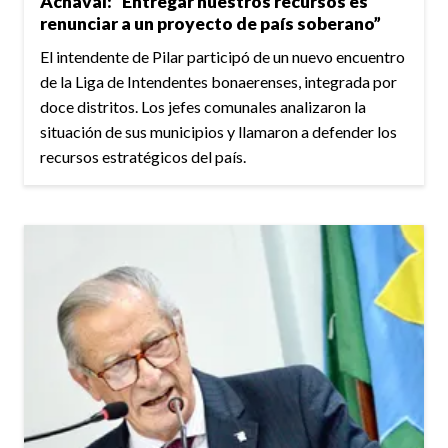
Achával: “Entregar nuestros recursos es
renunciar a un proyecto de país soberano”
El intendente de Pilar participó de un nuevo encuentro
de la Liga de Intendentes bonaerenses, integrada por
doce distritos. Los jefes comunales analizaron la
situación de sus municipios y llamaron a defender los
recursos estratégicos del país.