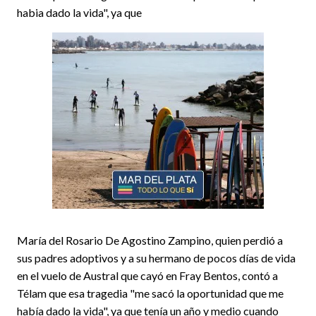
habia dado la vida", ya que
María del Rosario De Agostino Zampino, quien perdió a
sus padres adoptivos y a su hermano de pocos días de vida
en el vuelo de Austral que cayó en Fray Bentos, contó a
Télam que esa tragedia "me sacó la oportunidad que me
había dado la vida", ya que tenía un año y medio cuando