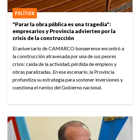
POLÍTICA
"Parar la obra pública es una tragedia":
empresarios y Provincia advierten por la
crisis de la construcción
El aniversario de CAMARCO bonaerense encontró a
la construcción atravesada por una de sus peores
crisis: caída de la actividad, pérdida de empleos y
obras paralizadas. En ese escenario, la Provincia
profundiza su estrategia para sostener inversiones y
cuestiona el rumbo del Gobierno nacional.