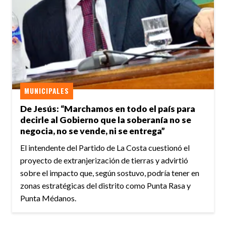
MUNICIPALES
De Jesús: “Marchamos en todo el país para
decirle al Gobierno que la soberanía no se
negocia, no se vende, ni se entrega”
El intendente del Partido de La Costa cuestionó el
proyecto de extranjerización de tierras y advirtió
sobre el impacto que, según sostuvo, podría tener en
zonas estratégicas del distrito como Punta Rasa y
Punta Médanos.