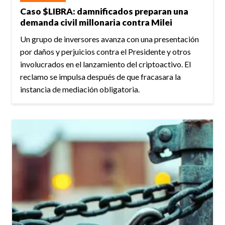
Caso $LIBRA: damnificados preparan una
demanda civil millonaria contra Milei
Un grupo de inversores avanza con una presentación
por daños y perjuicios contra el Presidente y otros
involucrados en el lanzamiento del criptoactivo. El
reclamo se impulsa después de que fracasara la
instancia de mediación obligatoria.