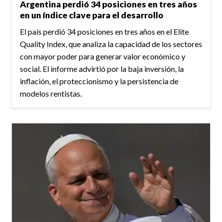
Argentina perdió 34 posiciones en tres años
en un índice clave para el desarrollo
El país perdió 34 posiciones en tres años en el Elite
Quality Index, que analiza la capacidad de los sectores
con mayor poder para generar valor económico y
social. El informe advirtió por la baja inversión, la
inflación, el proteccionismo y la persistencia de
modelos rentistas.