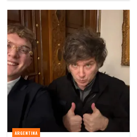
ARGENTINA