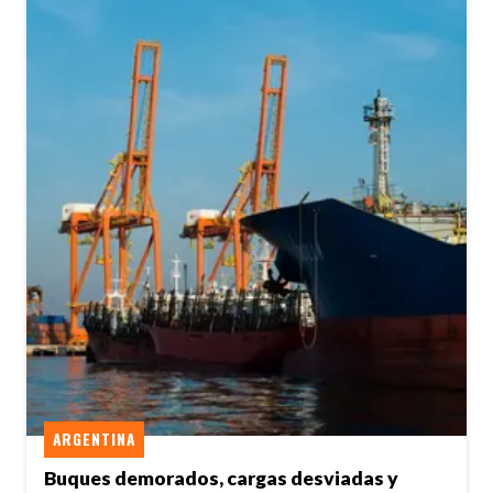
ARGENTINA
Buques demorados, cargas desviadas y