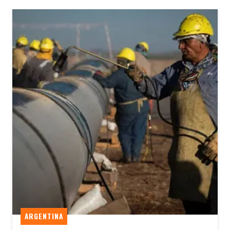
ARGENTINA