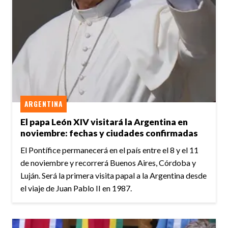
ARGENTINA
El papa León XIV visitará la Argentina en
noviembre: fechas y ciudades confirmadas
El Pontífice permanecerá en el país entre el 8 y el 11
de noviembre y recorrerá Buenos Aires, Córdoba y
Luján. Será la primera visita papal a la Argentina desde
el viaje de Juan Pablo II en 1987.