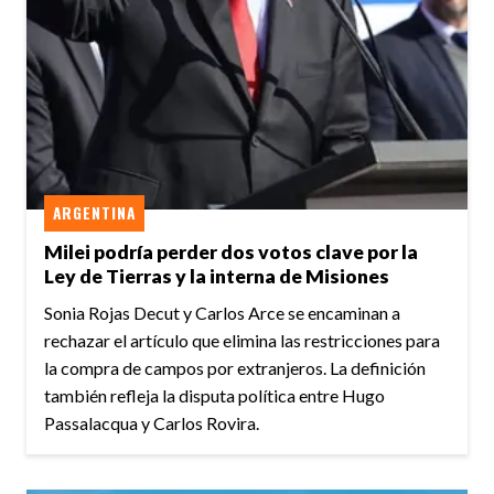
ARGENTINA
Milei podría perder dos votos clave por la
Ley de Tierras y la interna de Misiones
Sonia Rojas Decut y Carlos Arce se encaminan a
rechazar el artículo que elimina las restricciones para
la compra de campos por extranjeros. La definición
también refleja la disputa política entre Hugo
Passalacqua y Carlos Rovira.