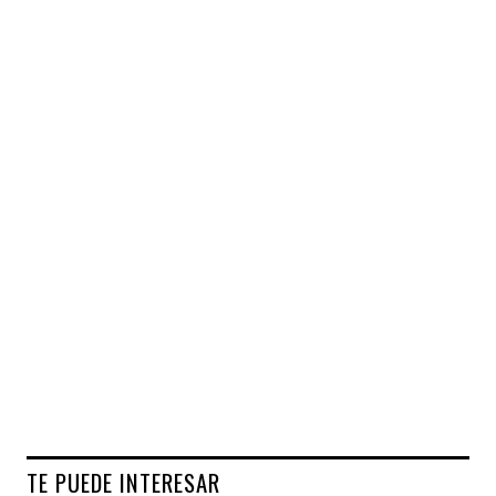
TE PUEDE INTERESAR