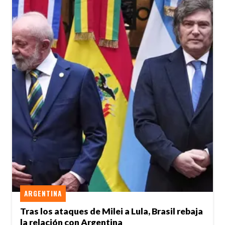
ARGENTINA
Tras los ataques de Milei a Lula, Brasil rebaja
la relación con Argentina