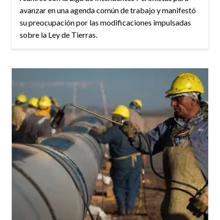
avanzar en una agenda común de trabajo y manifestó
su preocupación por las modificaciones impulsadas
sobre la Ley de Tierras.