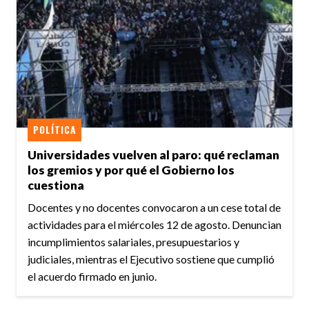
POLÍTICA
Universidades vuelven al paro: qué reclaman
los gremios y por qué el Gobierno los
cuestiona
Docentes y no docentes convocaron a un cese total de
actividades para el miércoles 12 de agosto. Denuncian
incumplimientos salariales, presupuestarios y
judiciales, mientras el Ejecutivo sostiene que cumplió
el acuerdo firmado en junio.