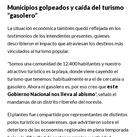
Municipios golpeados y caída del turismo
“gasolero”
La situación económica también quedó reflejada en los
testimonios de los intendentes presentes, quienes
describieron el impacto que atraviesan los destinos más
vinculados al turismo popular.
“Somos una comunidad de 12.400 habitantes y nuestro
atractivo turístico es la playa, donde viene cayendo el
turismo que tenemos: habitualmente era el de cercanía o
gasolero. Ahora ni gasolero es, por eso creo que
este
Gobierno Nacional nos lleva al abismo
”, señaló el
mandamás de un distrito ribereño del noreste.
El planteo fue compartido por representantes de distintos
polos turísticos bonaerenses, que advirtieron sobre el
deterioro de las economías regionales en plena temporada