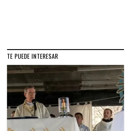
TE PUEDE INTERESAR