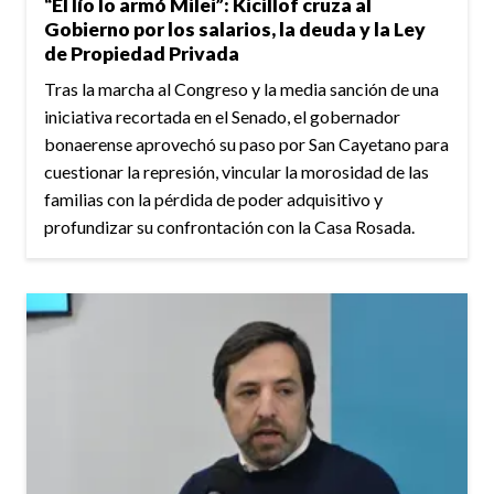
“El lío lo armó Milei”: Kicillof cruza al
Gobierno por los salarios, la deuda y la Ley
de Propiedad Privada
Tras la marcha al Congreso y la media sanción de una
iniciativa recortada en el Senado, el gobernador
bonaerense aprovechó su paso por San Cayetano para
cuestionar la represión, vincular la morosidad de las
familias con la pérdida de poder adquisitivo y
profundizar su confrontación con la Casa Rosada.