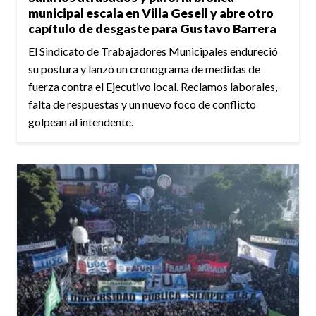
municipal escala en Villa Gesell y abre otro
capítulo de desgaste para Gustavo Barrera
El Sindicato de Trabajadores Municipales endureció
su postura y lanzó un cronograma de medidas de
fuerza contra el Ejecutivo local. Reclamos laborales,
falta de respuestas y un nuevo foco de conflicto
golpean al intendente.