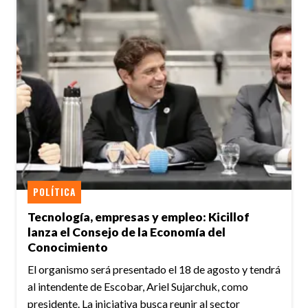
POLÍTICA
Tecnología, empresas y empleo: Kicillof
lanza el Consejo de la Economía del
Conocimiento
El organismo será presentado el 18 de agosto y tendrá
al intendente de Escobar, Ariel Sujarchuk, como
presidente. La iniciativa busca reunir al sector