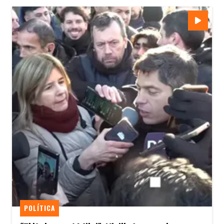
POLÍTICA