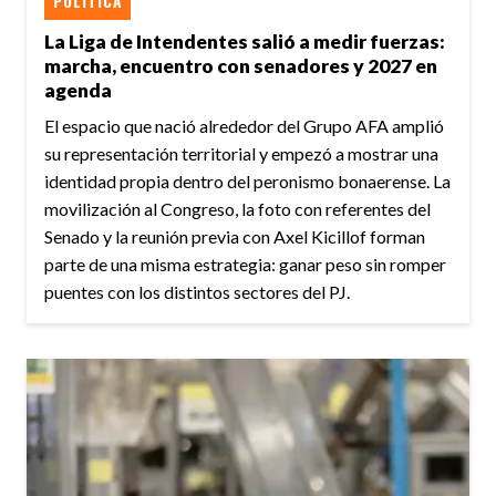
POLÍTICA
La Liga de Intendentes salió a medir fuerzas:
marcha, encuentro con senadores y 2027 en
agenda
El espacio que nació alrededor del Grupo AFA amplió
su representación territorial y empezó a mostrar una
identidad propia dentro del peronismo bonaerense. La
movilización al Congreso, la foto con referentes del
Senado y la reunión previa con Axel Kicillof forman
parte de una misma estrategia: ganar peso sin romper
puentes con los distintos sectores del PJ.