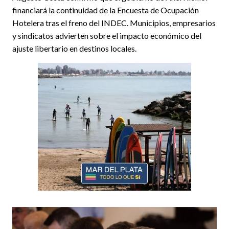
financiará la continuidad de la Encuesta de Ocupación
Hotelera tras el freno del INDEC. Municipios, empresarios
y sindicatos advierten sobre el impacto económico del
ajuste libertario en destinos locales.