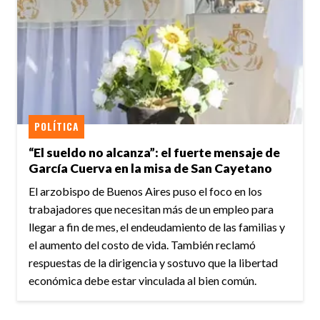
POLÍTICA
“El sueldo no alcanza”: el fuerte mensaje de
García Cuerva en la misa de San Cayetano
El arzobispo de Buenos Aires puso el foco en los
trabajadores que necesitan más de un empleo para
llegar a fin de mes, el endeudamiento de las familias y
el aumento del costo de vida. También reclamó
respuestas de la dirigencia y sostuvo que la libertad
económica debe estar vinculada al bien común.