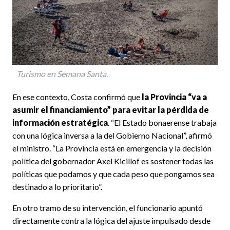
Turismo en Semana Santa.
En ese contexto, Costa confirmó que
la Provincia “va a
asumir el financiamiento” para evitar la pérdida de
información estratégica
. “El Estado bonaerense trabaja
con una lógica inversa a la del Gobierno Nacional”, afirmó
el ministro. “La Provincia está en emergencia y la decisión
política del gobernador Axel Kicillof es sostener todas las
políticas que podamos y que cada peso que pongamos sea
destinado a lo prioritario”.
En otro tramo de su intervención, el funcionario apuntó
directamente contra la lógica del ajuste impulsado desde