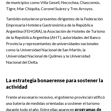
de municipios como Villa Gesell, Necochea, Chascomús,
Tigre, Mar Chiquita, Coronel Suárez y Tres Arroyos.
También estuvieron presentes dirigentes de la Federación
Empresaria Hotelera Gastronómica de la República
Argentina (FEHGRA), la Asociación de Hoteles de Turismo
de la República Argentina (AHT), autoridades del Banco
Provincia y representantes de universidades nacionales
como la Universidad Nacional de San Martín, la
Universidad Nacional de Quilmes y la Universidad
Nacional del Delta.
La estrategia bonaerense para sostener la
actividad
Frente al escenario recesivo, el gobierno provincial ratificó
una batería de medidas orientadas a sostener el turismo
durante todo el año. Entre ellas aparecen
programas de