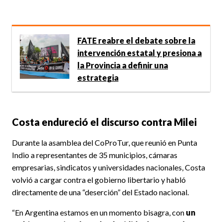
FATE reabre el debate sobre la
intervención estatal y presiona a
la Provincia a definir una
estrategia
Costa endureció el discurso contra Milei
Durante la asamblea del CoProTur, que reunió en Punta
Indio a representantes de 35 municipios, cámaras
empresarias, sindicatos y universidades nacionales, Costa
volvió a cargar contra el gobierno libertario y habló
directamente de una “deserción” del Estado nacional.
“En Argentina estamos en un momento bisagra, con
un