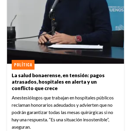
POLÍTICA
La salud bonaerense, en tensión: pagos
atrasados, hospitales en alerta y un
conflicto que crece
Anestesiólogos que trabajan en hospitales públicos
reclaman honorarios adeudados y advierten que no
podrán garantizar todas las mesas quirúrgicas si no
hay una respuesta. “Es una situación insostenible”,
aseguran.