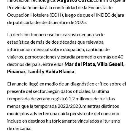
Provincia financiará la continuidad de la Encuesta de
Ocupación Hotelera (EOH), luego de que el INDEC dejara
de publicarla desde diciembre de 2025.
La decisión bonaerense busca sostener una serie
estadística de más de dos décadas que relevaba
información mensual sobre ocupación, cantidad de
viajeros, pernoctaciones y estadía promedio en más de 40
destinos del país, entre ellos
Mar del Plata, Villa Gesell,
Pinamar, Tandil y Bahía Blanca
.
El anuncio llegó en medio de un diagnóstico crítico sobre el
presente del sector. Según datos oficiales, la última
temporada de verano registró 1,2 millones de turistas
menos que la temporada 2022/2023, mientras distintos
municipios advierten una caída persistente del consumo
incluso en destinos históricamente vinculados al turismo
de cercanía.