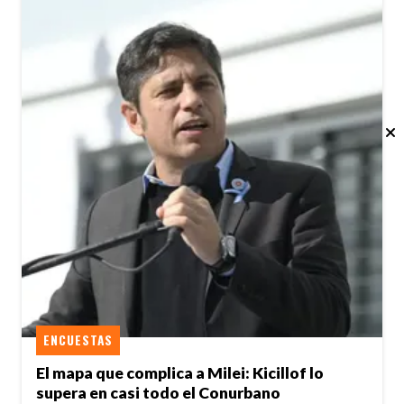
ENCUESTAS
El mapa que complica a Milei: Kicillof lo
supera en casi todo el Conurbano