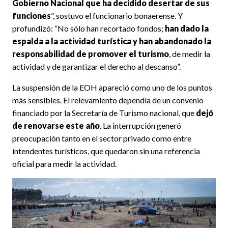
Gobierno Nacional que ha decidido desertar de sus
funciones
”, sostuvo el funcionario bonaerense. Y
profundizó: “No sólo han recortado fondos;
han dado la
espalda a la actividad turística y han abandonado la
responsabilidad de promover el turismo
, de medir la
actividad y de garantizar el derecho al descanso”.
La suspensión de la EOH apareció como uno de los puntos
más sensibles. El relevamiento dependía de un convenio
financiado por la Secretaría de Turismo nacional, que
dejó
de renovarse este año
. La interrupción generó
preocupación tanto en el sector privado como entre
intendentes turísticos, que quedaron sin una referencia
oficial para medir la actividad.