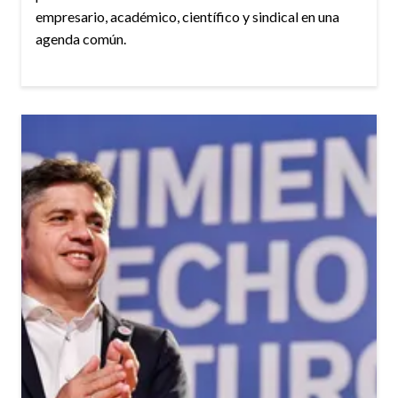
empresario, académico, científico y sindical en una
agenda común.