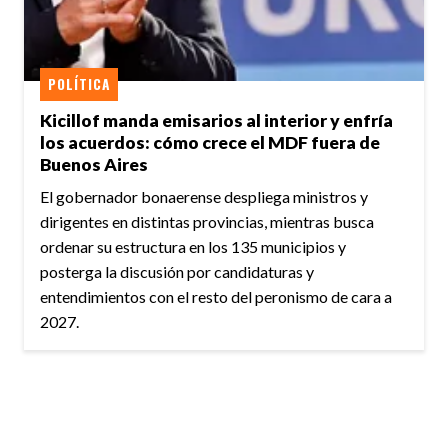
POLÍTICA
Kicillof manda emisarios al interior y enfría
los acuerdos: cómo crece el MDF fuera de
Buenos Aires
El gobernador bonaerense despliega ministros y
dirigentes en distintas provincias, mientras busca
ordenar su estructura en los 135 municipios y
posterga la discusión por candidaturas y
entendimientos con el resto del peronismo de cara a
2027.