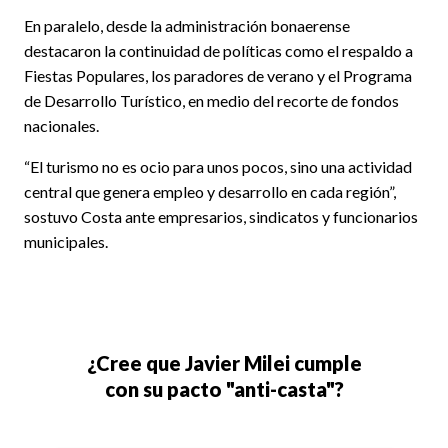
En paralelo, desde la administración bonaerense
destacaron la continuidad de políticas como el respaldo a
Fiestas Populares, los paradores de verano y el Programa
de Desarrollo Turístico, en medio del recorte de fondos
nacionales.
“El turismo no es ocio para unos pocos, sino una actividad
central que genera empleo y desarrollo en cada región”,
sostuvo Costa ante empresarios, sindicatos y funcionarios
municipales.
¿Cree que Javier Milei cumple
con su pacto "anti-casta"?