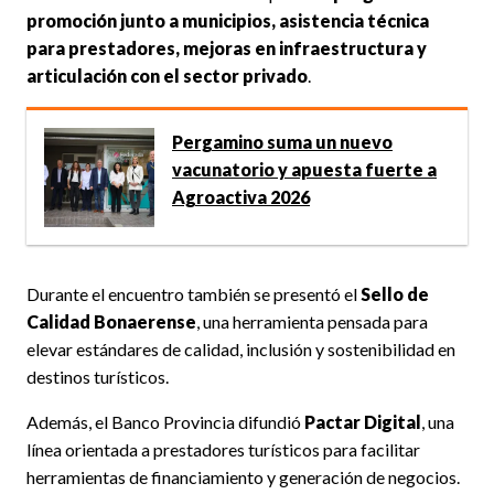
promoción junto a municipios, asistencia técnica
para prestadores, mejoras en infraestructura y
articulación con el sector privado
.
Pergamino suma un nuevo
vacunatorio y apuesta fuerte a
Agroactiva 2026
Durante el encuentro también se presentó el
Sello de
Calidad Bonaerense
, una herramienta pensada para
elevar estándares de calidad, inclusión y sostenibilidad en
destinos turísticos.
Además, el Banco Provincia difundió
Pactar Digital
, una
línea orientada a prestadores turísticos para facilitar
herramientas de financiamiento y generación de negocios.