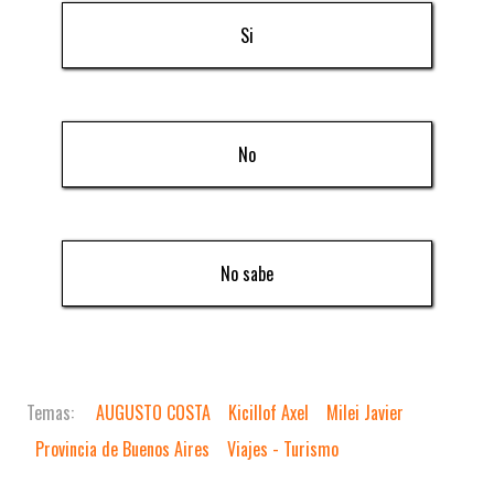
Si
No
No sabe
AUGUSTO COSTA
Kicillof Axel
Milei Javier
Provincia de Buenos Aires
Viajes - Turismo