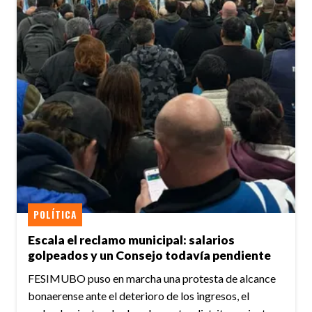
POLÍTICA
Escala el reclamo municipal: salarios
golpeados y un Consejo todavía pendiente
FESIMUBO puso en marcha una protesta de alcance
bonaerense ante el deterioro de los ingresos, el