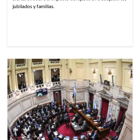
jubilados y familias.