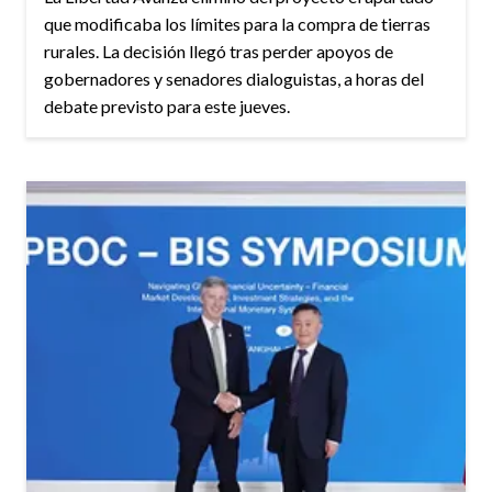
que modificaba los límites para la compra de tierras
rurales. La decisión llegó tras perder apoyos de
gobernadores y senadores dialoguistas, a horas del
debate previsto para este jueves.