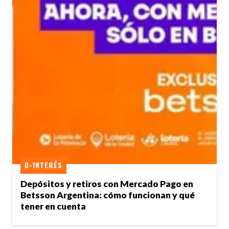
D-INTERÉS
Depósitos y retiros con Mercado Pago en
Betsson Argentina: cómo funcionan y qué
tener en cuenta