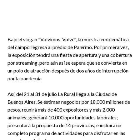
Bajo el slogan "Volvimos. Volvé", la muestra emblemática
del campo regresa al predio de Palermo. Por primera vez,
la exposición tendrá una fiesta de apertura y una cobertura
por streaming, pero aún así se espera que se convierta en
un polo de atracción después de dos años de interrupción
por la pandemia.
Así, del 21 al 31 de julio La Rural llega a la Ciudad de
Buenos Aires. Se estiman negocios por 18.000 millones de
pesos, reunirá más de 400 expositores y más 2.000
animales; generará 10.000 oportunidades laborales;
presentará la propuesta de 14 provincias; e incluirá un
completo programa de actividades para disfrutar en las