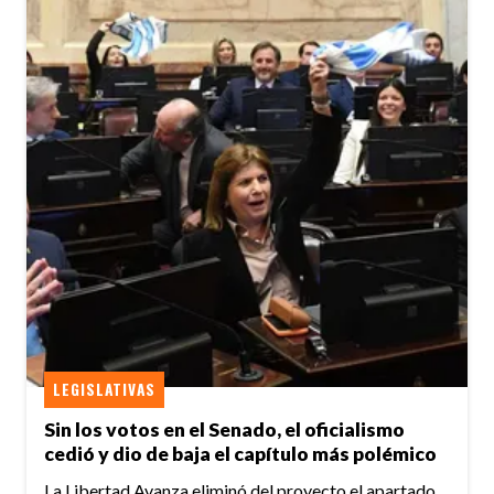
LEGISLATIVAS
Sin los votos en el Senado, el oficialismo
cedió y dio de baja el capítulo más polémico
La Libertad Avanza eliminó del proyecto el apartado