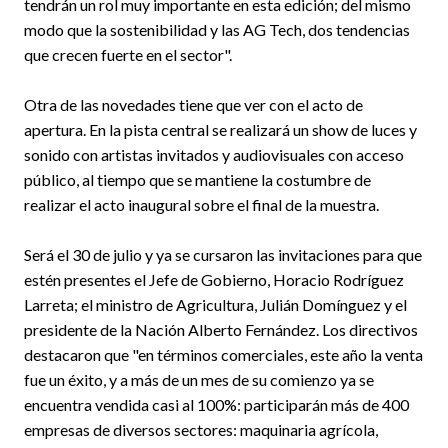
tendrán un rol muy importante en esta edición; del mismo
modo que la sostenibilidad y las AG Tech, dos tendencias
que crecen fuerte en el sector".
Otra de las novedades tiene que ver con el acto de
apertura. En la pista central se realizará un show de luces y
sonido con artistas invitados y audiovisuales con acceso
público, al tiempo que se mantiene la costumbre de
realizar el acto inaugural sobre el final de la muestra.
Será el 30 de julio y ya se cursaron las invitaciones para que
estén presentes el Jefe de Gobierno, Horacio Rodríguez
Larreta; el ministro de Agricultura, Julián Domínguez y el
presidente de la Nación Alberto Fernández. Los directivos
destacaron que "en términos comerciales, este año la venta
fue un éxito, y a más de un mes de su comienzo ya se
encuentra vendida casi al 100%: participarán más de 400
empresas de diversos sectores: maquinaria agrícola,