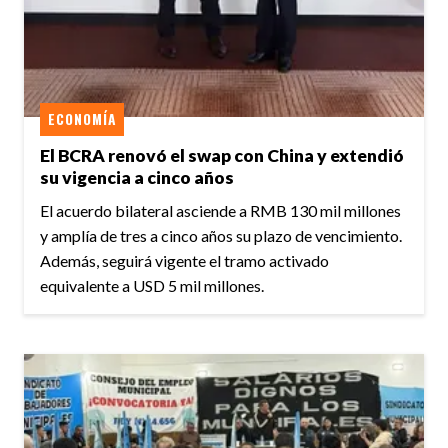
ECONOMÍA
El BCRA renovó el swap con China y extendió
su vigencia a cinco años
El acuerdo bilateral asciende a RMB 130 mil millones
y amplía de tres a cinco años su plazo de vencimiento.
Además, seguirá vigente el tramo activado
equivalente a USD 5 mil millones.