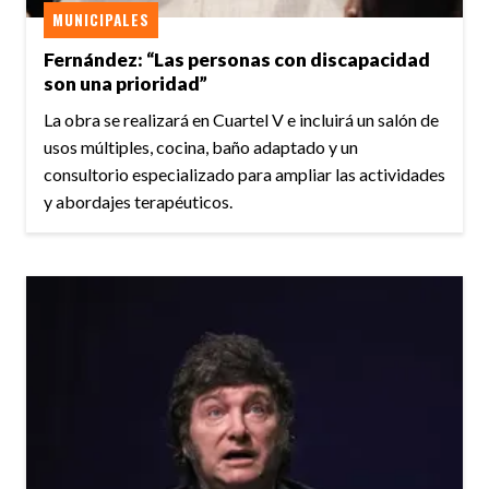
MUNICIPALES
Fernández: “Las personas con discapacidad
son una prioridad”
La obra se realizará en Cuartel V e incluirá un salón de
usos múltiples, cocina, baño adaptado y un
consultorio especializado para ampliar las actividades
y abordajes terapéuticos.