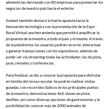
alimenticias del mundo con 80 empresas para potenciar los
negocios de nuestro país hacia el exterior.
Solanet también destacó la fuerte apuesta hacia la
innovación tecnológica con la presentación de la Expo
Rural Virtual, una herramienta que permitirá amplificar la
propuesta de la muestra, a todo el país y el mundo. A través
de la plataforma, los usuarios podrán recorrer, interactuar
y generar transacciones con los expositores; además de
poder ver vía streaming todas las actividades: las de pista,
juras, remates y conferencias.
Para finalizar, se dio a conocer la propuesta para disfrutar
en familia del receso escolar. Se podrán realizar visitas
guiadas, con recorridos lúdicos en los principales puntos
de la muestra; demostraciones 4x4; shows en pista;
desfiles; así como diversas opciones de gastronomía; y la
posibilidad de conocer más de 2000 animales de