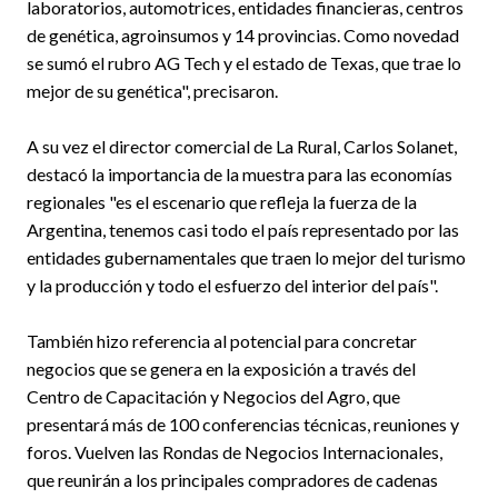
laboratorios, automotrices, entidades financieras, centros
de genética, agroinsumos y 14 provincias. Como novedad
se sumó el rubro AG Tech y el estado de Texas, que trae lo
mejor de su genética", precisaron.
A su vez el director comercial de La Rural, Carlos Solanet,
destacó la importancia de la muestra para las economías
regionales "es el escenario que refleja la fuerza de la
Argentina, tenemos casi todo el país representado por las
entidades gubernamentales que traen lo mejor del turismo
y la producción y todo el esfuerzo del interior del país".
También hizo referencia al potencial para concretar
negocios que se genera en la exposición a través del
Centro de Capacitación y Negocios del Agro, que
presentará más de 100 conferencias técnicas, reuniones y
foros. Vuelven las Rondas de Negocios Internacionales,
que reunirán a los principales compradores de cadenas