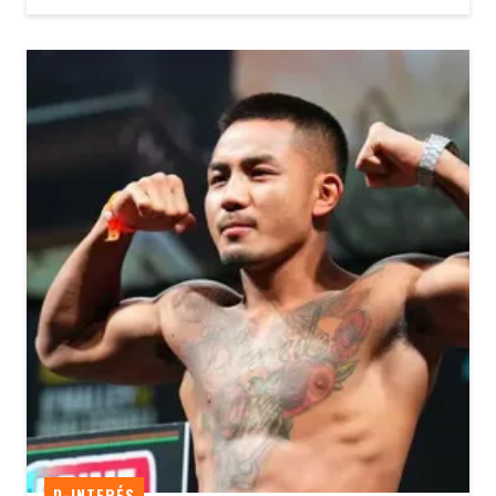
D-INTERÉS