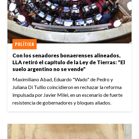
POLÍTICA
Con los senadores bonaerenses alineados,
LLA retiró el capítulo de la Ley de Tierras: "El
suelo argentino no se vende"
Maximiliano Abad, Eduardo "Wado" de Pedro y
Juliana Di Tullio coincidieron en rechazar la reforma
impulsada por Javier Milei, en un escenario de fuerte
resistencia de gobernadores y bloques aliados.