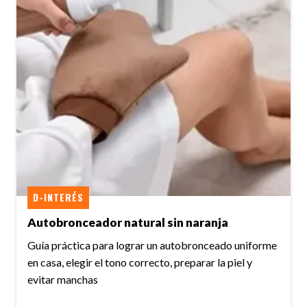
D-INTERÉS
Autobronceador natural sin naranja
Guía práctica para lograr un autobronceado uniforme
en casa, elegir el tono correcto, preparar la piel y
evitar manchas