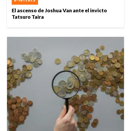
El ascenso de Joshua Van ante el invicto
Tatsuro Taira