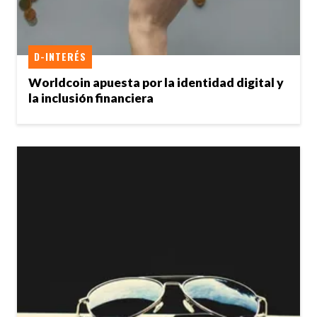
D-INTERÉS
Worldcoin apuesta por la identidad digital y
la inclusión financiera