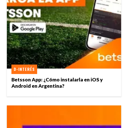
D-INTERÉS
Betsson App: ¿Cómo instalarla en iOS y
Android en Argentina?