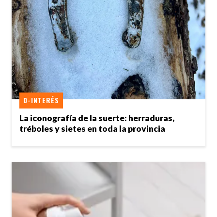
D-INTERÉS
La iconografía de la suerte: herraduras,
tréboles y sietes en toda la provincia