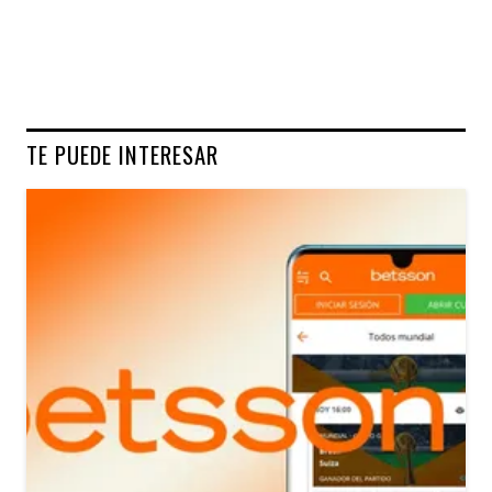
TE PUEDE INTERESAR