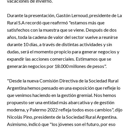
vacaciones de invierno.
Durante la presentación, Gastón Lernoud, presidente de La
Rural S.A recordó que reafirmó "estamos más que
satisfechos con la muestra que se viene. Después de dos
años, toda la cadena de valor del sector vuelve a reunirse
durante 10 días, a través de distintas actividades y sin
dudas, será el momento propicio para generar negocios y
expandir las acciones comerciales. Estimamos que se
generarán negocios por 18.000 millones de pesos".
"Desde la nueva Comisión Directiva de la Sociedad Rural
Argentina hemos pensado en una exposición que refleje lo
que venimos haciendo en la gestión gremial. Nos hemos
propuesto ser una entidad más abarcativa y de gestión
moderna, y Palermo 2022 refleja todos esos cambios", dijo
Nicolás Pino, presidente de la Sociedad Rural Argentina.
Asimismo, indicó que "los jóvenes son el futuro, por eso