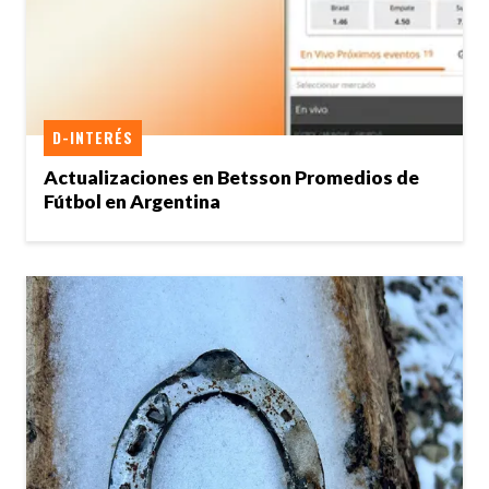
D-INTERÉS
Actualizaciones en Betsson Promedios de
Fútbol en Argentina