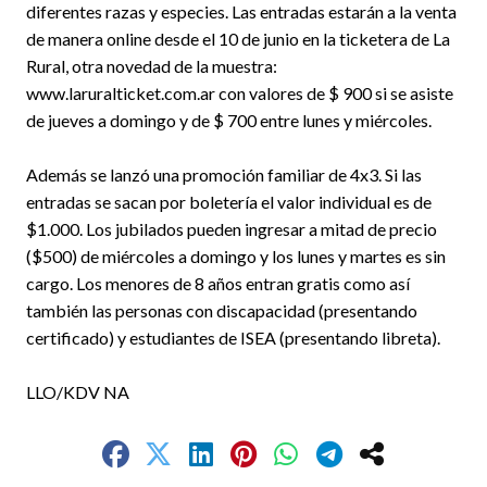
diferentes razas y especies. Las entradas estarán a la venta
de manera online desde el 10 de junio en la ticketera de La
Rural, otra novedad de la muestra:
www.laruralticket.com.ar con valores de $ 900 si se asiste
de jueves a domingo y de $ 700 entre lunes y miércoles.
Además se lanzó una promoción familiar de 4x3. Si las
entradas se sacan por boletería el valor individual es de
$1.000. Los jubilados pueden ingresar a mitad de precio
($500) de miércoles a domingo y los lunes y martes es sin
cargo. Los menores de 8 años entran gratis como así
también las personas con discapacidad (presentando
certificado) y estudiantes de ISEA (presentando libreta).
LLO/KDV NA