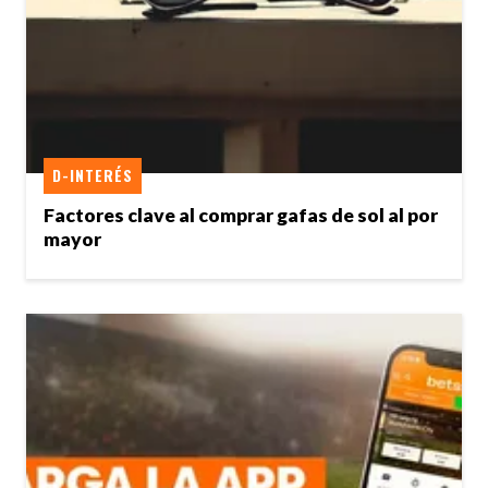
D-INTERÉS
Factores clave al comprar gafas de sol al por
mayor