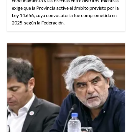
endeudamiento y las brechas entre distritos, mientras
exige que la Provincia active el ámbito previsto por la
Ley 14.656, cuya convocatoria fue comprometida en
2025, según la Federación.