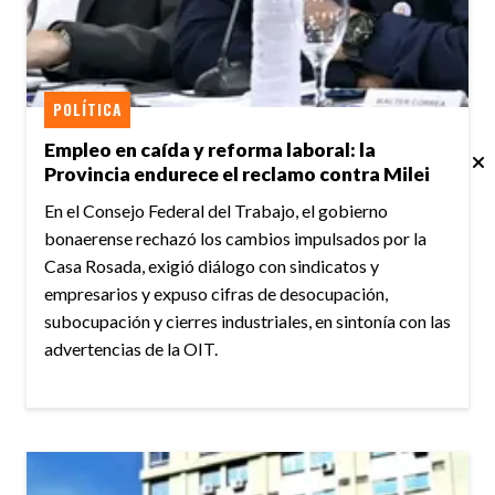
POLÍTICA
Empleo en caída y reforma laboral: la
Provincia endurece el reclamo contra Milei
En el Consejo Federal del Trabajo, el gobierno
bonaerense rechazó los cambios impulsados por la
Casa Rosada, exigió diálogo con sindicatos y
empresarios y expuso cifras de desocupación,
subocupación y cierres industriales, en sintonía con las
advertencias de la OIT.