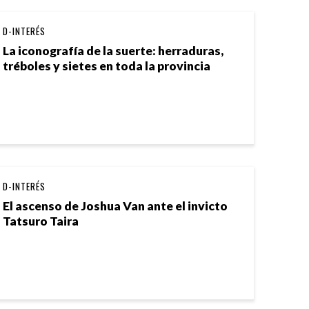
D-INTERÉS
La iconografía de la suerte: herraduras,
tréboles y sietes en toda la provincia
D-INTERÉS
El ascenso de Joshua Van ante el invicto
Tatsuro Taira