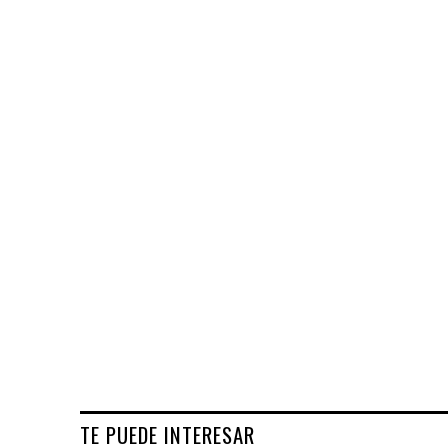
TE PUEDE INTERESAR