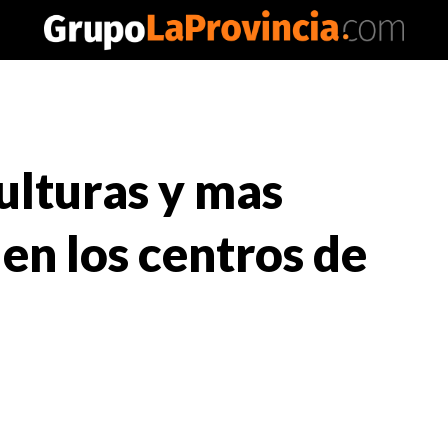
culturas y mas
en los centros de