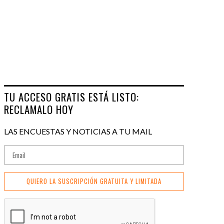
TU ACCESO GRATIS ESTÁ LISTO:
RECLAMALO HOY
LAS ENCUESTAS Y NOTICIAS A TU MAIL
QUIERO LA SUSCRIPCIÓN GRATUITA Y LIMITADA