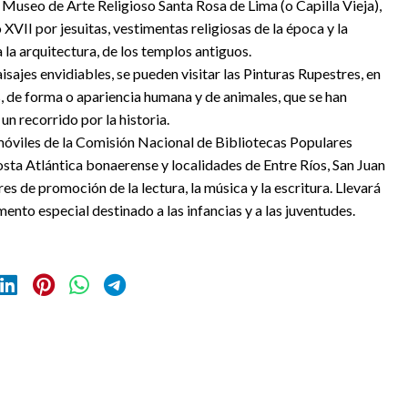
 Museo de Arte Religioso Santa Rosa de Lima (o Capilla Vieja),
 XVII por jesuitas, vestimentas religiosas de la época y la
 la arquitectura, de los templos antiguos.
ajes envidiables, se pueden visitar las Pinturas Rupestres, en
, de forma o apariencia humana y de animales, que se han
un recorrido por la historia.
omóviles de la Comisión Nacional de Bibliotecas Populares
ta Atlántica bonaerense y localidades de Entre Ríos, San Juan
es de promoción de la lectura, la música y la escritura. Llevará
ento especial destinado a las infancias y a las juventudes.