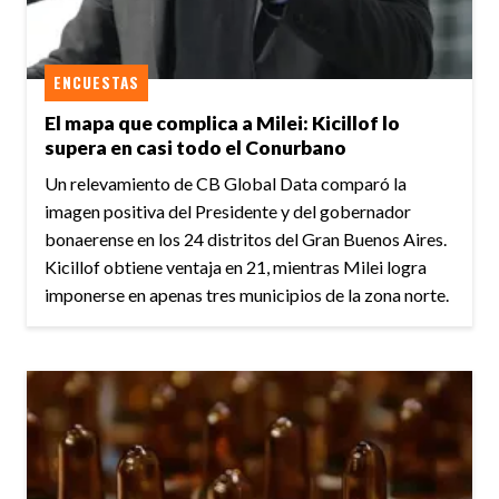
ENCUESTAS
El mapa que complica a Milei: Kicillof lo
supera en casi todo el Conurbano
Un relevamiento de CB Global Data comparó la
imagen positiva del Presidente y del gobernador
bonaerense en los 24 distritos del Gran Buenos Aires.
Kicillof obtiene ventaja en 21, mientras Milei logra
imponerse en apenas tres municipios de la zona norte.