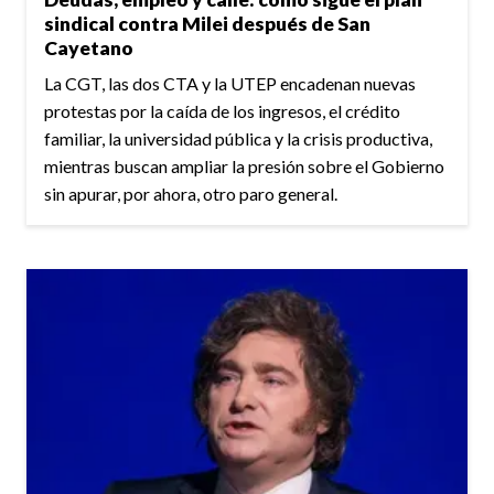
sindical contra Milei después de San
Cayetano
La CGT, las dos CTA y la UTEP encadenan nuevas
protestas por la caída de los ingresos, el crédito
familiar, la universidad pública y la crisis productiva,
mientras buscan ampliar la presión sobre el Gobierno
sin apurar, por ahora, otro paro general.