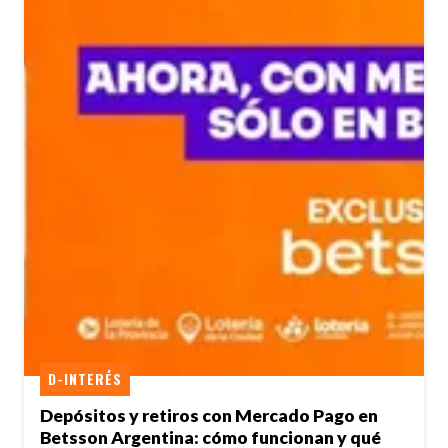
D-INTERÉS
Depósitos y retiros con Mercado Pago en
Betsson Argentina: cómo funcionan y qué