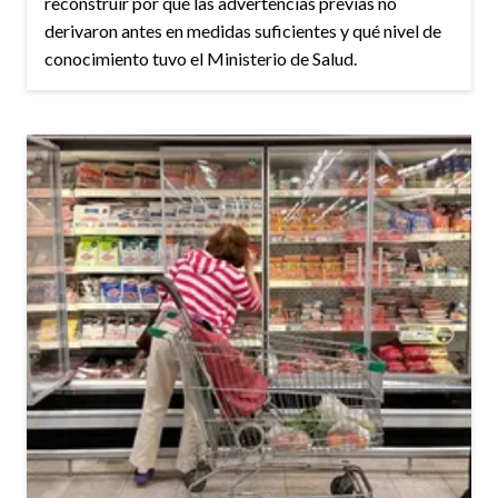
reconstruir por qué las advertencias previas no
derivaron antes en medidas suficientes y qué nivel de
conocimiento tuvo el Ministerio de Salud.