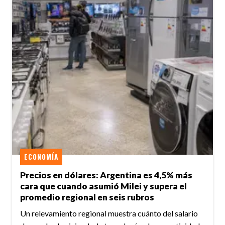
ECONOMÍA
Precios en dólares: Argentina es 4,5% más
cara que cuando asumió Milei y supera el
promedio regional en seis rubros
Un relevamiento regional muestra cuánto del salario