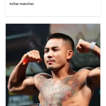
evitar manchas