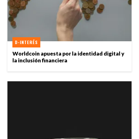
D-INTERÉS
Worldcoin apuesta por la identidad digital y
la inclusión financiera