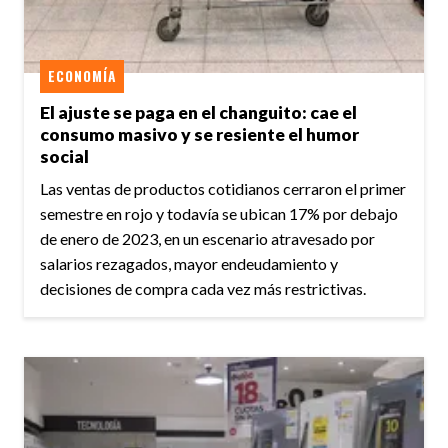
ECONOMÍA
El ajuste se paga en el changuito: cae el
consumo masivo y se resiente el humor
social
Las ventas de productos cotidianos cerraron el primer
semestre en rojo y todavía se ubican 17% por debajo
de enero de 2023, en un escenario atravesado por
salarios rezagados, mayor endeudamiento y
decisiones de compra cada vez más restrictivas.