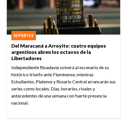
DEPORTES
Del Maracaná a Arroyito: cuatro equipos
argentinos abren los octavos de la
Libertadores
Independiente Rivadavia volverá al escenario de su
histórico triunfo ante Fluminense, mientras
Estudiantes, Platense y Rosario Central arrancarán sus
series como locales. Días, horarios, rivales y
antecedentes de una semana con fuerte presencia
nacional.