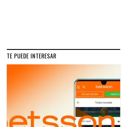
TE PUEDE INTERESAR