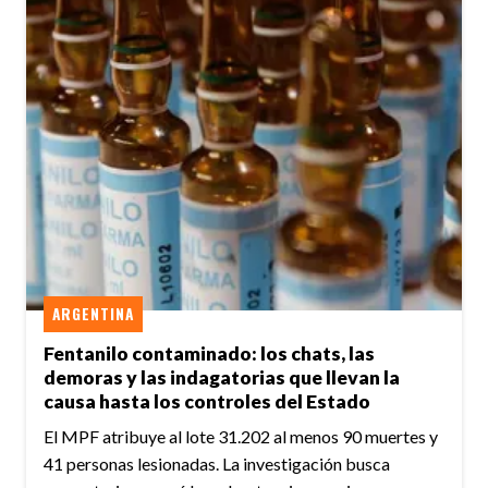
ARGENTINA
Fentanilo contaminado: los chats, las
demoras y las indagatorias que llevan la
causa hasta los controles del Estado
El MPF atribuye al lote 31.202 al menos 90 muertes y
41 personas lesionadas. La investigación busca