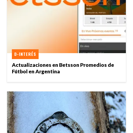
D-INTERÉS
Actualizaciones en Betsson Promedios de
Fútbol en Argentina