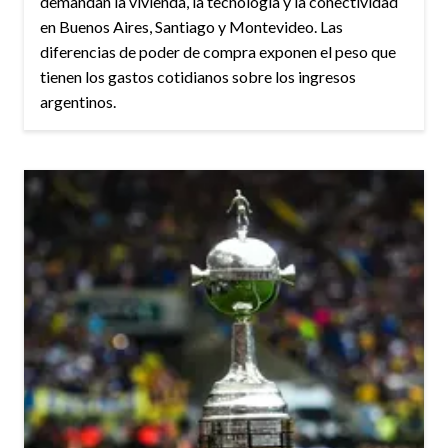
demandan la vivienda, la tecnología y la conectividad
en Buenos Aires, Santiago y Montevideo. Las
diferencias de poder de compra exponen el peso que
tienen los gastos cotidianos sobre los ingresos
argentinos.