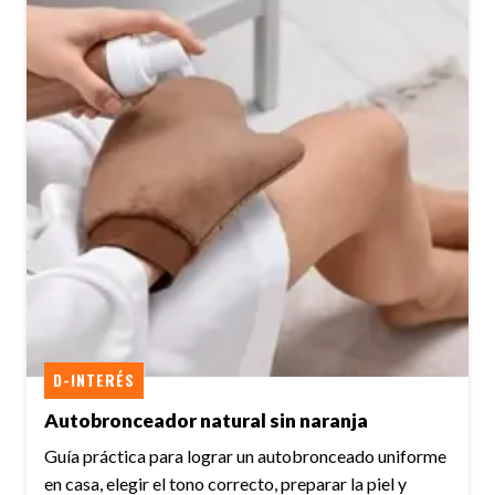
D-INTERÉS
Autobronceador natural sin naranja
Guía práctica para lograr un autobronceado uniforme
en casa, elegir el tono correcto, preparar la piel y