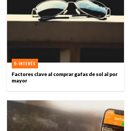
D-INTERÉS
Factores clave al comprar gafas de sol al por
mayor