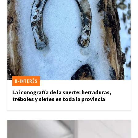
D-INTERÉS
La iconografía de la suerte: herraduras,
tréboles y sietes en toda la provincia