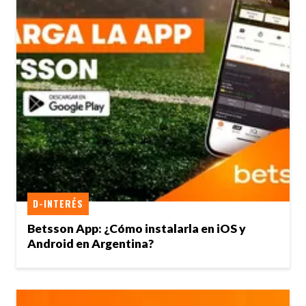
D-INTERÉS
Betsson App: ¿Cómo instalarla en iOS y
Android en Argentina?