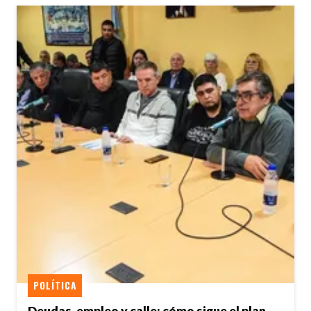
POLÍTICA
Deudas, empleo y calle: cómo sigue el plan