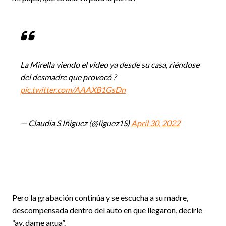
La Mirella viendo el video ya desde su casa, riéndose
del desmadre que provocó ?
pic.twitter.com/AAAXB1GsDn
— Claudia S Iñiguez (@Iiguez1S)
April 30, 2022
Pero la grabación continúa y se escucha a su madre,
descompensada dentro del auto en que llegaron, decirle
“ay, dame agua”.