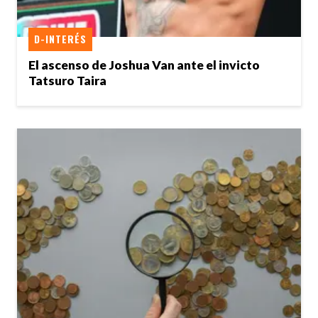
D-INTERÉS
El ascenso de Joshua Van ante el invicto
Tatsuro Taira