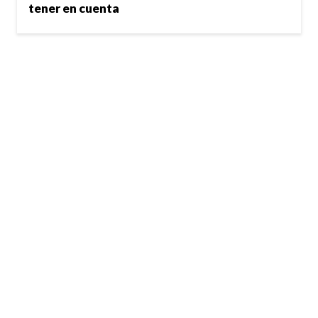
tener en cuenta