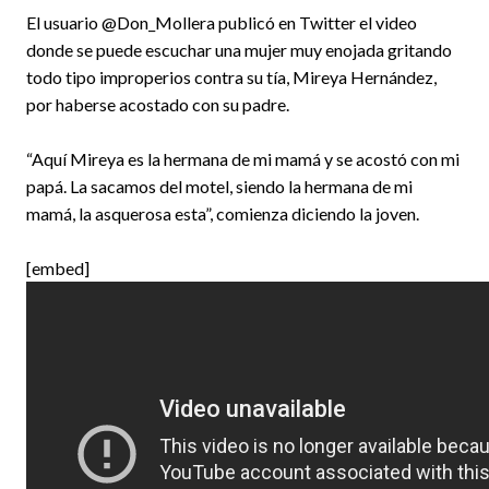
El usuario @Don_Mollera publicó en Twitter el video
donde se puede escuchar una mujer muy enojada gritando
todo tipo improperios contra su tía, Mireya Hernández,
por haberse acostado con su padre.
“Aquí Mireya es la hermana de mi mamá y se acostó con mi
papá. La sacamos del motel, siendo la hermana de mi
mamá, la asquerosa esta”, comienza diciendo la joven.
[embed]