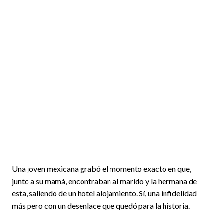
Una joven mexicana grabó el momento exacto en que,
junto a su mamá, encontraban al marido y la hermana de
esta, saliendo de un hotel alojamiento. Sí, una infidelidad
más pero con un desenlace que quedó para la historia.