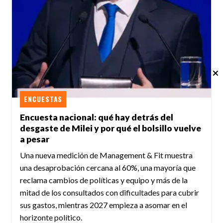
ENCUESTAS
Encuesta nacional: qué hay detrás del
desgaste de Milei y por qué el bolsillo vuelve
a pesar
Una nueva medición de Management & Fit muestra
una desaprobación cercana al 60%, una mayoría que
reclama cambios de políticas y equipo y más de la
mitad de los consultados con dificultades para cubrir
sus gastos, mientras 2027 empieza a asomar en el
horizonte político.