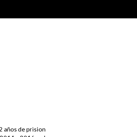
2 años de prision