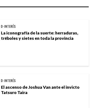
D-INTERÉS
La iconografía de la suerte: herraduras,
tréboles y sietes en toda la provincia
D-INTERÉS
El ascenso de Joshua Van ante el invicto
Tatsuro Taira