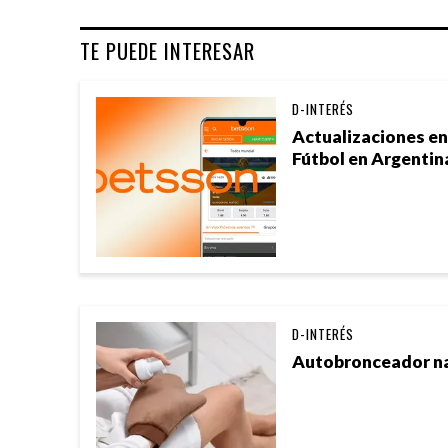
TE PUEDE INTERESAR
D-INTERÉS
Actualizaciones e
Fútbol en Argentin
D-INTERÉS
Autobronceador nat