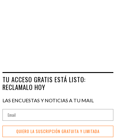
TU ACCESO GRATIS ESTÁ LISTO:
RECLAMALO HOY
LAS ENCUESTAS Y NOTICIAS A TU MAIL
QUIERO LA SUSCRIPCIÓN GRATUITA Y LIMITADA