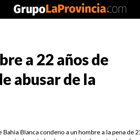
re a 22 años de
de abusar de la
 Bahia Blanca condeno a un hombre a la pena de 2