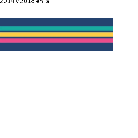
 2014 y 2016 en la