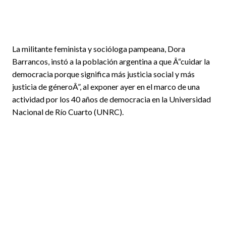
La militante feminista y socióloga pampeana, Dora
Barrancos, instó a la población argentina a que Â“cuidar la
democracia porque significa más justicia social y más
justicia de géneroÂ”, al exponer ayer en el marco de una
actividad por los 40 años de democracia en la Universidad
Nacional de Río Cuarto (UNRC).