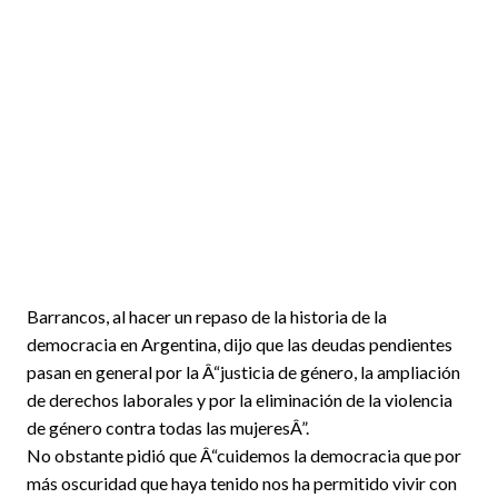
Barrancos, al hacer un repaso de la historia de la
democracia en Argentina, dijo que las deudas pendientes
pasan en general por la Â“justicia de género, la ampliación
de derechos laborales y por la eliminación de la violencia
de género contra todas las mujeresÂ”.
No obstante pidió que Â“cuidemos la democracia que por
más oscuridad que haya tenido nos ha permitido vivir con