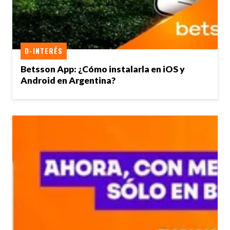
D-INTERÉS
Betsson App: ¿Cómo instalarla en iOS y
Android en Argentina?