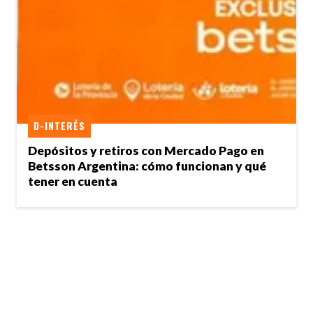
D-INTERÉS
Depósitos y retiros con Mercado Pago en
Betsson Argentina: cómo funcionan y qué
tener en cuenta