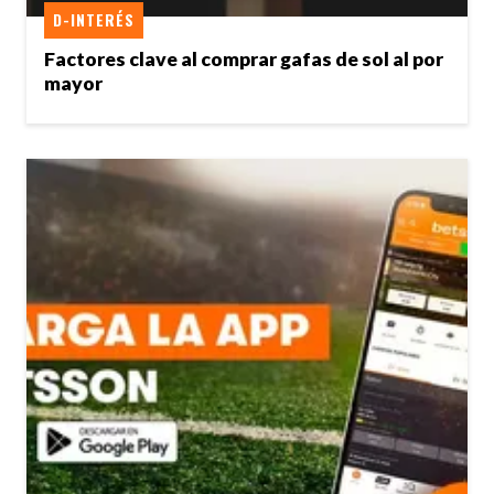
D-INTERÉS
Factores clave al comprar gafas de sol al por
mayor