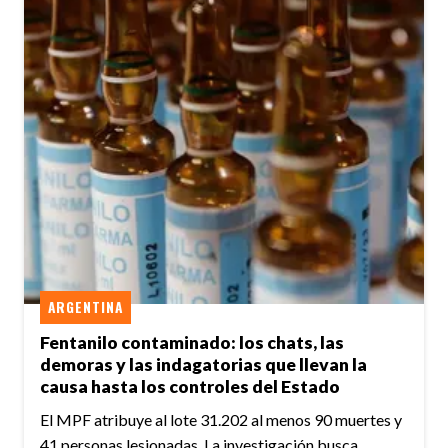
ARGENTINA
Fentanilo contaminado: los chats, las
demoras y las indagatorias que llevan la
causa hasta los controles del Estado
El MPF atribuye al lote 31.202 al menos 90 muertes y
41 personas lesionadas. La investigación busca