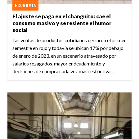
ECONOMÍA
El ajuste se paga en el changuito: cae el
consumo masivo y se resiente el humor
social
Las ventas de productos cotidianos cerraron el primer
semestre en rojo y todavía se ubican 17% por debajo
de enero de 2023, en un escenario atravesado por
salarios rezagados, mayor endeudamiento y
decisiones de compra cada vez más restrictivas.