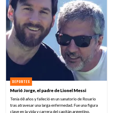
DEPORTES
Murió Jorge, el padre de Lionel Messi
Tenía 68 años y falleció en un sanatorio de Rosario
tras atravesar una larga enfermedad. Fue una figura
clave en la vida y carrera del capitán argentino.