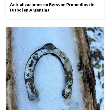
Actualizaciones en Betsson Promedios de
Fútbol en Argentina