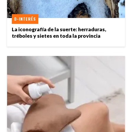
D-INTERÉS
La iconografía de la suerte: herraduras,
tréboles y sietes en toda la provincia