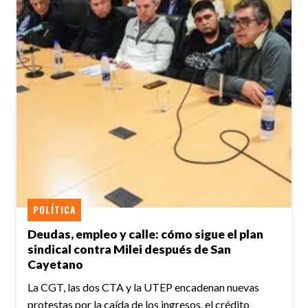
POLÍTICA
Deudas, empleo y calle: cómo sigue el plan
sindical contra Milei después de San
Cayetano
La CGT, las dos CTA y la UTEP encadenan nuevas
protestas por la caída de los ingresos, el crédito