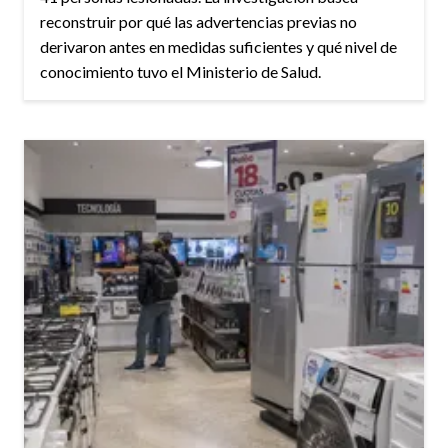
reconstruir por qué las advertencias previas no
derivaron antes en medidas suficientes y qué nivel de
conocimiento tuvo el Ministerio de Salud.