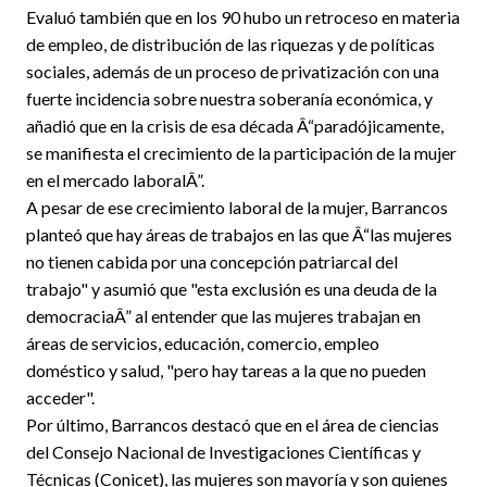
Evaluó también que en los 90 hubo un retroceso en materia
de empleo, de distribución de las riquezas y de políticas
sociales, además de un proceso de privatización con una
fuerte incidencia sobre nuestra soberanía económica, y
añadió que en la crisis de esa década Â“paradójicamente,
se manifiesta el crecimiento de la participación de la mujer
en el mercado laboralÂ”.
A pesar de ese crecimiento laboral de la mujer, Barrancos
planteó que hay áreas de trabajos en las que Â“las mujeres
no tienen cabida por una concepción patriarcal del
trabajo" y asumió que "esta exclusión es una deuda de la
democraciaÂ” al entender que las mujeres trabajan en
áreas de servicios, educación, comercio, empleo
doméstico y salud, "pero hay tareas a la que no pueden
acceder".
Por último, Barrancos destacó que en el área de ciencias
del Consejo Nacional de Investigaciones Científicas y
Técnicas (Conicet), las mujeres son mayoría y son quienes