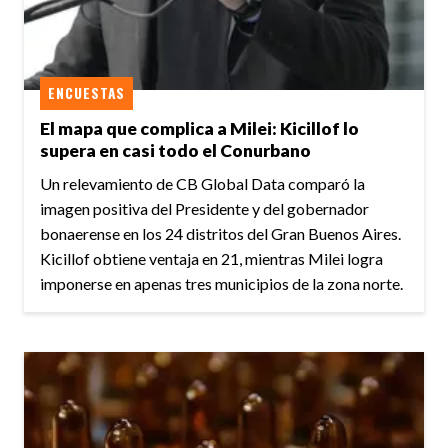
ENCUESTAS
El mapa que complica a Milei: Kicillof lo
supera en casi todo el Conurbano
Un relevamiento de CB Global Data comparó la
imagen positiva del Presidente y del gobernador
bonaerense en los 24 distritos del Gran Buenos Aires.
Kicillof obtiene ventaja en 21, mientras Milei logra
imponerse en apenas tres municipios de la zona norte.