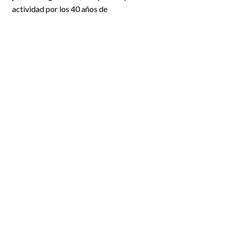
actividad por los 40 años de