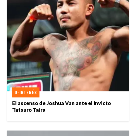
D-INTERÉS
El ascenso de Joshua Van ante el invicto
Tatsuro Taira