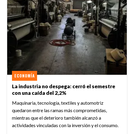
ECONOMÍA
La industria no despega: cerró el semestre
con una caída del 2,2%
Maquinaria, tecnología, textiles y automotriz
quedaron entre las ramas más comprometidas,
mientras que el deterioro también alcanzó a
actividades vinculadas con la inversión y el consumo.