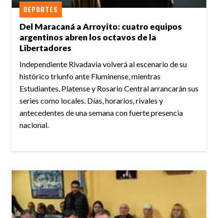
DEPORTES
Del Maracaná a Arroyito: cuatro equipos
argentinos abren los octavos de la
Libertadores
Independiente Rivadavia volverá al escenario de su
histórico triunfo ante Fluminense, mientras
Estudiantes, Platense y Rosario Central arrancarán sus
series como locales. Días, horarios, rivales y
antecedentes de una semana con fuerte presencia
nacional.