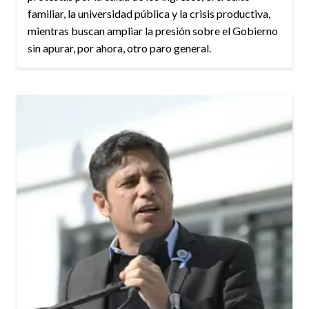
familiar, la universidad pública y la crisis productiva,
mientras buscan ampliar la presión sobre el Gobierno
sin apurar, por ahora, otro paro general.