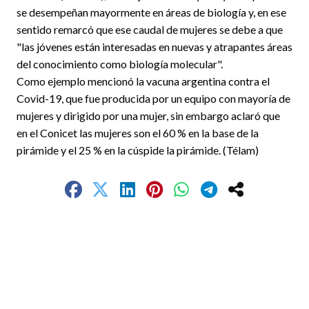
se desempeñan mayormente en áreas de biología y, en ese
sentido remarcó que ese caudal de mujeres se debe a que
"las jóvenes están interesadas en nuevas y atrapantes áreas
del conocimiento como biología molecular".
Como ejemplo mencionó la vacuna argentina contra el
Covid-19, que fue producida por un equipo con mayoría de
mujeres y dirigido por una mujer, sin embargo aclaró que
en el Conicet las mujeres son el 60 % en la base de la
pirámide y el 25 % en la cúspide la pirámide. (Télam)