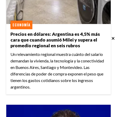
ECONOMÍA
Precios en dólares: Argentina es 4,5% más
cara que cuando asumió Milei y supera el
promedio regional en seis rubros
Un relevamiento regional muestra cuánto del salario
demandan la vivienda, la tecnología y la conectividad
en Buenos Aires, Santiago y Montevideo. Las
diferencias de poder de compra exponen el peso que
tienen los gastos cotidianos sobre los ingresos
argentinos.