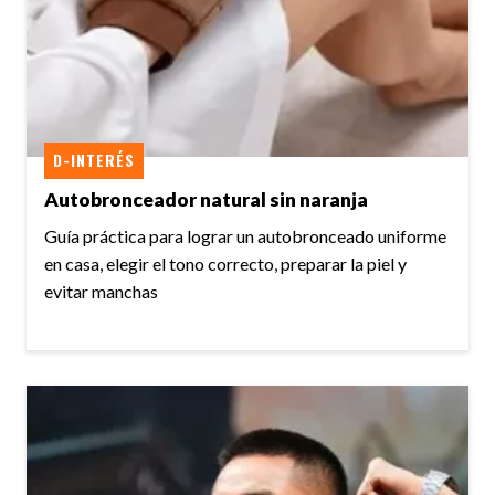
D-INTERÉS
Autobronceador natural sin naranja
Guía práctica para lograr un autobronceado uniforme
en casa, elegir el tono correcto, preparar la piel y
evitar manchas