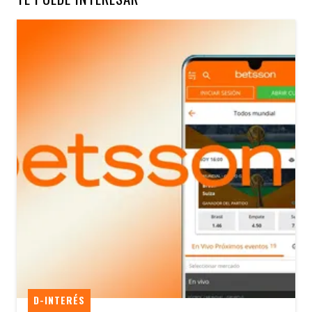
D-INTERÉS