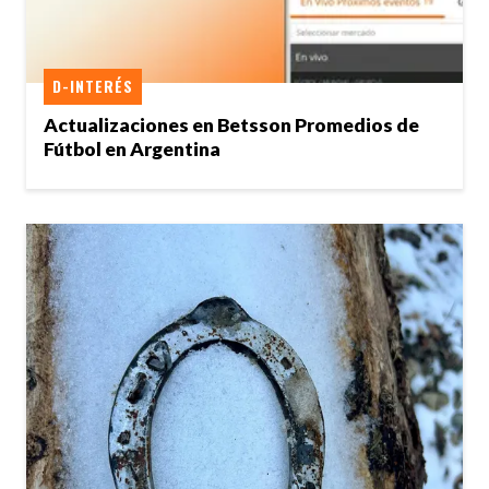
D-INTERÉS
Actualizaciones en Betsson Promedios de
Fútbol en Argentina