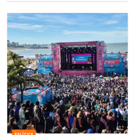
POLÍTICA