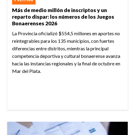
Más de medio millón de inscriptos y un
reparto dispar: los números de los Juegos
Bonaerenses 2026
La Provincia oficializó $554,5 millones en aportes no
reintegrables para los 135 municipios, con fuertes
diferencias entre distritos, mientras la principal
competencia deportiva y cultural bonaerense avanza
hacia las instancias regionales y la final de octubre en
Mar del Plata.