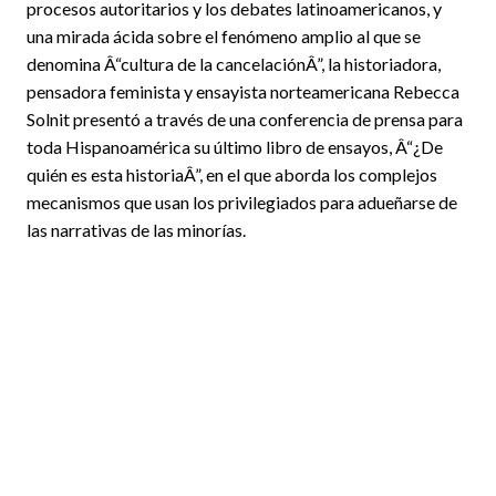
procesos autoritarios y los debates latinoamericanos, y
una mirada ácida sobre el fenómeno amplio al que se
denomina Â“cultura de la cancelaciónÂ”, la historiadora,
pensadora feminista y ensayista norteamericana Rebecca
Solnit presentó a través de una conferencia de prensa para
toda Hispanoamérica su último libro de ensayos, Â“¿De
quién es esta historiaÂ”, en el que aborda los complejos
mecanismos que usan los privilegiados para adueñarse de
las narrativas de las minorías.