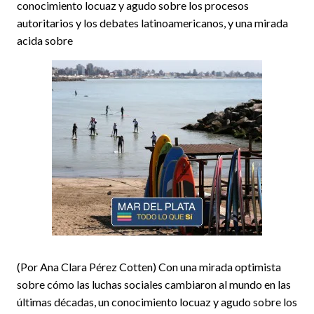
conocimiento locuaz y agudo sobre los procesos
autoritarios y los debates latinoamericanos, y una mirada
acida sobre
(Por Ana Clara Pérez Cotten) Con una mirada optimista
sobre cómo las luchas sociales cambiaron al mundo en las
últimas décadas, un conocimiento locuaz y agudo sobre los