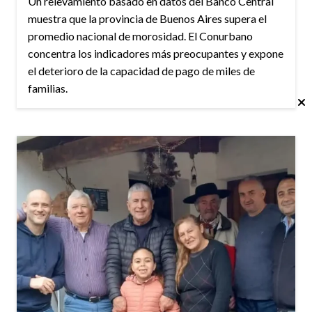
Un relevamiento basado en datos del Banco Central
muestra que la provincia de Buenos Aires supera el
promedio nacional de morosidad. El Conurbano
concentra los indicadores más preocupantes y expone
el deterioro de la capacidad de pago de miles de
familias.