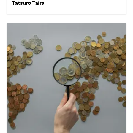
Tatsuro Taira