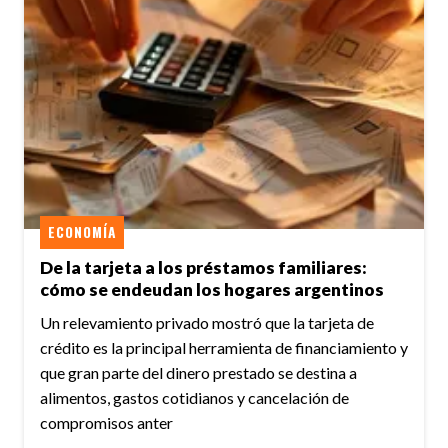
ECONOMÍA
De la tarjeta a los préstamos familiares:
cómo se endeudan los hogares argentinos
Un relevamiento privado mostró que la tarjeta de
crédito es la principal herramienta de financiamiento y
que gran parte del dinero prestado se destina a
alimentos, gastos cotidianos y cancelación de
compromisos anter