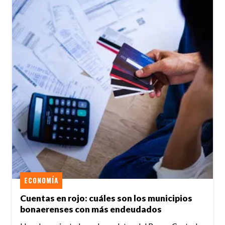
ECONOMÍA
Cuentas en rojo: cuáles son los municipios
bonaerenses con más endeudados