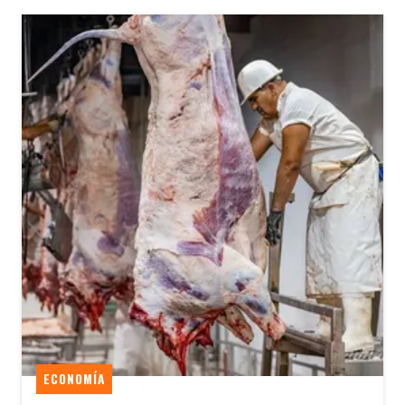
ECONOMÍA