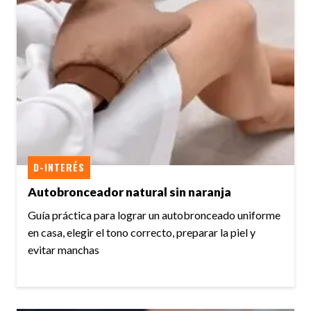
D-INTERÉS
Autobronceador natural sin naranja
Guía práctica para lograr un autobronceado uniforme
en casa, elegir el tono correcto, preparar la piel y
evitar manchas