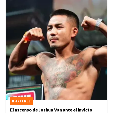
D-INTERÉS
El ascenso de Joshua Van ante el invicto