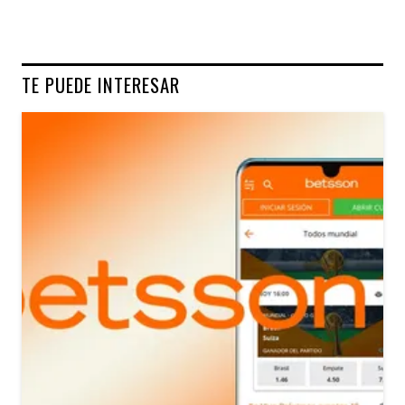
TE PUEDE INTERESAR