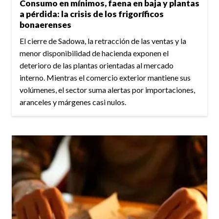
Consumo en mínimos, faena en baja y plantas
a pérdida: la crisis de los frigoríficos
bonaerenses
El cierre de Sadowa, la retracción de las ventas y la
menor disponibilidad de hacienda exponen el
deterioro de las plantas orientadas al mercado
interno. Mientras el comercio exterior mantiene sus
volúmenes, el sector suma alertas por importaciones,
aranceles y márgenes casi nulos.