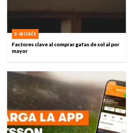
D-INTERÉS
Factores clave al comprar gafas de sol al por
mayor