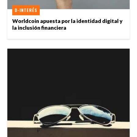
D-INTERÉS
Worldcoin apuesta por la identidad digital y
la inclusión financiera