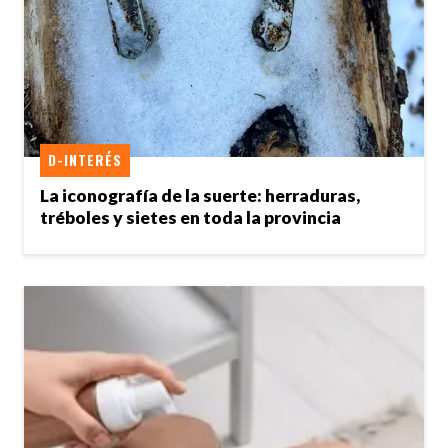
D-INTERÉS
La iconografía de la suerte: herraduras,
tréboles y sietes en toda la provincia