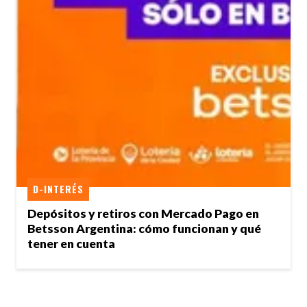
D-INTERÉS
Depósitos y retiros con Mercado Pago en
Betsson Argentina: cómo funcionan y qué
tener en cuenta