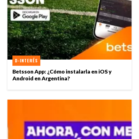
D-INTERÉS
Betsson App: ¿Cómo instalarla en iOS y
Android en Argentina?