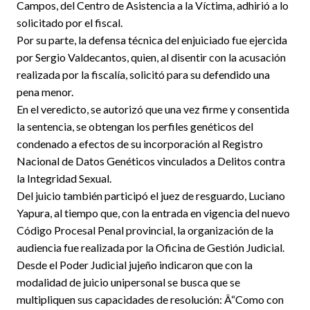
Campos, del Centro de Asistencia a la Víctima, adhirió a lo
solicitado por el fiscal.
Por su parte, la defensa técnica del enjuiciado fue ejercida
por Sergio Valdecantos, quien, al disentir con la acusación
realizada por la fiscalía, solicitó para su defendido una
pena menor.
En el veredicto, se autorizó que una vez firme y consentida
la sentencia, se obtengan los perfiles genéticos del
condenado a efectos de su incorporación al Registro
Nacional de Datos Genéticos vinculados a Delitos contra
la Integridad Sexual.
Del juicio también participó el juez de resguardo, Luciano
Yapura, al tiempo que, con la entrada en vigencia del nuevo
Código Procesal Penal provincial, la organización de la
audiencia fue realizada por la Oficina de Gestión Judicial.
Desde el Poder Judicial jujeño indicaron que con la
modalidad de juicio unipersonal se busca que se
multipliquen sus capacidades de resolución: Â“Como con