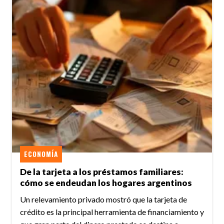
ECONOMÍA
De la tarjeta a los préstamos familiares:
cómo se endeudan los hogares argentinos
Un relevamiento privado mostró que la tarjeta de
crédito es la principal herramienta de financiamiento y