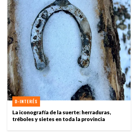
D-INTERÉS
La iconografía de la suerte: herraduras,
tréboles y sietes en toda la provincia