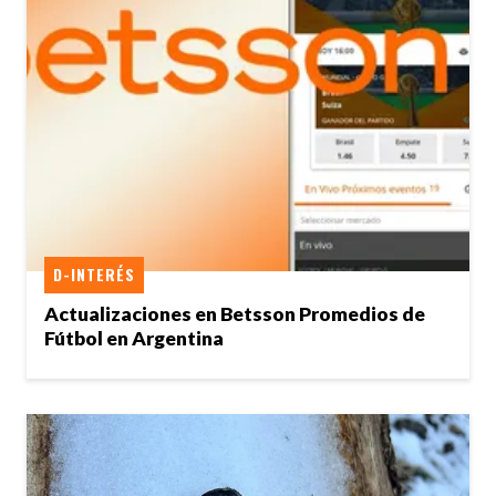
D-INTERÉS
Actualizaciones en Betsson Promedios de
Fútbol en Argentina