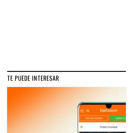
TE PUEDE INTERESAR