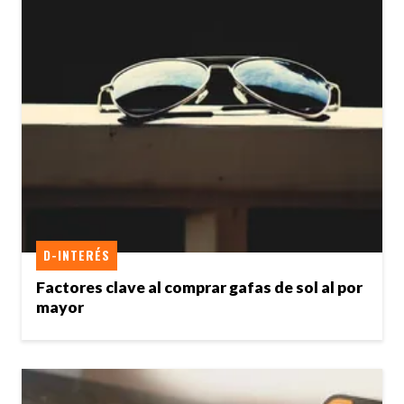
D-INTERÉS
Factores clave al comprar gafas de sol al por
mayor