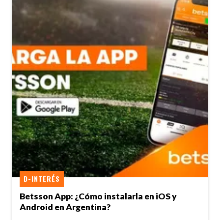
D-INTERÉS
Betsson App: ¿Cómo instalarla en iOS y
Android en Argentina?