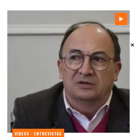
VIDEOS - ENTREVISTAS