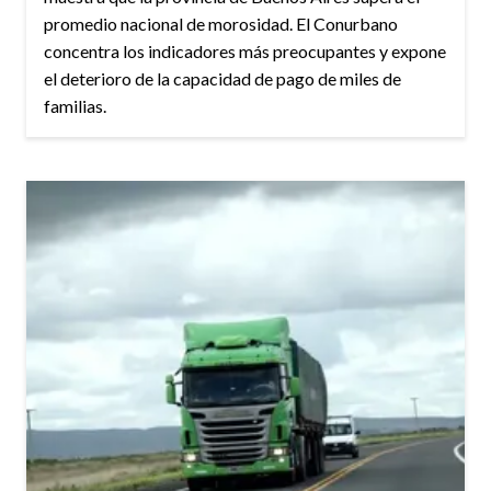
promedio nacional de morosidad. El Conurbano
concentra los indicadores más preocupantes y expone
el deterioro de la capacidad de pago de miles de
familias.