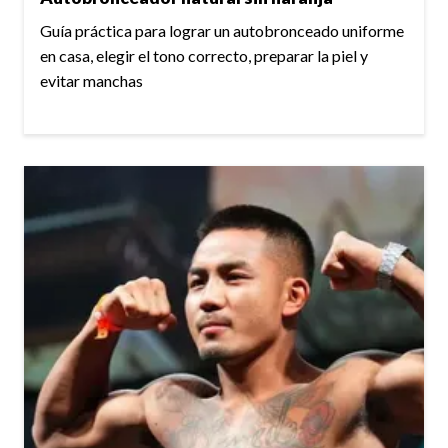
Guía práctica para lograr un autobronceado uniforme
en casa, elegir el tono correcto, preparar la piel y
evitar manchas