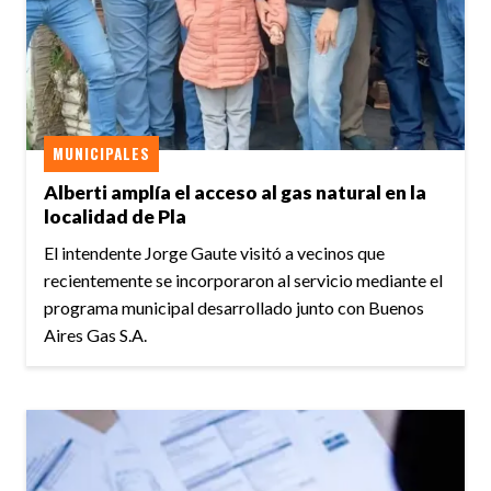
MUNICIPALES
Alberti amplía el acceso al gas natural en la
localidad de Pla
El intendente Jorge Gaute visitó a vecinos que
recientemente se incorporaron al servicio mediante el
programa municipal desarrollado junto con Buenos
Aires Gas S.A.