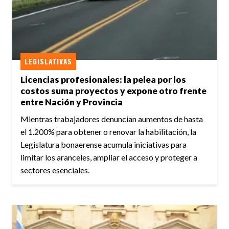
LEGISLATIVAS
Licencias profesionales: la pelea por los
costos suma proyectos y expone otro frente
entre Nación y Provincia
Mientras trabajadores denuncian aumentos de hasta
el 1.200% para obtener o renovar la habilitación, la
Legislatura bonaerense acumula iniciativas para
limitar los aranceles, ampliar el acceso y proteger a
sectores esenciales.