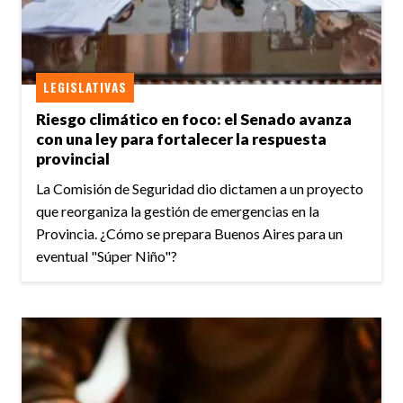
LEGISLATIVAS
Riesgo climático en foco: el Senado avanza
con una ley para fortalecer la respuesta
provincial
La Comisión de Seguridad dio dictamen a un proyecto
que reorganiza la gestión de emergencias en la
Provincia. ¿Cómo se prepara Buenos Aires para un
eventual "Súper Niño"?