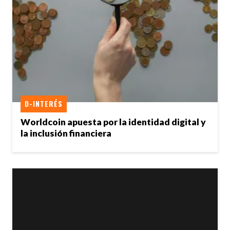
D-INTERÉS
Worldcoin apuesta por la identidad digital y
la inclusión financiera