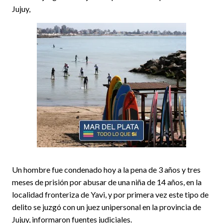
Jujuy,
Un hombre fue condenado hoy a la pena de 3 años y tres
meses de prisión por abusar de una niña de 14 años, en la
localidad fronteriza de Yavi, y por primera vez este tipo de
delito se juzgó con un juez unipersonal en la provincia de
Jujuy, informaron fuentes judiciales.