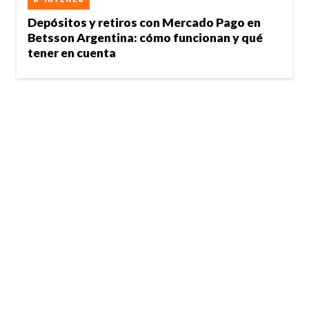
Depósitos y retiros con Mercado Pago en
Betsson Argentina: cómo funcionan y qué
tener en cuenta