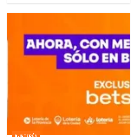
D-INTERÉS