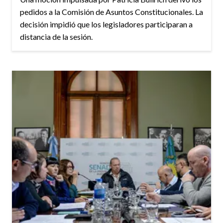
pedidos a la Comisión de Asuntos Constitucionales. La
decisión impidió que los legisladores participaran a
distancia de la sesión.