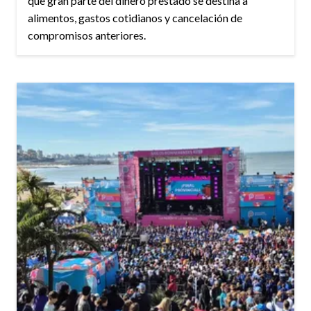
que gran parte del dinero prestado se destina a
alimentos, gastos cotidianos y cancelación de
compromisos anteriores.