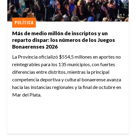
POLÍTICA
Más de medio millón de inscriptos y un
reparto dispar: los números de los Juegos
Bonaerenses 2026
La Provincia oficializó $554,5 millones en aportes no
reintegrables para los 135 municipios, con fuertes
diferencias entre distritos, mientras la principal
competencia deportiva y cultural bonaerense avanza
hacia las instancias regionales y la final de octubre en
Mar del Plata.