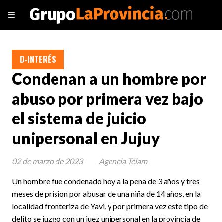
D-INTERÉS
Condenan a un hombre por
abuso por primera vez bajo
el sistema de juicio
unipersonal en Jujuy
02 de marzo de 2023
Agencia Télam
Un hombre fue condenado hoy a la pena de 3 años y tres
meses de prision por abusar de una niña de 14 años, en la
localidad fronteriza de Yavi, y por primera vez este tipo de
delito se juzgo con un juez unipersonal en la provincia de