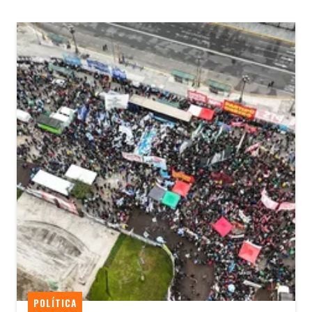
POLÍTICA