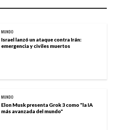
MUNDO
Israel lanzó un ataque contra Irán:
emergencia y civiles muertos
MUNDO
Elon Musk presenta Grok 3 como "la IA
más avanzada del mundo"