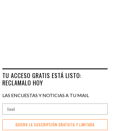
TU ACCESO GRATIS ESTÁ LISTO:
RECLAMALO HOY
LAS ENCUESTAS Y NOTICIAS A TU MAIL
QUIERO LA SUSCRIPCIÓN GRATUITA Y LIMITADA