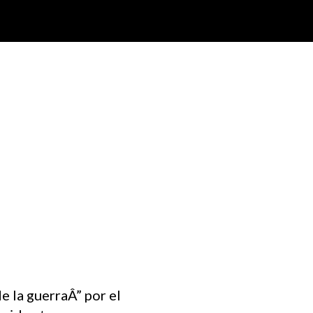
e la guerraÂ” por el