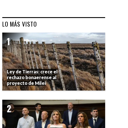
LO MÁS VISTO
Ley de Tierras: crece el
rechazo bonaerense al
proyecto de Milei