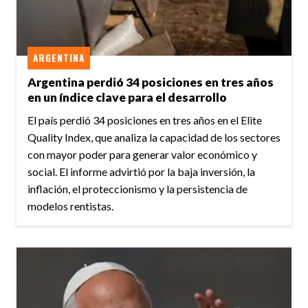
ARGENTINA
Argentina perdió 34 posiciones en tres años
en un índice clave para el desarrollo
El país perdió 34 posiciones en tres años en el Elite
Quality Index, que analiza la capacidad de los sectores
con mayor poder para generar valor económico y
social. El informe advirtió por la baja inversión, la
inflación, el proteccionismo y la persistencia de
modelos rentistas.