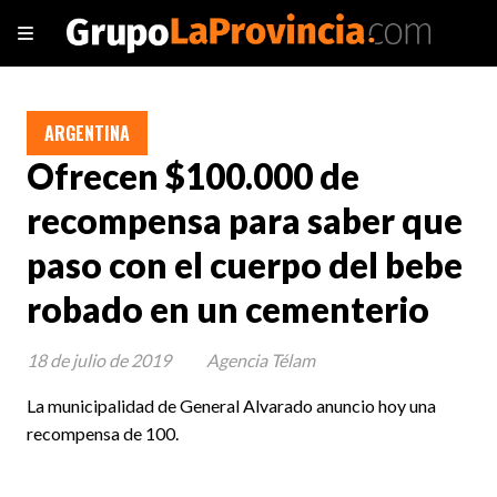
ARGENTINA
Ofrecen $100.000 de
recompensa para saber que
paso con el cuerpo del bebe
robado en un cementerio
18 de julio de 2019
Agencia Télam
La municipalidad de General Alvarado anuncio hoy una
recompensa de 100.