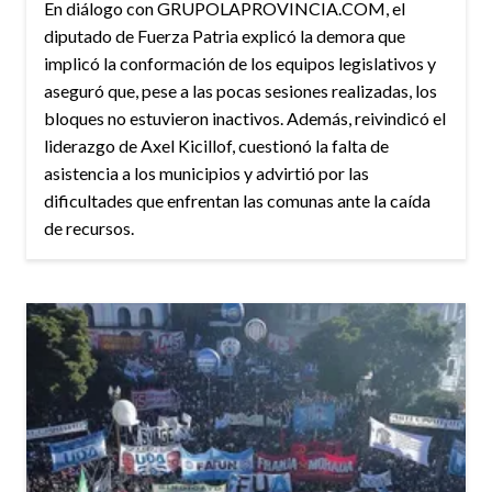
En diálogo con GRUPOLAPROVINCIA.COM, el
diputado de Fuerza Patria explicó la demora que
implicó la conformación de los equipos legislativos y
aseguró que, pese a las pocas sesiones realizadas, los
bloques no estuvieron inactivos. Además, reivindicó el
liderazgo de Axel Kicillof, cuestionó la falta de
asistencia a los municipios y advirtió por las
dificultades que enfrentan las comunas ante la caída
de recursos.