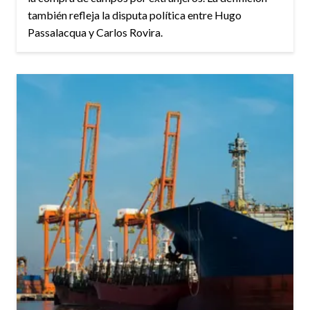
también refleja la disputa política entre Hugo
Passalacqua y Carlos Rovira.