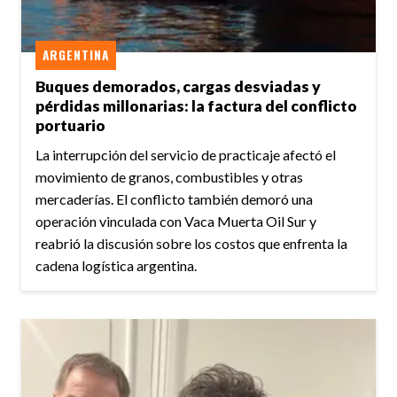
ARGENTINA
Buques demorados, cargas desviadas y
pérdidas millonarias: la factura del conflicto
portuario
La interrupción del servicio de practicaje afectó el
movimiento de granos, combustibles y otras
mercaderías. El conflicto también demoró una
operación vinculada con Vaca Muerta Oil Sur y
reabrió la discusión sobre los costos que enfrenta la
cadena logística argentina.