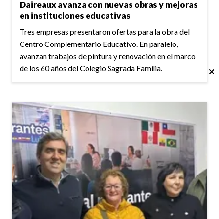
Daireaux avanza con nuevas obras y mejoras
en instituciones educativas
Tres empresas presentaron ofertas para la obra del
Centro Complementario Educativo. En paralelo,
avanzan trabajos de pintura y renovación en el marco
de los 60 años del Colegio Sagrada Familia.