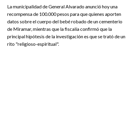
La municipalidad de General Alvarado anunció hoy una
recompensa de 100.000 pesos para que quienes aporten
datos sobre el cuerpo del bebé robado de un cementerio
de Miramar, mientras que la fiscalía confirmó que la
principal hipótesis de la investigación es que se trató de un
rito "religioso-espiritual".