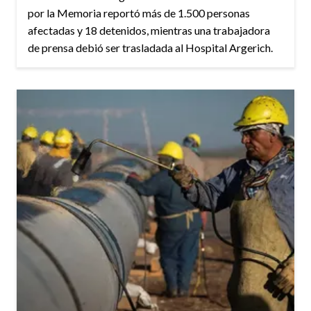
por la Memoria reportó más de 1.500 personas
afectadas y 18 detenidos, mientras una trabajadora
de prensa debió ser trasladada al Hospital Argerich.