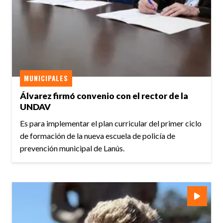
MUNICIPALES
Álvarez firmó convenio con el rector de la
UNDAV
Es para implementar el plan curricular del primer ciclo
de formación de la nueva escuela de policía de
prevención municipal de Lanús.