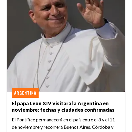
ARGENTINA
El papa León XIV visitará la Argentina en
noviembre: fechas y ciudades confirmadas
El Pontífice permanecerá en el país entre el 8 y el 11
de noviembre y recorrerá Buenos Aires, Córdoba y