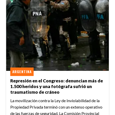
ARGENTINA
Represión en el Congreso: denuncian más de
1.500 heridos y una fotógrafa sufrió un
traumatismo de cráneo
La movilización contra la Ley de Inviolabilidad de la
Propiedad Privada terminó con un extenso operativo
de las fuerzas de seguridad. La Comisión Provincial