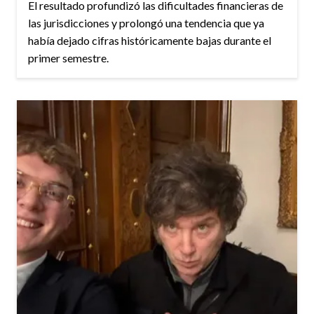
El resultado profundizó las dificultades financieras de
las jurisdicciones y prolongó una tendencia que ya
había dejado cifras históricamente bajas durante el
primer semestre.