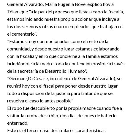
General Alvarado, María Eugenia Bove, explicó hoy a
Télam que "a la par del proceso que lleva a cabo la fiscalía,
estamos iniciando nuestra propio accionar que incluye a
los dos serenos y otros cuatro empleados que trabajan en
el cementerio".
"Estamos muy conmocionados como el resto de la
comunidad, y desde nuestro lugar estamos colaborando
con la fiscalía y en lo que concierne a la familia estamos
brindándole a la madre toda la contención posible a través
de la secretaría de Desarrollo Humano".
"German (Di Cesare, intendente de General Alvarado), se
reunirá hoy con el fiscal para poner desde nuestro lugar
todo a disposición de la justicia para tratar de que se
resuelva el caso lo antes posible"
El robo fue descubierto por la propia madre cuando fue a
visitar la tumba de su hijo, dos días después de haberlo
enterrado.
Este es el tercer caso de similares características