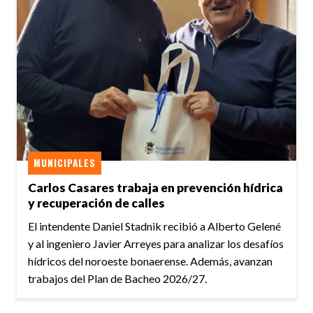
MUNICIPALES
Carlos Casares trabaja en prevención hídrica
y recuperación de calles
El intendente Daniel Stadnik recibió a Alberto Gelené
y al ingeniero Javier Arreyes para analizar los desafíos
hídricos del noroeste bonaerense. Además, avanzan
trabajos del Plan de Bacheo 2026/27.