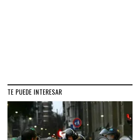
TE PUEDE INTERESAR