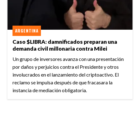
ARGENTINA
Caso $LIBRA: damnificados preparan una
demanda civil millonaria contra Milei
Un grupo de inversores avanza con una presentación
por daños y perjuicios contra el Presidente y otros
involucrados en el lanzamiento del criptoactivo. El
reclamo se impulsa después de que fracasara la
instancia de mediación obligatoria.