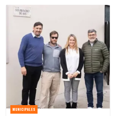
MUNICIPALES