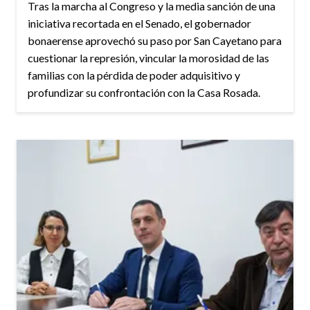
Tras la marcha al Congreso y la media sanción de una
iniciativa recortada en el Senado, el gobernador
bonaerense aprovechó su paso por San Cayetano para
cuestionar la represión, vincular la morosidad de las
familias con la pérdida de poder adquisitivo y
profundizar su confrontación con la Casa Rosada.