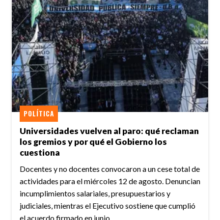
POLÍTICA
Universidades vuelven al paro: qué reclaman
los gremios y por qué el Gobierno los
cuestiona
Docentes y no docentes convocaron a un cese total de
actividades para el miércoles 12 de agosto. Denuncian
incumplimientos salariales, presupuestarios y
judiciales, mientras el Ejecutivo sostiene que cumplió
el acuerdo firmado en junio.