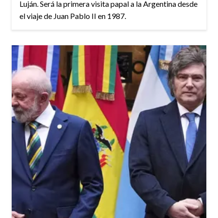
Luján. Será la primera visita papal a la Argentina desde
el viaje de Juan Pablo II en 1987.