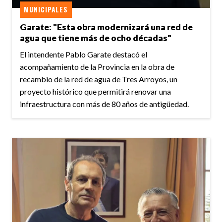
MUNICIPALES
Garate: "Esta obra modernizará una red de
agua que tiene más de ocho décadas"
El intendente Pablo Garate destacó el
acompañamiento de la Provincia en la obra de
recambio de la red de agua de Tres Arroyos, un
proyecto histórico que permitirá renovar una
infraestructura con más de 80 años de antigüedad.