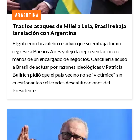
ARGENTINA
Tras los ataques de Milei a Lula, Brasil rebaja
la relación con Argentina
El gobierno brasileño resolvió que su embajador no
regrese a Buenos Aires y dejó la representación en
manos de un encargado de negocios. Cancillería acusó
a Brasil de actuar por razones ideológicas y Patricia
Bullrich pidió que el país vecino no se “victimice”, sin
cuestionar las reiteradas descalificaciones del
Presidente.