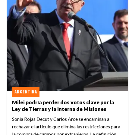
ARGENTINA
Milei podría perder dos votos clave por la
Ley de Tierras y la interna de Misiones
Sonia Rojas Decut y Carlos Arce se encaminan a
rechazar el artículo que elimina las restricciones para
la compra de campos por extranjeros. La definición