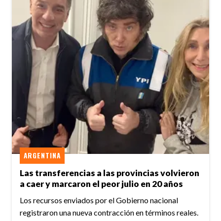
ARGENTINA
Las transferencias a las provincias volvieron
a caer y marcaron el peor julio en 20 años
Los recursos enviados por el Gobierno nacional
registraron una nueva contracción en términos reales.