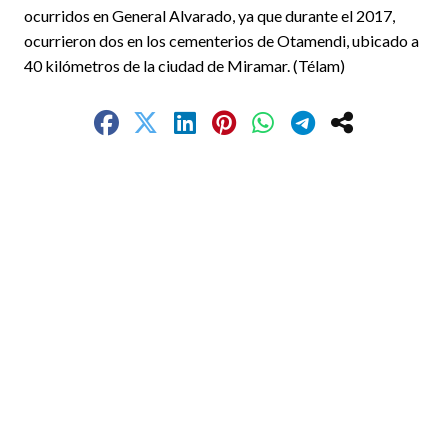
ocurridos en General Alvarado, ya que durante el 2017,
ocurrieron dos en los cementerios de Otamendi, ubicado a
40 kilómetros de la ciudad de Miramar. (Télam)