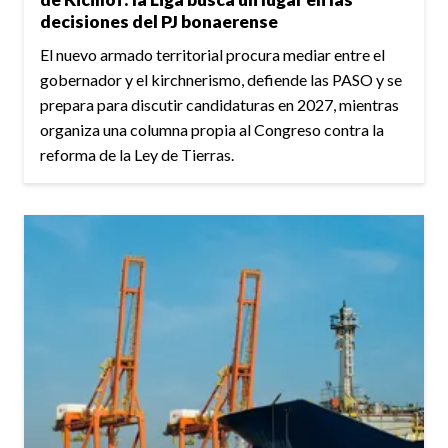
decisiones del PJ bonaerense
El nuevo armado territorial procura mediar entre el
gobernador y el kirchnerismo, defiende las PASO y se
prepara para discutir candidaturas en 2027, mientras
organiza una columna propia al Congreso contra la
reforma de la Ley de Tierras.