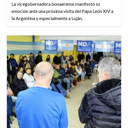
La vicegobernadora bonaerense manifestó su
emoción ante una próxima visita del Papa León XIV a
la Argentina y especialmente a Luján.