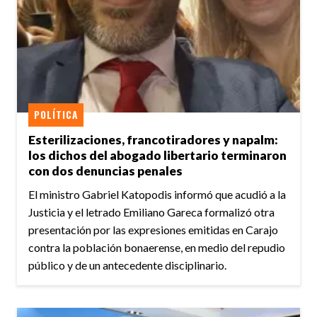
POLÍTICA
Esterilizaciones, francotiradores y napalm:
los dichos del abogado libertario terminaron
con dos denuncias penales
El ministro Gabriel Katopodis informó que acudió a la
Justicia y el letrado Emiliano Gareca formalizó otra
presentación por las expresiones emitidas en Carajo
contra la población bonaerense, en medio del repudio
público y de un antecedente disciplinario.