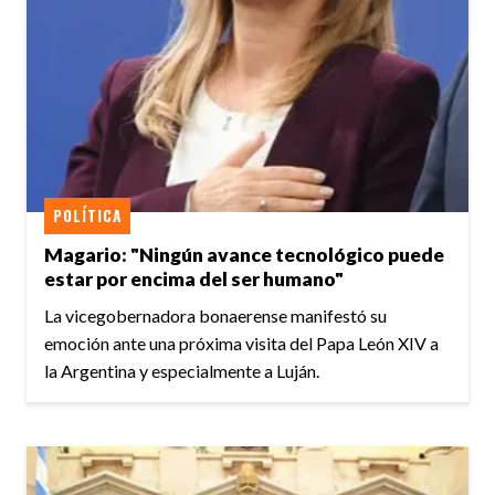
POLÍTICA
Magario: "Ningún avance tecnológico puede
estar por encima del ser humano"
La vicegobernadora bonaerense manifestó su
emoción ante una próxima visita del Papa León XIV a
la Argentina y especialmente a Luján.