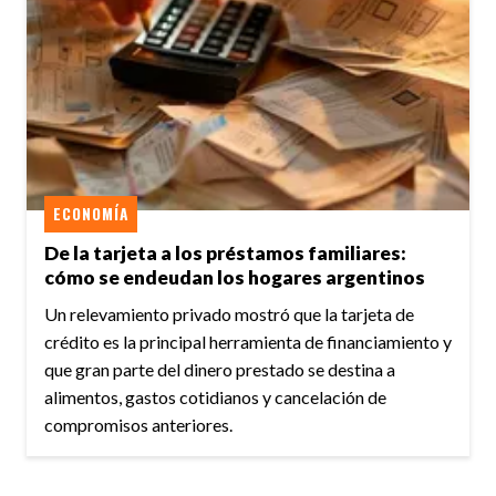
ECONOMÍA
De la tarjeta a los préstamos familiares:
cómo se endeudan los hogares argentinos
Un relevamiento privado mostró que la tarjeta de
crédito es la principal herramienta de financiamiento y
que gran parte del dinero prestado se destina a
alimentos, gastos cotidianos y cancelación de
compromisos anteriores.