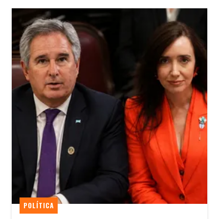
POLÍTICA