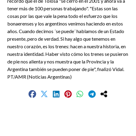
recordó que el de Tolosa "se cerró en el 2001 y ahora va a
tener más de 100 personas trabajando". "Estas son las
cosas por las que vale la pena todo el esfuerzo que los
bonaerenses y los argentinos venimos haciendo en estos
años. Cuando decimos ´se puede´ hablamos de un Estado
presente, pero de verdad. Si hay algo que tenemos en
nuestro corazón, es los trenes: hacen a nuestra historia, en
nuestra identidad. Haber visto cómo los trenes se pusieron
de pie nos alienta y nos muestra que la Provincia y la
Argentina también se pueden poner de pie", fnalizó Vidal.
PT/AMR (Noticias Argentinas)