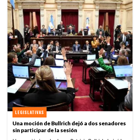
LEGISLATIVAS
Una moción de Bullrich dejó a dos senadores
sin participar de la sesión