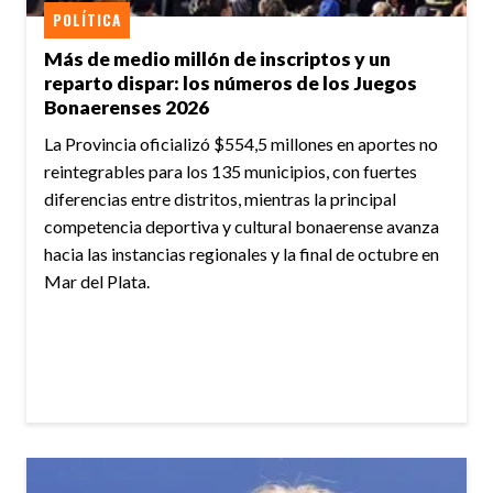
POLÍTICA
Más de medio millón de inscriptos y un
reparto dispar: los números de los Juegos
Bonaerenses 2026
La Provincia oficializó $554,5 millones en aportes no
reintegrables para los 135 municipios, con fuertes
diferencias entre distritos, mientras la principal
competencia deportiva y cultural bonaerense avanza
hacia las instancias regionales y la final de octubre en
Mar del Plata.