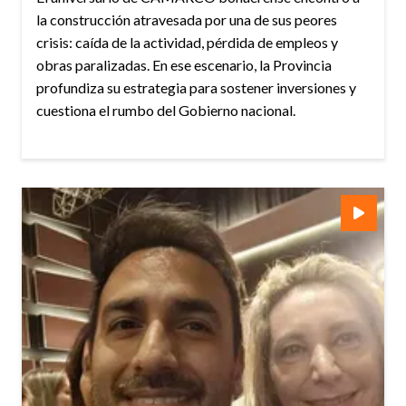
la construcción atravesada por una de sus peores
crisis: caída de la actividad, pérdida de empleos y
obras paralizadas. En ese escenario, la Provincia
profundiza su estrategia para sostener inversiones y
cuestiona el rumbo del Gobierno nacional.