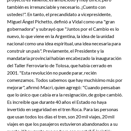
también es irrenunciable y necesario. ¡Cuento con
ustedes!". En tanto, el precandidato a vicepresidente,
Miguel Ángel Pichetto, definió a Vidal como una "gran
gobernadora" y subrayó que "Juntos por el Cambio es lo
nuevo, lo que viene en la Argentina, la idea de la unidad
nacional como una idea espiritual, una idea necesaria para
construir un país". Previamente, el Presidente y la
mandataria provincial habían encabezado la inauguración
del Taller Ferroviario de Tolosa, que había cerrado en
2001. "Esta revolución no puede parar, recién
comenzamos. Todos sabemos que hay muchísimo más por
mejorar", afirmó Macri, quien agregó: "Cuando pensaban
que lo único que cabía era la resignación, de golpe cambió.
Es increíble que durante 40 años el Estado no haya
invertido en seguridad en el tren Roca. Para las personas
que usan todos los días el tren, son 20 mil viajes, 20 mil
viajes en que los pasajeros estuvieron abandonados a su