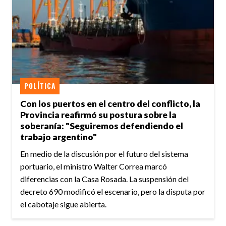
POLÍTICA
Con los puertos en el centro del conflicto, la
Provincia reafirmó su postura sobre la
soberanía: "Seguiremos defendiendo el
trabajo argentino"
En medio de la discusión por el futuro del sistema
portuario, el ministro Walter Correa marcó
diferencias con la Casa Rosada. La suspensión del
decreto 690 modificó el escenario, pero la disputa por
el cabotaje sigue abierta.