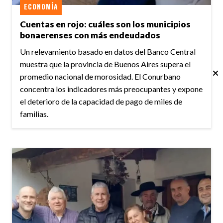
ECONOMÍA
Cuentas en rojo: cuáles son los municipios
bonaerenses con más endeudados
Un relevamiento basado en datos del Banco Central
muestra que la provincia de Buenos Aires supera el
promedio nacional de morosidad. El Conurbano
concentra los indicadores más preocupantes y expone
el deterioro de la capacidad de pago de miles de
familias.