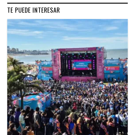
TE PUEDE INTERESAR