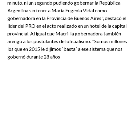
minuto, ni un segundo pudiendo gobernar la República
Argentina sin tener a María Eugenia Vidal como
gobernadora en la Provincia de Buenos Aires", destacó el
líder del PRO en el acto realizado en un hotel de la capital
provincial. Al igual que Macri, la gobernadora también
arengó a los postulantes del oficialismo: "Somos millones
los que en 2015 le dijimos `basta´ a ese sistema que nos
gobernó durante 28 años