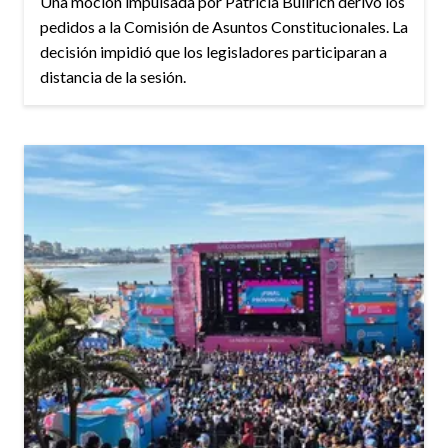
Una moción impulsada por Patricia Bullrich derivó los
pedidos a la Comisión de Asuntos Constitucionales. La
decisión impidió que los legisladores participaran a
distancia de la sesión.