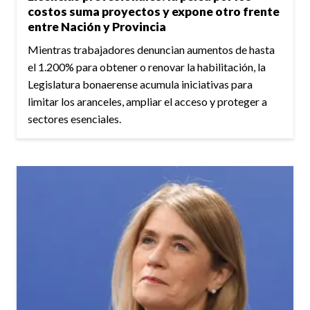
costos suma proyectos y expone otro frente
entre Nación y Provincia
Mientras trabajadores denuncian aumentos de hasta
el 1.200% para obtener o renovar la habilitación, la
Legislatura bonaerense acumula iniciativas para
limitar los aranceles, ampliar el acceso y proteger a
sectores esenciales.