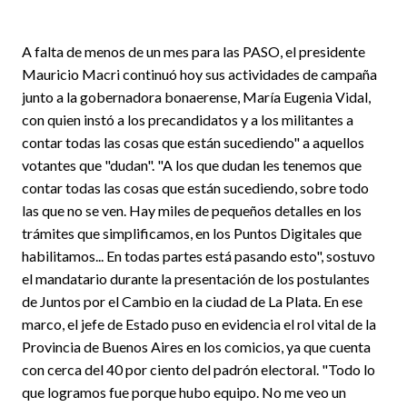
A falta de menos de un mes para las PASO, el presidente
Mauricio Macri continuó hoy sus actividades de campaña
junto a la gobernadora bonaerense, María Eugenia Vidal,
con quien instó a los precandidatos y a los militantes a
contar todas las cosas que están sucediendo" a aquellos
votantes que "dudan". "A los que dudan les tenemos que
contar todas las cosas que están sucediendo, sobre todo
las que no se ven. Hay miles de pequeños detalles en los
trámites que simplificamos, en los Puntos Digitales que
habilitamos... En todas partes está pasando esto", sostuvo
el mandatario durante la presentación de los postulantes
de Juntos por el Cambio en la ciudad de La Plata. En ese
marco, el jefe de Estado puso en evidencia el rol vital de la
Provincia de Buenos Aires en los comicios, ya que cuenta
con cerca del 40 por ciento del padrón electoral. "Todo lo
que logramos fue porque hubo equipo. No me veo un