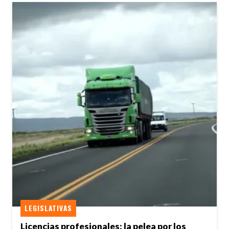
LEGISLATIVAS
Licencias profesionales: la pelea por los