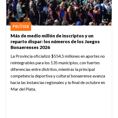
POLÍTICA
Más de medio millón de inscriptos y un
reparto dispar: los números de los Juegos
Bonaerenses 2026
La Provincia oficializó $554,5 millones en aportes no
reintegrables para los 135 municipios, con fuertes
diferencias entre distritos, mientras la principal
competencia deportiva y cultural bonaerense avanza
hacia las instancias regionales y la final de octubre en
Mar del Plata.