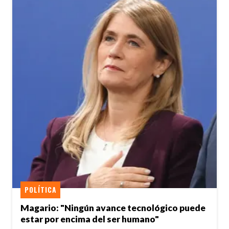
POLÍTICA
Magario: "Ningún avance tecnológico puede
estar por encima del ser humano"