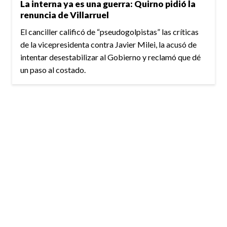
La interna ya es una guerra: Quirno pidió la
renuncia de Villarruel
El canciller calificó de “pseudogolpistas” las críticas
de la vicepresidenta contra Javier Milei, la acusó de
intentar desestabilizar al Gobierno y reclamó que dé
un paso al costado.