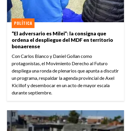
POLÍTICA
“El adversario es Milei”: la consigna que
ordena el despliegue del MDF en territorio
bonaerense
Con Carlos Bianco y Daniel Gollan como
protagonistas, el Movimiento Derecho al Futuro
despliega una ronda de plenarios que apunta a discutir
un programa, respaldar la agenda provincial de Axel
Kicillof y desembocar en un acto de mayor escala
durante septiembre.