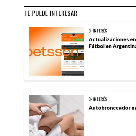
TE PUEDE INTERESAR
D-INTERÉS
Actualizaciones e
Fútbol en Argentin
D-INTERÉS
Autobronceador nat