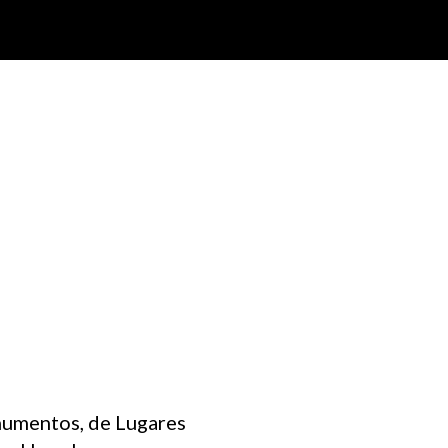
numentos, de Lugares