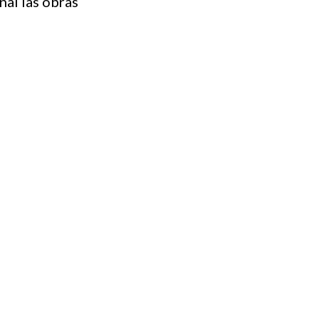
nal las obras