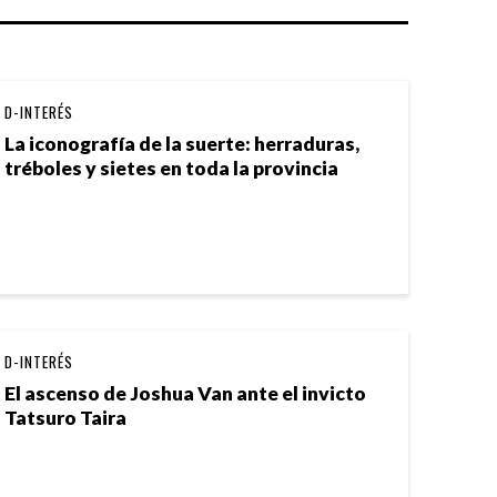
D-INTERÉS
La iconografía de la suerte: herraduras,
tréboles y sietes en toda la provincia
D-INTERÉS
El ascenso de Joshua Van ante el invicto
Tatsuro Taira