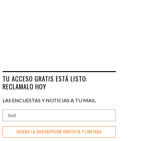
TU ACCESO GRATIS ESTÁ LISTO:
RECLAMALO HOY
LAS ENCUESTAS Y NOTICIAS A TU MAIL
QUIERO LA SUSCRIPCIÓN GRATUITA Y LIMITADA