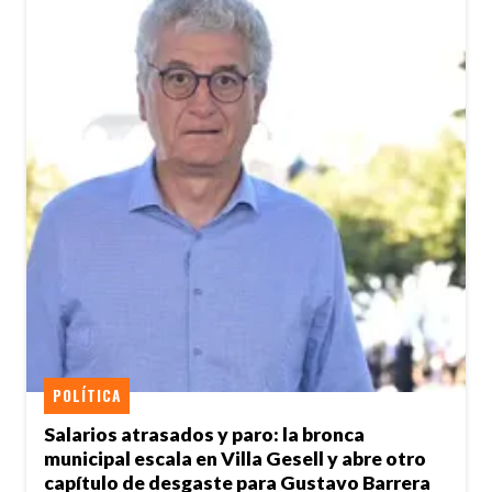
POLÍTICA
Salarios atrasados y paro: la bronca
municipal escala en Villa Gesell y abre otro
capítulo de desgaste para Gustavo Barrera