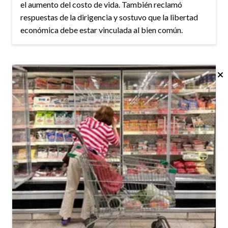
el aumento del costo de vida. También reclamó
respuestas de la dirigencia y sostuvo que la libertad
económica debe estar vinculada al bien común.