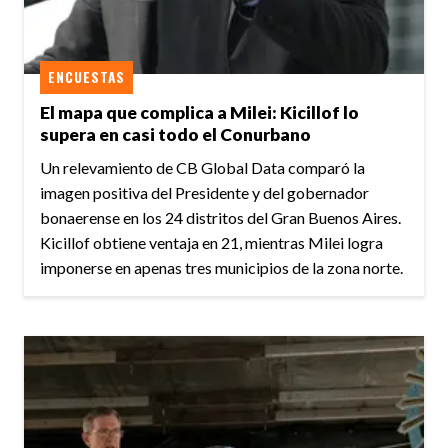
ENCUESTAS
El mapa que complica a Milei: Kicillof lo
supera en casi todo el Conurbano
Un relevamiento de CB Global Data comparó la
imagen positiva del Presidente y del gobernador
bonaerense en los 24 distritos del Gran Buenos Aires.
Kicillof obtiene ventaja en 21, mientras Milei logra
imponerse en apenas tres municipios de la zona norte.