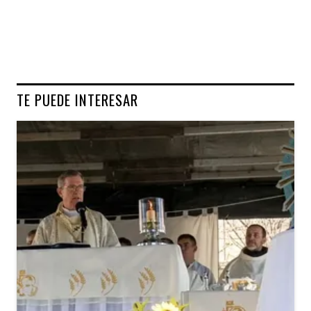
TE PUEDE INTERESAR