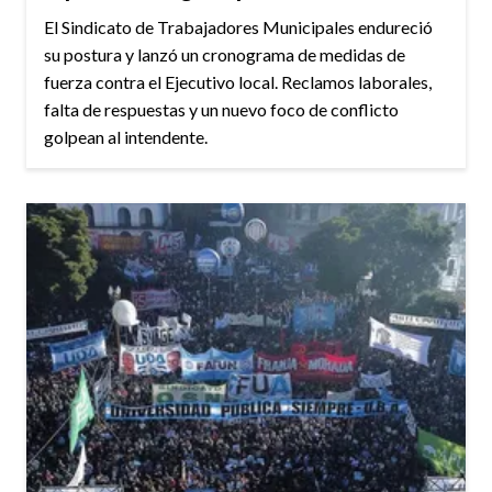
El Sindicato de Trabajadores Municipales endureció
su postura y lanzó un cronograma de medidas de
fuerza contra el Ejecutivo local. Reclamos laborales,
falta de respuestas y un nuevo foco de conflicto
golpean al intendente.