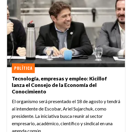
POLÍTICA
Tecnología, empresas y empleo: Kicillof
lanza el Consejo de la Economía del
Conocimiento
El organismo será presentado el 18 de agosto y tendrá
al intendente de Escobar, Ariel Sujarchuk, como
presidente. La iniciativa busca reunir al sector
empresario, académico, científico y sindical en una
agenda común.