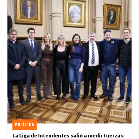
POLÍTICA
La Liga de Intendentes salió a medir fuerzas: