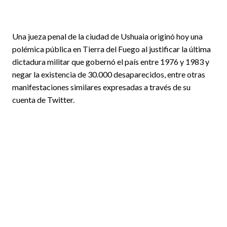
Una jueza penal de la ciudad de Ushuaia originó hoy una
polémica pública en Tierra del Fuego al justificar la última
dictadura militar que gobernó el país entre 1976 y 1983 y
negar la existencia de 30.000 desaparecidos, entre otras
manifestaciones similares expresadas a través de su
cuenta de Twitter.