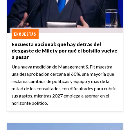
ENCUESTAS
Encuesta nacional: qué hay detrás del
desgaste de Milei y por qué el bolsillo vuelve
a pesar
Una nueva medición de Management & Fit muestra
una desaprobación cercana al 60%, una mayoría que
reclama cambios de políticas y equipo y más de la
mitad de los consultados con dificultades para cubrir
sus gastos, mientras 2027 empieza a asomar en el
horizonte político.