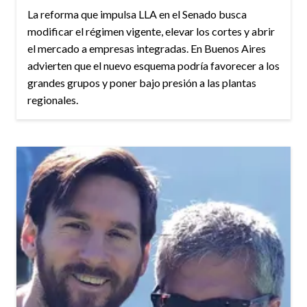
La reforma que impulsa LLA en el Senado busca
modificar el régimen vigente, elevar los cortes y abrir
el mercado a empresas integradas. En Buenos Aires
advierten que el nuevo esquema podría favorecer a los
grandes grupos y poner bajo presión a las plantas
regionales.