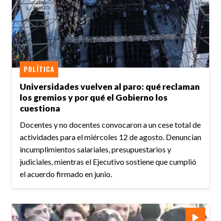
POLÍTICA
Universidades vuelven al paro: qué reclaman
los gremios y por qué el Gobierno los
cuestiona
Docentes y no docentes convocaron a un cese total de
actividades para el miércoles 12 de agosto. Denuncian
incumplimientos salariales, presupuestarios y
judiciales, mientras el Ejecutivo sostiene que cumplió
el acuerdo firmado en junio.