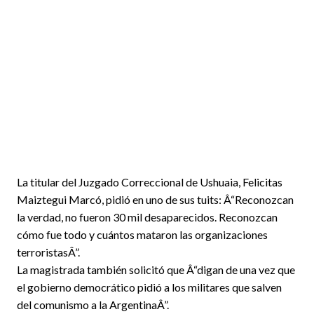
La titular del Juzgado Correccional de Ushuaia, Felicitas
Maiztegui Marcó, pidió en uno de sus tuits: Â“Reconozcan
la verdad, no fueron 30 mil desaparecidos. Reconozcan
cómo fue todo y cuántos mataron las organizaciones
terroristasÂ”.
La magistrada también solicitó que Â“digan de una vez que
el gobierno democrático pidió a los militares que salven
del comunismo a la ArgentinaÂ”.