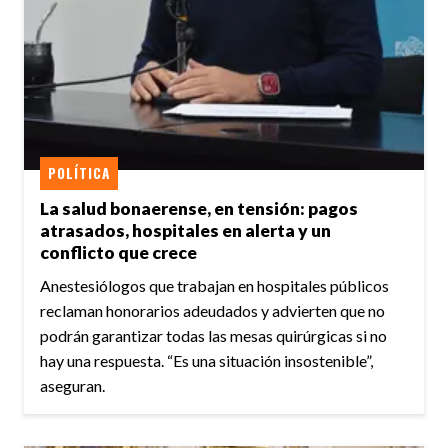
POLÍTICA
La salud bonaerense, en tensión: pagos
atrasados, hospitales en alerta y un
conflicto que crece
Anestesiólogos que trabajan en hospitales públicos
reclaman honorarios adeudados y advierten que no
podrán garantizar todas las mesas quirúrgicas si no
hay una respuesta. “Es una situación insostenible”,
aseguran.