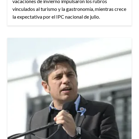
vacaciones de invierno impulsaron los rubros
vinculados al turismo y la gastronomía, mientras crece
la expectativa por el IPC nacional de julio.