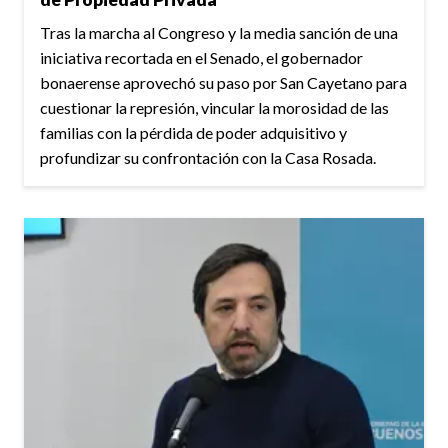
Tras la marcha al Congreso y la media sanción de una
iniciativa recortada en el Senado, el gobernador
bonaerense aprovechó su paso por San Cayetano para
cuestionar la represión, vincular la morosidad de las
familias con la pérdida de poder adquisitivo y
profundizar su confrontación con la Casa Rosada.