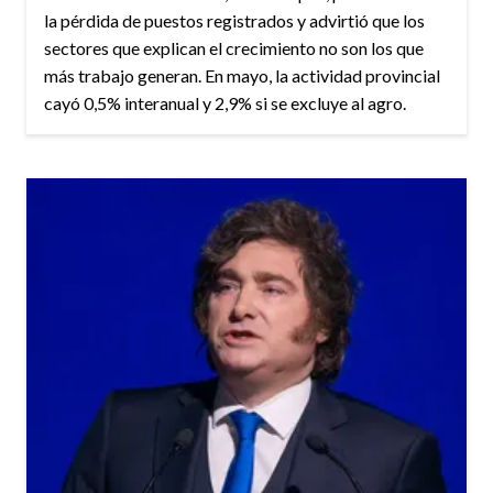
la pérdida de puestos registrados y advirtió que los
sectores que explican el crecimiento no son los que
más trabajo generan. En mayo, la actividad provincial
cayó 0,5% interanual y 2,9% si se excluye al agro.