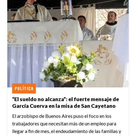
POLÍTICA
“El sueldo no alcanza”: el fuerte mensaje de
García Cuerva en la misa de San Cayetano
El arzobispo de Buenos Aires puso el foco en los
trabajadores que necesitan más de un empleo para
llegar a fin de mes, el endeudamiento de las familias y