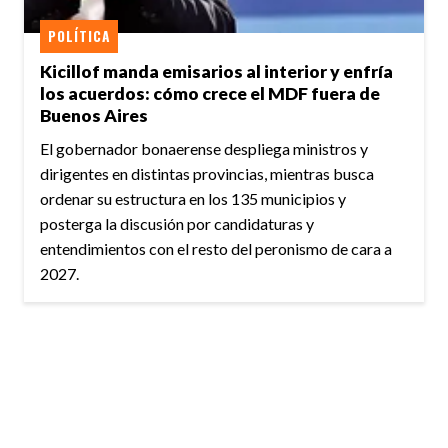
POLÍTICA
Kicillof manda emisarios al interior y enfría
los acuerdos: cómo crece el MDF fuera de
Buenos Aires
El gobernador bonaerense despliega ministros y
dirigentes en distintas provincias, mientras busca
ordenar su estructura en los 135 municipios y
posterga la discusión por candidaturas y
entendimientos con el resto del peronismo de cara a
2027.