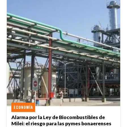
ECONOMÍA
Alarma por la Ley de Biocombustibles de
Milei: el riesgo para las pymes bonaerenses