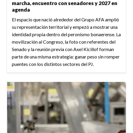
marcha, encuentro con senadores y 2027 en
agenda
El espacio que nació alrededor del Grupo AFA amplió
su representación territorial y empezó a mostrar una
identidad propia dentro del peronismo bonaerense. La
movilización al Congreso, la foto con referentes del
Senado y la reunión previa con Axel Kicillof forman
parte de una misma estrategia: ganar peso sin romper
puentes con los distintos sectores del PJ.