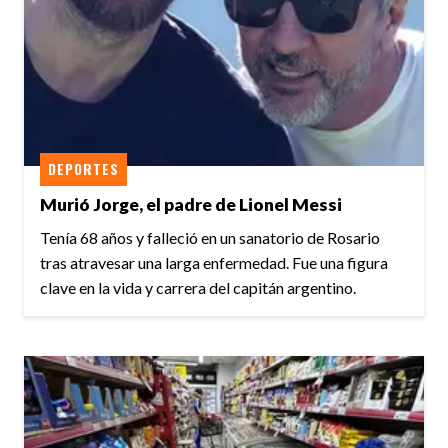
DEPORTES
Murió Jorge, el padre de Lionel Messi
Tenía 68 años y falleció en un sanatorio de Rosario
tras atravesar una larga enfermedad. Fue una figura
clave en la vida y carrera del capitán argentino.