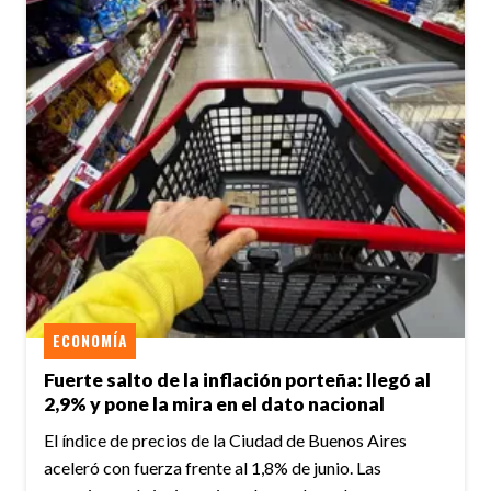
ECONOMÍA
Fuerte salto de la inflación porteña: llegó al
2,9% y pone la mira en el dato nacional
El índice de precios de la Ciudad de Buenos Aires
aceleró con fuerza frente al 1,8% de junio. Las