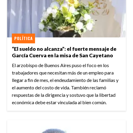
POLÍTICA
“El sueldo no alcanza”: el fuerte mensaje de
García Cuerva en la misa de San Cayetano
El arzobispo de Buenos Aires puso el foco en los
trabajadores que necesitan más de un empleo para
llegar a fin de mes, el endeudamiento de las familias y
el aumento del costo de vida. También reclamó
respuestas de la dirigencia y sostuvo que la libertad
económica debe estar vinculada al bien común.