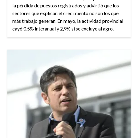
la pérdida de puestos registrados y advirtió que los
sectores que explican el crecimiento no son los que
más trabajo generan. En mayo, la actividad provincial
cayó 0,5% interanual y 2,9% si se excluye al agro.