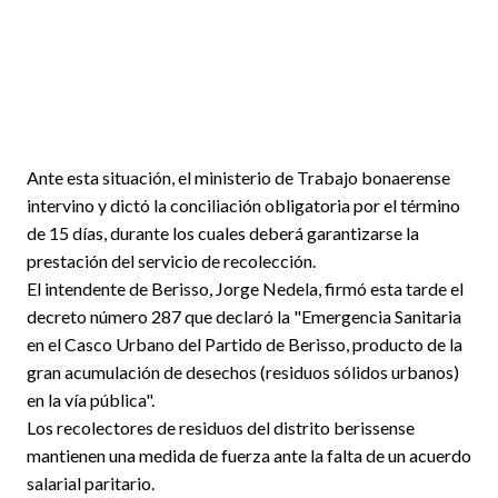
Ante esta situación, el ministerio de Trabajo bonaerense
intervino y dictó la conciliación obligatoria por el término
de 15 días, durante los cuales deberá garantizarse la
prestación del servicio de recolección.
El intendente de Berisso, Jorge Nedela, firmó esta tarde el
decreto número 287 que declaró la "Emergencia Sanitaria
en el Casco Urbano del Partido de Berisso, producto de la
gran acumulación de desechos (residuos sólidos urbanos)
en la vía pública".
Los recolectores de residuos del distrito berissense
mantienen una medida de fuerza ante la falta de un acuerdo
salarial paritario.