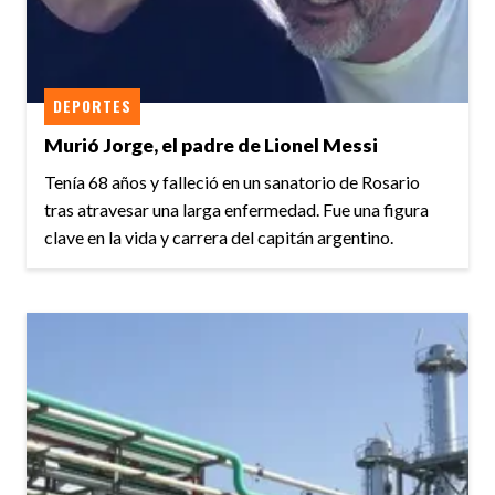
DEPORTES
Murió Jorge, el padre de Lionel Messi
Tenía 68 años y falleció en un sanatorio de Rosario
tras atravesar una larga enfermedad. Fue una figura
clave en la vida y carrera del capitán argentino.