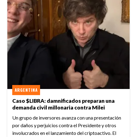
ARGENTINA
Caso $LIBRA: damnificados preparan una
demanda civil millonaria contra Milei
Un grupo de inversores avanza con una presentación
por daños y perjuicios contra el Presidente y otros
involucrados en el lanzamiento del criptoactivo. El