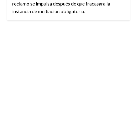
reclamo se impulsa después de que fracasara la
instancia de mediación obligatoria.