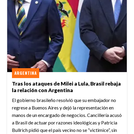
ARGENTINA
Tras los ataques de Milei a Lula, Brasil rebaja
la relación con Argentina
El gobierno brasileño resolvió que su embajador no
regrese a Buenos Aires y dejó la representación en
manos de un encargado de negocios. Cancillería acusó
a Brasil de actuar por razones ideológicas y Patricia
Bullrich pidió que el país vecino no se “victimice”, sin