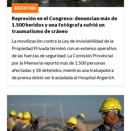
ARGENTINA
Represión en el Congreso: denuncian más de
1.500 heridos y una fotógrafa sufrió un
traumatismo de cráneo
La movilización contra la Ley de Inviolabilidad de la
Propiedad Privada terminó con un extenso operativo
de las fuerzas de seguridad. La Comisión Provincial
por la Memoria reportó más de 1.500 personas
afectadas y 18 detenidos, mientras una trabajadora
de prensa debió ser trasladada al Hospital Argerich.