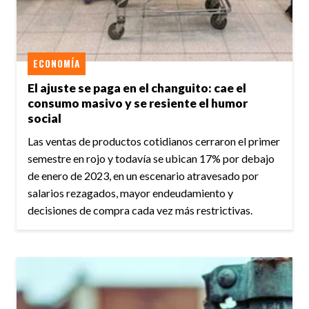
ECONOMÍA
El ajuste se paga en el changuito: cae el
consumo masivo y se resiente el humor
social
Las ventas de productos cotidianos cerraron el primer
semestre en rojo y todavía se ubican 17% por debajo
de enero de 2023, en un escenario atravesado por
salarios rezagados, mayor endeudamiento y
decisiones de compra cada vez más restrictivas.