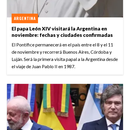
ARGENTINA
El papa León XIV visitará la Argentina en
noviembre: fechas y ciudades confirmadas
El Pontífice permanecerá en el país entre el 8 y el 11
de noviembre y recorrerá Buenos Aires, Córdoba y
Luján. Será la primera visita papal a la Argentina desde
el viaje de Juan Pablo II en 1987.