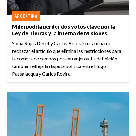
ARGENTINA
Milei podría perder dos votos clave por la
Ley de Tierras y la interna de Misiones
Sonia Rojas Decut y Carlos Arce se encaminan a
rechazar el artículo que elimina las restricciones para
la compra de campos por extranjeros. La definición
también refleja la disputa política entre Hugo
Passalacqua y Carlos Rovira.