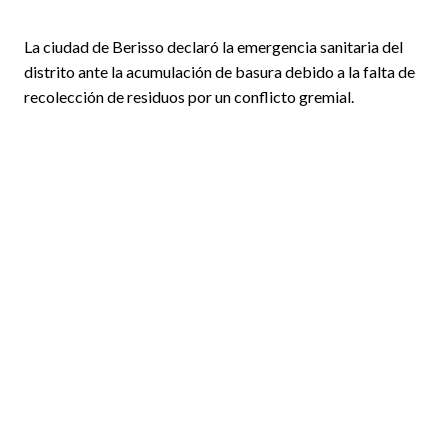
La ciudad de Berisso declaró la emergencia sanitaria del
distrito ante la acumulación de basura debido a la falta de
recolección de residuos por un conflicto gremial.