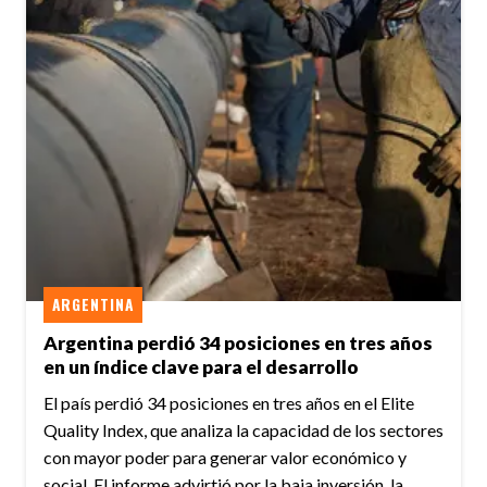
ARGENTINA
Argentina perdió 34 posiciones en tres años
en un índice clave para el desarrollo
El país perdió 34 posiciones en tres años en el Elite
Quality Index, que analiza la capacidad de los sectores
con mayor poder para generar valor económico y
social. El informe advirtió por la baja inversión, la