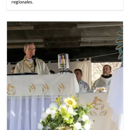
regionales.