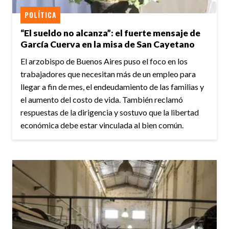
POLÍTICA
“El sueldo no alcanza”: el fuerte mensaje de
García Cuerva en la misa de San Cayetano
El arzobispo de Buenos Aires puso el foco en los
trabajadores que necesitan más de un empleo para
llegar a fin de mes, el endeudamiento de las familias y
el aumento del costo de vida. También reclamó
respuestas de la dirigencia y sostuvo que la libertad
económica debe estar vinculada al bien común.