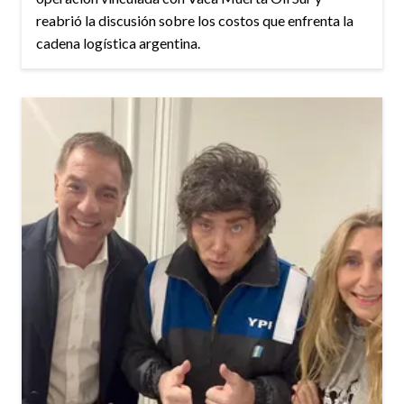
reabrió la discusión sobre los costos que enfrenta la
cadena logística argentina.