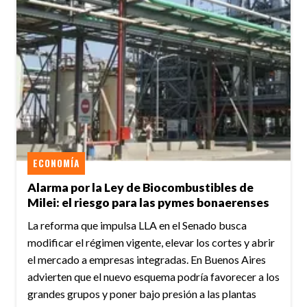
ECONOMÍA
Alarma por la Ley de Biocombustibles de
Milei: el riesgo para las pymes bonaerenses
La reforma que impulsa LLA en el Senado busca
modificar el régimen vigente, elevar los cortes y abrir
el mercado a empresas integradas. En Buenos Aires
advierten que el nuevo esquema podría favorecer a los
grandes grupos y poner bajo presión a las plantas