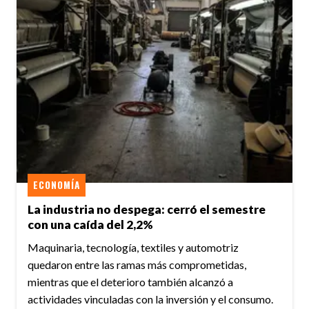
ECONOMÍA
La industria no despega: cerró el semestre
con una caída del 2,2%
Maquinaria, tecnología, textiles y automotriz
quedaron entre las ramas más comprometidas,
mientras que el deterioro también alcanzó a
actividades vinculadas con la inversión y el consumo.