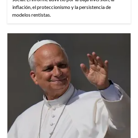
inflación, el proteccionismo y la persistencia de
modelos rentistas.