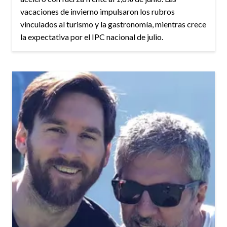
vacaciones de invierno impulsaron los rubros
vinculados al turismo y la gastronomía, mientras crece
la expectativa por el IPC nacional de julio.