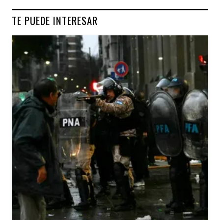
TE PUEDE INTERESAR