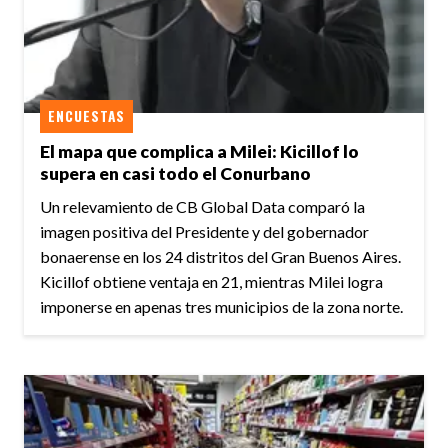
ENCUESTAS
El mapa que complica a Milei: Kicillof lo
supera en casi todo el Conurbano
Un relevamiento de CB Global Data comparó la
imagen positiva del Presidente y del gobernador
bonaerense en los 24 distritos del Gran Buenos Aires.
Kicillof obtiene ventaja en 21, mientras Milei logra
imponerse en apenas tres municipios de la zona norte.