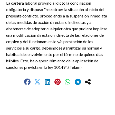
La cartera laboral provincial dictó la conciliación
obligatoria y dispuso "retrotraer la situación al inicio del
presente conflicto, procediendo a la suspensión inmediata
de las medidas de acción directas o indirectas y a
abstenerse de adoptar cualquier otra que pudiera implicar
una modificación directa o indirecta de las relaciones de
empleo y del funcionamiento y/o prestación de los
servicios a su cargo, debiéndose garantizar su normal y
habitual desenvolvimiento por el término de quince días
hábiles. Esto, bajo apercibimiento de la aplicación de
sanciones prevista en la ley 10149". (Télam)