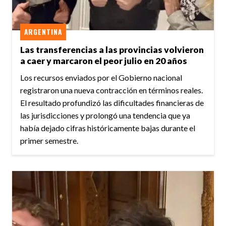
ARGENTINA
Las transferencias a las provincias volvieron
a caer y marcaron el peor julio en 20 años
Los recursos enviados por el Gobierno nacional
registraron una nueva contracción en términos reales.
El resultado profundizó las dificultades financieras de
las jurisdicciones y prolongó una tendencia que ya
había dejado cifras históricamente bajas durante el
primer semestre.