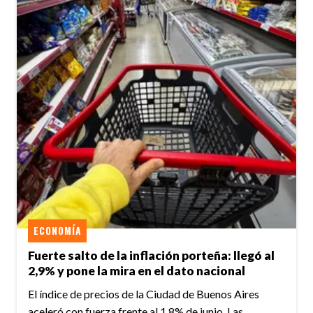
ECONOMÍA
Fuerte salto de la inflación porteña: llegó al
2,9% y pone la mira en el dato nacional
El índice de precios de la Ciudad de Buenos Aires
aceleró con fuerza frente al 1,8% de junio. Las