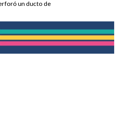
perforó un ducto de