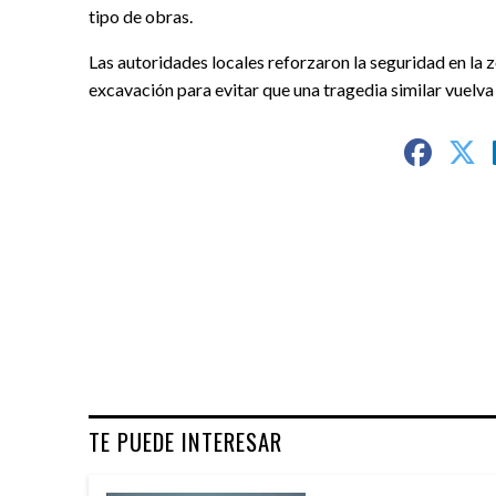
tipo de obras.
Las autoridades locales reforzaron la seguridad en la
excavación para evitar que una tragedia similar vuelva 
TE PUEDE INTERESAR