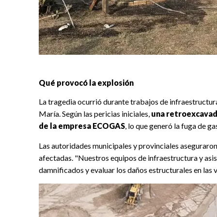
Qué provocó la explosión
La tragedia ocurrió durante trabajos de infraestructura
María. Según las pericias iniciales,
una retroexcavado
de la empresa ECOGAS
, lo que generó la fuga de ga
Las autoridades municipales y provinciales aseguraron 
afectadas. "Nuestros equipos de infraestructura y asi
damnificados y evaluar los daños estructurales en las 