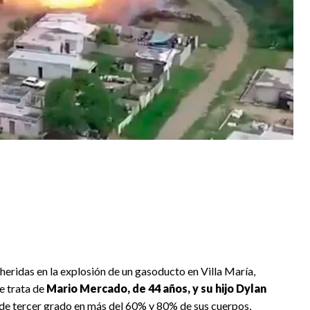
eridas en la explosión de un gasoducto en Villa María,
e trata de
Mario Mercado, de 44 años, y su hijo Dylan
 de tercer grado en más del 60% y 80% de sus cuerpos,