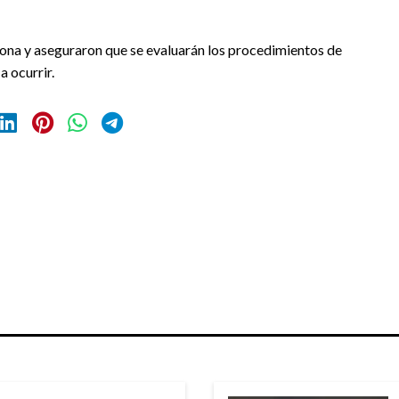
 zona y aseguraron que se evaluarán los procedimientos de
a ocurrir.