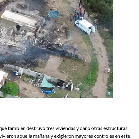
 que también destruyó tres viviendas y dañó otras estructuras
 vivieron aquella mañana y exigieron mayores controles en este