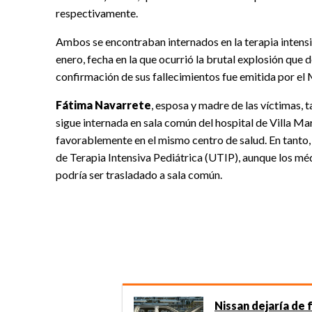
respectivamente.
Ambos se encontraban internados en la terapia intens
enero, fecha en la que ocurrió la brutal explosión que 
confirmación de sus fallecimientos fue emitida por el M
Fátima Navarrete
, esposa y madre de las víctimas,
sigue internada en sala común del hospital de Villa Mar
favorablemente en el mismo centro de salud. En tanto, 
de Terapia Intensiva Pediátrica (UTIP), aunque los mé
podría ser trasladado a sala común.
Nissan dejaría de 