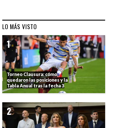
LO MÁS VISTO
Torneo Clausura: cómo
quedaron las posiciones y la
Tabla Anual tras la fecha 3