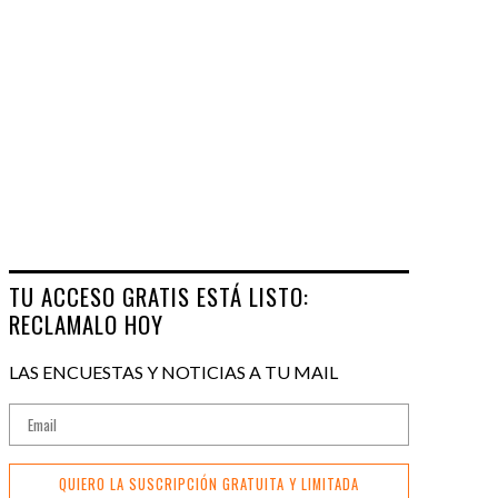
TU ACCESO GRATIS ESTÁ LISTO:
RECLAMALO HOY
LAS ENCUESTAS Y NOTICIAS A TU MAIL
QUIERO LA SUSCRIPCIÓN GRATUITA Y LIMITADA