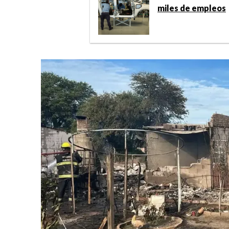
miles de empleos