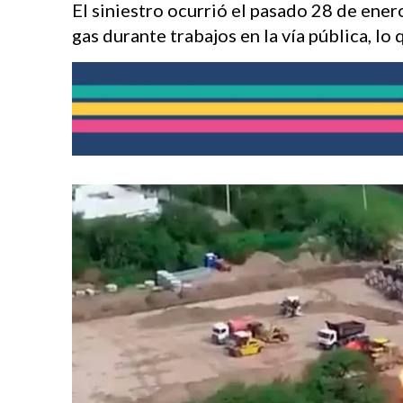
El siniestro ocurrió el pasado 28 de ener
gas durante trabajos en la vía pública, lo 