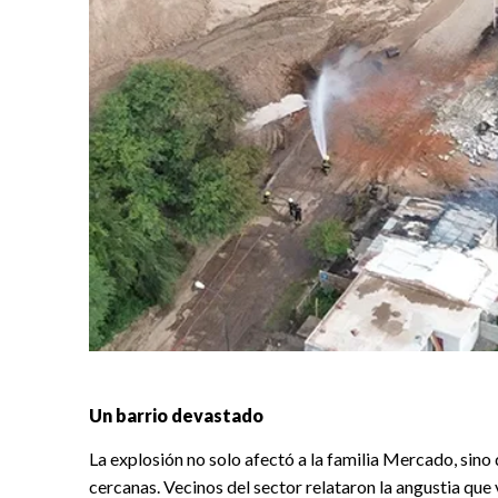
Un barrio devastado
La explosión no solo afectó a la familia Mercado, sino
cercanas. Vecinos del sector relataron la angustia que