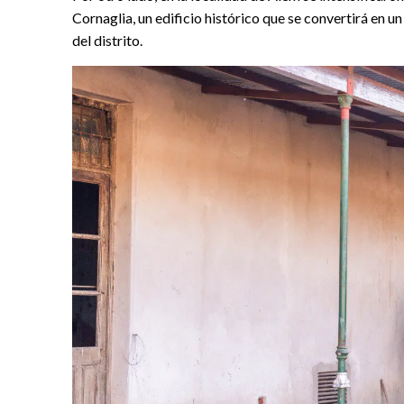
Cornaglia, un edificio histórico que se convertirá en u
del distrito.