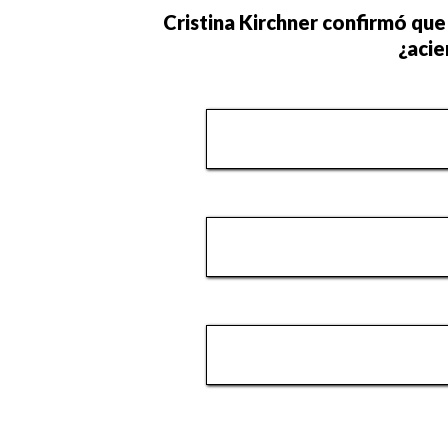
Cristina Kirchner confirmó que
¿acie