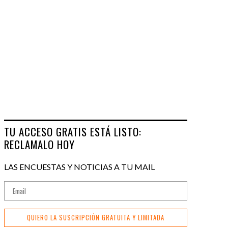
TU ACCESO GRATIS ESTÁ LISTO:
RECLAMALO HOY
LAS ENCUESTAS Y NOTICIAS A TU MAIL
QUIERO LA SUSCRIPCIÓN GRATUITA Y LIMITADA