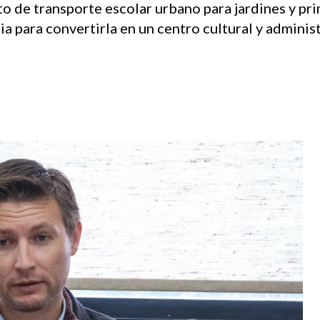
o de transporte escolar urbano para jardines y pri
a para convertirla en un centro cultural y administ