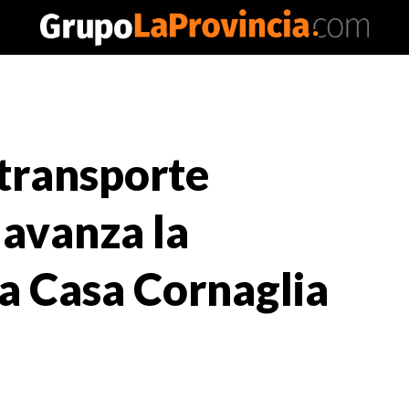
 transporte
 avanza la
la Casa Cornaglia