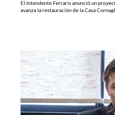
El intendente Ferraris anunció un proyect
avanza la restauración de la Casa Cornagli