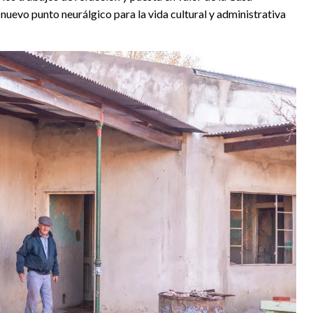
n nuevo punto neurálgico para la vida cultural y administrativa