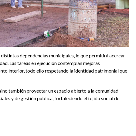
á distintas dependencias municipales, lo que permitirá acercar
alidad. Las tareas en ejecución contemplan mejoras
nto interior, todo ello respetando la identidad patrimonial que
 sino también proyectar un espacio abierto a la comunidad,
ales y de gestión pública, fortaleciendo el tejido social de