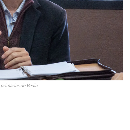
s primarias de Vedia