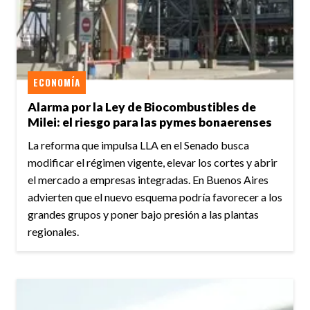
ECONOMÍA
Alarma por la Ley de Biocombustibles de
Milei: el riesgo para las pymes bonaerenses
La reforma que impulsa LLA en el Senado busca
modificar el régimen vigente, elevar los cortes y abrir
el mercado a empresas integradas. En Buenos Aires
advierten que el nuevo esquema podría favorecer a los
grandes grupos y poner bajo presión a las plantas
regionales.