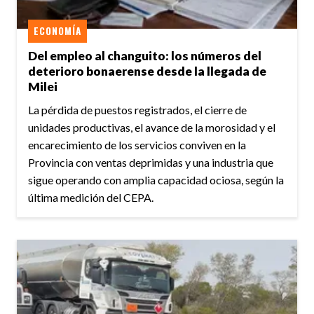
ECONOMÍA
Del empleo al changuito: los números del
deterioro bonaerense desde la llegada de
Milei
La pérdida de puestos registrados, el cierre de
unidades productivas, el avance de la morosidad y el
encarecimiento de los servicios conviven en la
Provincia con ventas deprimidas y una industria que
sigue operando con amplia capacidad ociosa, según la
última medición del CEPA.