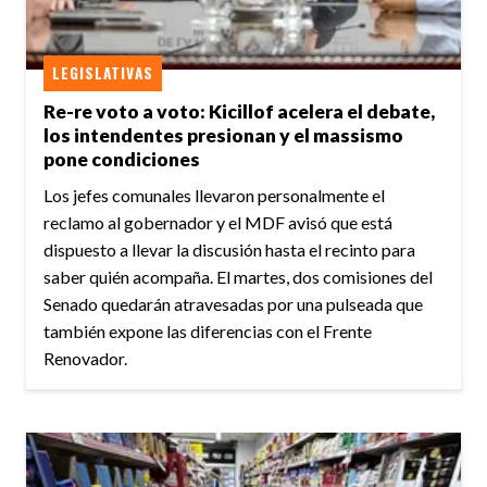
LEGISLATIVAS
Re-re voto a voto: Kicillof acelera el debate,
los intendentes presionan y el massismo
pone condiciones
Los jefes comunales llevaron personalmente el
reclamo al gobernador y el MDF avisó que está
dispuesto a llevar la discusión hasta el recinto para
saber quién acompaña. El martes, dos comisiones del
Senado quedarán atravesadas por una pulseada que
también expone las diferencias con el Frente
Renovador.