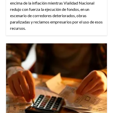
encima de la inflación mientras Vialidad Nacional
redujo con fuerza la ejecución de fondos, en un
escenario de corredores deteriorados, obras
paralizadas y reclamos empresarios por el uso de esos
recursos.