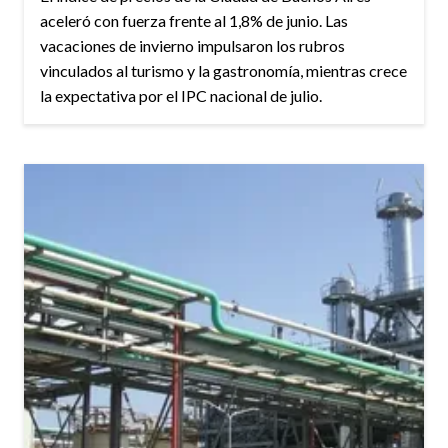
aceleró con fuerza frente al 1,8% de junio. Las
vacaciones de invierno impulsaron los rubros
vinculados al turismo y la gastronomía, mientras crece
la expectativa por el IPC nacional de julio.