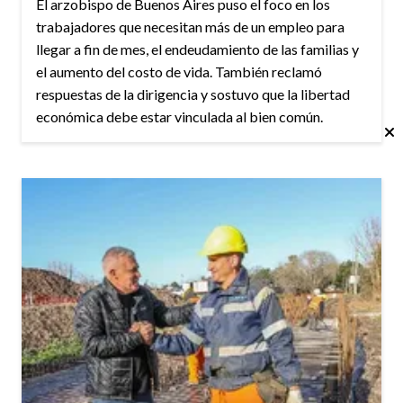
El arzobispo de Buenos Aires puso el foco en los
trabajadores que necesitan más de un empleo para
llegar a fin de mes, el endeudamiento de las familias y
el aumento del costo de vida. También reclamó
respuestas de la dirigencia y sostuvo que la libertad
económica debe estar vinculada al bien común.