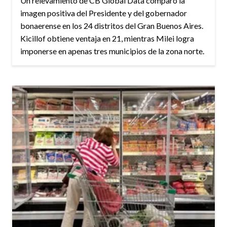
Un relevamiento de CB Global Data comparó la
imagen positiva del Presidente y del gobernador
bonaerense en los 24 distritos del Gran Buenos Aires.
Kicillof obtiene ventaja en 21, mientras Milei logra
imponerse en apenas tres municipios de la zona norte.