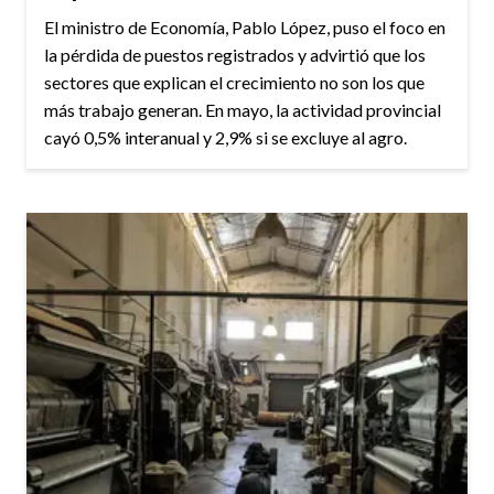
El ministro de Economía, Pablo López, puso el foco en
la pérdida de puestos registrados y advirtió que los
sectores que explican el crecimiento no son los que
más trabajo generan. En mayo, la actividad provincial
cayó 0,5% interanual y 2,9% si se excluye al agro.