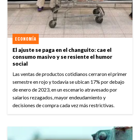
ECONOMÍA
El ajuste se paga en el changuito: cae el
consumo masivo y se resiente el humor
social
Las ventas de productos cotidianos cerraron el primer
semestre en rojo y todavía se ubican 17% por debajo
de enero de 2023, en un escenario atravesado por
salarios rezagados, mayor endeudamiento y
decisiones de compra cada vez más restrictivas.