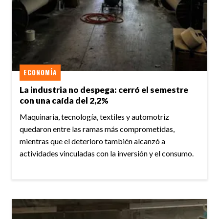
ECONOMÍA
La industria no despega: cerró el semestre
con una caída del 2,2%
Maquinaria, tecnología, textiles y automotriz
quedaron entre las ramas más comprometidas,
mientras que el deterioro también alcanzó a
actividades vinculadas con la inversión y el consumo.