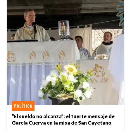
POLÍTICA
“El sueldo no alcanza”: el fuerte mensaje de
García Cuerva en la misa de San Cayetano