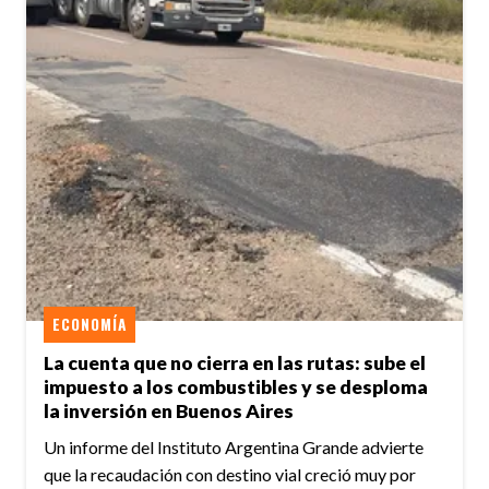
ECONOMÍA
La cuenta que no cierra en las rutas: sube el
impuesto a los combustibles y se desploma
la inversión en Buenos Aires
Un informe del Instituto Argentina Grande advierte
que la recaudación con destino vial creció muy por