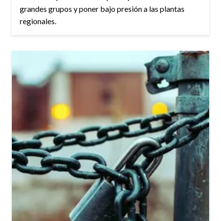
grandes grupos y poner bajo presión a las plantas
regionales.