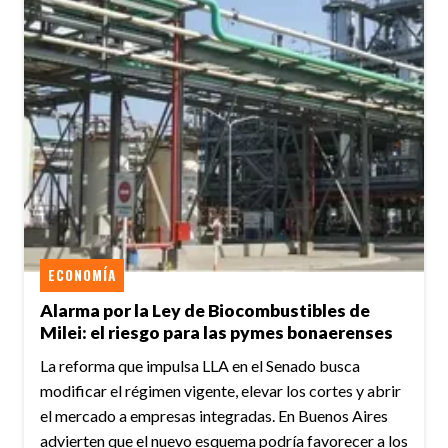
ECONOMÍA
Alarma por la Ley de Biocombustibles de
Milei: el riesgo para las pymes bonaerenses
La reforma que impulsa LLA en el Senado busca
modificar el régimen vigente, elevar los cortes y abrir
el mercado a empresas integradas. En Buenos Aires
advierten que el nuevo esquema podría favorecer a los