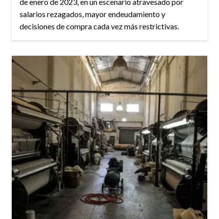
de enero de 2023, en un escenario atravesado por
salarios rezagados, mayor endeudamiento y
decisiones de compra cada vez más restrictivas.