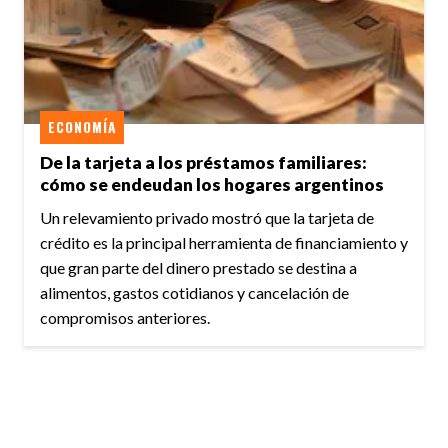
ECONOMÍA
De la tarjeta a los préstamos familiares:
cómo se endeudan los hogares argentinos
Un relevamiento privado mostró que la tarjeta de
crédito es la principal herramienta de financiamiento y
que gran parte del dinero prestado se destina a
alimentos, gastos cotidianos y cancelación de
compromisos anteriores.