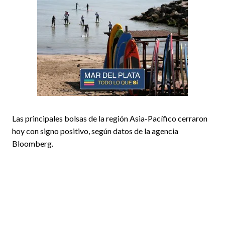
Las principales bolsas de la región Asia-Pacífico cerraron
hoy con signo positivo, según datos de la agencia
Bloomberg.