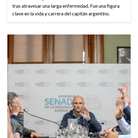
tras atravesar una larga enfermedad. Fue una figura
clave en la vida y carrera del capitán argentino.