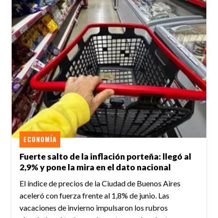
ECONOMÍA
Fuerte salto de la inflación porteña: llegó al
2,9% y pone la mira en el dato nacional
El índice de precios de la Ciudad de Buenos Aires
aceleró con fuerza frente al 1,8% de junio. Las
vacaciones de invierno impulsaron los rubros