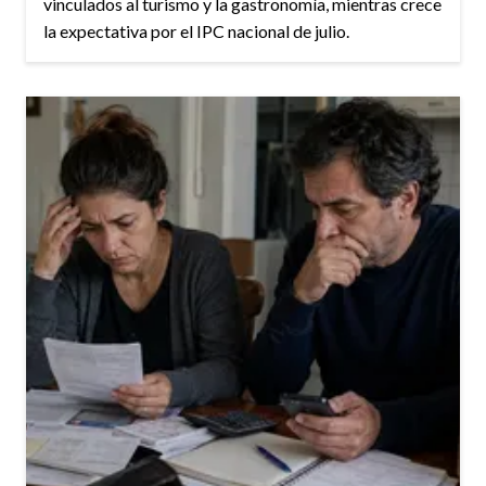
vinculados al turismo y la gastronomía, mientras crece
la expectativa por el IPC nacional de julio.