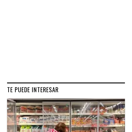
TE PUEDE INTERESAR