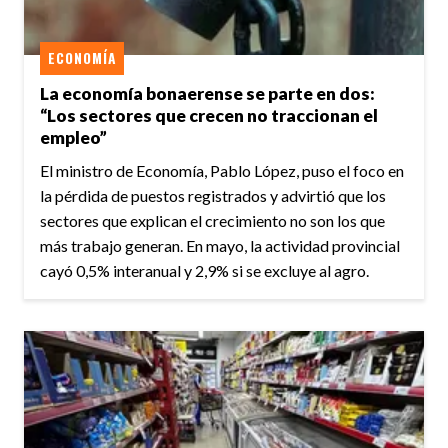
ECONOMÍA
La economía bonaerense se parte en dos:
“Los sectores que crecen no traccionan el
empleo”
El ministro de Economía, Pablo López, puso el foco en
la pérdida de puestos registrados y advirtió que los
sectores que explican el crecimiento no son los que
más trabajo generan. En mayo, la actividad provincial
cayó 0,5% interanual y 2,9% si se excluye al agro.