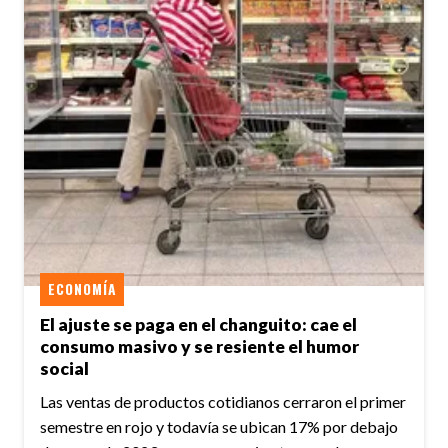
ECONOMÍA
El ajuste se paga en el changuito: cae el
consumo masivo y se resiente el humor
social
Las ventas de productos cotidianos cerraron el primer
semestre en rojo y todavía se ubican 17% por debajo