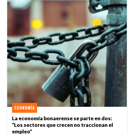
ECONOMÍA
La economía bonaerense se parte en dos:
“Los sectores que crecen no traccionan el
empleo”