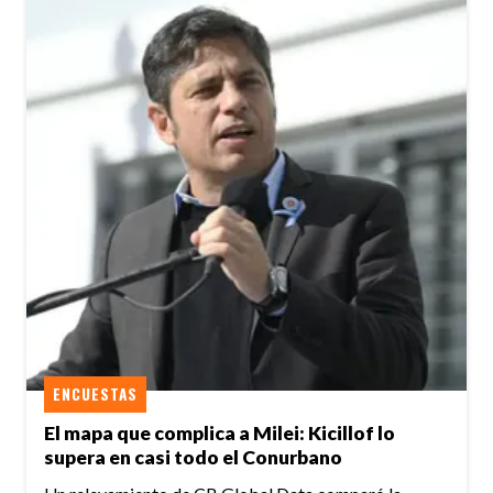
ENCUESTAS
El mapa que complica a Milei: Kicillof lo
supera en casi todo el Conurbano