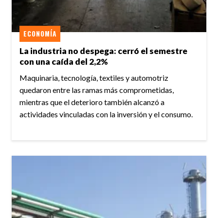
ECONOMÍA
La industria no despega: cerró el semestre
con una caída del 2,2%
Maquinaria, tecnología, textiles y automotriz
quedaron entre las ramas más comprometidas,
mientras que el deterioro también alcanzó a
actividades vinculadas con la inversión y el consumo.