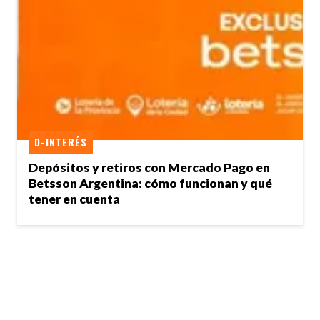
D-INTERÉS
Depósitos y retiros con Mercado Pago en
Betsson Argentina: cómo funcionan y qué
tener en cuenta