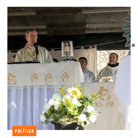
POLÍTICA