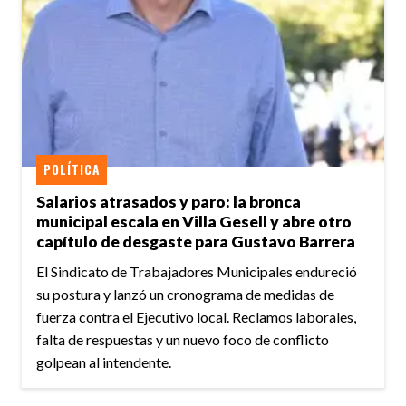
POLÍTICA
Salarios atrasados y paro: la bronca
municipal escala en Villa Gesell y abre otro
capítulo de desgaste para Gustavo Barrera
El Sindicato de Trabajadores Municipales endureció
su postura y lanzó un cronograma de medidas de
fuerza contra el Ejecutivo local. Reclamos laborales,
falta de respuestas y un nuevo foco de conflicto
golpean al intendente.