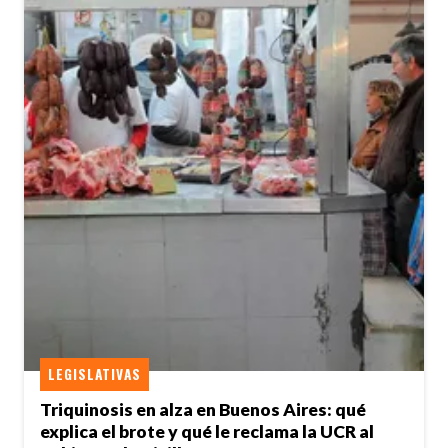
LEGISLATIVAS
Triquinosis en alza en Buenos Aires: qué
explica el brote y qué le reclama la UCR al