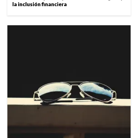
la inclusión financiera