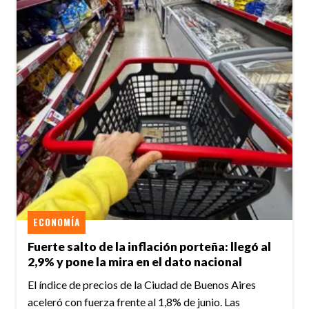
ECONOMÍA
Fuerte salto de la inflación porteña: llegó al
2,9% y pone la mira en el dato nacional
El índice de precios de la Ciudad de Buenos Aires
aceleró con fuerza frente al 1,8% de junio. Las