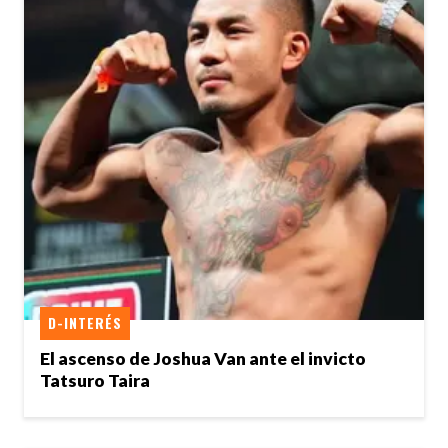
D-INTERÉS
El ascenso de Joshua Van ante el invicto
Tatsuro Taira