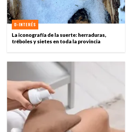
D-INTERÉS
La iconografía de la suerte: herraduras,
tréboles y sietes en toda la provincia