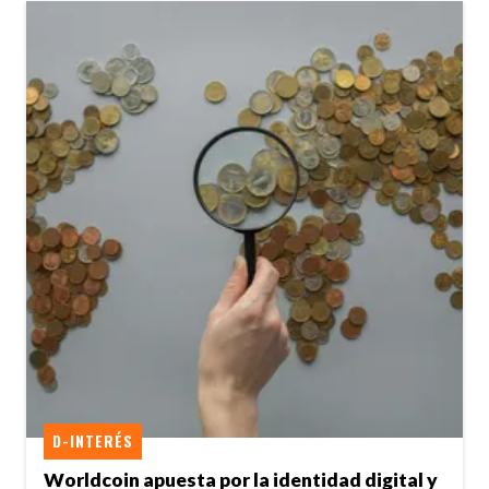
D-INTERÉS
Worldcoin apuesta por la identidad digital y