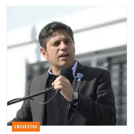
ENCUESTAS