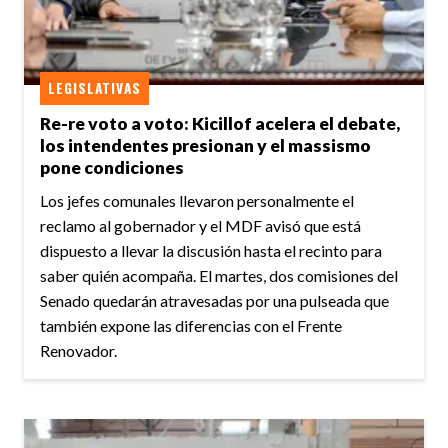
LEGISLATIVAS
Re-re voto a voto: Kicillof acelera el debate,
los intendentes presionan y el massismo
pone condiciones
Los jefes comunales llevaron personalmente el
reclamo al gobernador y el MDF avisó que está
dispuesto a llevar la discusión hasta el recinto para
saber quién acompaña. El martes, dos comisiones del
Senado quedarán atravesadas por una pulseada que
también expone las diferencias con el Frente
Renovador.