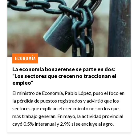
ECONOMÍA
La economía bonaerense se parte en dos:
“Los sectores que crecen no traccionan el
empleo”
El ministro de Economía, Pablo López, puso el foco en
la pérdida de puestos registrados y advirtió que los
sectores que explican el crecimiento no son los que
más trabajo generan. En mayo, la actividad provincial
cayó 0,5% interanual y 2,9% si se excluye al agro.