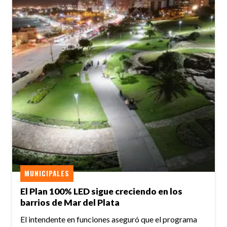
MUNICIPALES
El Plan 100% LED sigue creciendo en los
barrios de Mar del Plata
El intendente en funciones aseguró que el programa