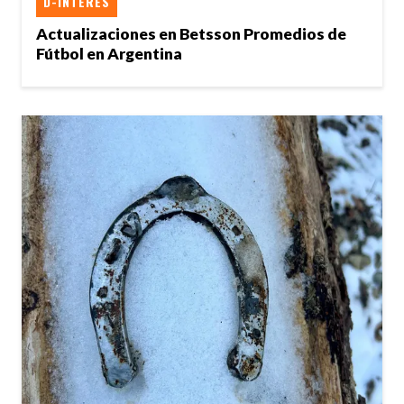
D-INTERÉS
Actualizaciones en Betsson Promedios de
Fútbol en Argentina