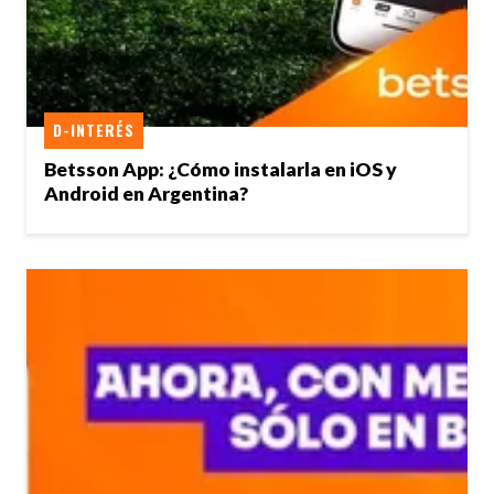
D-INTERÉS
Betsson App: ¿Cómo instalarla en iOS y
Android en Argentina?