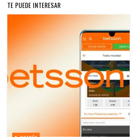
TE PUEDE INTERESAR