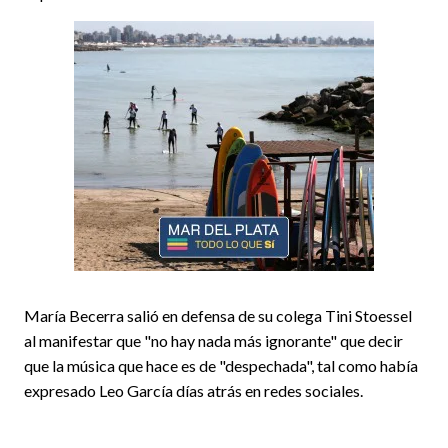
María Becerra salió en defensa de su colega Tini Stoessel
al manifestar que "no hay nada más ignorante" que decir
que la música que hace es de "despechada", tal como había
expresado Leo García días atrás en redes sociales.