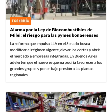
ECONOMÍA
Alarma por la Ley de Biocombustibles de
Milei: el riesgo para las pymes bonaerenses
La reforma que impulsa LLA en el Senado busca
modificar el régimen vigente, elevar los cortes y abrir
el mercado a empresas integradas. En Buenos Aires
advierten que el nuevo esquema podría favorecer a los
grandes grupos y poner bajo presión a las plantas
regionales.