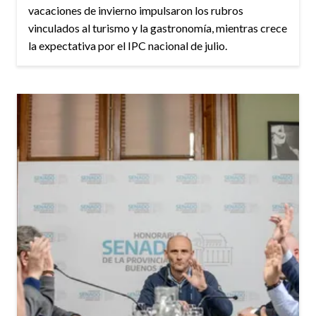
vacaciones de invierno impulsaron los rubros
vinculados al turismo y la gastronomía, mientras crece
la expectativa por el IPC nacional de julio.