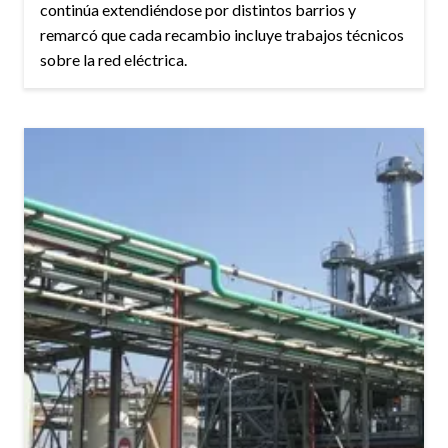
continúa extendiéndose por distintos barrios y
remarcó que cada recambio incluye trabajos técnicos
sobre la red eléctrica.