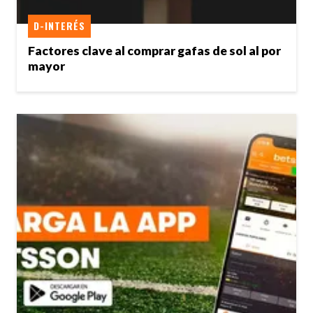
D-INTERÉS
Factores clave al comprar gafas de sol al por
mayor