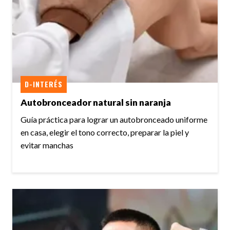
D-INTERÉS
Autobronceador natural sin naranja
Guía práctica para lograr un autobronceado uniforme
en casa, elegir el tono correcto, preparar la piel y
evitar manchas