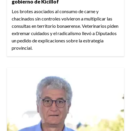
gobierno de Kicillof
Los brotes asociados al consumo de carne y
chacinados sin controles volvieron a multiplicar las
consultas en territorio bonaerense. Veterinarios piden
extremar cuidados y el radicalismo llevó a Diputados
un pedido de explicaciones sobre la estrategia
provincial.