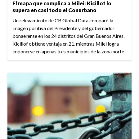
El mapa que complica a Milei: Kicillof lo
supera en casi todo el Conurbano
Un relevamiento de CB Global Data comparó la
imagen positiva del Presidente y del gobernador
bonaerense en los 24 distritos del Gran Buenos Aires.
Kicillof obtiene ventaja en 21, mientras Milei logra
imponerse en apenas tres municipios de la zona norte.