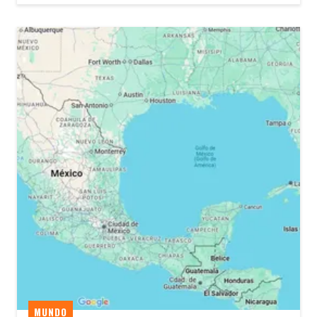
MUNDO