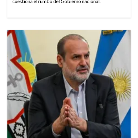
cuestiona el rumbo del Gobierno nacional.