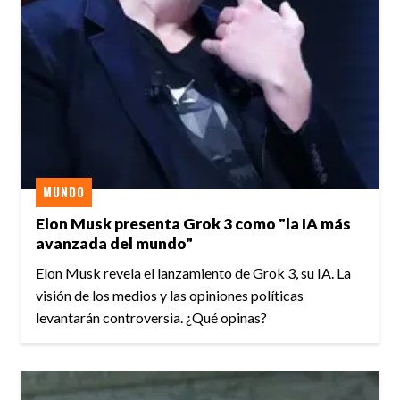
MUNDO
Elon Musk presenta Grok 3 como "la IA más
avanzada del mundo"
Elon Musk revela el lanzamiento de Grok 3, su IA. La
visión de los medios y las opiniones políticas
levantarán controversia. ¿Qué opinas?