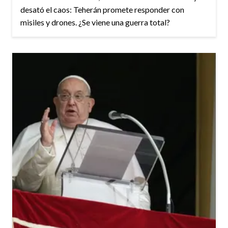
desató el caos: Teherán promete responder con
misiles y drones. ¿Se viene una guerra total?