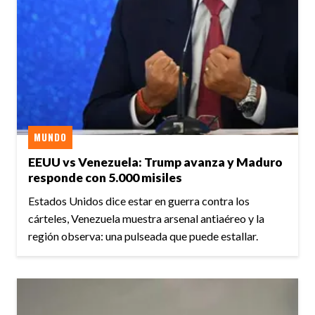
MUNDO
EEUU vs Venezuela: Trump avanza y Maduro
responde con 5.000 misiles
Estados Unidos dice estar en guerra contra los
cárteles, Venezuela muestra arsenal antiaéreo y la
región observa: una pulseada que puede estallar.