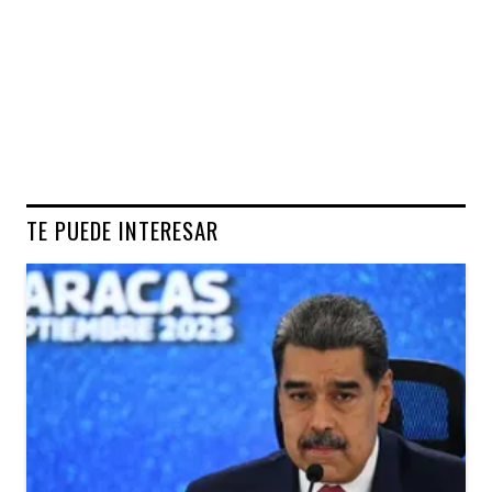
TE PUEDE INTERESAR