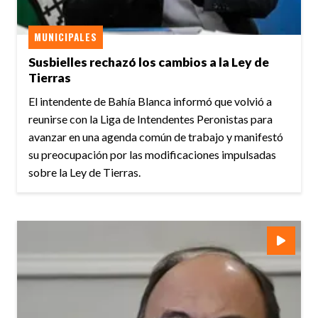
MUNICIPALES
Susbielles rechazó los cambios a la Ley de
Tierras
El intendente de Bahía Blanca informó que volvió a
reunirse con la Liga de Intendentes Peronistas para
avanzar en una agenda común de trabajo y manifestó
su preocupación por las modificaciones impulsadas
sobre la Ley de Tierras.