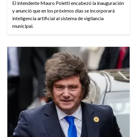
El intendente Mauro Poletti encabezó la inauguración
y anunció que en los próximos días se incorporará
inteligencia artificial al sistema de vigilancia
municipal.