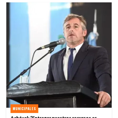
MUNICIPALES
Achával: “Entregar nuestros recursos es