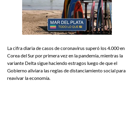
La cifra diaria de casos de coronavirus superó los 4.000 en
Corea del Sur por primera vez en la pandemia, mientras la
variante Delta sigue haciendo estragos luego de que el
Gobierno aliviara las reglas de distanciamiento social para
reavivar la economía.