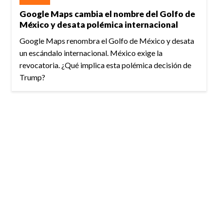
Google Maps cambia el nombre del Golfo de
México y desata polémica internacional
Google Maps renombra el Golfo de México y desata
un escándalo internacional. México exige la
revocatoria. ¿Qué implica esta polémica decisión de
Trump?