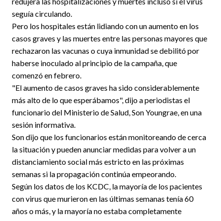
redujera las hospitalizaciones y muertes incluso si el virus
seguía circulando.
Pero los hospitales están lidiando con un aumento en los
casos graves y las muertes entre las personas mayores que
rechazaron las vacunas o cuya inmunidad se debilitó por
haberse inoculado al principio de la campaña, que
comenzó en febrero.
"El aumento de casos graves ha sido considerablemente
más alto de lo que esperábamos", dijo a periodistas el
funcionario del Ministerio de Salud, Son Youngrae, en una
sesión informativa.
Son dijo que los funcionarios están monitoreando de cerca
la situación y pueden anunciar medidas para volver a un
distanciamiento social más estricto en las próximas
semanas si la propagación continúa empeorando.
Según los datos de los KCDC, la mayoría de los pacientes
con virus que murieron en las últimas semanas tenía 60
años o más, y la mayoría no estaba completamente