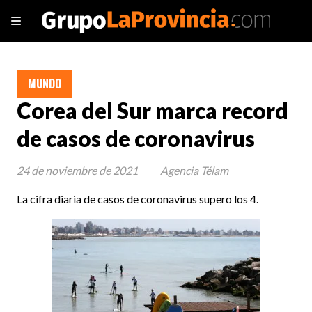
MUNDO
Corea del Sur marca record
de casos de coronavirus
24 de noviembre de 2021
Agencia Télam
La cifra diaria de casos de coronavirus supero los 4.