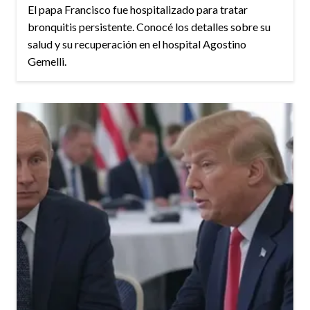
El papa Francisco fue hospitalizado para tratar
bronquitis persistente. Conocé los detalles sobre su
salud y su recuperación en el hospital Agostino
Gemelli.