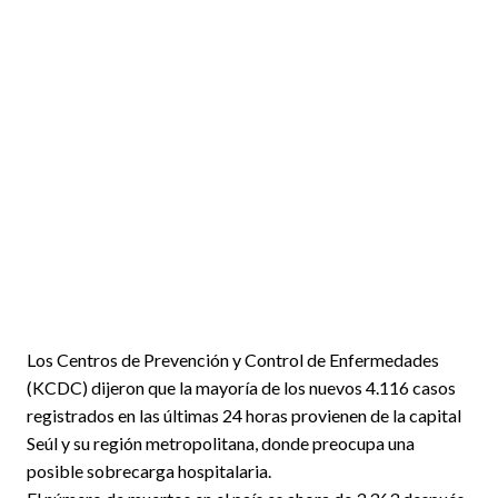
Los Centros de Prevención y Control de Enfermedades
(KCDC) dijeron que la mayoría de los nuevos 4.116 casos
registrados en las últimas 24 horas provienen de la capital
Seúl y su región metropolitana, donde preocupa una
posible sobrecarga hospitalaria.