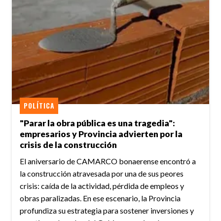
POLÍTICA
"Parar la obra pública es una tragedia":
empresarios y Provincia advierten por la
crisis de la construcción
El aniversario de CAMARCO bonaerense encontró a
la construcción atravesada por una de sus peores
crisis: caída de la actividad, pérdida de empleos y
obras paralizadas. En ese escenario, la Provincia
profundiza su estrategia para sostener inversiones y