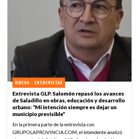
VIDEOS - ENTREVISTAS
Entrevista GLP. Salomón repasó los avances
de Saladillo en obras, educación y desarrollo
urbano: “Mi intención siempre es dejar un
municipio previsible”
En la primera parte de la entrevista con
GRUPOLAPROVINCIA.COM, el intendente analizó