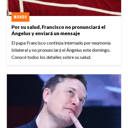
MUNDO
Por su salud, Francisco no pronunciará el
Ángelus y enviará un mensaje
El papa Francisco continúa internado por neumonía
bilateral y no pronunciará el Ángelus este domingo.
Conocé todos los detalles sobre su salud.