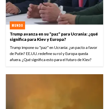
MUNDO
Trump avanza en su "paz" para Ucrania: ¿qué
significa para Kiev y Europa?
Trump impone su "paz" en Ucrania: ¿un pacto a favor
de Putin? EE.UU. redefine su rol y Europa queda
afuera. ¿Qué significa esto para el futuro de Kiev?