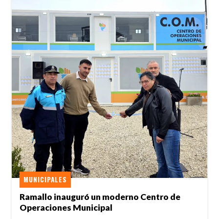
MUNICIPALES
Ramallo inauguró un moderno Centro de
Operaciones Municipal