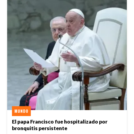
MUNDO
El papa Francisco fue hospitalizado por
bronquitis persistente