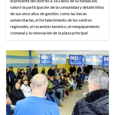
el presente del distrito a 163 años de su fundación,
valoró la participación de la comunidad y detalló hitos
de sus once años de gestión, como las becas
universitarias, el fortalecimiento de los centros
regionales, el recambio lumínico, el reequipamiento
comunal y la renovación de la plaza principal.