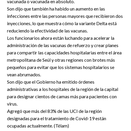
vacunada o vacunada en absoluto.
Son dijo que también ha habido un aumento en las
infecciones entre las personas mayores que recibieron dos
inyecciones, lo que muestra cómo la variante Delta está
reduciendo la efectividad de las vacunas.
Los funcionarios ahora están luchando para acelerar la
administración de las vacunas de refuerzo y crear planes
para compartir las capacidades hospitalarias entre el área
metropolitana de Seúl y otras regiones con brotes más
pequeños para evitar que los sistemas hospitalarios se
vean abrumados.
Son dijo que el Gobierno ha emitido órdenes
administrativas a los hospitales de la región de la capital
para designar cientos de camas más para pacientes con
virus.
Agregó que más del 83% de las UCI de la región
designadas para el tratamiento de Covid-19 están
ocupadas actualmente. (Télam)