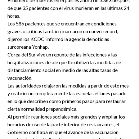
El número de muertos en el país es ahora de 3.363 después
de que 35 pacientes con el virus murieran en las últimas 24
horas.
Los 586 pacientes que se encuentran en condiciones
graves o críticas también marcaron un nuevo récord,
dijeron los KCDC, informó la agencia de noticias
surcoreana Yonhap.
Corea del Sur vive un repunte de las infecciones y las
hospitalizaciones desde que flexibilizó las medidas de
distanciamiento social en medio de las altas tasas de
vacunación.
Las autoridades relajaron las medidas a partir de este mes
y reabrieron completamente las escuelas el lunes pasado
en lo que describen como primeros pasos para restaurar
cierta normalidad prepandémica.
Al permitir reuniones sociales más grandes y ampliar los
horarios de uso de la parte interior de restaurantes, el
Gobierno confiaba en que el avance de la vacunación