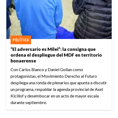
POLÍTICA
“El adversario es Milei”: la consigna que
ordena el despliegue del MDF en territorio
bonaerense
Con Carlos Bianco y Daniel Gollan como
protagonistas, el Movimiento Derecho al Futuro
despliega una ronda de plenarios que apunta a discutir
un programa, respaldar la agenda provincial de Axel
Kicillof y desembocar en un acto de mayor escala
durante septiembre.