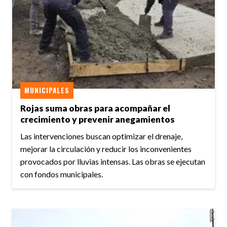
MUNICIPALES
Rojas suma obras para acompañar el
crecimiento y prevenir anegamientos
Las intervenciones buscan optimizar el drenaje,
mejorar la circulación y reducir los inconvenientes
provocados por lluvias intensas. Las obras se ejecutan
con fondos municipales.