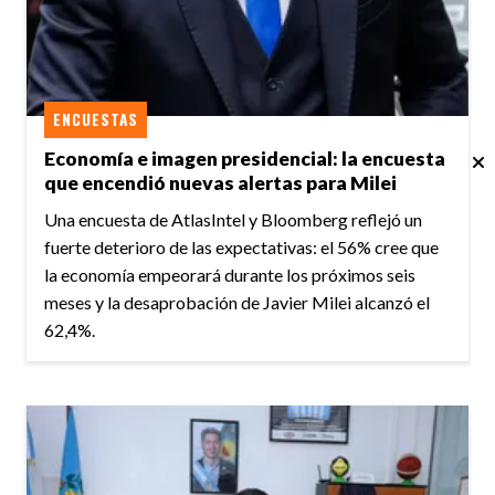
ENCUESTAS
Economía e imagen presidencial: la encuesta
que encendió nuevas alertas para Milei
Una encuesta de AtlasIntel y Bloomberg reflejó un
fuerte deterioro de las expectativas: el 56% cree que
la economía empeorará durante los próximos seis
meses y la desaprobación de Javier Milei alcanzó el
62,4%.