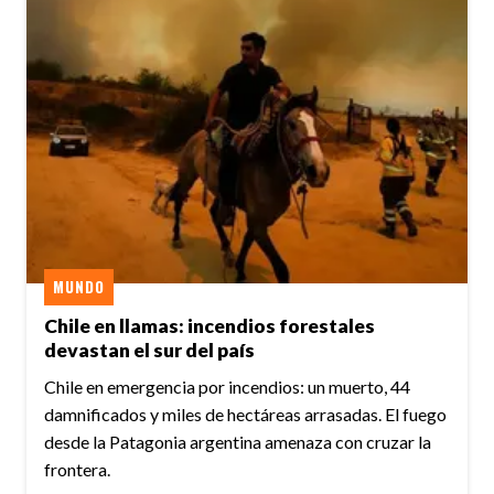
MUNDO
Chile en llamas: incendios forestales
devastan el sur del país
Chile en emergencia por incendios: un muerto, 44
damnificados y miles de hectáreas arrasadas. El fuego
desde la Patagonia argentina amenaza con cruzar la
frontera.