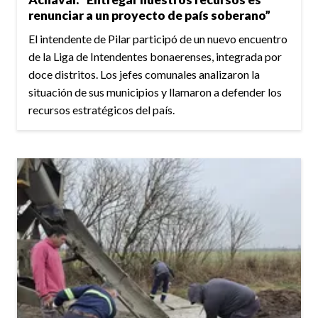
renunciar a un proyecto de país soberano”
El intendente de Pilar participó de un nuevo encuentro
de la Liga de Intendentes bonaerenses, integrada por
doce distritos. Los jefes comunales analizaron la
situación de sus municipios y llamaron a defender los
recursos estratégicos del país.